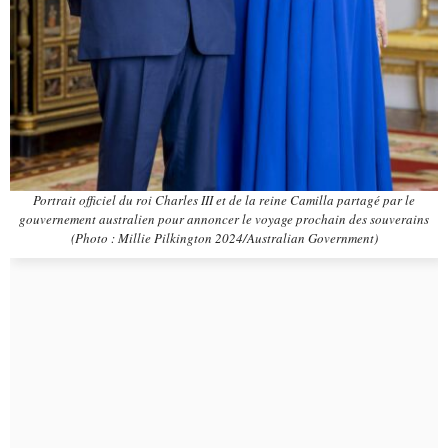
Portrait officiel du roi Charles III et de la reine Camilla partagé par le
gouvernement australien pour annoncer le voyage prochain des souverains
(Photo : Millie Pilkington 2024/Australian Government)