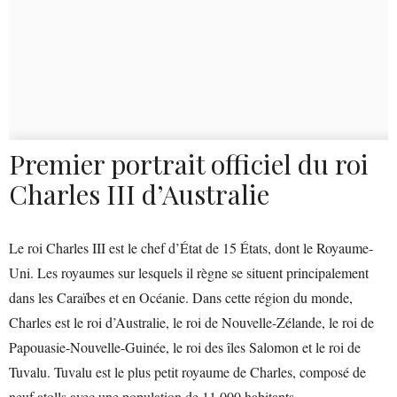
Premier portrait officiel du roi
Charles III d’Australie
Le roi Charles III est le chef d’État de 15 États, dont le Royaume-
Uni. Les royaumes sur lesquels il règne se situent principalement
dans les Caraïbes et en Océanie. Dans cette région du monde,
Charles est le roi d’Australie, le roi de Nouvelle-Zélande, le roi de
Papouasie-Nouvelle-Guinée, le roi des îles Salomon et le roi de
Tuvalu. Tuvalu est le plus petit royaume de Charles, composé de
neuf atolls avec une population de 11 000 habitants.