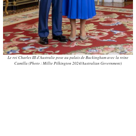
Le roi Charles III d’Australie pose au palais de Buckingham avec la reine
Camilla (Photo : Millie Pilkington 2024/Australian Government)