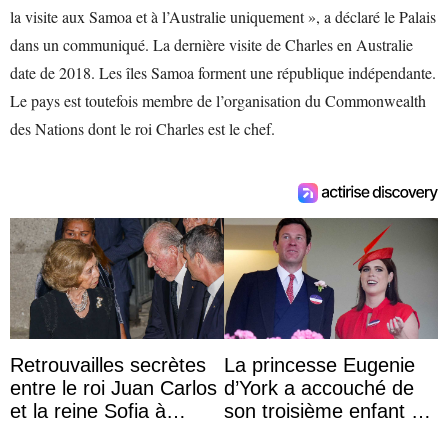
la visite aux Samoa et à l’Australie uniquement », a déclaré le Palais
dans un communiqué. La dernière visite de Charles en Australie
date de 2018. Les îles Samoa forment une république indépendante.
Le pays est toutefois membre de l’organisation du Commonwealth
des Nations dont le roi Charles est le chef.
Retrouvailles secrètes
La princesse Eugenie
entre le roi Juan Carlos
d’York a accouché de
et la reine Sofia à
son troisième enfant et
Majorque le temps d’un
partage une première