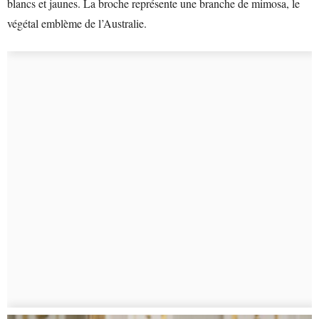
blancs et jaunes. La broche représente une branche de mimosa, le
végétal emblème de l’Australie.