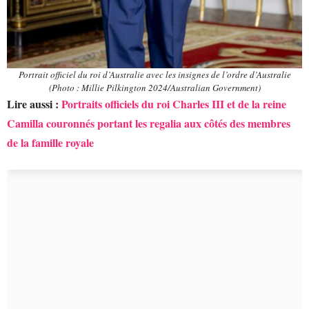
Portrait officiel du roi d’Australie avec les insignes de l’ordre d’Australie
(Photo : Millie Pilkington 2024/Australian Government)
Lire aussi :
Portraits officiels du roi Charles III et de la reine
Camilla couronnés portant les regalia aux côtés des membres
de la famille royale