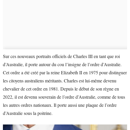
Sur ces nouveaux portraits officiels de Charles III en tant que roi
d’Australie, il porte autour du cou l’insigne de l’ordre d’Australie.
Cet ordre a été créé par la reine Elizabeth II en 1975 pour distinguer
les citoyens australiens méritants. Charles est lui-même devenu
chevalier de cet ordre en 1981. Depuis le début de son règne en
2022, il est devenu souverain de l’ordre d’Australie, comme de tous
les autres ordres nationaux. Il porte aussi une plaque de l’ordre
d’Australie sous la poitrine.