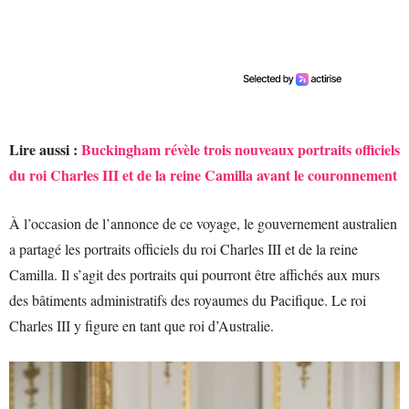
Lire aussi :
Buckingham révèle trois nouveaux portraits officiels
du roi Charles III et de la reine Camilla avant le couronnement
À l’occasion de l’annonce de ce voyage, le gouvernement australien
a partagé les portraits officiels du roi Charles III et de la reine
Camilla. Il s’agit des portraits qui pourront être affichés aux murs
des bâtiments administratifs des royaumes du Pacifique. Le roi
Charles III y figure en tant que roi d’Australie.