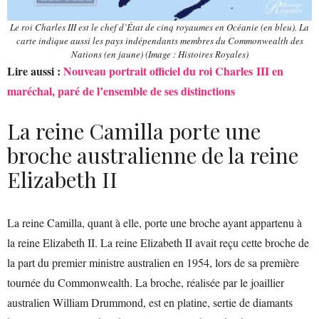
Le roi Charles III est le chef d’État de cinq royaumes en Océanie (en bleu). La
carte indique aussi les pays indépendants membres du Commonwealth des
Nations (en jaune) (Image : Histoires Royales)
Lire aussi :
Nouveau portrait officiel du roi Charles III en
maréchal, paré de l’ensemble de ses distinctions
La reine Camilla porte une
broche australienne de la reine
Elizabeth II
La reine Camilla, quant à elle, porte une broche ayant appartenu à
la reine Elizabeth II. La reine Elizabeth II avait reçu cette broche de
la part du premier ministre australien en 1954, lors de sa première
tournée du Commonwealth. La broche, réalisée par le joaillier
australien William Drummond, est en platine, sertie de diamants