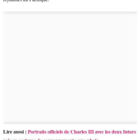
Lire aussi :
Portraits officiels de Charles III avec les deux futurs