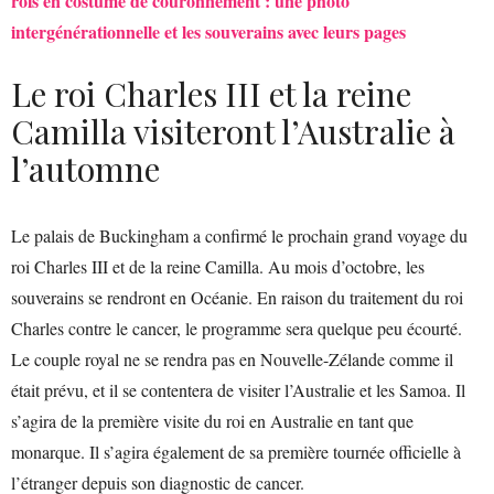
rois en costume de couronnement : une photo
intergénérationnelle et les souverains avec leurs pages
Le roi Charles III et la reine
Camilla visiteront l’Australie à
l’automne
Le palais de Buckingham a confirmé le prochain grand voyage du
roi Charles III et de la reine Camilla. Au mois d’octobre, les
souverains se rendront en Océanie. En raison du traitement du roi
Charles contre le cancer, le programme sera quelque peu écourté.
Le couple royal ne se rendra pas en Nouvelle-Zélande comme il
était prévu, et il se contentera de visiter l’Australie et les Samoa. Il
s’agira de la première visite du roi en Australie en tant que
monarque. Il s’agira également de sa première tournée officielle à
l’étranger depuis son diagnostic de cancer.