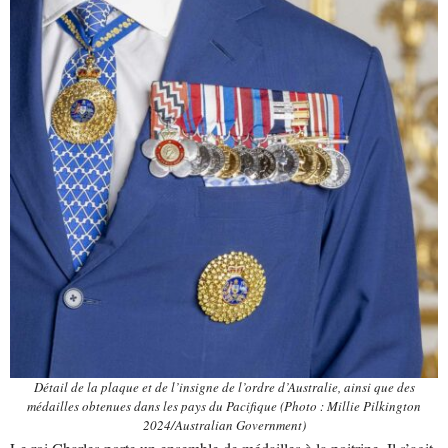
Détail de la plaque et de l’insigne de l’ordre d’Australie, ainsi que des
médailles obtenues dans les pays du Pacifique (Photo : Millie Pilkington
2024/Australian Government)