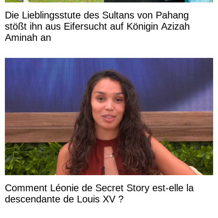
Die Lieblingsstute des Sultans von Pahang
stößt ihn aus Eifersucht auf Königin Azizah
Aminah an
Comment Léonie de Secret Story est-elle la
descendante de Louis XV ?