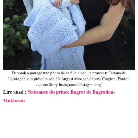
Deborah a partagé une photo de sa fille ainée, la princesse Tatiana de
Leiningen, qui présente son fils August avec son époux, Clayton (Photo :
capture Story Instagram/debstagraming)
Lire aussi :
Naissance du prince Bagrat de Bagration-
Mukhrani