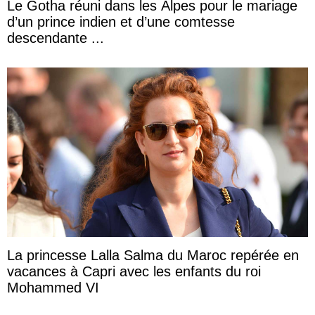
Le Gotha réuni dans les Alpes pour le mariage
d’un prince indien et d’une comtesse
descendante ...
La princesse Lalla Salma du Maroc repérée en
vacances à Capri avec les enfants du roi
Mohammed VI