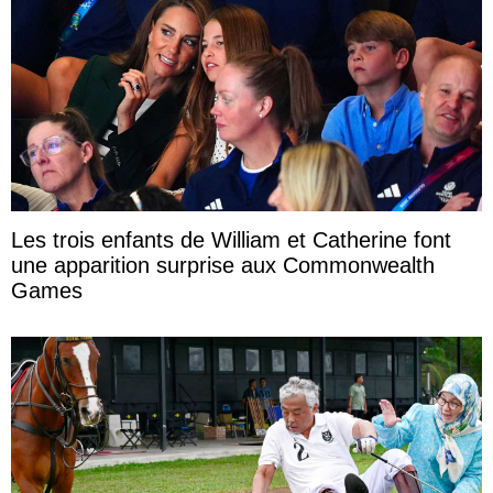
Les trois enfants de William et Catherine font
une apparition surprise aux Commonwealth
Games