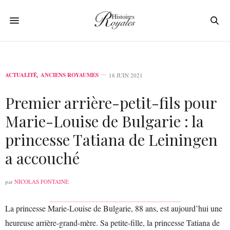
ACTUALITÉ
,
ANCIENS ROYAUMES
18 JUIN 2021
Premier arrière-petit-fils pour
Marie-Louise de Bulgarie : la
princesse Tatiana de Leiningen
a accouché
par
NICOLAS FONTAINE
La princesse Marie-Louise de Bulgarie, 88 ans, est aujourd’hui une
heureuse arrière-grand-mère. Sa petite-fille, la princesse Tatiana de