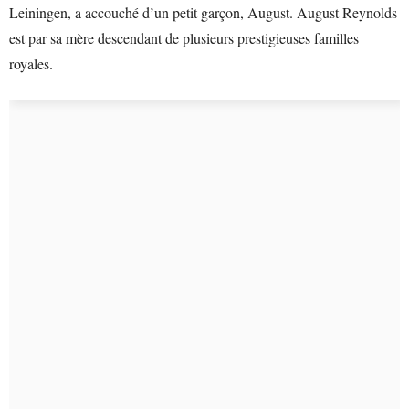
Leiningen, a accouché d’un petit garçon, August. August Reynolds
est par sa mère descendant de plusieurs prestigieuses familles
royales.