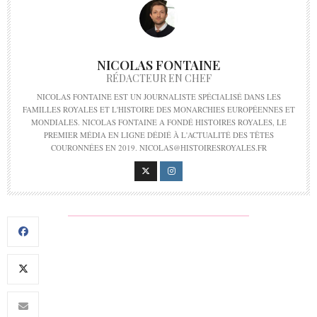
NICOLAS FONTAINE
RÉDACTEUR EN CHEF
NICOLAS FONTAINE EST UN JOURNALISTE SPÉCIALISÉ DANS LES
FAMILLES ROYALES ET L'HISTOIRE DES MONARCHIES EUROPÉENNES ET
MONDIALES. NICOLAS FONTAINE A FONDÉ HISTOIRES ROYALES, LE
PREMIER MÉDIA EN LIGNE DÉDIÉ À L'ACTUALITÉ DES TÊTES
COURONNÉES EN 2019. NICOLAS@HISTOIRESROYALES.FR