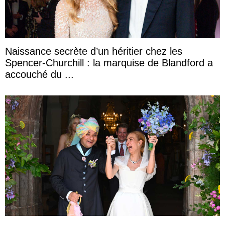
Naissance secrète d’un héritier chez les
Spencer-Churchill : la marquise de Blandford a
accouché du ...