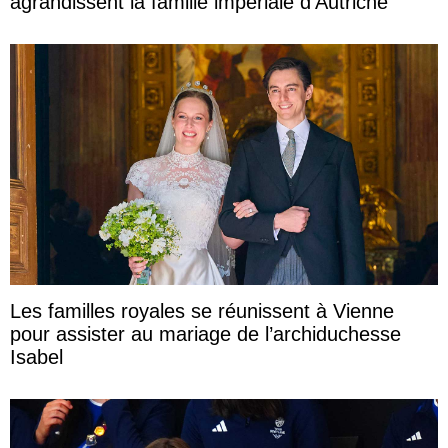
agrandissent la famille impériale d’Autriche
Les familles royales se réunissent à Vienne
pour assister au mariage de l’archiduchesse
Isabel