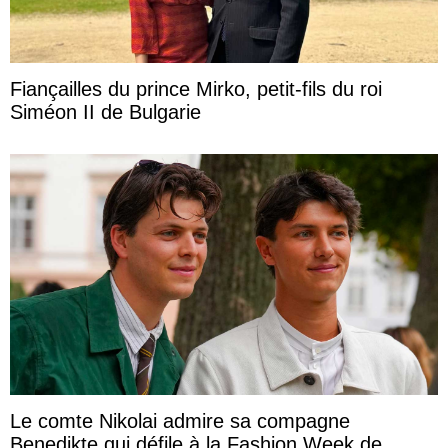
Fiançailles du prince Mirko, petit-fils du roi
Siméon II de Bulgarie
Le comte Nikolai admire sa compagne
Benedikte qui défile à la Fashion Week de