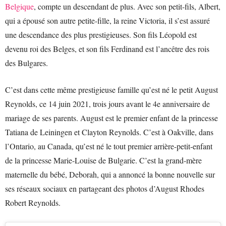
Belgique
, compte un descendant de plus. Avec son petit-fils, Albert,
qui a épousé son autre petite-fille, la reine Victoria, il s’est assuré
une descendance des plus prestigieuses. Son fils Léopold est
devenu roi des Belges, et son fils Ferdinand est l’ancêtre des rois
des Bulgares.
C’est dans cette même prestigieuse famille qu’est né le petit August
Reynolds, ce 14 juin 2021, trois jours avant le 4e anniversaire de
mariage de ses parents. August est le premier enfant de la princesse
Tatiana de Leiningen et Clayton Reynolds. C’est à Oakville, dans
l’Ontario, au Canada, qu’est né le tout premier arrière-petit-enfant
de la princesse Marie-Louise de Bulgarie. C’est la grand-mère
maternelle du bébé, Deborah, qui a annoncé la bonne nouvelle sur
ses réseaux sociaux en partageant des photos d’August Rhodes
Robert Reynolds.