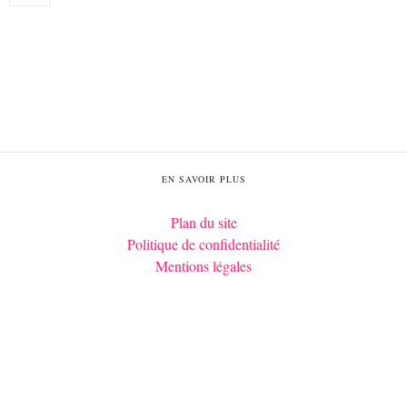
EN SAVOIR PLUS
Plan du site
Politique de confidentialité
Mentions légales