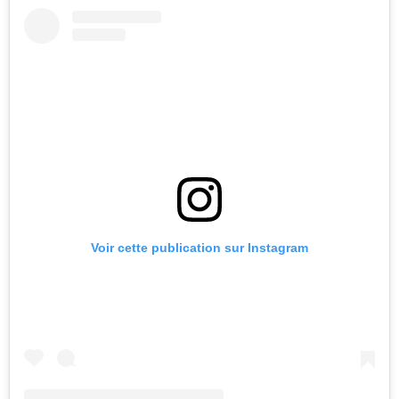
Voir cette publication sur Instagram