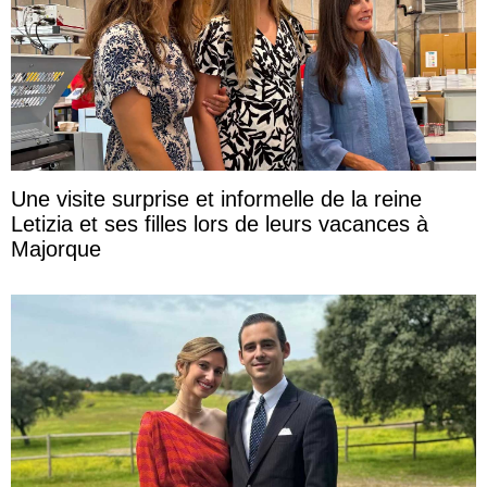
Une visite surprise et informelle de la reine
Letizia et ses filles lors de leurs vacances à
Majorque