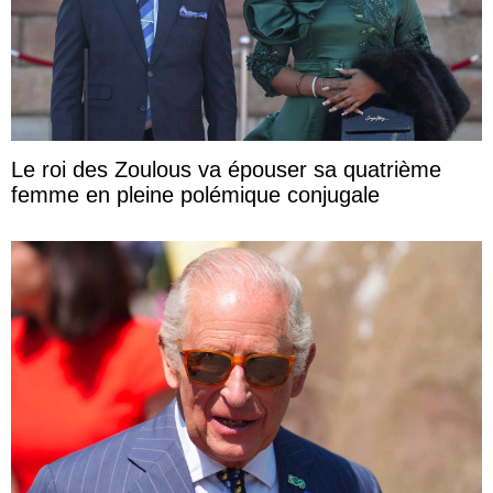
Le roi des Zoulous va épouser sa quatrième
femme en pleine polémique conjugale