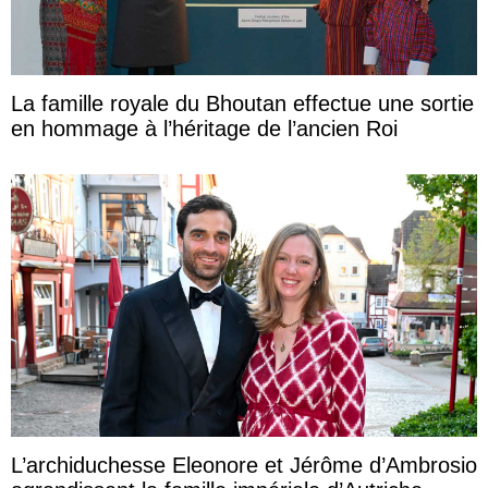
La famille royale du Bhoutan effectue une sortie
en hommage à l’héritage de l’ancien Roi
L’archiduchesse Eleonore et Jérôme d’Ambrosio