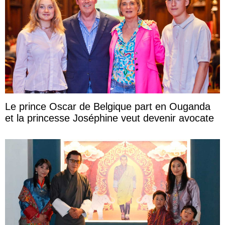
Le prince Oscar de Belgique part en Ouganda
et la princesse Joséphine veut devenir avocate