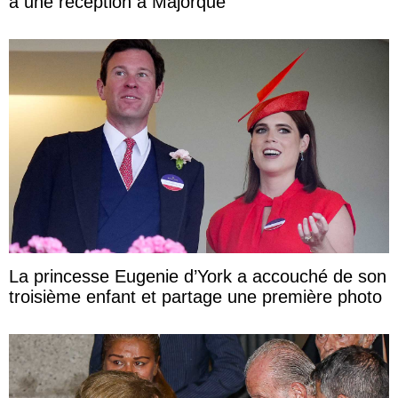
à une réception à Majorque
La princesse Eugenie d’York a accouché de son
troisième enfant et partage une première photo