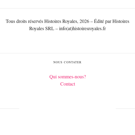
Tous droits réservés Histoires Royales, 2026 – Édité par Histoires
Royales SRL – info(at)histoiresroyales.fr
NOUS CONTATER
Qui sommes-nous?
Contact