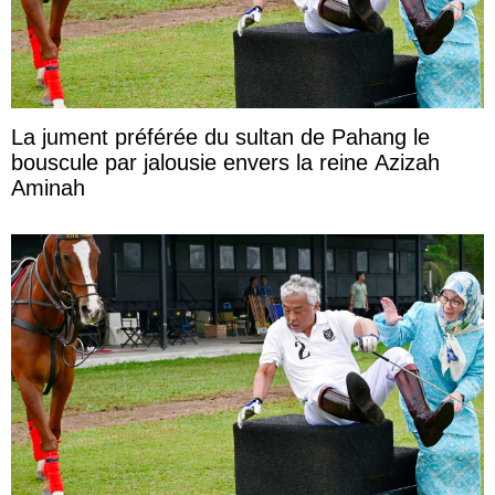
La jument préférée du sultan de Pahang le
bouscule par jalousie envers la reine Azizah
Aminah