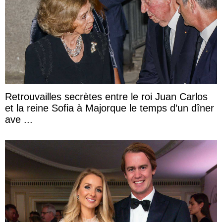
Retrouvailles secrètes entre le roi Juan Carlos
et la reine Sofia à Majorque le temps d’un dîner
ave ...