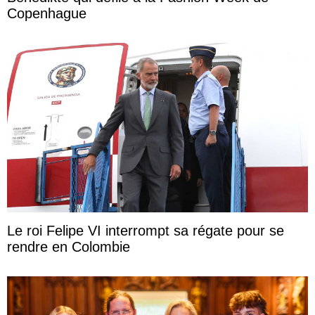
Copenhague
Le roi Felipe VI interrompt sa régate pour se
rendre en Colombie