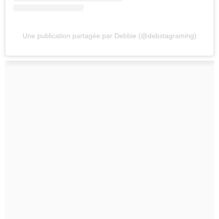
Une publication partagée par Debbie (@debstagraming)