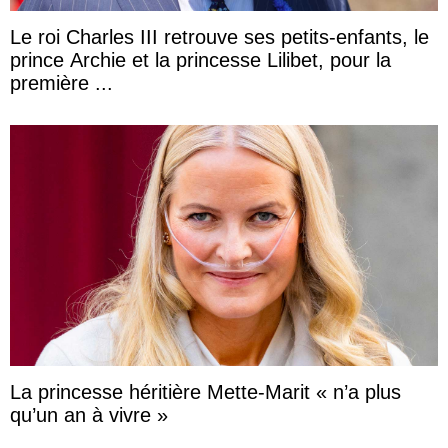
Le roi Charles III retrouve ses petits-enfants, le
prince Archie et la princesse Lilibet, pour la
première ...
La princesse héritière Mette-Marit « n’a plus
qu’un an à vivre »