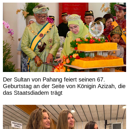
Der Sultan von Pahang feiert seinen 67.
Geburtstag an der Seite von Königin Azizah, die
das Staatsdiadem trägt