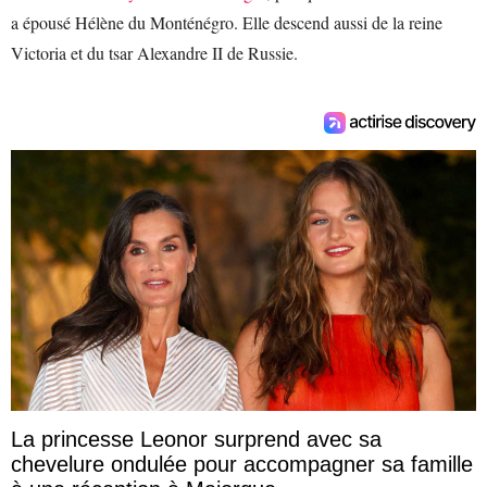
a épousé Hélène du Monténégro. Elle descend aussi de la reine
Victoria et du tsar Alexandre II de Russie.
La princesse Leonor surprend avec sa
chevelure ondulée pour accompagner sa famille