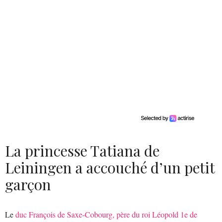
La princesse Tatiana de
Leiningen a accouché d’un petit
garçon
Le
duc François de Saxe-Cobourg, père du roi Léopold 1e de