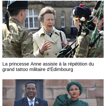
La princesse Anne assiste à la répétition du
grand tattoo militaire d’Édimbourg