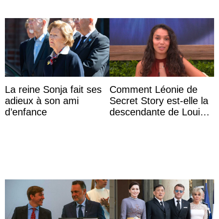
La reine Sonja fait ses
Comment Léonie de
adieux à son ami
Secret Story est-elle la
d’enfance
descendante de Louis
XV ?