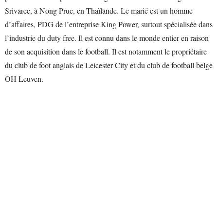
Srivaree, à Nong Prue, en Thaïlande. Le marié est un homme
d’affaires, PDG de l’entreprise King Power, surtout spécialisée dans
l’industrie du duty free. Il est connu dans le monde entier en raison
de son acquisition dans le football. Il est notamment le propriétaire
du club de foot anglais de Leicester City et du club de football belge
OH Leuven.