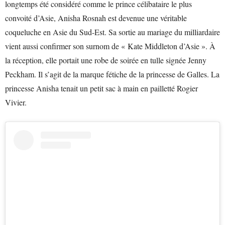
longtemps été considéré comme le prince célibataire le plus
convoité d’Asie, Anisha Rosnah est devenue une véritable
coqueluche en Asie du Sud-Est. Sa sortie au mariage du milliardaire
vient aussi confirmer son surnom de « Kate Middleton d’Asie ». À
la réception, elle portait une robe de soirée en tulle signée Jenny
Peckham. Il s’agit de la marque fétiche de la princesse de Galles. La
princesse Anisha tenait un petit sac à main en pailletté Rogier
Vivier.