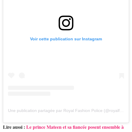
Voir cette publication sur Instagram
Une publication partagée par Royal Fashion Police (@royalfashionpolice)
Lire aussi :
Le prince Mateen et sa fiancée posent ensemble à