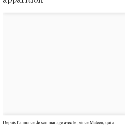
Depuis l’annonce de son mariage avec le prince Mateen, qui a