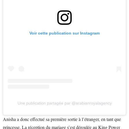
Voir cette publication sur Instagram
Une publication partagée par @arabianroyalagency
Anisha a donc effectué sa première sortie à l’étranger, en tant que
princesse. La réception du mariage s’est déroulée au King Power