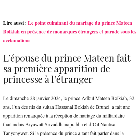
Lire aussi :
Le point culminant du mariage du prince Mateen
Bolkiah en présence de monarques étrangers et parade sous les
acclamations
L’épouse du prince Mateen fait
sa première apparition de
princesse à l’étranger
Le dimanche 28 janvier 2024, le prince Adbul Mateen Bolkiah, 32
ans, l’un des fils du sultan Hassanal Bokiah de Brunei, a fait une
apparition remarquée à la réception de mariage du milliardaire
thaïlandais Aiyawatt Srivaddhanaprabha et d’Oil Nantisa
Tanyongwet. Si la présence du prince a tant fait parler dans la