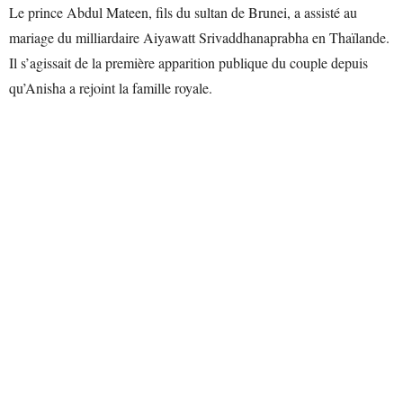
Le prince Abdul Mateen, fils du sultan de Brunei, a assisté au
mariage du milliardaire Aiyawatt Srivaddhanaprabha en Thaïlande.
Il s’agissait de la première apparition publique du couple depuis
qu’Anisha a rejoint la famille royale.