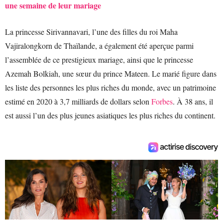
une semaine de leur mariage
La princesse Sirivannavari, l’une des filles du roi Maha
Vajiralongkorn de Thaïlande, a également été aperçue parmi
l’assemblée de ce prestigieux mariage, ainsi que le princesse
Azemah Bolkiah, une sœur du prince Mateen. Le marié figure dans
les liste des personnes les plus riches du monde, avec un patrimoine
estimé en 2020 à 3,7 milliards de dollars selon
Forbes
. À 38 ans, il
est aussi l’un des plus jeunes asiatiques les plus riches du continent.