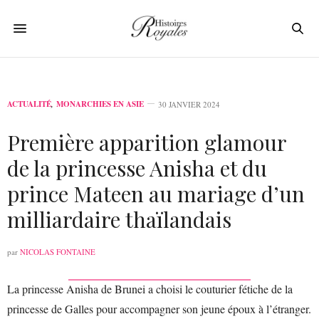
ACTUALITÉ
,
MONARCHIES EN ASIE
30 JANVIER 2024
Première apparition glamour
de la princesse Anisha et du
prince Mateen au mariage d’un
milliardaire thaïlandais
par
NICOLAS FONTAINE
La princesse Anisha de Brunei a choisi le couturier fétiche de la
princesse de Galles pour accompagner son jeune époux à l’étranger.