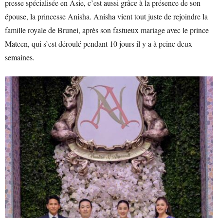
presse spécialisée en Asie, c’est aussi grâce à la présence de son
épouse, la princesse Anisha. Anisha vient tout juste de rejoindre la
famille royale de Brunei, après son fastueux mariage avec le prince
Mateen, qui s’est déroulé pendant 10 jours il y a à peine deux
semaines.