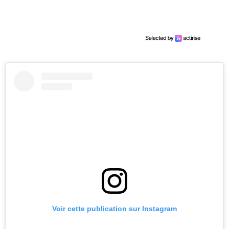
Voir cette publication sur Instagram