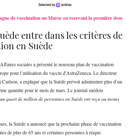
ne de vaccination au Maroc en recevant la première dose
uède entre dans les critères de
tion en Suède
 Affaires sociales a présenté le nouveau plan de vaccination
urope pour l’utilisation du vaccin d’AstraZeneca. Le directeur
 Carlson, a expliqué que la Suède prévoit administrer plus d’un
même quantité pour le mois de mars. Le journal suédois
’un quart de million de personnes en Suède ont reçu au moins
ses, la Suède a annoncé que la prochaine phase de vaccination
nes de plus de 65 ans et certaines personnes à risque.