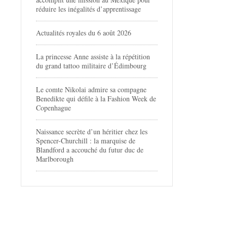
réduire les inégalités d’apprentissage
Actualités royales du 6 août 2026
La princesse Anne assiste à la répétition
du grand tattoo militaire d’Édimbourg
Le comte Nikolai admire sa compagne
Benedikte qui défile à la Fashion Week de
Copenhague
Naissance secrète d’un héritier chez les
Spencer-Churchill : la marquise de
Blandford a accouché du futur duc de
Marlborough