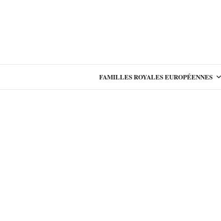
FAMILLES ROYALES EUROPÉENNES