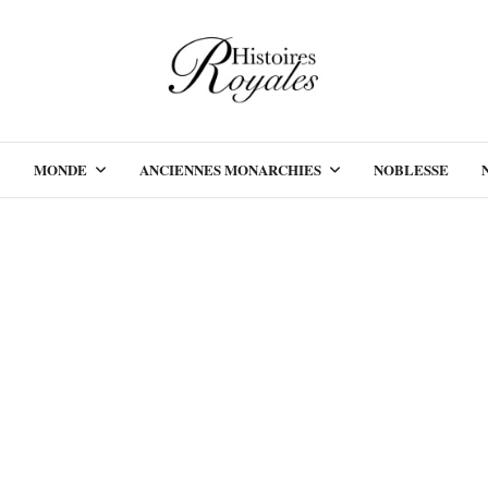
MONDE
ANCIENNES MONARCHIES
NOBLESSE