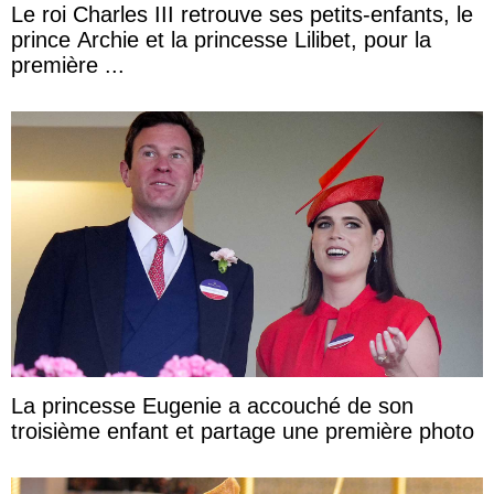
Le roi Charles III retrouve ses petits-enfants, le
prince Archie et la princesse Lilibet, pour la
première ...
La princesse Eugenie a accouché de son
troisième enfant et partage une première photo