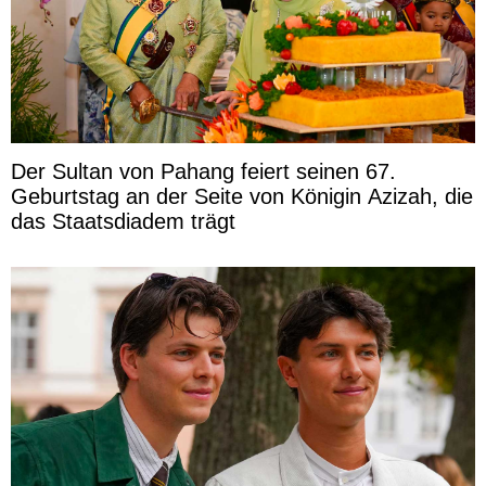
Der Sultan von Pahang feiert seinen 67.
Geburtstag an der Seite von Königin Azizah, die
das Staatsdiadem trägt