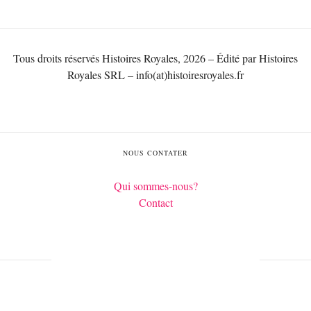
Tous droits réservés Histoires Royales, 2026 – Édité par Histoires
Royales SRL – info(at)histoiresroyales.fr
NOUS CONTATER
Qui sommes-nous?
Contact