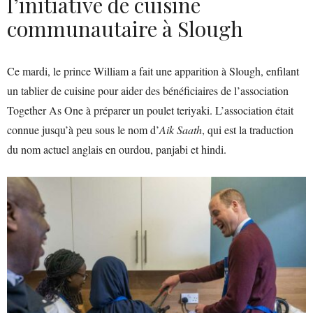
l’initiative de cuisine
communautaire à Slough
Ce mardi, le prince William a fait une apparition à Slough, enfilant
un tablier de cuisine pour aider des bénéficiaires de l’association
Together As One à préparer un poulet teriyaki. L’association était
connue jusqu’à peu sous le nom d’
Aik Saath
, qui est la traduction
du nom actuel anglais en ourdou, panjabi et hindi.