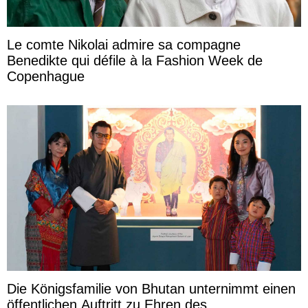
Le comte Nikolai admire sa compagne
Benedikte qui défile à la Fashion Week de
Copenhague
Die Königsfamilie von Bhutan unternimmt einen
öffentlichen Auftritt zu Ehren des