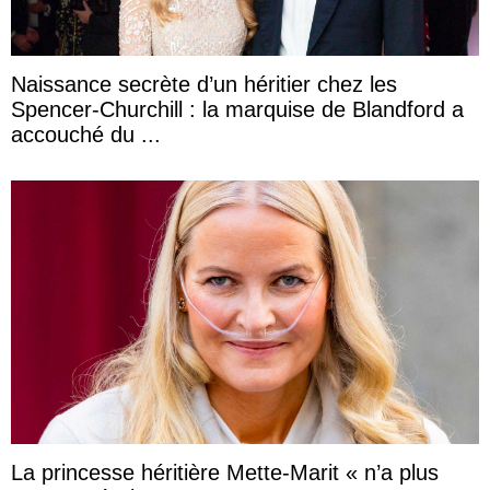
Naissance secrète d’un héritier chez les
Spencer-Churchill : la marquise de Blandford a
accouché du ...
La princesse héritière Mette-Marit « n’a plus