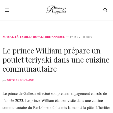
ACTUALITÉ
,
FAMILLE ROYALE BRITANNIQUE
17 JANVIER 2023
Le prince William prépare un
poulet teriyaki dans une cuisine
communautaire
par
NICOLAS FONTAINE
Le prince de Galles a effectué son premier engagement en solo de
l’année 2023. Le prince William était en visite dans une cuisine
communautaire du Berkshire, où il a mis la main à la pâte. L’héritier