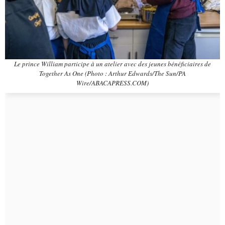
Le prince William participe à un atelier avec des jeunes bénéficiaires de
Together As One (Photo : Arthur Edwards/The Sun/PA
Wire/ABACAPRESS.COM)