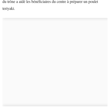
du trône a aidé les bénéficiaires du centre à préparer un poulet
teriyaki.