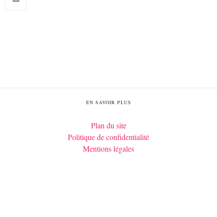
EN SAVOIR PLUS
Plan du site
Politique de confidentialité
Mentions légales