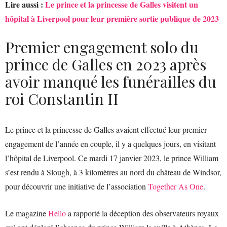
Lire aussi :
Le prince et la princesse de Galles visitent un
hôpital à Liverpool pour leur première sortie publique de 2023
Premier engagement solo du
prince de Galles en 2023 après
avoir manqué les funérailles du
roi Constantin II
Le prince et la princesse de Galles avaient effectué leur premier
engagement de l’année en couple, il y a quelques jours, en visitant
l’hôpital de Liverpool. Ce mardi 17 janvier 2023, le prince William
s’est rendu à Slough, à 3 kilomètres au nord du château de Windsor,
pour découvrir une initiative de l’association
Together As One
.
Le magazine
Hello
a rapporté la déception des observateurs royaux