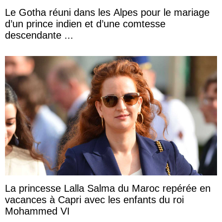
Le Gotha réuni dans les Alpes pour le mariage
d’un prince indien et d’une comtesse
descendante ...
La princesse Lalla Salma du Maroc repérée en
vacances à Capri avec les enfants du roi
Mohammed VI