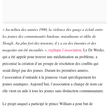
« Au milieu des années 1990, la violence des gangs a éclaté entre
les jeunes des communautés hindoue, musulmane et sikhe de
Slough. Au plus fort des tensions, il y a eu des émeutes et des
magasins ont été incendiés »
,
explique l’association
. Le Dr Weeks,
qui a été appelé pour trouver une médiatisation au problème, a
préconisé la création d’un groupe de résolution des conflits qui
serait dirigé par des jeunes. Durant les premières années,
l’association d’entraide à la jeunesse visait spécifiquement les
jeunes asiatiques. Aujourd’hui, l’association a changé de nom car
elle vient en aide à tous les jeunes sans distinction communautaire.
Le projet auquel a participé le prince William a pour but de