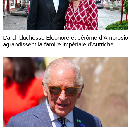
L’archiduchesse Eleonore et Jérôme d’Ambrosio
agrandissent la famille impériale d’Autriche