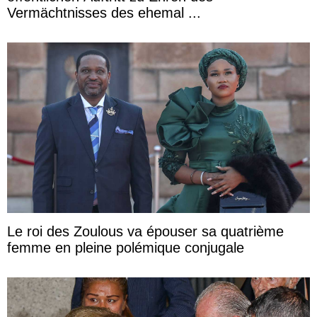
Vermächtnisses des ehemal ...
Le roi des Zoulous va épouser sa quatrième
femme en pleine polémique conjugale