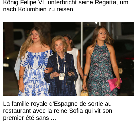
König Felipe VI. unterbricht seine Regatta, um
nach Kolumbien zu reisen
La famille royale d’Espagne de sortie au
restaurant avec la reine Sofia qui vit son
premier été sans ...