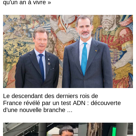
qu’un an à vivre »
Le descendant des derniers rois de
France révélé par un test ADN : découverte
d’une nouvelle branche ...