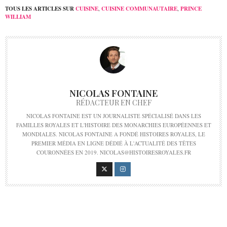
TOUS LES ARTICLES SUR
CUISINE
,
CUISINE COMMUNAUTAIRE
,
PRINCE
WILLIAM
NICOLAS FONTAINE
RÉDACTEUR EN CHEF
NICOLAS FONTAINE EST UN JOURNALISTE SPÉCIALISÉ DANS LES
FAMILLES ROYALES ET L'HISTOIRE DES MONARCHIES EUROPÉENNES ET
MONDIALES. NICOLAS FONTAINE A FONDÉ HISTOIRES ROYALES, LE
PREMIER MÉDIA EN LIGNE DÉDIÉ À L'ACTUALITÉ DES TÊTES
COURONNÉES EN 2019. NICOLAS@HISTOIRESROYALES.FR