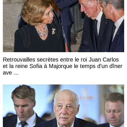
Retrouvailles secrètes entre le roi Juan Carlos
et la reine Sofia à Majorque le temps d’un dîner
ave ...