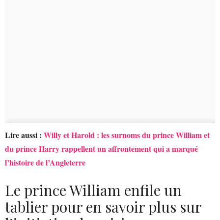
Lire aussi :
Willy et Harold : les surnoms du prince William et
du prince Harry rappellent un affrontement qui a marqué
l’histoire de l’Angleterre
Le prince William enfile un
tablier pour en savoir plus sur