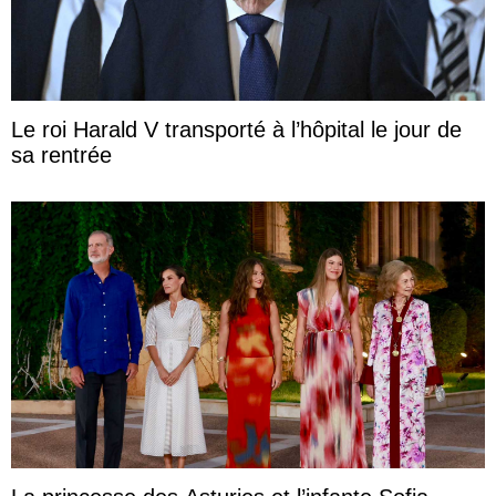
Le roi Harald V transporté à l’hôpital le jour de
sa rentrée