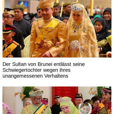
Der Sultan von Brunei entlässt seine
Schwiegertochter wegen ihres
unangemessenen Verhaltens