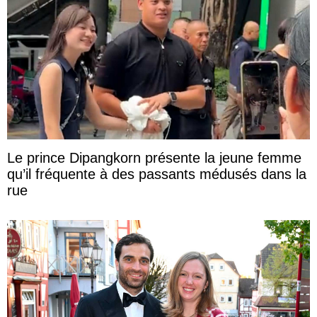
Le prince Dipangkorn présente la jeune femme
qu’il fréquente à des passants médusés dans la
rue