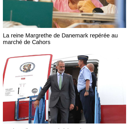
La reine Margrethe de Danemark repérée au
marché de Cahors