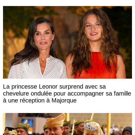
La princesse Leonor surprend avec sa
chevelure ondulée pour accompagner sa famille
à une réception à Majorque