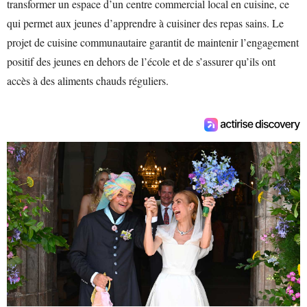
transformer un espace d’un centre commercial local en cuisine, ce
qui permet aux jeunes d’apprendre à cuisiner des repas sains. Le
projet de cuisine communautaire garantit de maintenir l’engagement
positif des jeunes en dehors de l’école et de s’assurer qu’ils ont
accès à des aliments chauds réguliers.