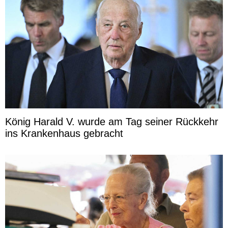
König Harald V. wurde am Tag seiner Rückkehr
ins Krankenhaus gebracht