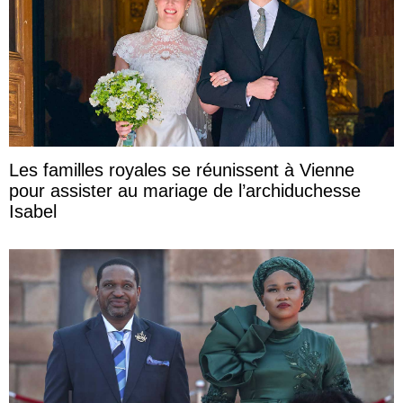
Les familles royales se réunissent à Vienne
pour assister au mariage de l’archiduchesse
Isabel