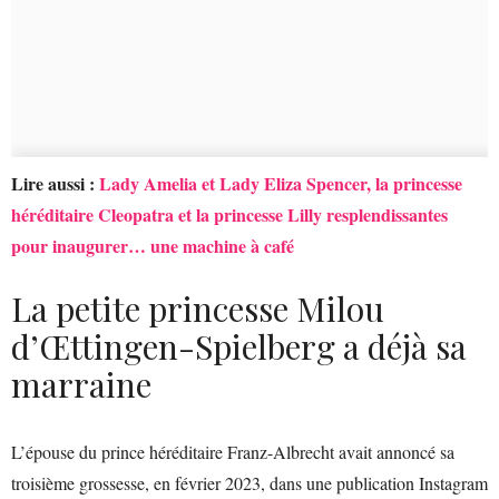
Lire aussi :
Lady Amelia et Lady Eliza Spencer, la princesse
héréditaire Cleopatra et la princesse Lilly resplendissantes
pour inaugurer… une machine à café
La petite princesse Milou
d’Œttingen-Spielberg a déjà sa
marraine
L’épouse du prince héréditaire Franz-Albrecht avait annoncé sa
troisième grossesse, en février 2023, dans une publication Instagram