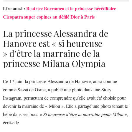
Lire aussi :
Beatrice Borromeo et la princesse héréditaire
Cleopatra super copines au défilé Dior à Paris
La princesse Alessandra de
Hanovre est « si heureuse
» d’être la marraine de la
princesse Milana Olympia
Ce 17 juin, la princesse Alessandra de Hanovre, aussi connue
comme Sassa de Osma, a publié une photo dans une Story
Instagram, permettant de comprendre qu’elle avait été choisie pour
devenir la marraine de « Milou ». Elle a partagé une photo tenant le
bébé dans ses bras.
« Si heureuse d’être ta marraine petite Milou »
,
écrit-elle.