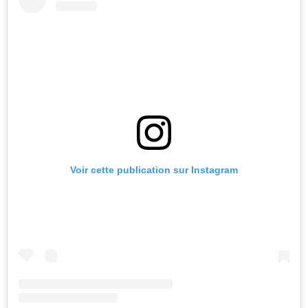
Voir cette publication sur Instagram