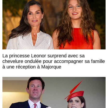
La princesse Leonor surprend avec sa
chevelure ondulée pour accompagner sa famille
à une réception à Majorque