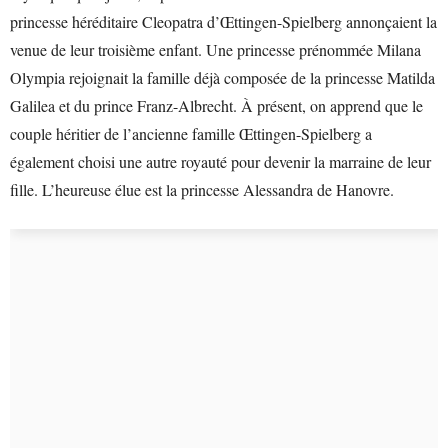
princesse héréditaire Cleopatra d’Œttingen-Spielberg annonçaient la
venue de leur troisième enfant. Une princesse prénommée Milana
Olympia rejoignait la famille déjà composée de la princesse Matilda
Galilea et du prince Franz-Albrecht. À présent, on apprend que le
couple héritier de l’ancienne famille Œttingen-Spielberg a
également choisi une autre royauté pour devenir la marraine de leur
fille. L’heureuse élue est la princesse Alessandra de Hanovre.