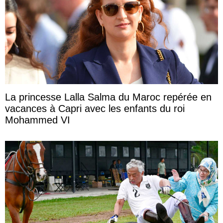
La princesse Lalla Salma du Maroc repérée en
vacances à Capri avec les enfants du roi
Mohammed VI