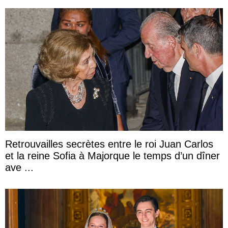
Retrouvailles secrètes entre le roi Juan Carlos
et la reine Sofia à Majorque le temps d’un dîner
ave ...