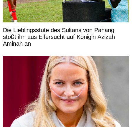
Die Lieblingsstute des Sultans von Pahang
stößt ihn aus Eifersucht auf Königin Azizah
Aminah an