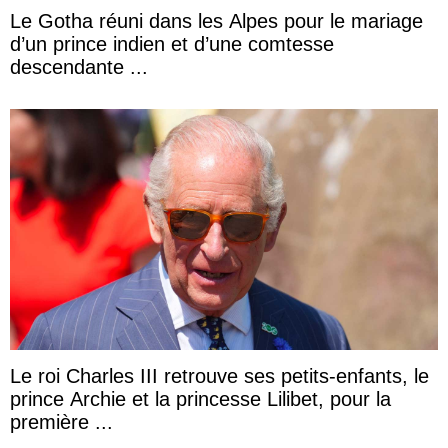
Le Gotha réuni dans les Alpes pour le mariage
d’un prince indien et d’une comtesse
descendante ...
Le roi Charles III retrouve ses petits-enfants, le
prince Archie et la princesse Lilibet, pour la
première ...