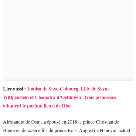
Lire aussi :
Louisa de Saxe-Cobourg, Lilly de Sayn-
Wittgenstein et Cleopatra d’Oettingen : trois princesses
adoptent le parfum fleuri de Dior
Alessandra de Osma a épousé en 2018 le prince Christian de
Hanovre, deuxième fils du prince Ernst August de Hanovre, actuel