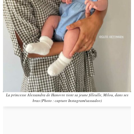
La princesse Alessandra de Hanovre tient sa jeune filleulle, Milou, dans ses
bras (Photo : capture Instagram/sassadeo)