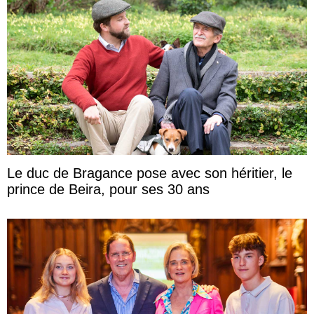
Le duc de Bragance pose avec son héritier, le
prince de Beira, pour ses 30 ans