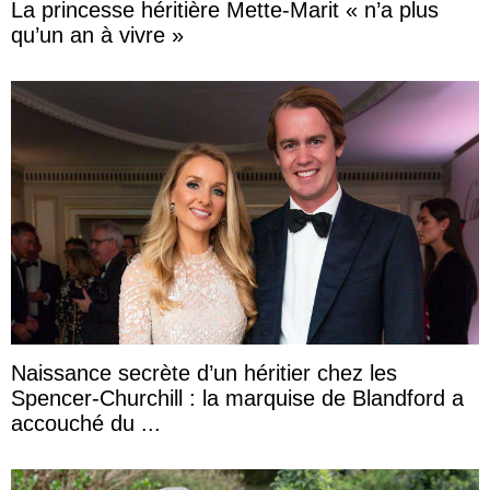
La princesse héritière Mette-Marit « n’a plus
qu’un an à vivre »
Naissance secrète d’un héritier chez les
Spencer-Churchill : la marquise de Blandford a
accouché du ...