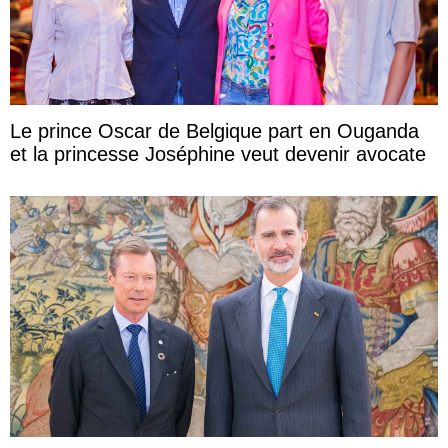
Le prince Oscar de Belgique part en Ouganda
et la princesse Joséphine veut devenir avocate