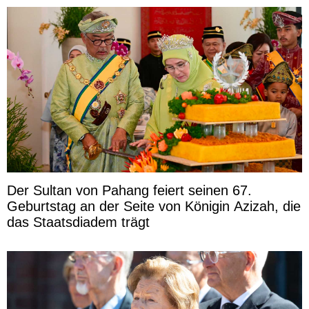
Der Sultan von Pahang feiert seinen 67.
Geburtstag an der Seite von Königin Azizah, die
das Staatsdiadem trägt