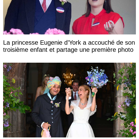
La princesse Eugenie d’York a accouché de son
troisième enfant et partage une première photo