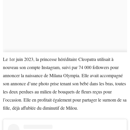
Le 1er juin 2023, la princesse héréditaire Cleopatra utilisait à
nouveau son compte Instagram, suivi par 74 000 followers pour
annoncer la naissance de Milana Olympia. Elle avait accompagné
son annonce d’une photo prise tenant son bébé dans les bras, toutes
les deux perdues au milieu de bouquets de fleurs reçus pour
l’occasion. Elle en profitait également pour partager le surnom de sa
fille, déjà affublée du diminutif de Milou.