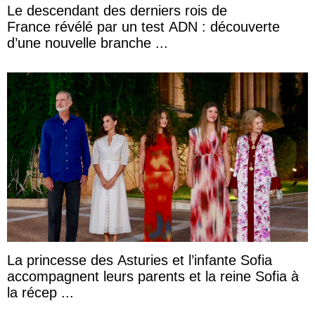
Le descendant des derniers rois de
France révélé par un test ADN : découverte
d’une nouvelle branche ...
La princesse des Asturies et l’infante Sofia
accompagnent leurs parents et la reine Sofia à
la récep ...