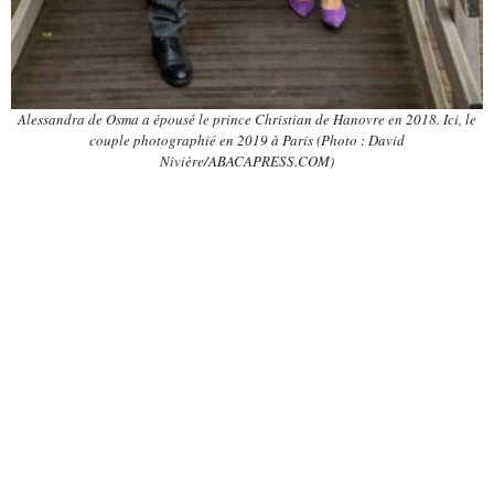
Alessandra de Osma a épousé le prince Christian de Hanovre en 2018. Ici, le
couple photographié en 2019 à Paris (Photo : David
Nivière/ABACAPRESS.COM)