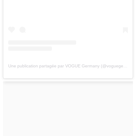
Une publication partagée par VOGUE Germany (@voguegermany)