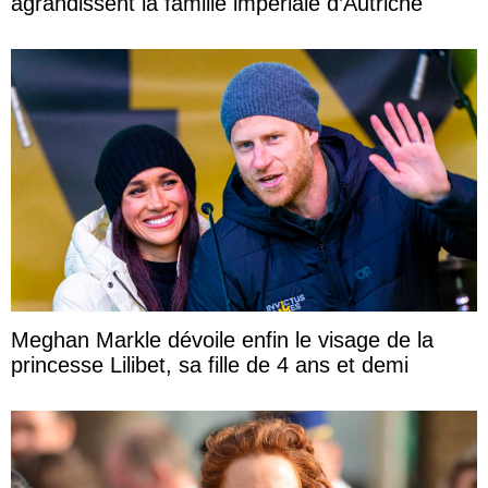
agrandissent la famille impériale d’Autriche
Meghan Markle dévoile enfin le visage de la
princesse Lilibet, sa fille de 4 ans et demi