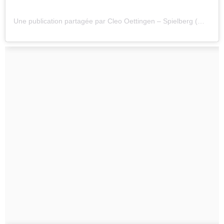
Une publication partagée par Cleo Oettingen – Spielberg (@cleo_oettingen)