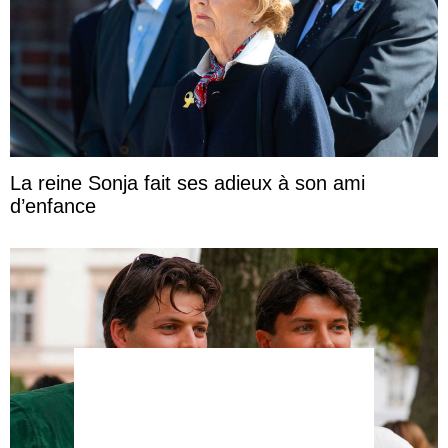
La reine Sonja fait ses adieux à son ami
d’enfance