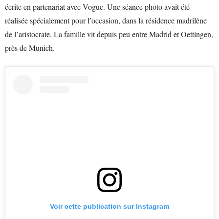
écrite en partenariat avec Vogue. Une séance photo avait été
réalisée spécialement pour l’occasion, dans la résidence madrilène
de l’aristocrate. La famille vit depuis peu entre Madrid et Oettingen,
près de Munich.
Voir cette publication sur Instagram