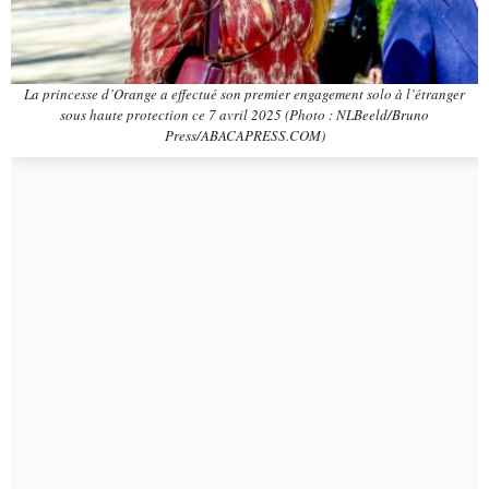
La princesse d’Orange a effectué son premier engagement solo à l’étranger
sous haute protection ce 7 avril 2025 (Photo : NLBeeld/Bruno
Press/ABACAPRESS.COM)