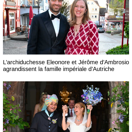
L’archiduchesse Eleonore et Jérôme d’Ambrosio
agrandissent la famille impériale d’Autriche