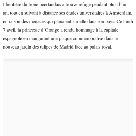
l’héritière du trône néerlandais a trouvé refuge pendant plus d’un
an, tout en suivant à distance ses études universitaires à Amsterdam,
en raison des menaces qui planaient sur elle dans son pays. Ce lundi
7 avril, la princesse d’Orange a rendu hommage à la capitale
espagnole en inaugurant une plaque commémorative dans le
nouveau jardin des tulipes de Madrid face au palais royal.