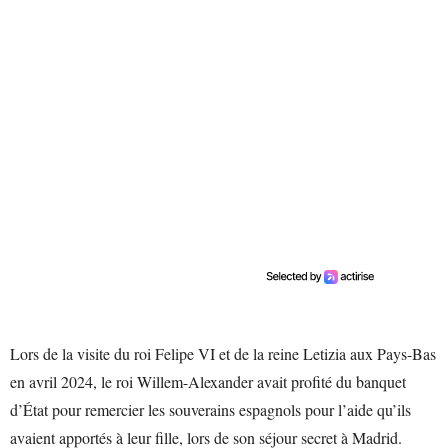
Lors de la visite du roi Felipe VI et de la reine Letizia aux Pays-Bas
en avril 2024, le roi Willem-Alexander avait profité du banquet
d’État pour remercier les souverains espagnols pour l’aide qu’ils
avaient apportés à leur fille, lors de son séjour secret à Madrid.