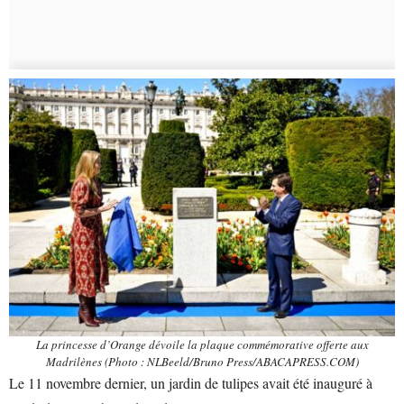
La princesse d’Orange dévoile la plaque commémorative offerte aux
Madrilènes (Photo : NLBeeld/Bruno Press/ABACAPRESS.COM)
Le 11 novembre dernier, un jardin de tulipes avait été inauguré à