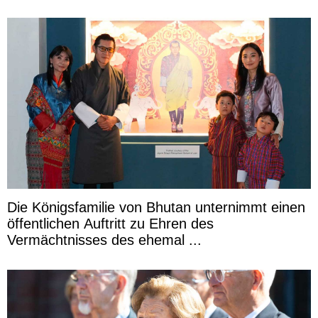
Die Königsfamilie von Bhutan unternimmt einen
öffentlichen Auftritt zu Ehren des
Vermächtnisses des ehemal ...