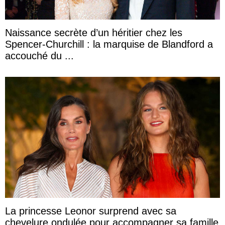
Naissance secrète d’un héritier chez les
Spencer-Churchill : la marquise de Blandford a
accouché du ...
La princesse Leonor surprend avec sa
chevelure ondulée pour accompagner sa famille