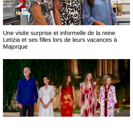
Une visite surprise et informelle de la reine
Letizia et ses filles lors de leurs vacances à
Majorque