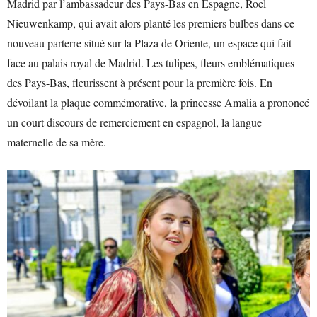
Madrid par l’ambassadeur des Pays-Bas en Espagne, Roel
Nieuwenkamp, qui avait alors planté les premiers bulbes dans ce
nouveau parterre situé sur la Plaza de Oriente, un espace qui fait
face au palais royal de Madrid. Les tulipes, fleurs emblématiques
des Pays-Bas, fleurissent à présent pour la première fois. En
dévoilant la plaque commémorative, la princesse Amalia a prononcé
un court discours de remerciement en espagnol, la langue
maternelle de sa mère.