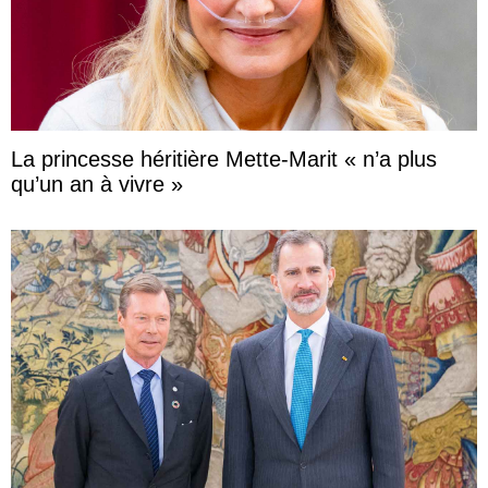
La princesse héritière Mette-Marit « n’a plus
qu’un an à vivre »