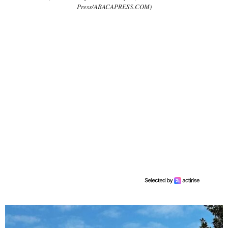
Press/ABACAPRESS.COM)