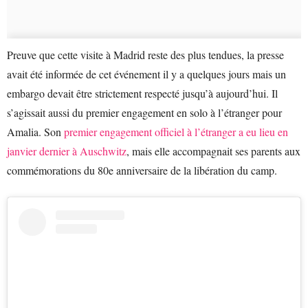
Preuve que cette visite à Madrid reste des plus tendues, la presse
avait été informée de cet événement il y a quelques jours mais un
embargo devait être strictement respecté jusqu’à aujourd’hui. Il
s’agissait aussi du premier engagement en solo à l’étranger pour
Amalia. Son
premier engagement officiel à l’étranger a eu lieu en
janvier dernier à Auschwitz
, mais elle accompagnait ses parents aux
commémorations du 80e anniversaire de la libération du camp.