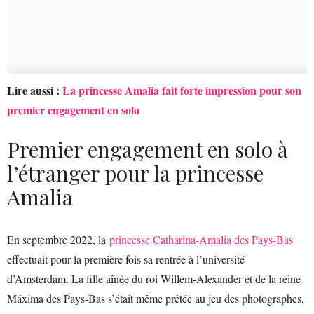
Lire aussi :
La princesse Amalia fait forte impression pour son
premier engagement en solo
Premier engagement en solo à
l’étranger pour la princesse
Amalia
En septembre 2022, la
princesse Catharina-Amalia des Pays-Bas
effectuait pour la première fois sa rentrée à l’université
d’Amsterdam. La fille aînée du roi Willem-Alexander et de la reine
Máxima des Pays-Bas s’était même prêtée au jeu des photographes,