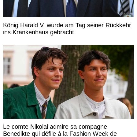
König Harald V. wurde am Tag seiner Rückkehr
ins Krankenhaus gebracht
Le comte Nikolai admire sa compagne
Benedikte qui défile à la Fashion Week de