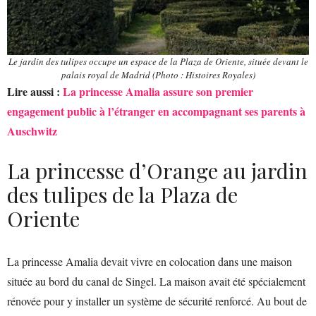
Le jardin des tulipes occupe un espace de la Plaza de Oriente, située devant le
palais royal de Madrid (Photo : Histoires Royales)
Lire aussi :
La princesse Amalia assure son premier
engagement public à l’étranger en accompagnant ses parents à
Auschwitz
La princesse d’Orange au jardin
des tulipes de la Plaza de
Oriente
La princesse Amalia devait vivre en colocation dans une maison
située au bord du canal de Singel. La maison avait été spécialement
rénovée pour y installer un système de sécurité renforcé. Au bout de