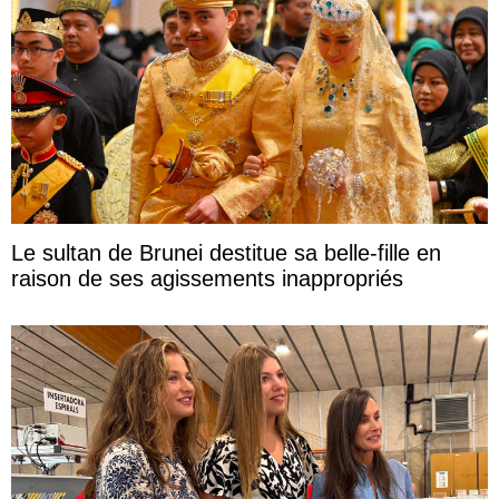
Le sultan de Brunei destitue sa belle-fille en
raison de ses agissements inappropriés