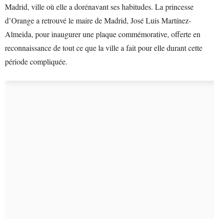
Madrid, ville où elle a dorénavant ses habitudes. La princesse
d’Orange a retrouvé le maire de Madrid, José Luis Martínez-
Almeida, pour inaugurer une plaque commémorative, offerte en
reconnaissance de tout ce que la ville a fait pour elle durant cette
période compliquée.