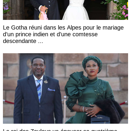
Le Gotha réuni dans les Alpes pour le mariage
d’un prince indien et d’une comtesse
descendante ...