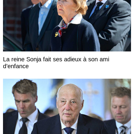
La reine Sonja fait ses adieux à son ami
d’enfance