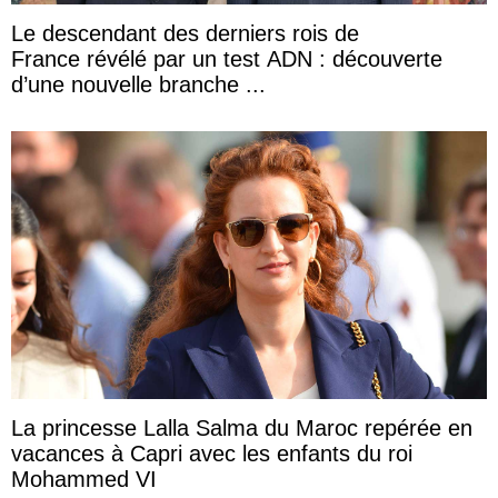
Le descendant des derniers rois de
France révélé par un test ADN : découverte
d’une nouvelle branche ...
La princesse Lalla Salma du Maroc repérée en
vacances à Capri avec les enfants du roi
Mohammed VI