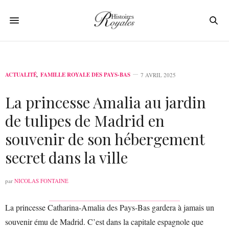
ACTUALITÉ
,
FAMILLE ROYALE DES PAYS-BAS
7 AVRIL 2025
La princesse Amalia au jardin
de tulipes de Madrid en
souvenir de son hébergement
secret dans la ville
par
NICOLAS FONTAINE
La princesse Catharina-Amalia des Pays-Bas gardera à jamais un
souvenir ému de Madrid. C’est dans la capitale espagnole que