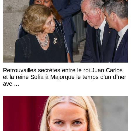
Retrouvailles secrètes entre le roi Juan Carlos
et la reine Sofia à Majorque le temps d’un dîner
ave ...