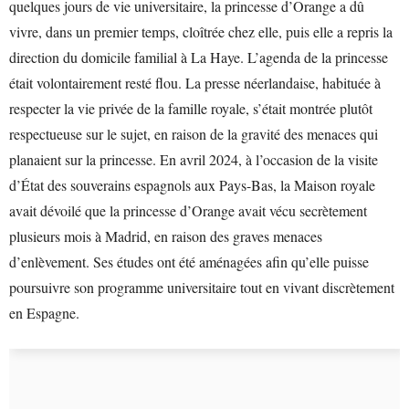
quelques jours de vie universitaire, la princesse d’Orange a dû
vivre, dans un premier temps, cloîtrée chez elle, puis elle a repris la
direction du domicile familial à La Haye. L’agenda de la princesse
était volontairement resté flou. La presse néerlandaise, habituée à
respecter la vie privée de la famille royale, s’était montrée plutôt
respectueuse sur le sujet, en raison de la gravité des menaces qui
planaient sur la princesse. En avril 2024, à l’occasion de la visite
d’État des souverains espagnols aux Pays-Bas, la Maison royale
avait dévoilé que la princesse d’Orange avait vécu secrètement
plusieurs mois à Madrid, en raison des graves menaces
d’enlèvement. Ses études ont été aménagées afin qu’elle puisse
poursuivre son programme universitaire tout en vivant discrètement
en Espagne.