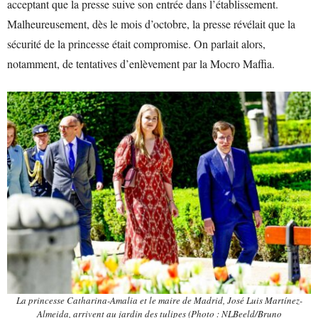
acceptant que la presse suive son entrée dans l’établissement.
Malheureusement, dès le mois d’octobre, la presse révélait que la
sécurité de la princesse était compromise. On parlait alors,
notamment, de tentatives d’enlèvement par la Mocro Maffia.
La princesse Catharina-Amalia et le maire de Madrid, José Luis Martínez-
Almeida, arrivent au jardin des tulipes (Photo : NLBeeld/Bruno