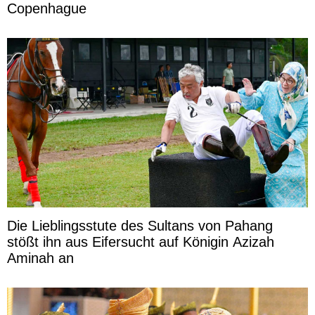
Copenhague
Die Lieblingsstute des Sultans von Pahang
stößt ihn aus Eifersucht auf Königin Azizah
Aminah an