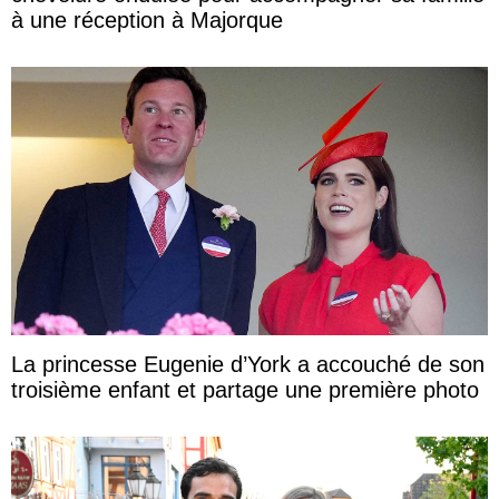
à une réception à Majorque
La princesse Eugenie d’York a accouché de son
troisième enfant et partage une première photo