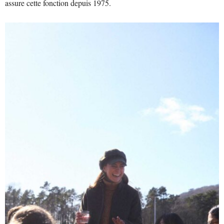
assure cette fonction depuis 1975.