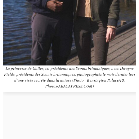
La princesse de Galles, co-présidente des Scouts britanniques, avec Dwayne
Fields, présidents des Scouts britanniques, photographiés le mois dernier lors
d’une virée secrète dans la nature (Photo : Kensington Palace/PA
Photos/ABACAPRESS.COM)