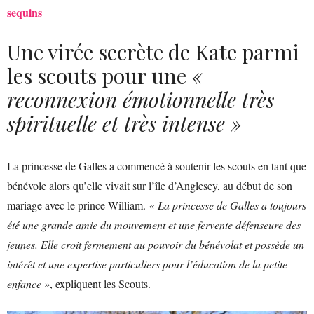
sequins
Une virée secrète de Kate parmi
les scouts pour une
«
reconnexion émotionnelle très
spirituelle et très intense »
La princesse de Galles a commencé à soutenir les scouts en tant que
bénévole alors qu’elle vivait sur l’île d’Anglesey, au début de son
mariage avec le prince William.
« La princesse de Galles a toujours
été une grande amie du mouvement et une fervente défenseure des
jeunes. Elle croit fermement au pouvoir du bénévolat et possède un
intérêt et une expertise particuliers pour l’éducation de la petite
enfance »
, expliquent les Scouts.