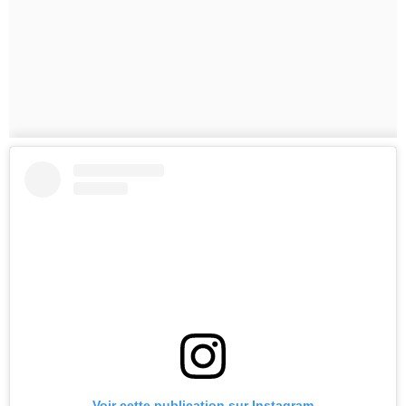
Voir cette publication sur Instagram