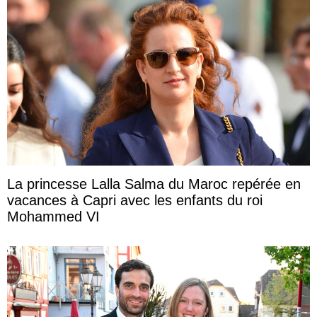
La princesse Lalla Salma du Maroc repérée en
vacances à Capri avec les enfants du roi
Mohammed VI