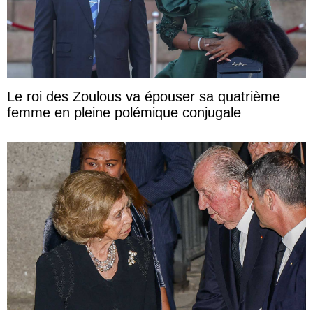
Le roi des Zoulous va épouser sa quatrième
femme en pleine polémique conjugale