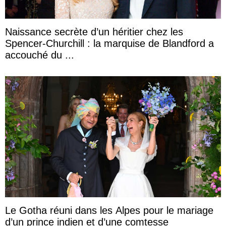
Naissance secrète d’un héritier chez les
Spencer-Churchill : la marquise de Blandford a
accouché du ...
Le Gotha réuni dans les Alpes pour le mariage
d’un prince indien et d’une comtesse