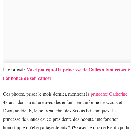
Lire aussi :
Voici pourquoi la princesse de Galles a tant retardé
l’annonce de son cancer
Ces photos, prises le mois dernier, montrent la
princesse Catherine
,
43 ans, dans la nature avec des enfants en uniforme de scouts et
Dwayne Fields, le nouveau chef des Scouts britanniques. La
princesse de Galles est co-présidente des Scouts, une fonction
honorifique qu’elle partage depuis 2020 avec le duc de Kent, qui lui