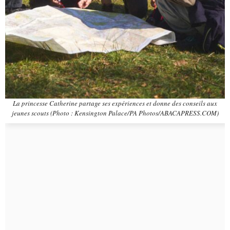
La princesse Catherine partage ses expériences et donne des conseils aux
jeunes scouts (Photo : Kensington Palace/PA Photos/ABACAPRESS.COM)