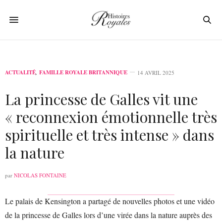
ACTUALITÉ
,
FAMILLE ROYALE BRITANNIQUE
14 AVRIL 2025
La princesse de Galles vit une
« reconnexion émotionnelle très
spirituelle et très intense » dans
la nature
par
NICOLAS FONTAINE
Le palais de Kensington a partagé de nouvelles photos et une vidéo
de la princesse de Galles lors d’une virée dans la nature auprès des