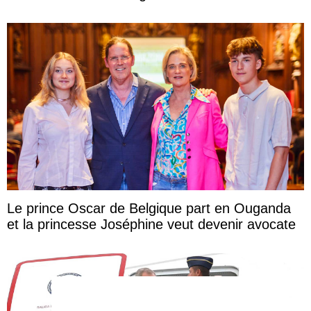
Le prince Oscar de Belgique part en Ouganda
et la princesse Joséphine veut devenir avocate