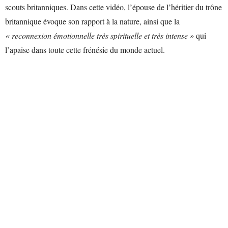
scouts britanniques. Dans cette vidéo, l’épouse de l’héritier du trône
britannique évoque son rapport à la nature, ainsi que la
« reconnexion émotionnelle très spirituelle et très intense »
qui
l’apaise dans toute cette frénésie du monde actuel.