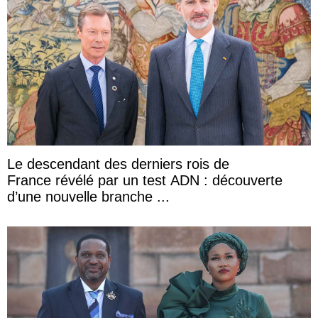
Le descendant des derniers rois de
France révélé par un test ADN : découverte
d’une nouvelle branche ...