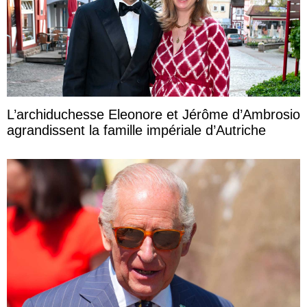
L’archiduchesse Eleonore et Jérôme d’Ambrosio
agrandissent la famille impériale d’Autriche