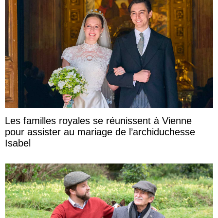
Les familles royales se réunissent à Vienne
pour assister au mariage de l’archiduchesse
Isabel