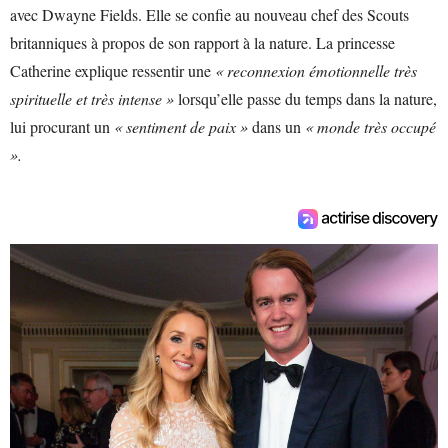
avec Dwayne Fields. Elle se confie au nouveau chef des Scouts
britanniques à propos de son rapport à la nature. La princesse
Catherine explique ressentir une
« reconnexion émotionnelle très
spirituelle et très intense »
lorsqu’elle passe du temps dans la nature,
lui procurant un
« sentiment de paix »
dans un
« monde très occupé
».