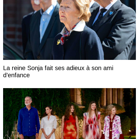
La reine Sonja fait ses adieux à son ami
d’enfance