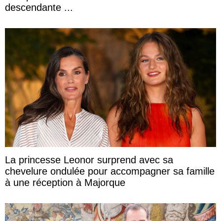
descendante ...
La princesse Leonor surprend avec sa
chevelure ondulée pour accompagner sa famille
à une réception à Majorque