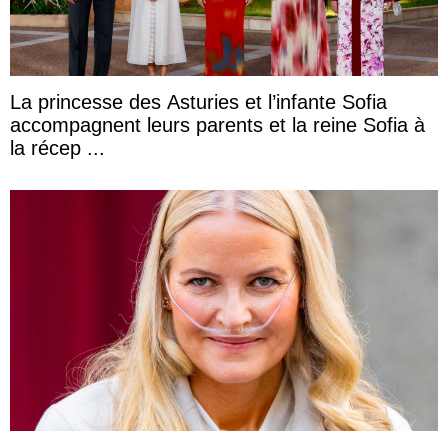
La princesse des Asturies et l’infante Sofia
accompagnent leurs parents et la reine Sofia à
la récep ...