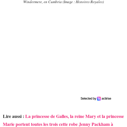
Windermere, en Cumbria (Image : Histoires Royales)
Lire aussi :
La princesse de Galles, la reine Mary et la princesse
Marie portent toutes les trois cette robe Jenny Packham à