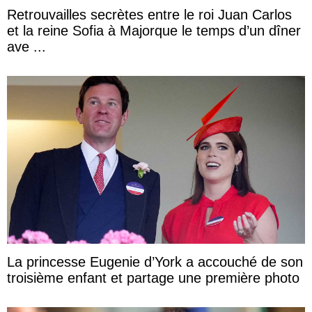
Retrouvailles secrètes entre le roi Juan Carlos
et la reine Sofia à Majorque le temps d’un dîner
ave ...
La princesse Eugenie d’York a accouché de son
troisième enfant et partage une première photo