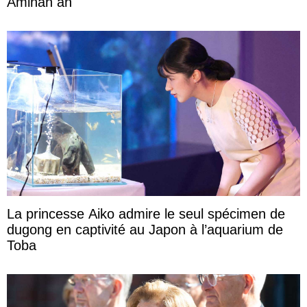
Aminah an
La princesse Aiko admire le seul spécimen de
dugong en captivité au Japon à l’aquarium de
Toba