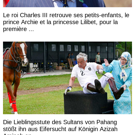
Le roi Charles III retrouve ses petits-enfants, le
prince Archie et la princesse Lilibet, pour la
première ...
Die Lieblingsstute des Sultans von Pahang
stößt ihn aus Eifersucht auf Königin Azizah