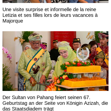
Une visite surprise et informelle de la reine
Letizia et ses filles lors de leurs vacances à
Majorque
Der Sultan von Pahang feiert seinen 67.
Geburtstag an der Seite von Königin Azizah, die
das Staatsdiadem trägt