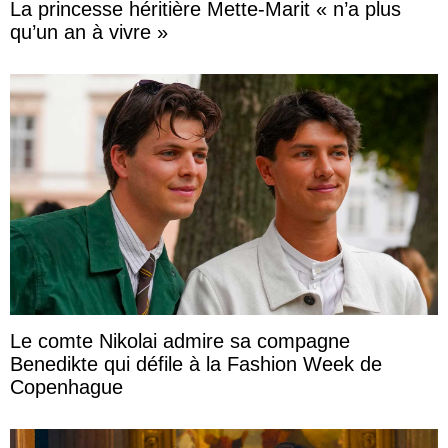
La princesse héritière Mette-Marit « n’a plus
qu’un an à vivre »
Le comte Nikolai admire sa compagne
Benedikte qui défile à la Fashion Week de
Copenhague