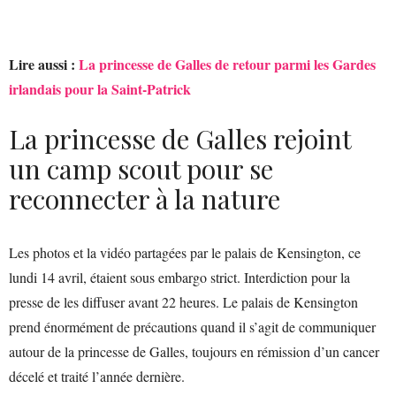
Lire aussi :
La princesse de Galles de retour parmi les Gardes
irlandais pour la Saint-Patrick
La princesse de Galles rejoint
un camp scout pour se
reconnecter à la nature
Les photos et la vidéo partagées par le palais de Kensington, ce
lundi 14 avril, étaient sous embargo strict. Interdiction pour la
presse de les diffuser avant 22 heures. Le palais de Kensington
prend énormément de précautions quand il s’agit de communiquer
autour de la princesse de Galles, toujours en rémission d’un cancer
décelé et traité l’année dernière.