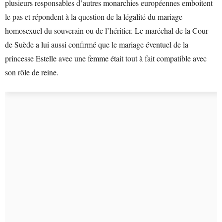
plusieurs responsables d’autres monarchies européennes emboitent
le pas et répondent à la question de la légalité du mariage
homosexuel du souverain ou de l’héritier. Le maréchal de la Cour
de Suède a lui aussi confirmé que le mariage éventuel de la
princesse Estelle avec une femme était tout à fait compatible avec
son rôle de reine.