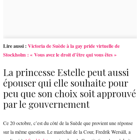
Lire aussi :
Victoria de Suède à la gay pride virtuelle de
Stockholm : « Vous avez le droit d’être qui vous êtes »
La princesse Estelle peut aussi
épouser qui elle souhaite pour
peu que son choix soit approuvé
par le gouvernement
Ce 20 octobre, c’est du côté de la Suède que provient une réponse
sur la même question. Le maréchal de la Cour, Fredrik Wersäll, a