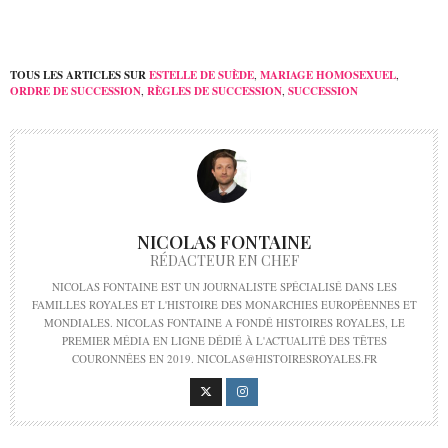
TOUS LES ARTICLES SUR
ESTELLE DE SUÈDE
,
MARIAGE HOMOSEXUEL
,
ORDRE DE SUCCESSION
,
RÈGLES DE SUCCESSION
,
SUCCESSION
NICOLAS FONTAINE
RÉDACTEUR EN CHEF
NICOLAS FONTAINE EST UN JOURNALISTE SPÉCIALISÉ DANS LES
FAMILLES ROYALES ET L'HISTOIRE DES MONARCHIES EUROPÉENNES ET
MONDIALES. NICOLAS FONTAINE A FONDÉ HISTOIRES ROYALES, LE
PREMIER MÉDIA EN LIGNE DÉDIÉ À L'ACTUALITÉ DES TÊTES
COURONNÉES EN 2019. NICOLAS@HISTOIRESROYALES.FR