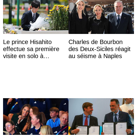
Le prince Hisahito
Charles de Bourbon
effectue sa première
des Deux-Siciles réagit
visite en solo à
au séisme à Naples
Hiroshima