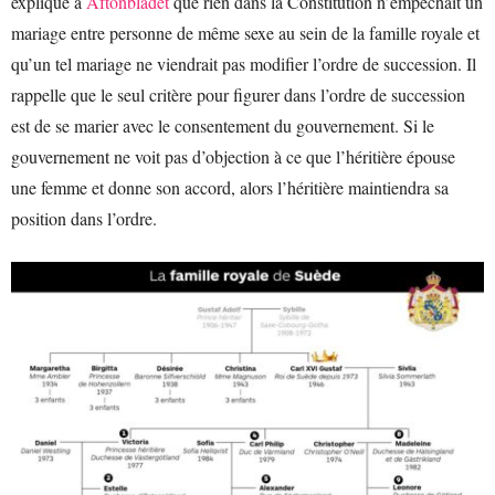
expliqué à
Aftonbladet
que rien dans la Constitution n’empêchait un
mariage entre personne de même sexe au sein de la famille royale et
qu’un tel mariage ne viendrait pas modifier l’ordre de succession. Il
rappelle que le seul critère pour figurer dans l’ordre de succession
est de se marier avec le consentement du gouvernement. Si le
gouvernement ne voit pas d’objection à ce que l’héritière épouse
une femme et donne son accord, alors l’héritière maintiendra sa
position dans l’ordre.