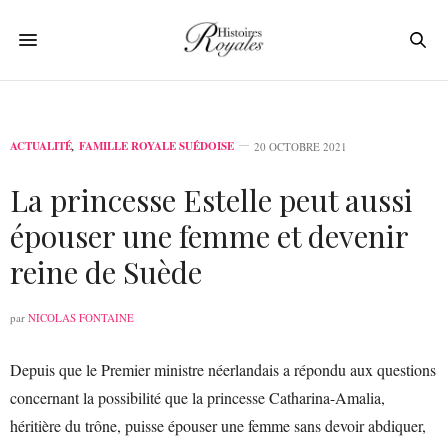
ACTUALITÉ
,
FAMILLE ROYALE SUÉDOISE
20 OCTOBRE 2021
La princesse Estelle peut aussi
épouser une femme et devenir
reine de Suède
par
NICOLAS FONTAINE
Depuis que le Premier ministre néerlandais a répondu aux questions
concernant la possibilité que la princesse Catharina-Amalia,
héritière du trône, puisse épouser une femme sans devoir abdiquer,