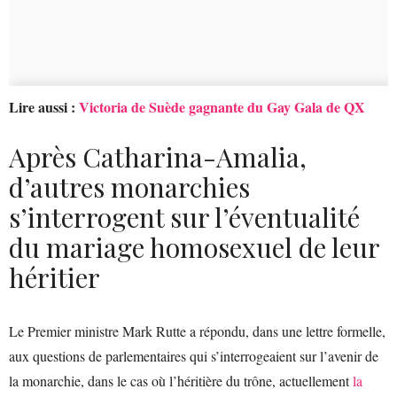
Lire aussi :
Victoria de Suède gagnante du Gay Gala de QX
Après Catharina-Amalia,
d’autres monarchies
s’interrogent sur l’éventualité
du mariage homosexuel de leur
héritier
Le Premier ministre Mark Rutte a répondu, dans une lettre formelle,
aux questions de parlementaires qui s’interrogeaient sur l’avenir de
la monarchie, dans le cas où l’héritière du trône, actuellement
la