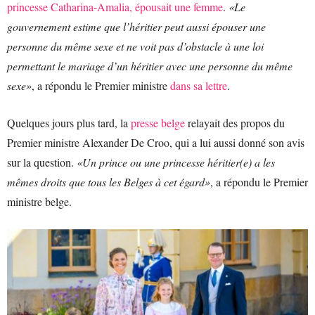
princesse Catharina-Amalia, épousait une femme
.
«Le
gouvernement estime que l’héritier peut aussi épouser une
personne du même sexe et ne voit pas d’obstacle à une loi
permettant le mariage d’un héritier avec une personne du même
sexe»
, a répondu le Premier ministre
dans sa lettre
.
Quelques jours plus tard, la
presse belge
relayait des propos du
Premier ministre Alexander De Croo, qui a lui aussi donné son avis
sur la question.
«Un prince ou une princesse héritier(e) a les
mêmes droits que tous les Belges à cet égard»
, a répondu le Premier
ministre belge.