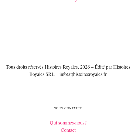
Tous droits réservés Histoires Royales, 2026 – Édité par Histoires
Royales SRL – info(at)histoiresroyales.fr
NOUS CONTATER
Qui sommes-nous?
Contact