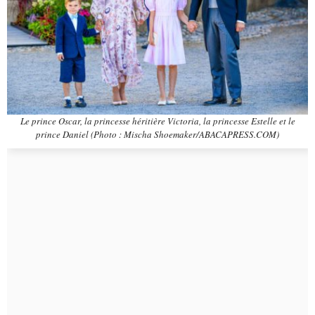
Le prince Oscar, la princesse héritière Victoria, la princesse Estelle et le
prince Daniel (Photo : Mischa Shoemaker/ABACAPRESS.COM)