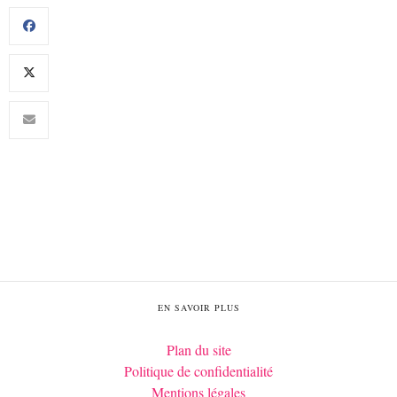
EN SAVOIR PLUS
Plan du site
Politique de confidentialité
Mentions légales