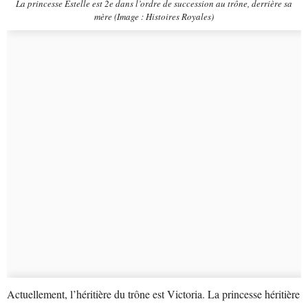
La princesse Estelle est 2e dans l’ordre de succession au trône, derrière sa
mère (Image : Histoires Royales)
Actuellement, l’héritière du trône est Victoria. La princesse héritière