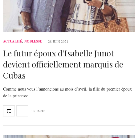
ACTUALITÉ
,
NOBLESSE
28 JUIN 2021
Le futur époux d’Isabelle Junot
devient officiellement marquis de
Cubas
Comme nous vous l’annoncions au mois d’avril, la fille du premier époux
de la princesse…
1 SHARES