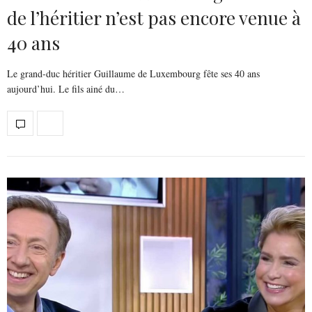
de l’héritier n’est pas encore venue à
40 ans
Le grand-duc héritier Guillaume de Luxembourg fête ses 40 ans
aujourd’hui. Le fils ainé du…