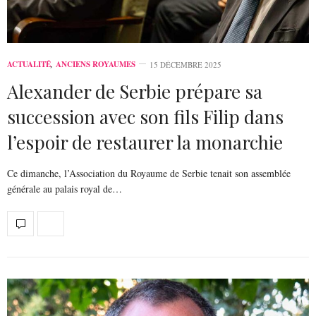
ACTUALITÉ
,
ANCIENS ROYAUMES
15 DÉCEMBRE 2025
Alexander de Serbie prépare sa
succession avec son fils Filip dans
l’espoir de restaurer la monarchie
Ce dimanche, l’Association du Royaume de Serbie tenait son assemblée
générale au palais royal de…