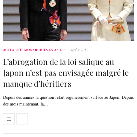
ACTUALITÉ
,
MONARCHIES EN ASIE
3 AOÛT 2021
L’abrogation de la loi salique au
Japon n’est pas envisagée malgré le
manque d’héritiers
Depuis des années la question refait régulièrement surface au Japon. Depuis
des mois maintenant, la…