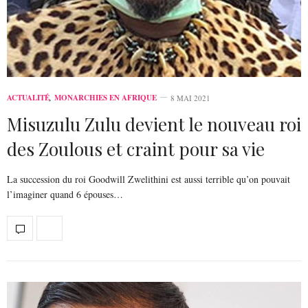
ACTUALITÉ
,
MONARCHIES EN AFRIQUE
8 MAI 2021
Misuzulu Zulu devient le nouveau roi
des Zoulous et craint pour sa vie
La succession du roi Goodwill Zwelithini est aussi terrible qu’on pouvait
l’imaginer quand 6 épouses…