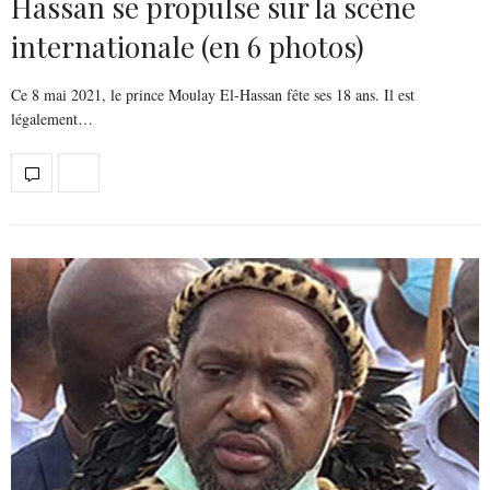
Hassan se propulse sur la scène
internationale (en 6 photos)
Ce 8 mai 2021, le prince Moulay El-Hassan fête ses 18 ans. Il est
légalement…