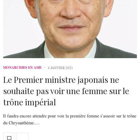
MONARCHIES EN ASIE
4 JANVIER 2021
Le Premier ministre japonais ne
souhaite pas voir une femme sur le
trône impérial
Il faudra encore attendre pour voir la première femme s’asseoir sur le trône
du Chrysanthème.…