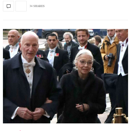
34 SHARES