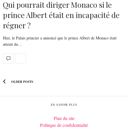
Qui pourrait diriger Monaco si le
prince Albert était en incapacité de
régner ?
Hier, le Palais princier a annoncé que le prince Albert de Monaco était
atteint du…
OLDER POSTS
EN SAVOIR PLUS
Plan du site
Politique de confidentialité