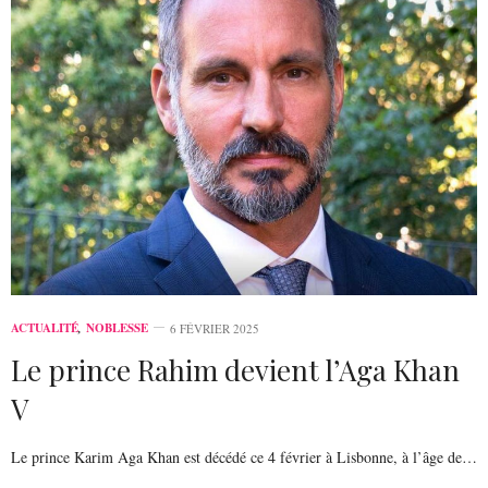
ACTUALITÉ
,
NOBLESSE
6 FÉVRIER 2025
Le prince Rahim devient l’Aga Khan
V
Le prince Karim Aga Khan est décédé ce 4 février à Lisbonne, à l’âge de…