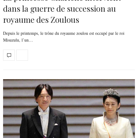
dans la guerre de succession au
royaume des Zoulous
Depuis le printemps, le trône du royaume zoulou est occupé par le roi
Misuzulu, l’un…