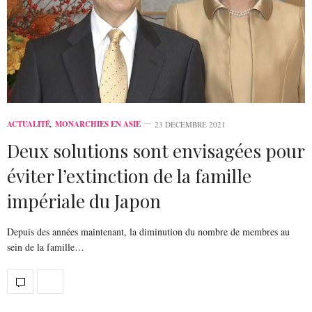
ACTUALITÉ
,
MONARCHIES EN ASIE
23 DÉCEMBRE 2021
Deux solutions sont envisagées pour
éviter l’extinction de la famille
impériale du Japon
Depuis des années maintenant, la diminution du nombre de membres au
sein de la famille…