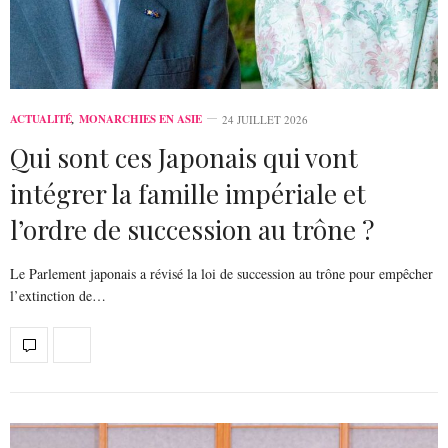
ACTUALITÉ
,
MONARCHIES EN ASIE
24 JUILLET 2026
Qui sont ces Japonais qui vont
intégrer la famille impériale et
l’ordre de succession au trône ?
Le Parlement japonais a révisé la loi de succession au trône pour empêcher
l’extinction de…