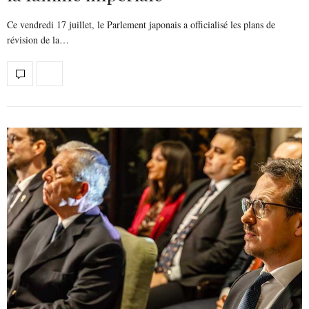
Ce vendredi 17 juillet, le Parlement japonais a officialisé les plans de
révision de la…