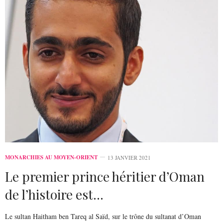
MONARCHIES AU MOYEN-ORIENT
13 JANVIER 2021
Le premier prince héritier d’Oman
de l’histoire est…
Le sultan Haitham ben Tareq al Saïd, sur le trône du sultanat d’Oman