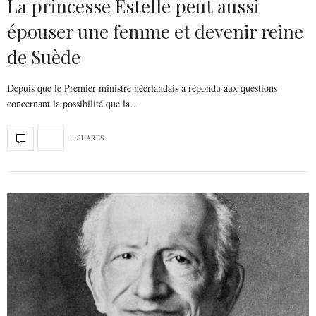
La princesse Estelle peut aussi
épouser une femme et devenir reine
de Suède
Depuis que le Premier ministre néerlandais a répondu aux questions
concernant la possibilité que la…
1 SHARES