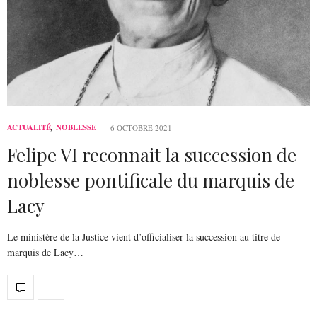
ACTUALITÉ
,
NOBLESSE
6 OCTOBRE 2021
Felipe VI reconnait la succession de
noblesse pontificale du marquis de
Lacy
Le ministère de la Justice vient d’officialiser la succession au titre de
marquis de Lacy…