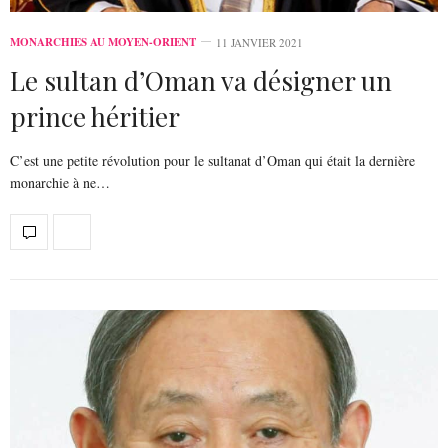
MONARCHIES AU MOYEN-ORIENT
11 JANVIER 2021
Le sultan d’Oman va désigner un
prince héritier
C’est une petite révolution pour le sultanat d’Oman qui était la dernière
monarchie à ne…