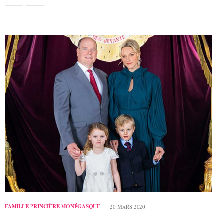
FAMILLE PRINCIÈRE MONÉGASQUE
20 MARS 2020