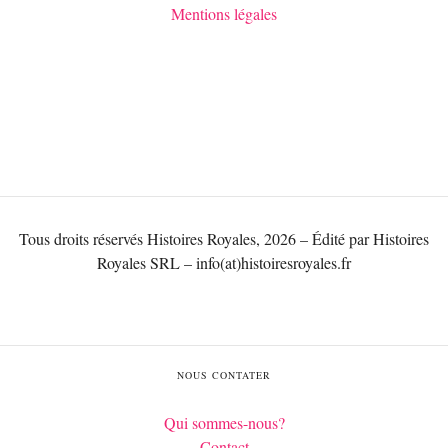
Mentions légales
Tous droits réservés Histoires Royales, 2026 – Édité par Histoires
Royales SRL – info(at)histoiresroyales.fr
NOUS CONTATER
Qui sommes-nous?
Contact