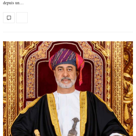
depuis un…