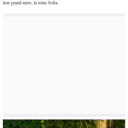
leur grand-mère, la reine Sofia.