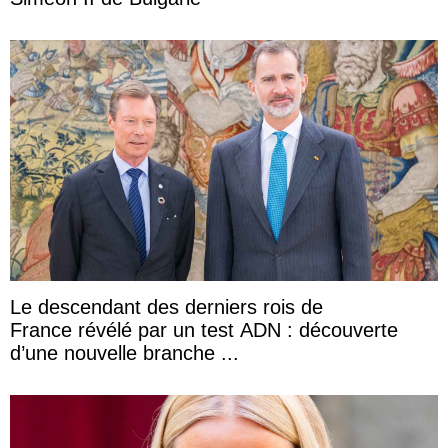
Le descendant des derniers rois de
France révélé par un test ADN : découverte
d’une nouvelle branche ...