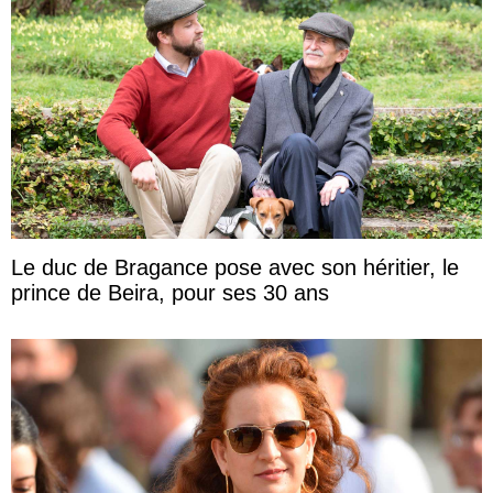
Le duc de Bragance pose avec son héritier, le
prince de Beira, pour ses 30 ans