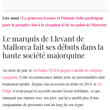
Lire aussi :
La princesse Leonor et l’infante Sofia participent
pour la première fois à la réception d’été au palais de Marivent
Le marquis de Llevant de
Mallorca fait ses débuts dans la
haute société majorquine
Au mois de juin, le
roi Felipe VI d’Espagne a anobli six citoyens
espagnols
. Cette reconnaissance ultime pour six personnalités était
totalement inédite. Depuis son accession au trône en 2014, le
roi
Felipe
n’avait jusqu’ici accordé aucune faveur nobiliaire, ce qui
marquait une rupture avec son père, qui lui a anobli plus d’une
cinquantaine de personnes tout au long de son règne.