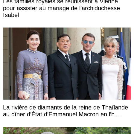
Les familles royales se réunissent à Vienne
pour assister au mariage de l’archiduchesse
Isabel
La rivière de diamants de la reine de Thaïlande
au dîner d’État d’Emmanuel Macron en l’h ...