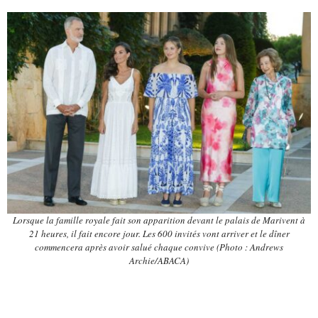
Lorsque la famille royale fait son apparition devant le palais de Marivent à
21 heures, il fait encore jour. Les 600 invités vont arriver et le dîner
commencera après avoir salué chaque convive (Photo : Andrews
Archie/ABACA)