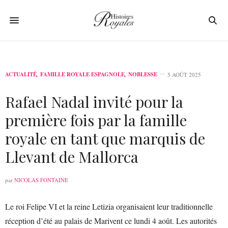
ACTUALITÉ
,
FAMILLE ROYALE ESPAGNOLE
,
NOBLESSE
5 AOÛT 2025
Rafael Nadal invité pour la
première fois par la famille
royale en tant que marquis de
Llevant de Mallorca
par
NICOLAS FONTAINE
Le roi Felipe VI et la reine Letizia organisaient leur traditionnelle
réception d’été au palais de Marivent ce lundi 4 août. Les autorités