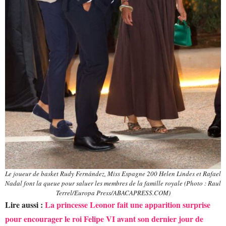
Le joueur de basket Rudy Fernández, Miss Espagne 200 Helen Lindes et Rafael
Nadal font la queue pour saluer les membres de la famille royale (Photo : Raul
Terrel/Europa Press/ABACAPRESS.COM)
Lire aussi :
La princesse Leonor fait une apparition surprise
pour encourager le roi Felipe VI avant son dernier jour de