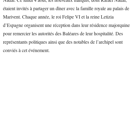
étaient invités à partager un dîner avec la famille royale au palais de
Marivent. Chaque année, le roi Felipe VI et la reine Letizia
d’Espagne organisent une réception dans leur résidence majorquine
pour remercier les autorités des Baléares de leur hospitalité. Des
représentants politiques ainsi que des notables de l’archipel sont
conviés à cet événement.