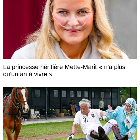
La princesse héritière Mette-Marit « n’a plus
qu’un an à vivre »