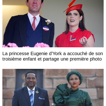
La princesse Eugenie d’York a accouché de son
troisième enfant et partage une première photo