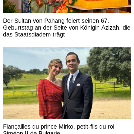
Der Sultan von Pahang feiert seinen 67.
Geburtstag an der Seite von Königin Azizah, die
das Staatsdiadem trägt
Fiançailles du prince Mirko, petit-fils du roi
Siméon II de Bulgarie