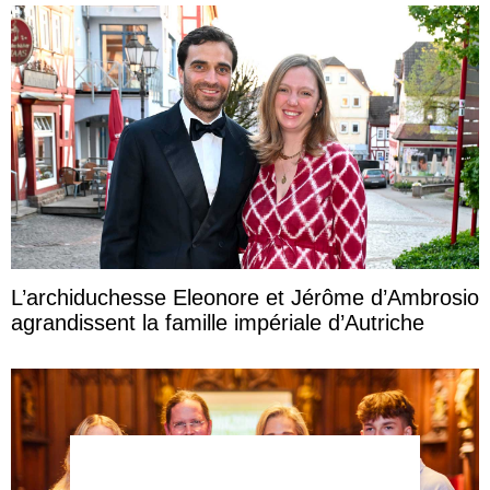
L’archiduchesse Eleonore et Jérôme d’Ambrosio
agrandissent la famille impériale d’Autriche