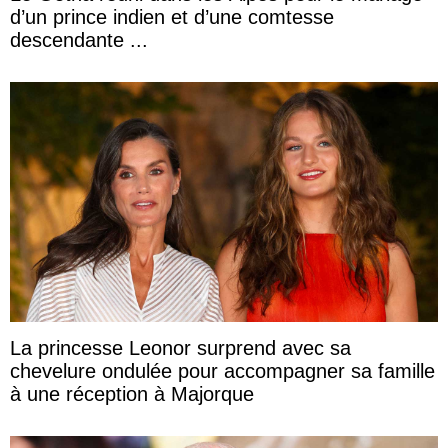
d’un prince indien et d’une comtesse
descendante ...
La princesse Leonor surprend avec sa
chevelure ondulée pour accompagner sa famille
à une réception à Majorque