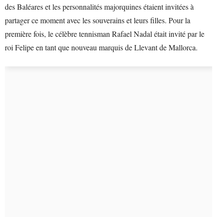
des Baléares et les personnalités majorquines étaient invitées à
partager ce moment avec les souverains et leurs filles. Pour la
première fois, le célèbre tennisman Rafael Nadal était invité par le
roi Felipe en tant que nouveau marquis de Llevant de Mallorca.