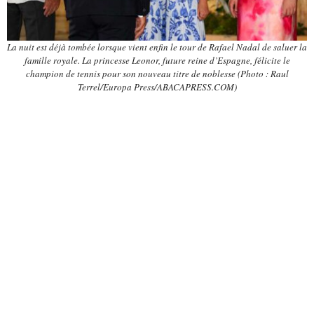
La nuit est déjà tombée lorsque vient enfin le tour de Rafael Nadal de saluer la
famille royale. La princesse Leonor, future reine d’Espagne, félicite le
champion de tennis pour son nouveau titre de noblesse (Photo : Raul
Terrel/Europa Press/ABACAPRESS.COM)