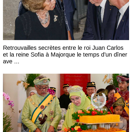
Retrouvailles secrètes entre le roi Juan Carlos
et la reine Sofia à Majorque le temps d’un dîner
ave ...