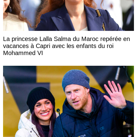
La princesse Lalla Salma du Maroc repérée en
vacances à Capri avec les enfants du roi
Mohammed VI