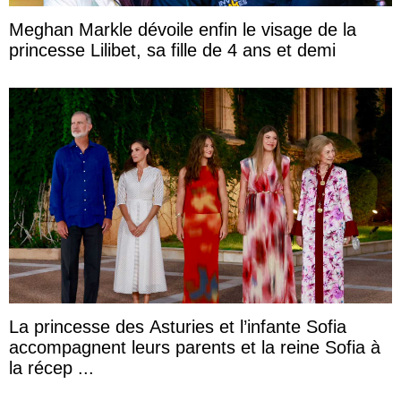
Meghan Markle dévoile enfin le visage de la
princesse Lilibet, sa fille de 4 ans et demi
La princesse des Asturies et l’infante Sofia
accompagnent leurs parents et la reine Sofia à
la récep ...