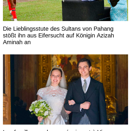
Die Lieblingsstute des Sultans von Pahang
stößt ihn aus Eifersucht auf Königin Azizah
Aminah an