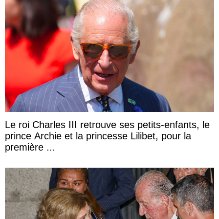
Le roi Charles III retrouve ses petits-enfants, le
prince Archie et la princesse Lilibet, pour la
première ...