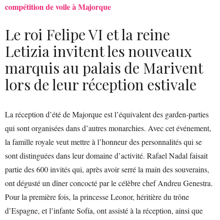
compétition de voile à Majorque
Le roi Felipe VI et la reine
Letizia invitent les nouveaux
marquis au palais de Marivent
lors de leur réception estivale
La réception d’été de Majorque est l’équivalent des garden-parties
qui sont organisées dans d’autres monarchies. Avec cet événement,
la famille royale veut mettre à l’honneur des personnalités qui se
sont distinguées dans leur domaine d’activité. Rafael Nadal faisait
partie des 600 invités qui, après avoir serré la main des souverains,
ont dégusté un dîner concocté par le célèbre chef Andreu Genestra.
Pour la première fois, la princesse Leonor, héritière du trône
d’Espagne, et l’infante Sofía, ont assisté à la réception, ainsi que