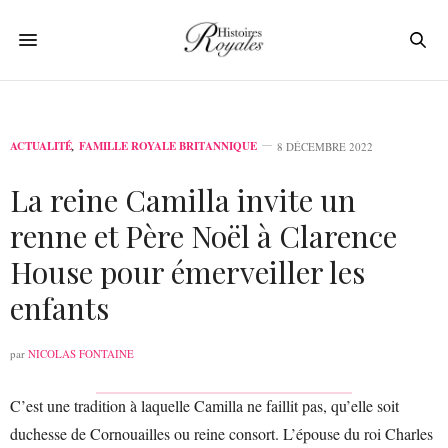
ACTUALITÉ
,
FAMILLE ROYALE BRITANNIQUE
8 DÉCEMBRE 2022
La reine Camilla invite un
renne et Père Noël à Clarence
House pour émerveiller les
enfants
par
NICOLAS FONTAINE
C’est une tradition à laquelle Camilla ne faillit pas, qu’elle soit
duchesse de Cornouailles ou reine consort. L’épouse du roi Charles