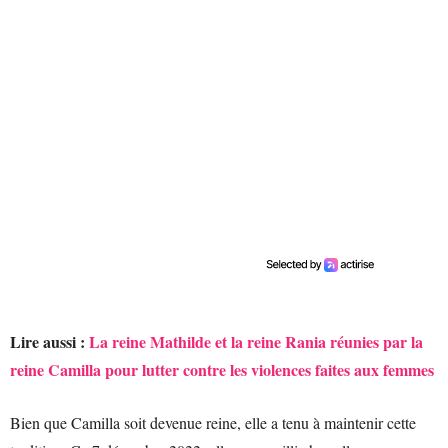
Lire aussi :
La reine Mathilde et la reine Rania réunies par la
reine Camilla pour lutter contre les violences faites aux femmes
Bien que Camilla soit devenue reine, elle a tenu à maintenir cette