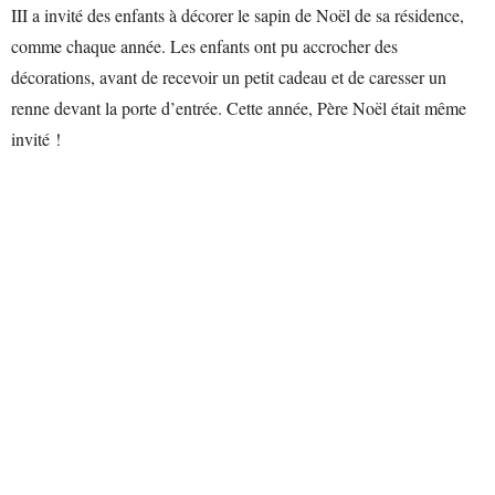
III a invité des enfants à décorer le sapin de Noël de sa résidence,
comme chaque année. Les enfants ont pu accrocher des
décorations, avant de recevoir un petit cadeau et de caresser un
renne devant la porte d’entrée. Cette année, Père Noël était même
invité !