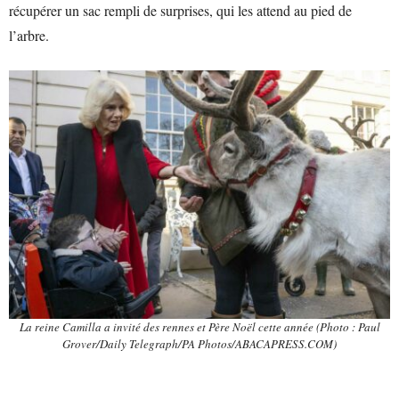
récupérer un sac rempli de surprises, qui les attend au pied de
l’arbre.
La reine Camilla a invité des rennes et Père Noël cette année (Photo : Paul
Grover/Daily Telegraph/PA Photos/ABACAPRESS.COM)