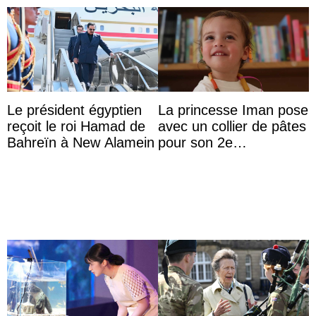
Le président égyptien
La princesse Iman pose
reçoit le roi Hamad de
avec un collier de pâtes
Bahreïn à New Alamein
pour son 2e
anniversaire