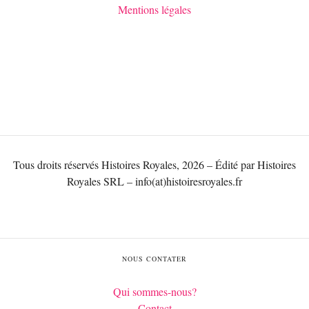
Mentions légales
Tous droits réservés Histoires Royales, 2026 – Édité par Histoires
Royales SRL – info(at)histoiresroyales.fr
NOUS CONTATER
Qui sommes-nous?
Contact