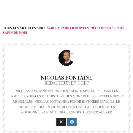
TOUS LES ARTICLES SUR
CAMILLA PARKER BOWLES
,
DÉCO DE NOËL
,
NOËL
,
SAPIN DE NOËL
NICOLAS FONTAINE
RÉDACTEUR EN CHEF
NICOLAS FONTAINE EST UN JOURNALISTE SPÉCIALISÉ DANS LES
FAMILLES ROYALES ET L'HISTOIRE DES MONARCHIES EUROPÉENNES ET
MONDIALES. NICOLAS FONTAINE A FONDÉ HISTOIRES ROYALES, LE
PREMIER MÉDIA EN LIGNE DÉDIÉ À L'ACTUALITÉ DES TÊTES
COURONNÉES EN 2019. NICOLAS@HISTOIRESROYALES.FR