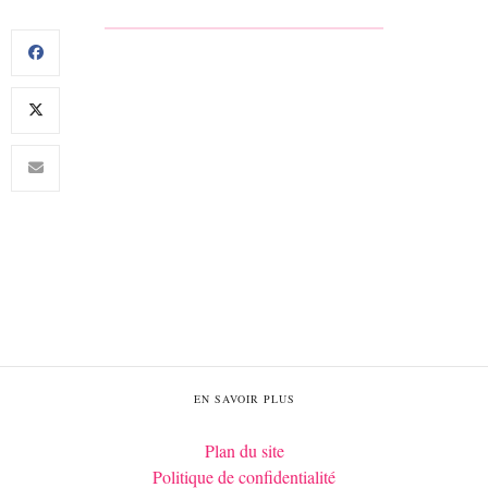
EN SAVOIR PLUS
Plan du site
Politique de confidentialité