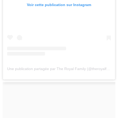
Voir cette publication sur Instagram
Une publication partagée par The Royal Family (@theroyalfamily)