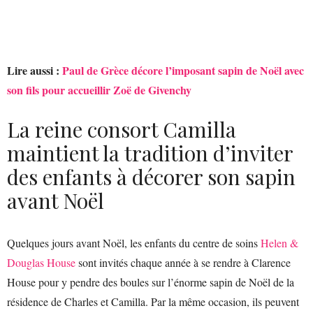
Lire aussi :
Paul de Grèce décore l’imposant sapin de Noël avec
son fils pour accueillir Zoë de Givenchy
La reine consort Camilla
maintient la tradition d’inviter
des enfants à décorer son sapin
avant Noël
Quelques jours avant Noël, les enfants du centre de soins
Helen &
Douglas House
sont invités chaque année à se rendre à Clarence
House pour y pendre des boules sur l’énorme sapin de Noël de la
résidence de Charles et Camilla. Par la même occasion, ils peuvent