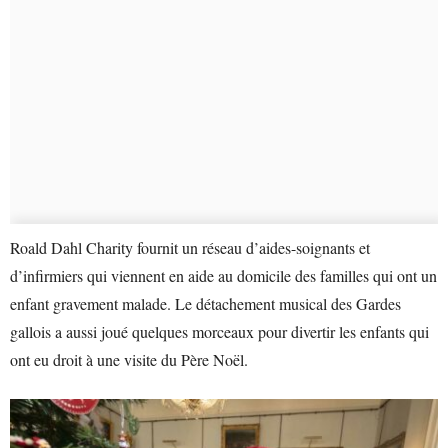
Roald Dahl Charity fournit un réseau d’aides-soignants et
d’infirmiers qui viennent en aide au domicile des familles qui ont un
enfant gravement malade. Le détachement musical des Gardes
gallois a aussi joué quelques morceaux pour divertir les enfants qui
ont eu droit à une visite du Père Noël.