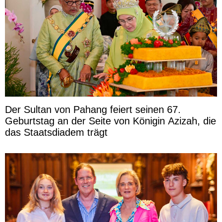
Der Sultan von Pahang feiert seinen 67.
Geburtstag an der Seite von Königin Azizah, die
das Staatsdiadem trägt