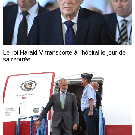
Le roi Harald V transporté à l’hôpital le jour de
sa rentrée