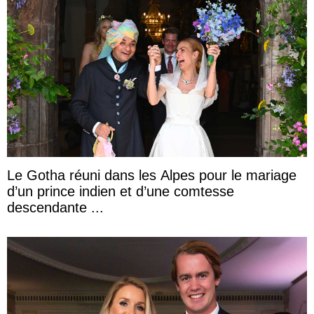
Le Gotha réuni dans les Alpes pour le mariage
d’un prince indien et d’une comtesse
descendante ...