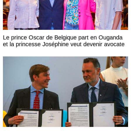
Le prince Oscar de Belgique part en Ouganda
et la princesse Joséphine veut devenir avocate