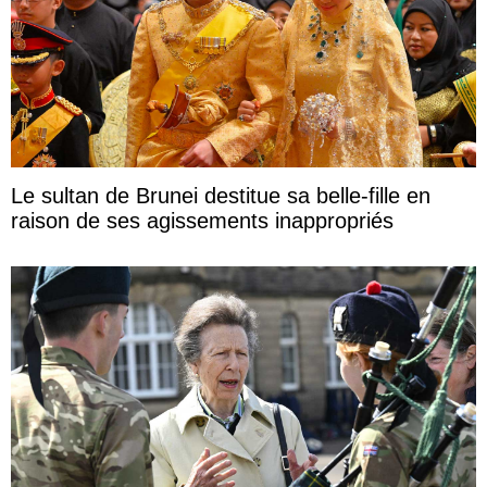
Le sultan de Brunei destitue sa belle-fille en
raison de ses agissements inappropriés