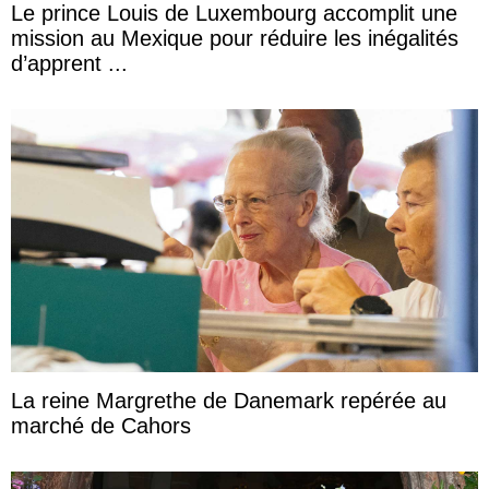
Le prince Louis de Luxembourg accomplit une
mission au Mexique pour réduire les inégalités
d’apprent ...
La reine Margrethe de Danemark repérée au
marché de Cahors