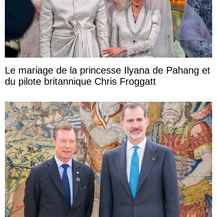
Le mariage de la princesse Ilyana de Pahang et
du pilote britannique Chris Froggatt