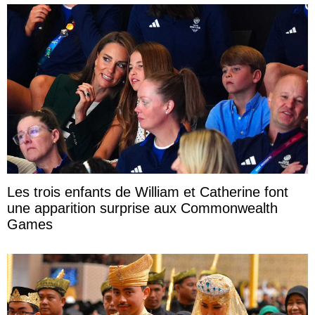
Les trois enfants de William et Catherine font
une apparition surprise aux Commonwealth
Games