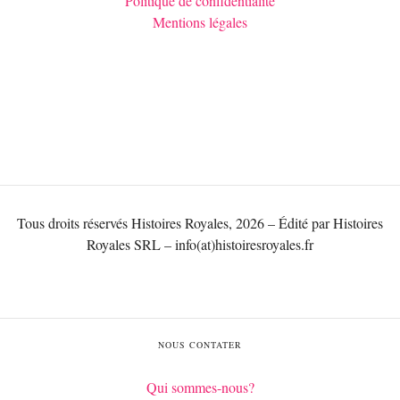
Politique de confidentialité
Mentions légales
Tous droits réservés Histoires Royales, 2026 – Édité par Histoires
Royales SRL – info(at)histoiresroyales.fr
NOUS CONTATER
Qui sommes-nous?