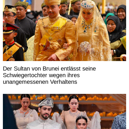
Der Sultan von Brunei entlässt seine
Schwiegertochter wegen ihres
unangemessenen Verhaltens