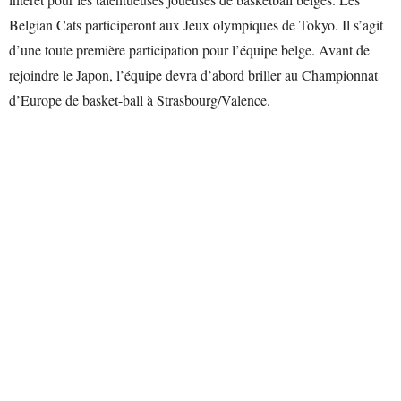
Belgian Cats participeront aux Jeux olympiques de Tokyo. Il s’agit
d’une toute première participation pour l’équipe belge. Avant de
rejoindre le Japon, l’équipe devra d’abord briller au Championnat
d’Europe de basket-ball à Strasbourg/Valence.