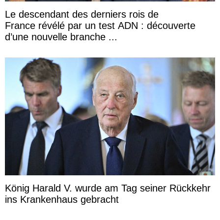
Le descendant des derniers rois de
France révélé par un test ADN : découverte
d’une nouvelle branche ...
König Harald V. wurde am Tag seiner Rückkehr
ins Krankenhaus gebracht