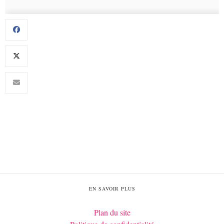
EN SAVOIR PLUS
Plan du site