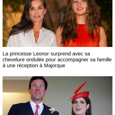
La princesse Leonor surprend avec sa
chevelure ondulée pour accompagner sa famille
à une réception à Majorque