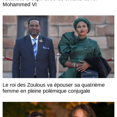
Mohammed VI
Le roi des Zoulous va épouser sa quatrième
femme en pleine polémique conjugale