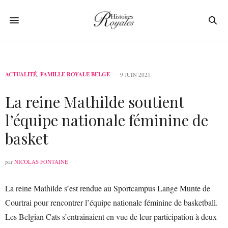
ACTUALITÉ
,
FAMILLE ROYALE BELGE
9 JUIN 2021
La reine Mathilde soutient
l’équipe nationale féminine de
basket
par
NICOLAS FONTAINE
La reine Mathilde s’est rendue au Sportcampus Lange Munte de
Courtrai pour rencontrer l’équipe nationale féminine de basketball.
Les Belgian Cats s’entrainaient en vue de leur participation à deux