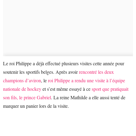
Le roi Philippe a déjà effectué plusieurs visites cette année pour
soutenir les sportifs belges. Après avoir
rencontré les deux
champions d’aviron
, le
roi Philippe a rendu une visite à l’équipe
nationale de hockey
et s’est même essayé à ce
sport que pratiquait
son fils, le prince Gabriel
. La reine Mathilde a elle aussi tenté de
marquer un panier lors de la visite.