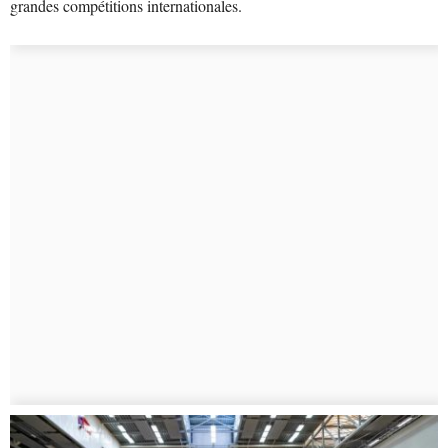
grandes compétitions internationales.