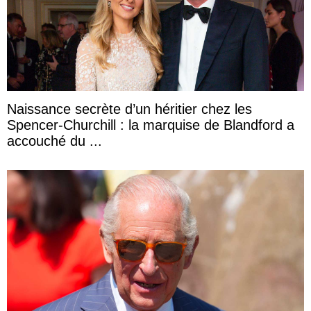
Naissance secrète d’un héritier chez les
Spencer-Churchill : la marquise de Blandford a
accouché du ...