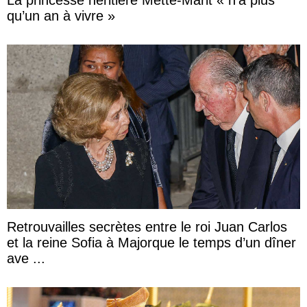
qu’un an à vivre »
Retrouvailles secrètes entre le roi Juan Carlos
et la reine Sofia à Majorque le temps d’un dîner
ave ...