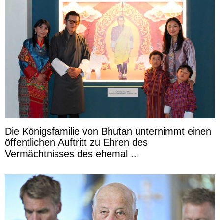
Die Königsfamilie von Bhutan unternimmt einen
öffentlichen Auftritt zu Ehren des
Vermächtnisses des ehemal ...