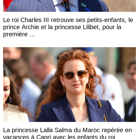
Le roi Charles III retrouve ses petits-enfants, le
prince Archie et la princesse Lilibet, pour la
première ...
La princesse Lalla Salma du Maroc repérée en
vacances à Capri avec les enfants du roi