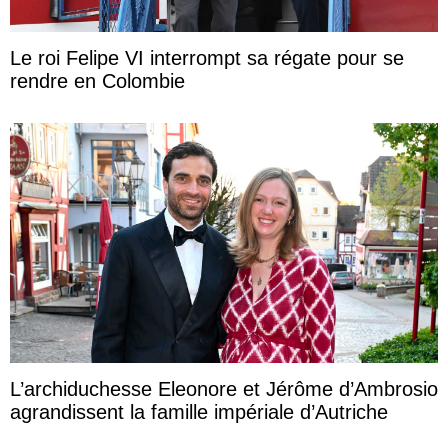
Le roi Felipe VI interrompt sa régate pour se
rendre en Colombie
L’archiduchesse Eleonore et Jérôme d’Ambrosio
agrandissent la famille impériale d’Autriche