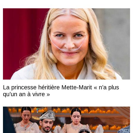
La princesse héritière Mette-Marit « n’a plus
qu’un an à vivre »