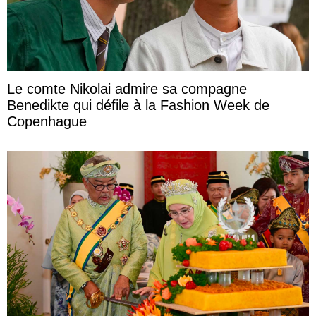
Le comte Nikolai admire sa compagne
Benedikte qui défile à la Fashion Week de
Copenhague