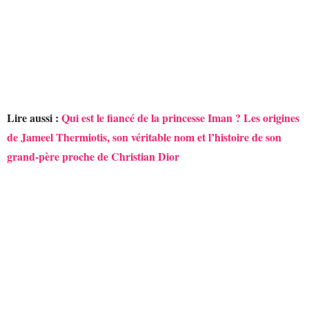
Lire aussi :
Qui est le fiancé de la princesse Iman ? Les origines
de Jameel Thermiotis, son véritable nom et l’histoire de son
grand-père proche de Christian Dior