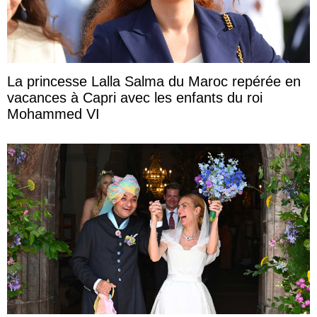
La princesse Lalla Salma du Maroc repérée en
vacances à Capri avec les enfants du roi
Mohammed VI