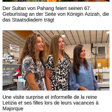
Der Sultan von Pahang feiert seinen 67.
Geburtstag an der Seite von Königin Azizah, die
das Staatsdiadem trägt
Une visite surprise et informelle de la reine
Letizia et ses filles lors de leurs vacances à
Majorque