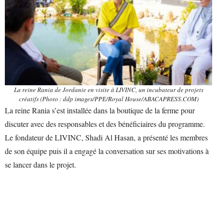
La reine Rania de Jordanie en visite à LIVINC, un incubateur de projets
créatifs (Photo : ddp images/PPE/Royal House/ABACAPRESS.COM)
La reine Rania s’est installée dans la boutique de la ferme pour
discuter avec des responsables et des bénéficiaires du programme.
Le fondateur de LIVINC, Shadi Al Hasan, a présenté les membres
de son équipe puis il a engagé la conversation sur ses motivations à
se lancer dans le projet.