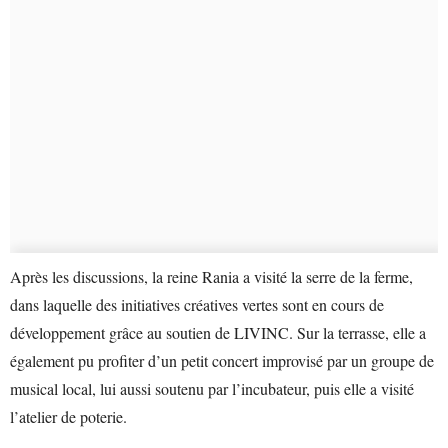
Après les discussions, la reine Rania a visité la serre de la ferme,
dans laquelle des initiatives créatives vertes sont en cours de
développement grâce au soutien de LIVINC. Sur la terrasse, elle a
également pu profiter d’un petit concert improvisé par un groupe de
musical local, lui aussi soutenu par l’incubateur, puis elle a visité
l’atelier de poterie.