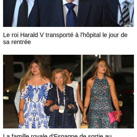
Le roi Harald V transporté à l’hôpital le jour de
sa rentrée
La famille royale d’Espagne de sortie au