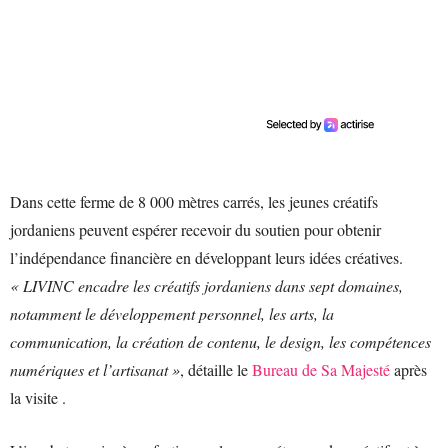
Dans cette ferme de 8 000 mètres carrés, les jeunes créatifs
jordaniens peuvent espérer recevoir du soutien pour obtenir
l’indépendance financière en développant leurs idées créatives.
« LIVINC encadre les créatifs jordaniens dans sept domaines,
notamment le développement personnel, les arts, la
communication, la création de contenu, le design, les compétences
numériques et l’artisanat »
, détaille le
Bureau de Sa Majesté
après
la visite .