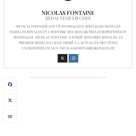
NICOLAS FONTAINE
RÉDACTEUR EN CHEF
NICOLAS FONTAINE EST UN JOURNALISTE SPÉCIALISÉ DANS LES
FAMILLES ROYALES ET L'HISTOIRE DES MONARCHIES EUROPÉENNES ET
MONDIALES. NICOLAS FONTAINE A FONDÉ HISTOIRES ROYALES, LE
PREMIER MÉDIA EN LIGNE DÉDIÉ À L'ACTUALITÉ DES TÊTES
COURONNÉES EN 2019. NICOLAS@HISTOIRESROYALES.FR