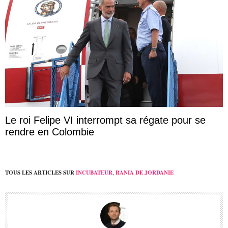
Le roi Felipe VI interrompt sa régate pour se
rendre en Colombie
TOUS LES ARTICLES SUR
INCUBATEUR
,
RANIA DE JORDANIE