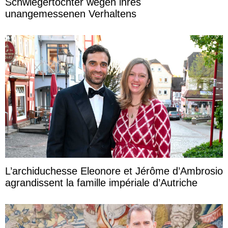
Schwiegertochter wegen ihres
unangemessenen Verhaltens
L’archiduchesse Eleonore et Jérôme d’Ambrosio
agrandissent la famille impériale d’Autriche