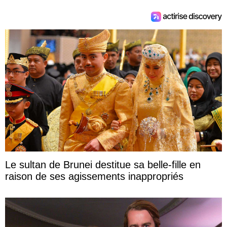
Le sultan de Brunei destitue sa belle-fille en
raison de ses agissements inappropriés