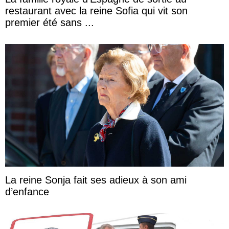
restaurant avec la reine Sofia qui vit son
premier été sans ...
La reine Sonja fait ses adieux à son ami
d’enfance