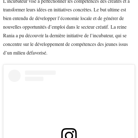
L’incubateur vise à perfectionner les compétences des créatifs et à
transformer leurs idées en initiatives concrètes. Le but ultime est
bien entendu de développer l’économie locale et de générer de
nouvelles opportunités d’emploi dans le secteur créatif. La reine
Rania a pu découvrir la dernière initiative de l’incubateur, qui se
concentre sur le développement de compétences des jeunes issus
d’un milieu défavorisé.