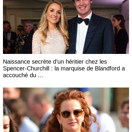
Naissance secrète d’un héritier chez les
Spencer-Churchill : la marquise de Blandford a
accouché du ...