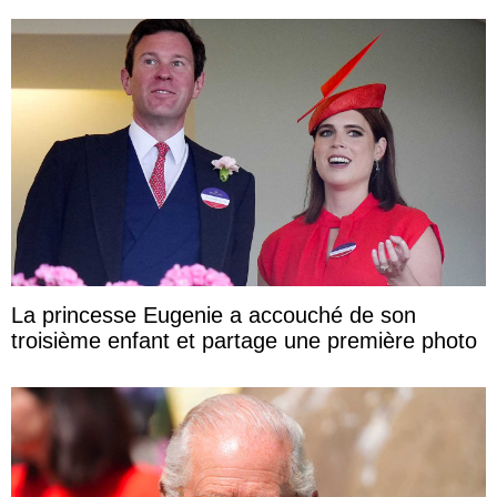
La princesse Eugenie a accouché de son
troisième enfant et partage une première photo