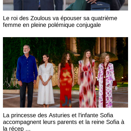
Le roi des Zoulous va épouser sa quatrième
femme en pleine polémique conjugale
La princesse des Asturies et l’infante Sofia
accompagnent leurs parents et la reine Sofia à
la récep ...