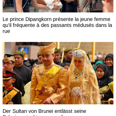
Le prince Dipangkorn présente la jeune femme
qu’il fréquente à des passants médusés dans la
rue
Der Sultan von Brunei entlässt seine