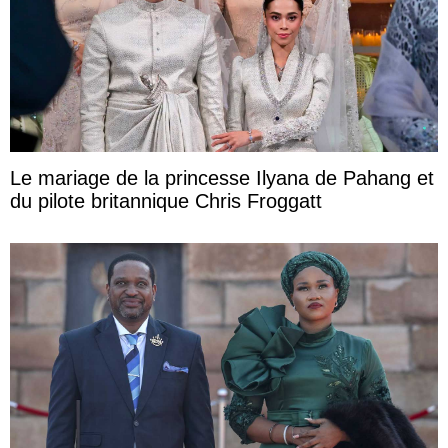
Le mariage de la princesse Ilyana de Pahang et
du pilote britannique Chris Froggatt