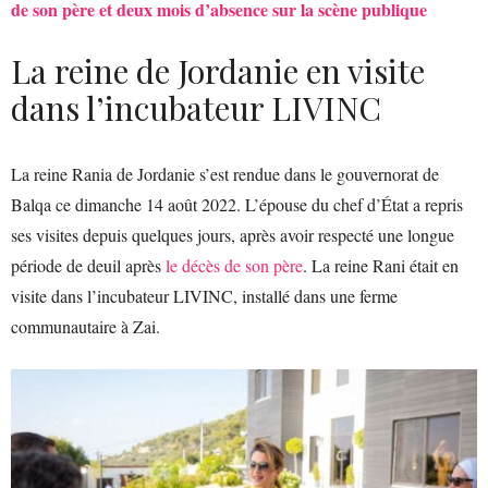
de son père et deux mois d’absence sur la scène publique
La reine de Jordanie en visite
dans l’incubateur LIVINC
La reine Rania de Jordanie s’est rendue dans le gouvernorat de
Balqa ce dimanche 14 août 2022. L’épouse du chef d’État a repris
ses visites depuis quelques jours, après avoir respecté une longue
période de deuil après
le décès de son père
. La reine Rani était en
visite dans l’incubateur LIVINC, installé dans une ferme
communautaire à Zai.