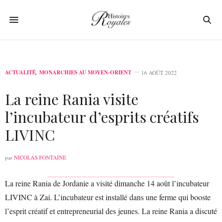
ACTUALITÉ
,
MONARCHIES AU MOYEN-ORIENT
16 AOÛT 2022
La reine Rania visite
l’incubateur d’esprits créatifs
LIVINC
par
NICOLAS FONTAINE
La reine Rania de Jordanie a visité dimanche 14 août l’incubateur
LIVINC à Zai. L’incubateur est installé dans une ferme qui booste
l’esprit créatif et entrepreneurial des jeunes. La reine Rania a discuté