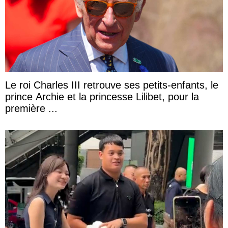
Le roi Charles III retrouve ses petits-enfants, le
prince Archie et la princesse Lilibet, pour la
première ...