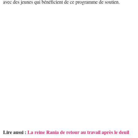
avec des jeunes qui bénéficient de ce programme de soutien.
Lire aussi :
La reine Rania de retour au travail après le deuil