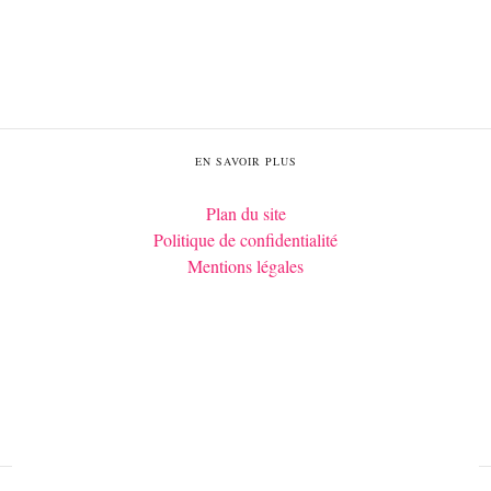
EN SAVOIR PLUS
Plan du site
Politique de confidentialité
Mentions légales