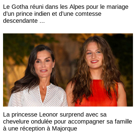
Le Gotha réuni dans les Alpes pour le mariage
d’un prince indien et d’une comtesse
descendante ...
La princesse Leonor surprend avec sa
chevelure ondulée pour accompagner sa famille
à une réception à Majorque