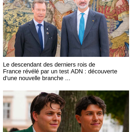
Le descendant des derniers rois de
France révélé par un test ADN : découverte
d’une nouvelle branche ...