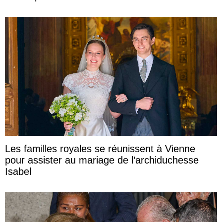
Les familles royales se réunissent à Vienne
pour assister au mariage de l’archiduchesse
Isabel