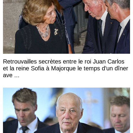
Retrouvailles secrètes entre le roi Juan Carlos
et la reine Sofia à Majorque le temps d’un dîner
ave ...