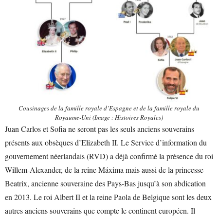
Cousinages de la famille royale d’Espagne et de la famille royale du
Royaume-Uni (Image : Histoires Royales)
Juan Carlos et Sofia ne seront pas les seuls anciens souverains
présents aux obsèques d’Elizabeth II. Le Service d’information du
gouvernement néerlandais (RVD) a déjà confirmé la présence du roi
Willem-Alexander, de la reine Máxima mais aussi de la princesse
Beatrix, ancienne souveraine des Pays-Bas jusqu’à son abdication
en 2013. Le roi Albert II et la reine Paola de Belgique sont les deux
autres anciens souverains que compte le continent européen. Il