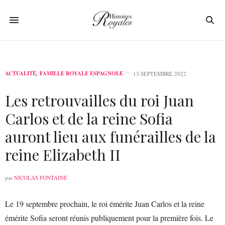
ACTUALITÉ
,
FAMILLE ROYALE ESPAGNOLE
13 SEPTEMBRE 2022
Les retrouvailles du roi Juan
Carlos et de la reine Sofia
auront lieu aux funérailles de la
reine Elizabeth II
par
NICOLAS FONTAINE
Le 19 septembre prochain, le roi émérite Juan Carlos et la reine
émérite Sofia seront réunis publiquement pour la première fois. Le