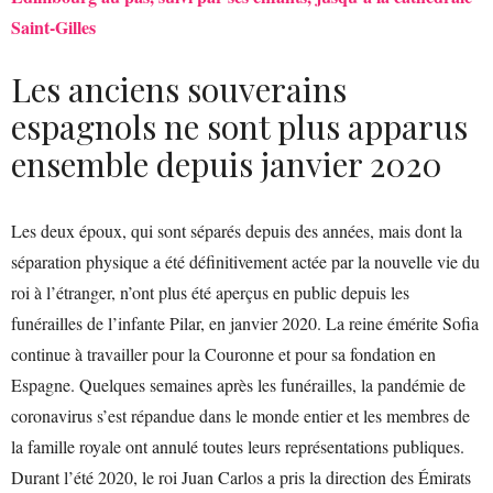
Saint-Gilles
Les anciens souverains
espagnols ne sont plus apparus
ensemble depuis janvier 2020
Les deux époux, qui sont séparés depuis des années, mais dont la
séparation physique a été définitivement actée par la nouvelle vie du
roi à l’étranger, n’ont plus été aperçus en public depuis les
funérailles de l’infante Pilar, en janvier 2020. La reine émérite Sofia
continue à travailler pour la Couronne et pour sa fondation en
Espagne. Quelques semaines après les funérailles, la pandémie de
coronavirus s’est répandue dans le monde entier et les membres de
la famille royale ont annulé toutes leurs représentations publiques.
Durant l’été 2020, le roi Juan Carlos a pris la direction des Émirats