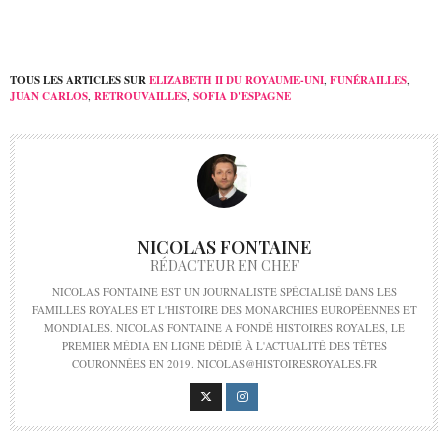
TOUS LES ARTICLES SUR
ELIZABETH II DU ROYAUME-UNI
,
FUNÉRAILLES
,
JUAN CARLOS
,
RETROUVAILLES
,
SOFIA D'ESPAGNE
NICOLAS FONTAINE
RÉDACTEUR EN CHEF
NICOLAS FONTAINE EST UN JOURNALISTE SPÉCIALISÉ DANS LES
FAMILLES ROYALES ET L'HISTOIRE DES MONARCHIES EUROPÉENNES ET
MONDIALES. NICOLAS FONTAINE A FONDÉ HISTOIRES ROYALES, LE
PREMIER MÉDIA EN LIGNE DÉDIÉ À L'ACTUALITÉ DES TÊTES
COURONNÉES EN 2019. NICOLAS@HISTOIRESROYALES.FR