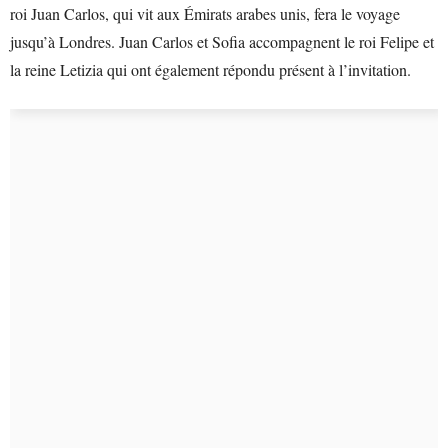
roi Juan Carlos, qui vit aux Émirats arabes unis, fera le voyage
jusqu’à Londres. Juan Carlos et Sofia accompagnent le roi Felipe et
la reine Letizia qui ont également répondu présent à l’invitation.