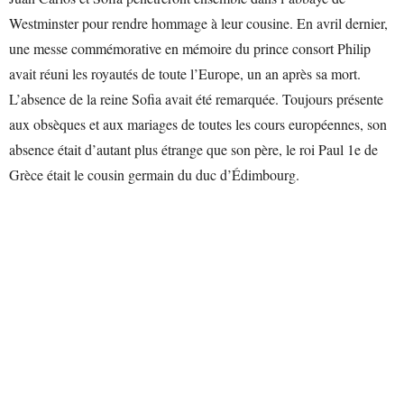
Westminster pour rendre hommage à leur cousine. En avril dernier,
une messe commémorative en mémoire du prince consort Philip
avait réuni les royautés de toute l’Europe, un an après sa mort.
L’absence de la reine Sofia avait été remarquée. Toujours présente
aux obsèques et aux mariages de toutes les cours européennes, son
absence était d’autant plus étrange que son père, le roi Paul 1e de
Grèce était le cousin germain du duc d’Édimbourg.