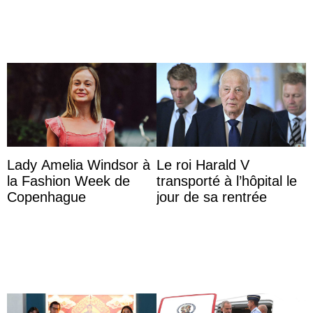
Lady Amelia Windsor à
Le roi Harald V
la Fashion Week de
transporté à l’hôpital le
Copenhague
jour de sa rentrée