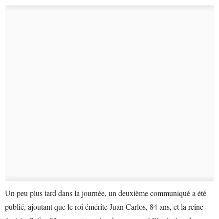
Un peu plus tard dans la journée, un deuxième communiqué a été
publié, ajoutant que le roi émérite Juan Carlos, 84 ans, et la reine