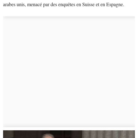
arabes unis, menacé par des enquêtes en Suisse et en Espagne.