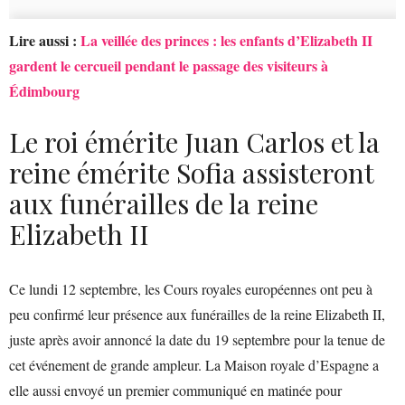
Lire aussi :
La veillée des princes : les enfants d’Elizabeth II
gardent le cercueil pendant le passage des visiteurs à
Édimbourg
Le roi émérite Juan Carlos et la
reine émérite Sofia assisteront
aux funérailles de la reine
Elizabeth II
Ce lundi 12 septembre, les Cours royales européennes ont peu à
peu confirmé leur présence aux funérailles de la reine Elizabeth II,
juste après avoir annoncé la date du 19 septembre pour la tenue de
cet événement de grande ampleur. La Maison royale d’Espagne a
elle aussi envoyé un premier communiqué en matinée pour