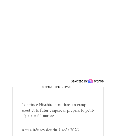
ACTUALITÉ ROYALE
Le prince Hisahito dort dans un camp
scout et le futur empereur prépare le petit-
déjeuner à l’aurore
Actualités royales du 8 août 2026