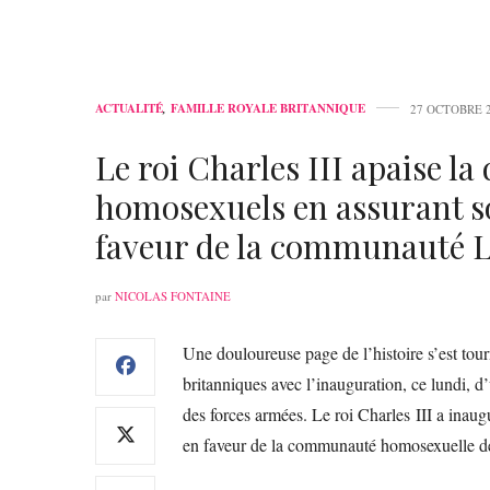
ACTUALITÉ
,
FAMILLE ROYALE BRITANNIQUE
27 OCTOBRE 
Le roi Charles III apaise la
homosexuels en assurant 
faveur de la communauté
par
NICOLAS FONTAINE
Une douloureuse page de l’histoire s’est tour
britanniques avec l’inauguration, ce lundi
des forces armées. Le roi Charles III a inau
en faveur de la communauté homosexuelle de