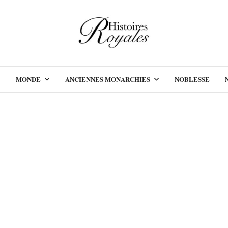
MONDE
ANCIENNES MONARCHIES
NOBLESSE