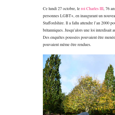
Ce lundi 27 octobre, le
roi Charles III
, 76 an
personnes LGBT+, en inaugurant un nouvea
Staffordshire. Il a fallu attendre l’an 2000 
britanniques. Jusqu’alors une loi interdisait
Des enquêtes poussées pouvaient être menées
pouvaient même être rendues.