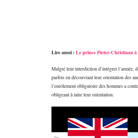
Lire aussi :
Le prince Pieter-Christiaan à
Malgré leur interdiction d’intégrer l’armée,
parfois en découvrant leur orientation des an
l’enrôlement obligatoire des hommes a contra
obligeant à taire leur orientation.