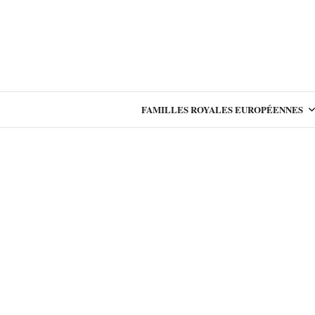
FAMILLES ROYALES EUROPÉENNES