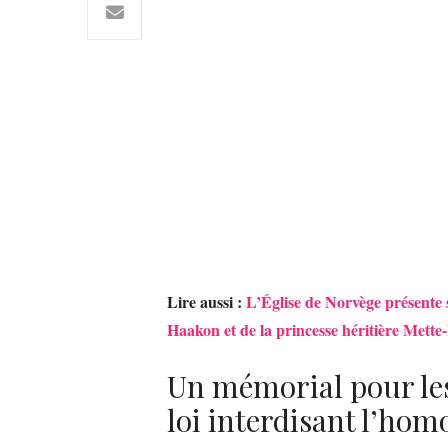
Lire aussi :
L’Église de Norvège présente 
Haakon et de la princesse héritière Mette
Un mémorial pour les 
loi interdisant l’hom