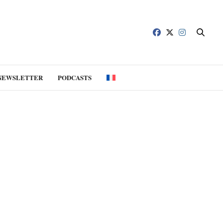
NEWSLETTER
PODCASTS