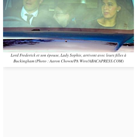
Lord Frederick et son épouse, Lady Sophie, arrivent avec leurs filles à
Buckingham (Photo : Aaron Chown/PA Wire/ABACAPRESS.COM)