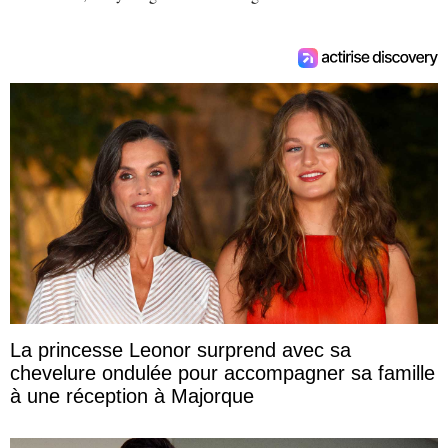
La princesse Leonor surprend avec sa
chevelure ondulée pour accompagner sa famille
à une réception à Majorque