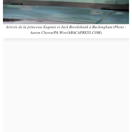
Arrivée de la princesse Eugenie et Jack Brooksbank à Buckingham (Photo :
Aaron Chown/PA Wire/ABACAPRESS.COM)