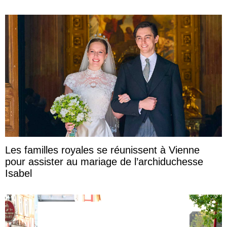
Les familles royales se réunissent à Vienne
pour assister au mariage de l’archiduchesse
Isabel