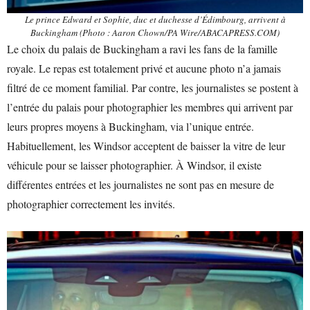
Le prince Edward et Sophie, duc et duchesse d’Édimbourg, arrivent à
Buckingham (Photo : Aaron Chown/PA Wire/ABACAPRESS.COM)
Le choix du palais de Buckingham a ravi les fans de la famille
royale. Le repas est totalement privé et aucune photo n’a jamais
filtré de ce moment familial. Par contre, les journalistes se postent à
l’entrée du palais pour photographier les membres qui arrivent par
leurs propres moyens à Buckingham, via l’unique entrée.
Habituellement, les Windsor acceptent de baisser la vitre de leur
véhicule pour se laisser photographier. À Windsor, il existe
différentes entrées et les journalistes ne sont pas en mesure de
photographier correctement les invités.