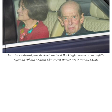
Le prince Edward, duc de Kent, arrive à Buckingham avec sa belle-fille
Sylvana (Photo : Aaron Chown/PA Wire/ABACAPRESS.COM)