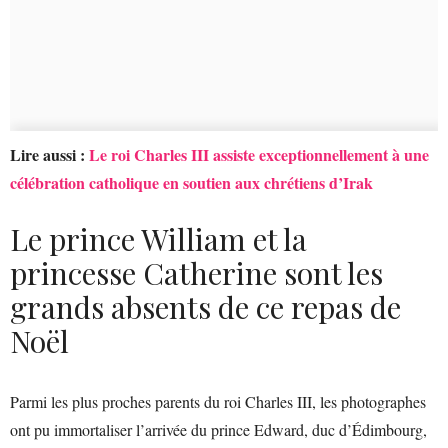
Lire aussi :
Le roi Charles III assiste exceptionnellement à une
célébration catholique en soutien aux chrétiens d’Irak
Le prince William et la
princesse Catherine sont les
grands absents de ce repas de
Noël
Parmi les plus proches parents du roi Charles III, les photographes
ont pu immortaliser l’arrivée du prince Edward, duc d’Édimbourg,