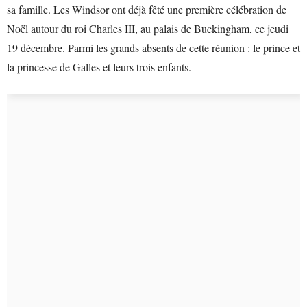
sa famille. Les Windsor ont déjà fêté une première célébration de
Noël autour du roi Charles III, au palais de Buckingham, ce jeudi
19 décembre. Parmi les grands absents de cette réunion : le prince et
la princesse de Galles et leurs trois enfants.