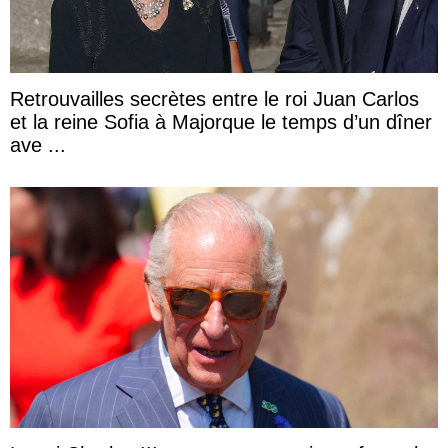
Retrouvailles secrètes entre le roi Juan Carlos
et la reine Sofia à Majorque le temps d’un dîner
ave ...