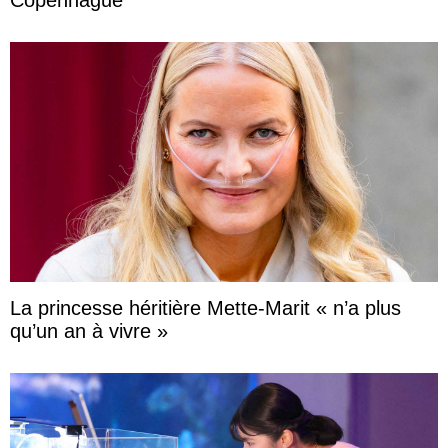
La princesse héritière Mette-Marit « n’a plus
qu’un an à vivre »