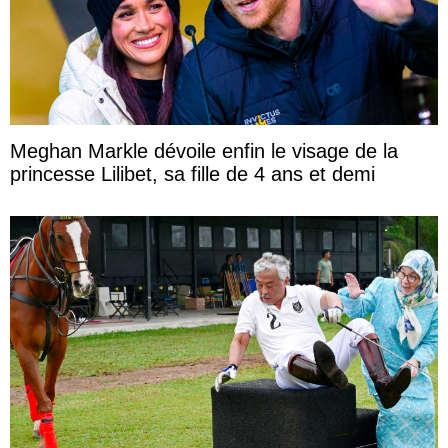
Meghan Markle dévoile enfin le visage de la
princesse Lilibet, sa fille de 4 ans et demi