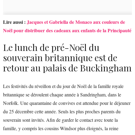
Lire aussi :
Jacques et Gabriella de Monaco aux couleurs de
Noël pour distribuer des cadeaux aux enfants de la Principauté
Le lunch de pré-Noël du
souverain britannique est de
retour au palais de Buckingham
Les festivités du réveillon et du jour de Noël de la famille royale
britannique se déroulent chaque année à Sandringham, dans le
Norfolk. Une quarantaine de convives est attendue pour le déjeuner
du 25 décembre cette année. Seuls les plus proches parents du
souverain sont invités. Afin de garder le contact avec toute la
famille, y compris les cousins Windsor plus éloignés, la reine