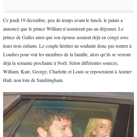
Ce jeudi 19 décembre, peu de temps avant le lunch, le palais a
annoncé que le prince William n’assisterait pas au déjeuner. Le
prince de Galles ainsi que son épouse seraient déjà en congé avec
leurs trois enfants. Le couple héritier ne souhaite donc pas rentrer à
Londres pour voir les membres de la famille, alors qu’ils se verront
déjà la semaine prochaine à Noël. Selon différentes sources,
William, Kate, George, Charlotte et Louis se reposeraient à Anmer
Hall, non loin de Sandringham.