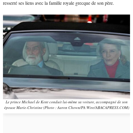
resserré ses liens avec la famille royale grecque de son père.
Le prince Michael de Kent conduit lui-même sa voiture, accompagné de son
épouse Marie-Christine (Photo : Aaron Chown/PA Wire/ABACAPRESS.COM)