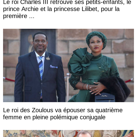
Le roi Charles III retrouve ses petits-enfants, le
prince Archie et la princesse Lilibet, pour la
première ...
Le roi des Zoulous va épouser sa quatrième
femme en pleine polémique conjugale