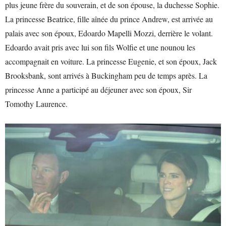
plus jeune frère du souverain, et de son épouse, la duchesse Sophie.
La princesse Beatrice, fille aînée du prince Andrew, est arrivée au
palais avec son époux, Edoardo Mapelli Mozzi, derrière le volant.
Edoardo avait pris avec lui son fils Wolfie et une nounou les
accompagnait en voiture. La princesse Eugenie, et son époux, Jack
Brooksbank, sont arrivés à Buckingham peu de temps après. La
princesse Anne a participé au déjeuner avec son époux, Sir
Tomothy Laurence.