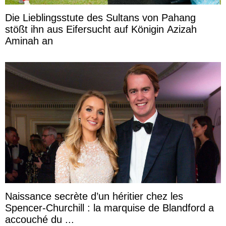
Die Lieblingsstute des Sultans von Pahang
stößt ihn aus Eifersucht auf Königin Azizah
Aminah an
Naissance secrète d’un héritier chez les
Spencer-Churchill : la marquise de Blandford a
accouché du ...