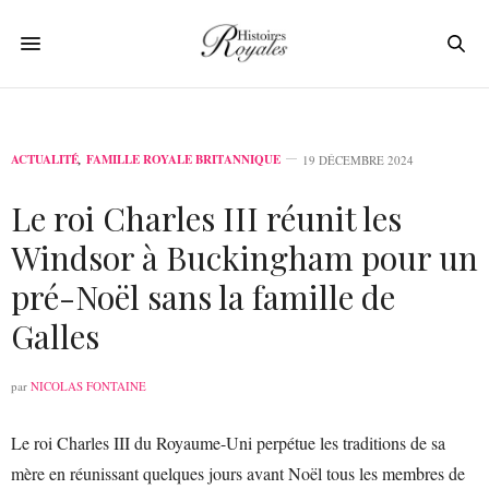
ACTUALITÉ
,
FAMILLE ROYALE BRITANNIQUE
19 DÉCEMBRE 2024
Le roi Charles III réunit les
Windsor à Buckingham pour un
pré-Noël sans la famille de
Galles
par
NICOLAS FONTAINE
Le roi Charles III du Royaume-Uni perpétue les traditions de sa
mère en réunissant quelques jours avant Noël tous les membres de