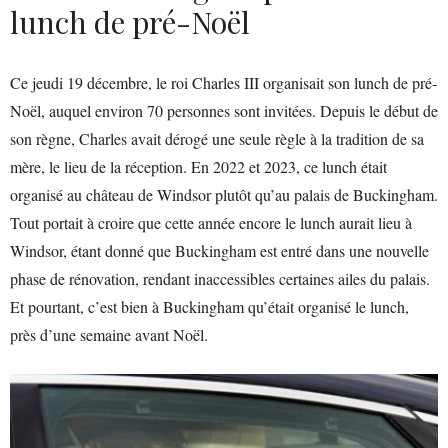
lunch de pré-Noël
Ce jeudi 19 décembre, le roi Charles III organisait son lunch de pré-
Noël, auquel environ 70 personnes sont invitées. Depuis le début de
son règne, Charles avait dérogé une seule règle à la tradition de sa
mère, le lieu de la réception. En 2022 et 2023, ce lunch était
organisé au château de Windsor plutôt qu’au palais de Buckingham.
Tout portait à croire que cette année encore le lunch aurait lieu à
Windsor, étant donné que Buckingham est entré dans une nouvelle
phase de rénovation, rendant inaccessibles certaines ailes du palais.
Et pourtant, c’est bien à Buckingham qu’était organisé le lunch,
près d’une semaine avant Noël.