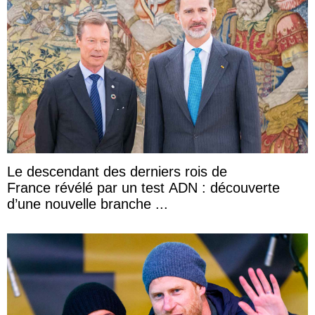
Le descendant des derniers rois de
France révélé par un test ADN : découverte
d’une nouvelle branche ...