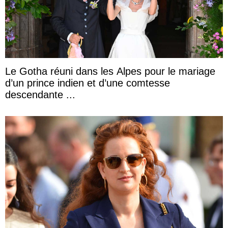
Le Gotha réuni dans les Alpes pour le mariage
d’un prince indien et d’une comtesse
descendante ...