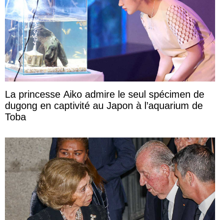
La princesse Aiko admire le seul spécimen de
dugong en captivité au Japon à l’aquarium de
Toba