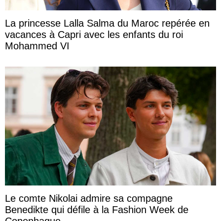
La princesse Lalla Salma du Maroc repérée en
vacances à Capri avec les enfants du roi
Mohammed VI
Le comte Nikolai admire sa compagne
Benedikte qui défile à la Fashion Week de
Copenhague