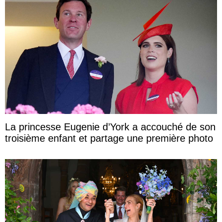
La princesse Eugenie d’York a accouché de son
troisième enfant et partage une première photo