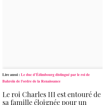
Lire aussi :
Le duc d’Édimbourg distingué par le roi de
Bahreïn de l’ordre de la Renaissance
Le roi Charles III est entouré de
sa famille éloignée pour un