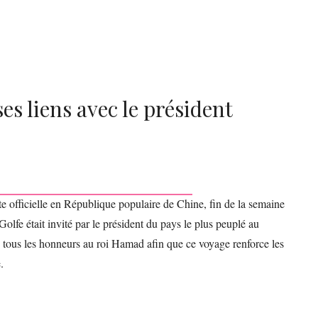
es liens avec le président
e officielle en République populaire de Chine, fin de la semaine
Golfe était invité par le président du pays le plus peuplé au
 tous les honneurs au roi Hamad afin que ce voyage renforce les
.