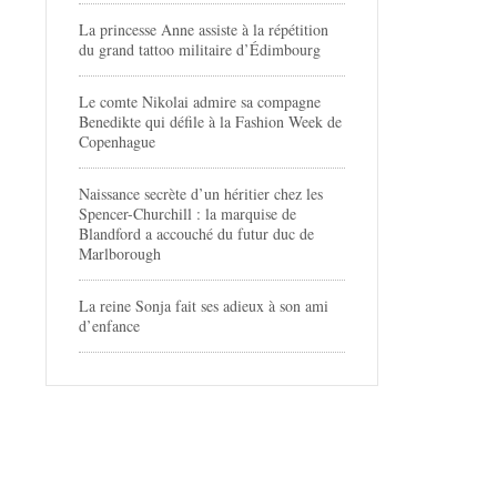
La princesse Anne assiste à la répétition
du grand tattoo militaire d’Édimbourg
Le comte Nikolai admire sa compagne
Benedikte qui défile à la Fashion Week de
Copenhague
Naissance secrète d’un héritier chez les
Spencer-Churchill : la marquise de
Blandford a accouché du futur duc de
Marlborough
La reine Sonja fait ses adieux à son ami
d’enfance