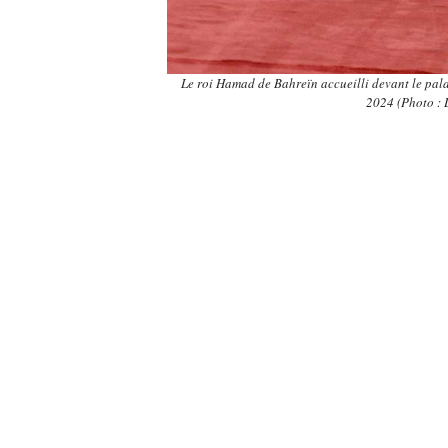
Le roi Hamad de Bahreïn accueilli devant le pala
2024 (Photo 