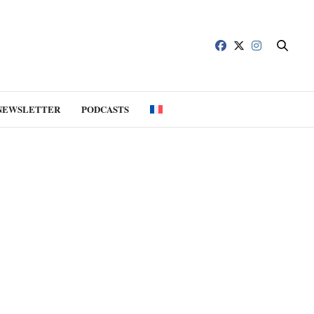
NEWSLETTER
PODCASTS