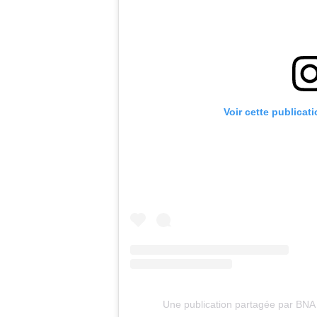
Voir cette publicat