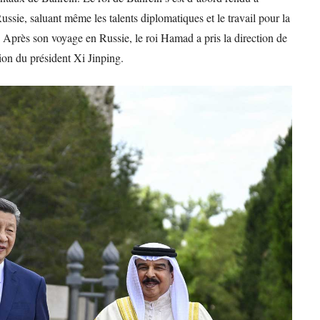
ssie, saluant même les talents diplomatiques et le travail pour la
 Après son voyage en Russie, le roi Hamad a pris la direction de
ion du président Xi Jinping.