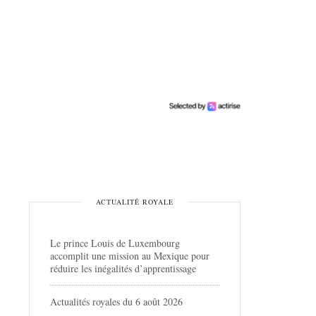
ACTUALITÉ ROYALE
Le prince Louis de Luxembourg
accomplit une mission au Mexique pour
réduire les inégalités d’apprentissage
Actualités royales du 6 août 2026