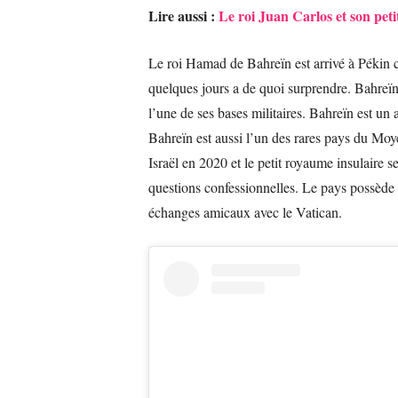
Lire aussi :
Le roi Juan Carlos et son peti
Le roi Hamad de Bahreïn est arrivé à Pékin c
quelques jours a de quoi surprendre. Bahreïn e
l’une de ses bases militaires. Bahreïn est un
Bahreïn est aussi l’un des rares pays du Moy
Israël en 2020 et le petit royaume insulaire s
questions confessionnelles. Le pays possède
échanges amicaux avec le Vatican.