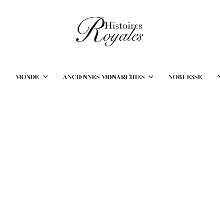
MONDE
ANCIENNES MONARCHIES
NOBLESSE