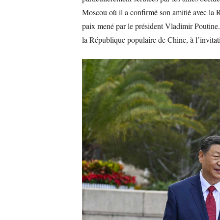
Moscou où il a confirmé son amitié avec la Ru
paix mené par le président Vladimir Poutine.
la République populaire de Chine, à l’invitat