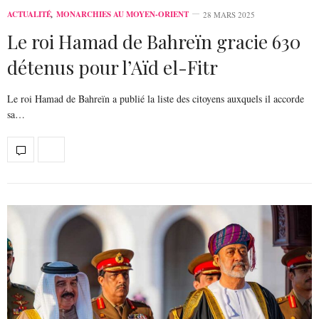
ACTUALITÉ
,
MONARCHIES AU MOYEN-ORIENT
28 MARS 2025
Le roi Hamad de Bahreïn gracie 630
détenus pour l’Aïd el-Fitr
Le roi Hamad de Bahreïn a publié la liste des citoyens auxquels il accorde
sa…