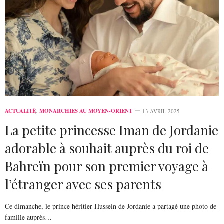
ACTUALITÉ
,
MONARCHIES AU MOYEN-ORIENT
13 AVRIL 2025
La petite princesse Iman de Jordanie
adorable à souhait auprès du roi de
Bahreïn pour son premier voyage à
l’étranger avec ses parents
Ce dimanche, le prince héritier Hussein de Jordanie a partagé une photo de
famille auprès…