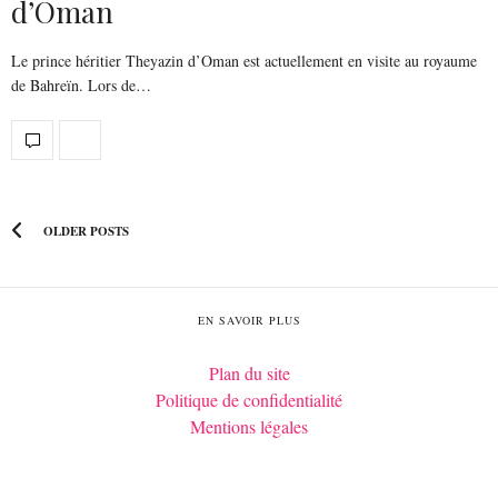
d’Oman
Le prince héritier Theyazin d’Oman est actuellement en visite au royaume
de Bahreïn. Lors de…
OLDER POSTS
EN SAVOIR PLUS
Plan du site
Politique de confidentialité
Mentions légales