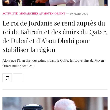
ACTUALITÉ
,
MONARCHIES AU MOYEN-ORIENT
19 MARS 2026
Le roi de Jordanie se rend auprès du
roi de Bahreïn et des émirs du Qatar,
de Dubaï et d’Abou Dhabi pour
stabiliser la région
Alors que l’Iran tire tous azimuts dans le Golfe, les souverains du Moyen-
Orient multiplient les…