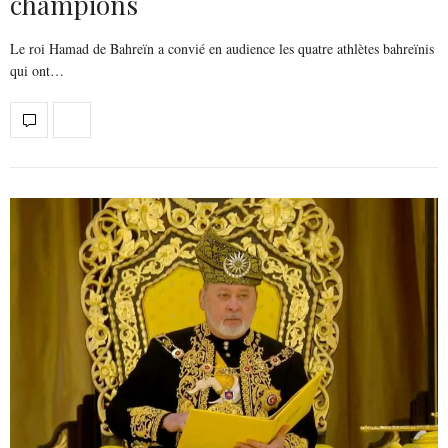
champions
Le roi Hamad de Bahreïn a convié en audience les quatre athlètes bahreïnis
qui ont…