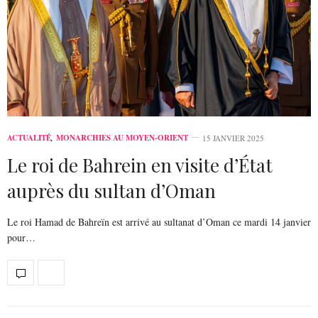
ACTUALITÉ
,
MONARCHIES AU MOYEN-ORIENT
15 JANVIER 2025
Le roi de Bahrein en visite d’État
auprès du sultan d’Oman
Le roi Hamad de Bahreïn est arrivé au sultanat d’Oman ce mardi 14 janvier
pour…