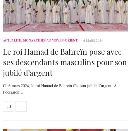
ACTUALITÉ
,
MONARCHIES AU MOYEN-ORIENT
6 MARS 2024
Le roi Hamad de Bahreïn pose avec
ses descendants masculins pour son
jubilé d’argent
Ce 6 mars 2024, le roi Hamad de Bahreïn fête son jubilé d’argent. À
l’occasion…