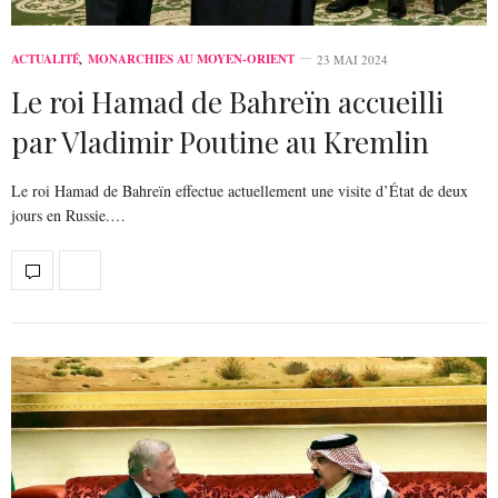
ACTUALITÉ
,
MONARCHIES AU MOYEN-ORIENT
23 MAI 2024
Le roi Hamad de Bahreïn accueilli
par Vladimir Poutine au Kremlin
Le roi Hamad de Bahreïn effectue actuellement une visite d’État de deux
jours en Russie.…