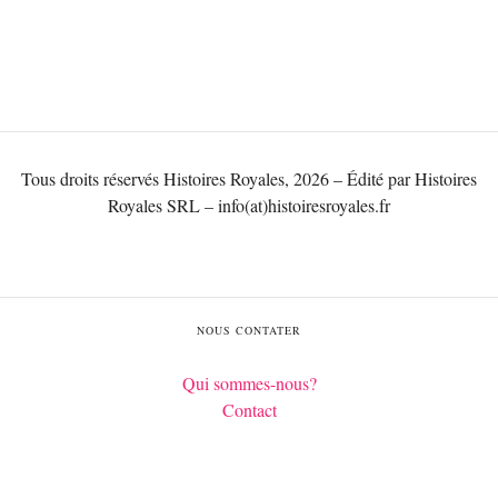
Tous droits réservés Histoires Royales, 2026 – Édité par Histoires
Royales SRL – info(at)histoiresroyales.fr
NOUS CONTATER
Qui sommes-nous?
Contact