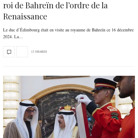
roi de Bahreïn de l’ordre de la
Renaissance
Le duc d’Édimbourg était en visite au royaume de Bahreïn ce 16 décembre
2024. La…
12 SHARES