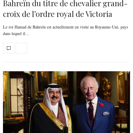
Bahreïn du titre de chevalier grand-
croix de l’ordre royal de Victoria
Le roi Hamad de Bahreïn est actuellement en visite au Royaume-Uni, pays
dans lequel il…