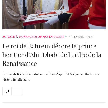
ACTUALITÉ
,
MONARCHIES AU MOYEN-ORIENT
27 NOVEMBRE 2024
Le roi de Bahreïn décore le prince
héritier d’Abu Dhabi de l’ordre de la
Renaissance
Le cheikh Khaled ben Mohammed ben Zayed Al Nahyan a effectué une
visite officielle au…