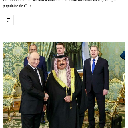
populaire de Chine,…