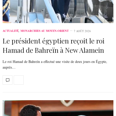
ACTUALITÉ
,
MONARCHIES AU MOYEN-ORIENT
7 AOÛT 2026
Le président égyptien reçoit le roi
Hamad de Bahreïn à New Alamein
Le roi Hamad de Bahreïn a effectué une visite de deux jours en Égypte,
auprès…