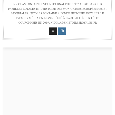
NICOLAS FONTAINE EST UN JOURNALISTE SPÉCIALISÉ DANS LES
FAMILLES ROYALES ET L'HISTOIRE DES MONARCHIES EUROPÉENNES ET
MONDIALES. NICOLAS FONTAINE A FONDÉ HISTOIRES ROYALES, LE
PREMIER MÉDIA EN LIGNE DÉDIÉ À L'ACTUALITÉ DES TÊTES
COURONNÉES EN 2019. NICOLAS@HISTOIRESROYALES.FR