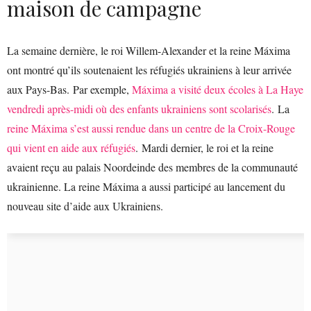
maison de campagne
La semaine dernière, le roi Willem-Alexander et la reine Máxima
ont montré qu’ils soutenaient les réfugiés ukrainiens à leur arrivée
aux Pays-Bas. Par exemple,
Máxima a visité deux écoles à La Haye
vendredi après-midi où des enfants ukrainiens sont scolarisés
. La
reine Máxima s’est aussi rendue dans un centre de la Croix-Rouge
qui vient en aide aux réfugiés
. Mardi dernier, le roi et la reine
avaient reçu au palais Noordeinde des membres de la communauté
ukrainienne. La reine Máxima a aussi participé au lancement du
nouveau site d’aide aux Ukrainiens.