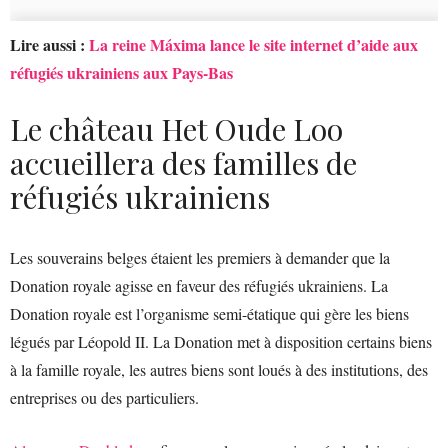
Lire aussi :
La reine Máxima lance le site internet d’aide aux
réfugiés ukrainiens aux Pays-Bas
Le château Het Oude Loo
accueillera des familles de
réfugiés ukrainiens
Les souverains belges étaient les premiers à demander que la
Donation royale agisse en faveur des réfugiés ukrainiens. La
Donation royale est l’organisme semi-étatique qui gère les biens
légués par Léopold II. La Donation met à disposition certains biens
à la famille royale, les autres biens sont loués à des institutions, des
entreprises ou des particuliers.