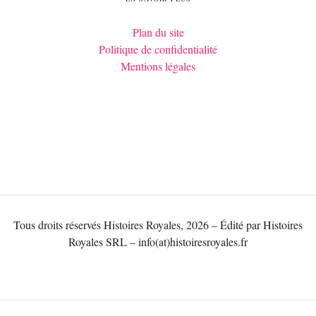
Plan du site
Politique de confidentialité
Mentions légales
Tous droits réservés Histoires Royales, 2026 – Édité par Histoires
Royales SRL – info(at)histoiresroyales.fr