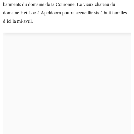
bâtiments du domaine de la Couronne. Le vieux château du
domaine Het Loo à Apeldoorn pourra accueillir six à huit familles
d’ici la mi-avril.