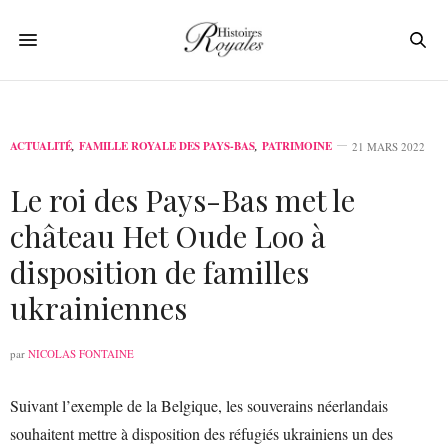
ACTUALITÉ
,
FAMILLE ROYALE DES PAYS-BAS
,
PATRIMOINE
21 MARS 2022
Le roi des Pays-Bas met le
château Het Oude Loo à
disposition de familles
ukrainiennes
par
NICOLAS FONTAINE
Suivant l’exemple de la Belgique, les souverains néerlandais
souhaitent mettre à disposition des réfugiés ukrainiens un des