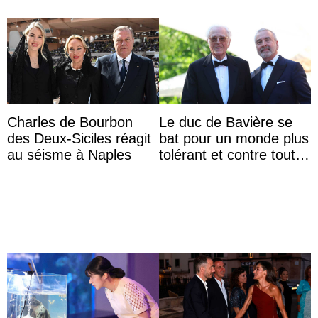
Charles de Bourbon
Le duc de Bavière se
des Deux-Siciles réagit
bat pour un monde plus
au séisme à Naples
tolérant et contre toute
forme d’exclusion