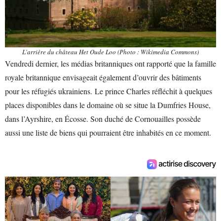
L’arrière du château Het Oude Loo (Photo : Wikimedia Commons)
Vendredi dernier, les médias britanniques ont rapporté que la famille
royale britannique envisageait également d’ouvrir des bâtiments
pour les réfugiés ukrainiens. Le prince Charles réfléchit à quelques
places disponibles dans le domaine où se situe la Dumfries House,
dans l’Ayrshire, en Écosse. Son duché de Cornouailles possède
aussi une liste de biens qui pourraient être inhabités en ce moment.