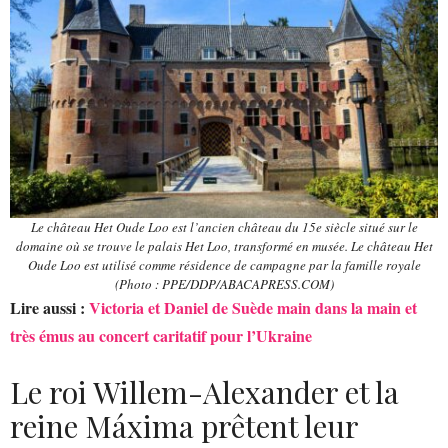
Le château Het Oude Loo est l’ancien château du 15e siècle situé sur le
domaine où se trouve le palais Het Loo, transformé en musée. Le château Het
Oude Loo est utilisé comme résidence de campagne par la famille royale
(Photo : PPE/DDP/ABACAPRESS.COM)
Lire aussi :
Victoria et Daniel de Suède main dans la main et
très émus au concert caritatif pour l’Ukraine
Le roi Willem-Alexander et la
reine Máxima prêtent leur