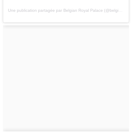
Une publication partagée par Belgian Royal Palace (@belgianroyalpalace)