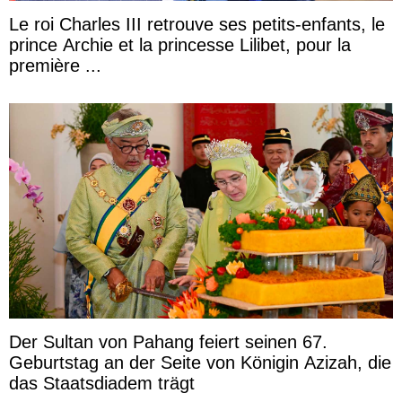
Le roi Charles III retrouve ses petits-enfants, le
prince Archie et la princesse Lilibet, pour la
première ...
Der Sultan von Pahang feiert seinen 67.
Geburtstag an der Seite von Königin Azizah, die
das Staatsdiadem trägt