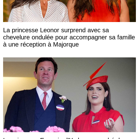
La princesse Leonor surprend avec sa
chevelure ondulée pour accompagner sa famille
à une réception à Majorque