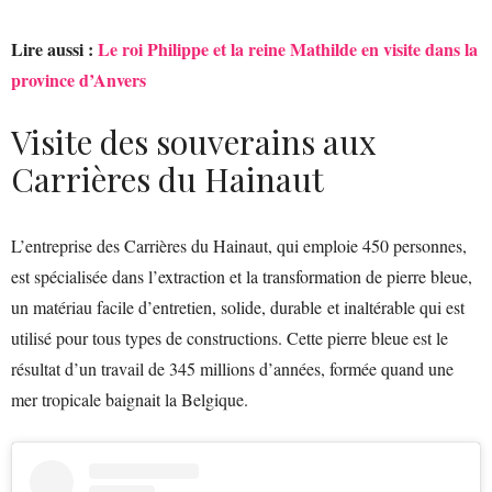
Lire aussi :
Le roi Philippe et la reine Mathilde en visite dans la
province d’Anvers
Visite des souverains aux
Carrières du Hainaut
L’entreprise des Carrières du Hainaut, qui emploie 450 personnes,
est spécialisée dans l’extraction et la transformation de pierre bleue,
un matériau facile d’entretien, solide, durable et inaltérable qui est
utilisé pour tous types de constructions. Cette pierre bleue est le
résultat d’un travail de 345 millions d’années, formée quand une
mer tropicale baignait la Belgique.