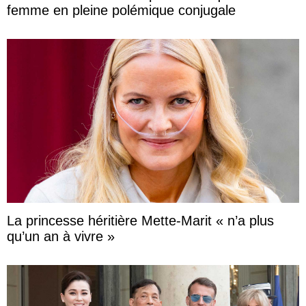
femme en pleine polémique conjugale
La princesse héritière Mette-Marit « n’a plus
qu’un an à vivre »