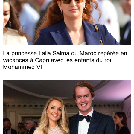
La princesse Lalla Salma du Maroc repérée en
vacances à Capri avec les enfants du roi
Mohammed VI