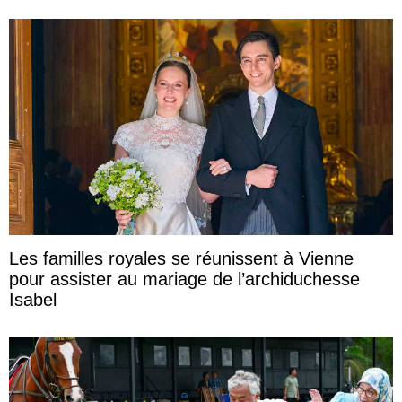
Les familles royales se réunissent à Vienne
pour assister au mariage de l’archiduchesse
Isabel