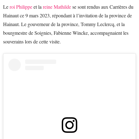
Le
roi Philippe
et la
reine Mathilde
se sont rendus aux Carrières du
Hainaut ce 9 mars 2023, répondant à l’invitation de la province de
Hainaut. Le gouverneur de la province, Tommy Leclercq, et la
bourgmestre de Soignies, Fabienne Wincke, accompagnaient les
souverains lors de cette visite.