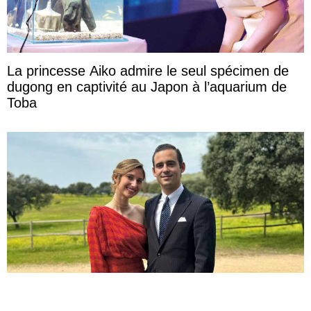
La princesse Aiko admire le seul spécimen de
dugong en captivité au Japon à l’aquarium de
Toba