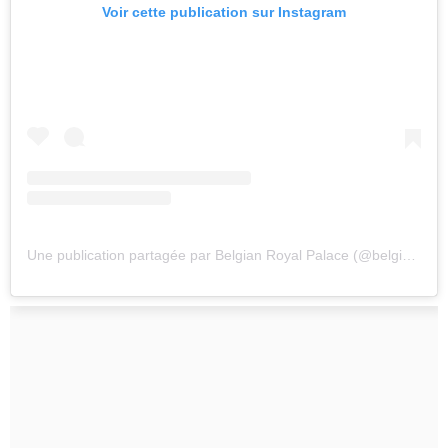
Voir cette publication sur Instagram
Une publication partagée par Belgian Royal Palace (@belgianroyalpalace)