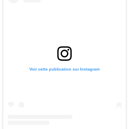
Voir cette publication sur Instagram