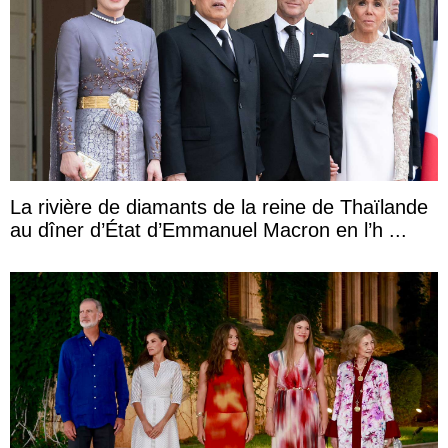
La rivière de diamants de la reine de Thaïlande
au dîner d’État d’Emmanuel Macron en l’h ...