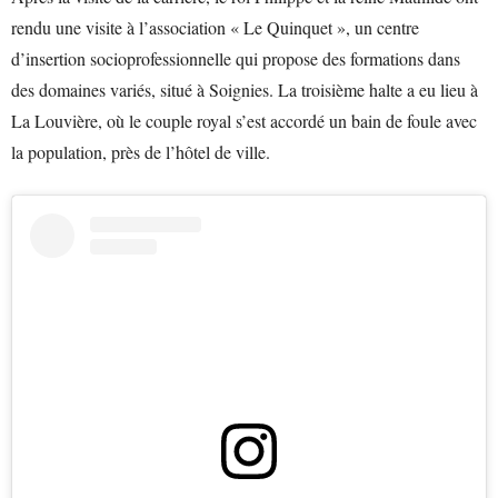
rendu une visite à l’association « Le Quinquet », un centre
d’insertion socioprofessionnelle qui propose des formations dans
des domaines variés, situé à Soignies. La troisième halte a eu lieu à
La Louvière, où le couple royal s’est accordé un bain de foule avec
la population, près de l’hôtel de ville.