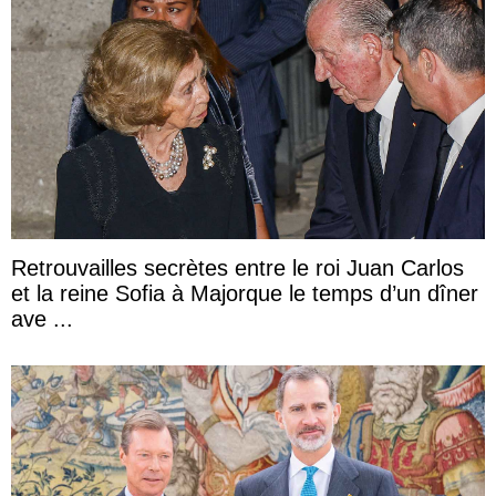
Retrouvailles secrètes entre le roi Juan Carlos
et la reine Sofia à Majorque le temps d’un dîner
ave ...