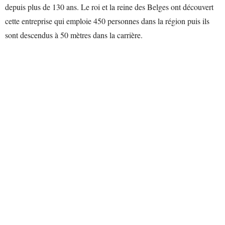
depuis plus de 130 ans. Le roi et la reine des Belges ont découvert
cette entreprise qui emploie 450 personnes dans la région puis ils
sont descendus à 50 mètres dans la carrière.