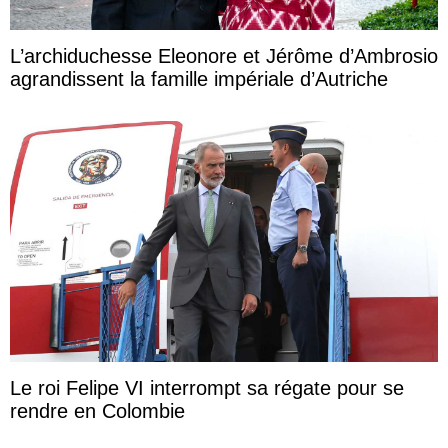
L’archiduchesse Eleonore et Jérôme d’Ambrosio
agrandissent la famille impériale d’Autriche
Le roi Felipe VI interrompt sa régate pour se
rendre en Colombie