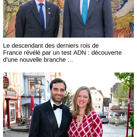
Le descendant des derniers rois de
France révélé par un test ADN : découverte
d’une nouvelle branche ...