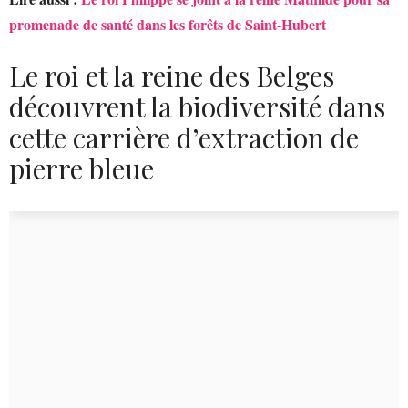
promenade de santé dans les forêts de Saint-Hubert
Le roi et la reine des Belges
découvrent la biodiversité dans
cette carrière d’extraction de
pierre bleue