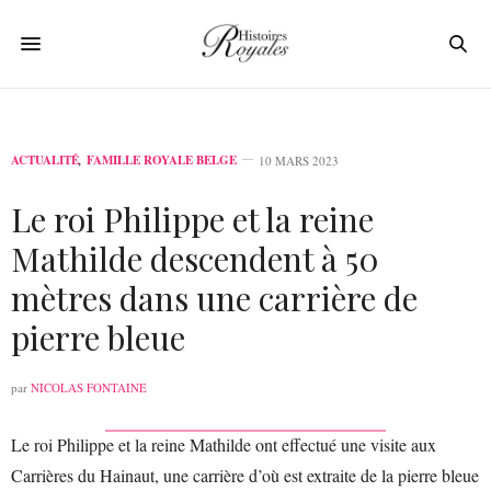
ACTUALITÉ
,
FAMILLE ROYALE BELGE
10 MARS 2023
Le roi Philippe et la reine
Mathilde descendent à 50
mètres dans une carrière de
pierre bleue
par
NICOLAS FONTAINE
Le roi Philippe et la reine Mathilde ont effectué une visite aux
Carrières du Hainaut, une carrière d’où est extraite de la pierre bleue