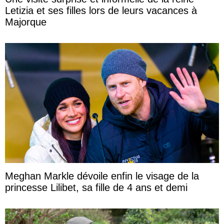
Letizia et ses filles lors de leurs vacances à
Majorque
Meghan Markle dévoile enfin le visage de la
princesse Lilibet, sa fille de 4 ans et demi