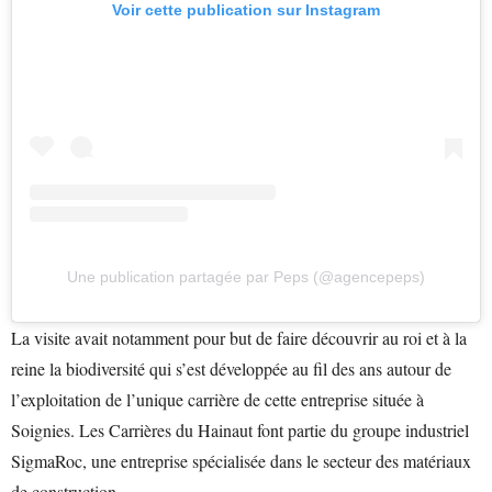
Voir cette publication sur Instagram
Une publication partagée par Peps (@agencepeps)
La visite avait notamment pour but de faire découvrir au roi et à la
reine la biodiversité qui s’est développée au fil des ans autour de
l’exploitation de l’unique carrière de cette entreprise située à
Soignies. Les Carrières du Hainaut font partie du groupe industriel
SigmaRoc, une entreprise spécialisée dans le secteur des matériaux
de construction.