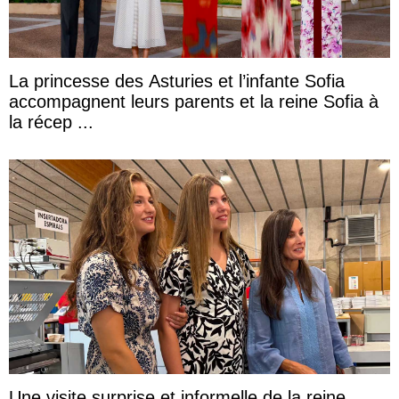
La princesse des Asturies et l’infante Sofia
accompagnent leurs parents et la reine Sofia à
la récep ...
Une visite surprise et informelle de la reine