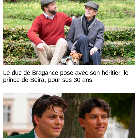
Le duc de Bragance pose avec son héritier, le
prince de Beira, pour ses 30 ans