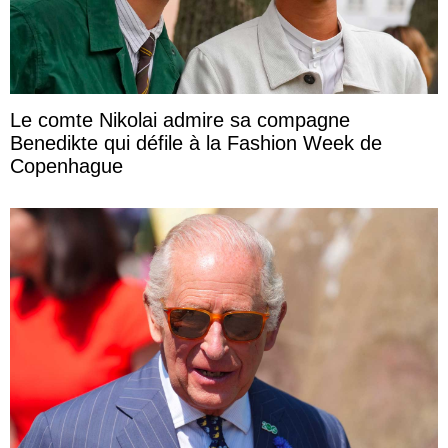
Le comte Nikolai admire sa compagne
Benedikte qui défile à la Fashion Week de
Copenhague