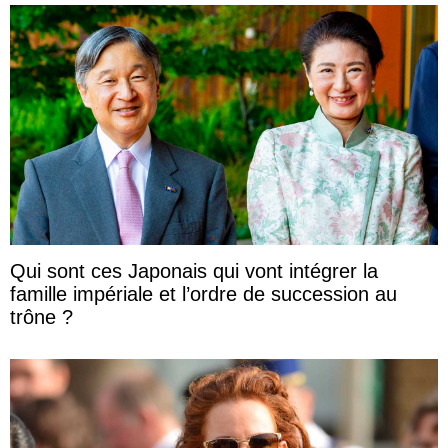
Qui sont ces Japonais qui vont intégrer la
famille impériale et l’ordre de succession au
trône ?