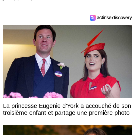
La princesse Eugenie d’York a accouché de son
troisième enfant et partage une première photo