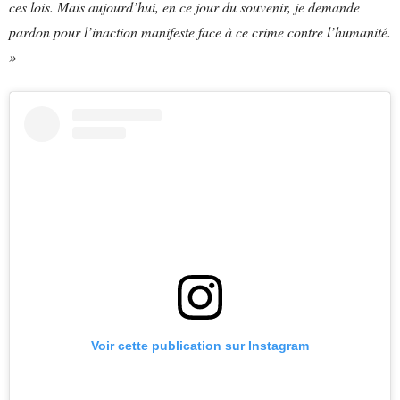
ces lois. Mais aujourd’hui, en ce jour du souvenir, je demande
pardon pour l’inaction manifeste face à ce crime contre l’humanité.
»
Voir cette publication sur Instagram