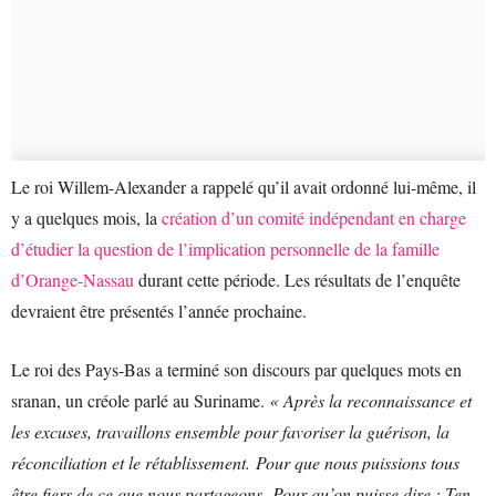
Le roi Willem-Alexander a rappelé qu’il avait ordonné lui-même, il
y a quelques mois, la
création d’un comité indépendant en charge
d’étudier la question de l’implication personnelle de la famille
d’Orange-Nassau
durant cette période. Les résultats de l’enquête
devraient être présentés l’année prochaine.
Le roi des Pays-Bas a terminé son discours par quelques mots en
sranan, un créole parlé au Suriname.
« Après la reconnaissance et
les excuses, travaillons ensemble pour favoriser la guérison, la
réconciliation et le rétablissement. Pour que nous puissions tous
être fiers de ce que nous partageons. Pour qu’on puisse dire : Ten