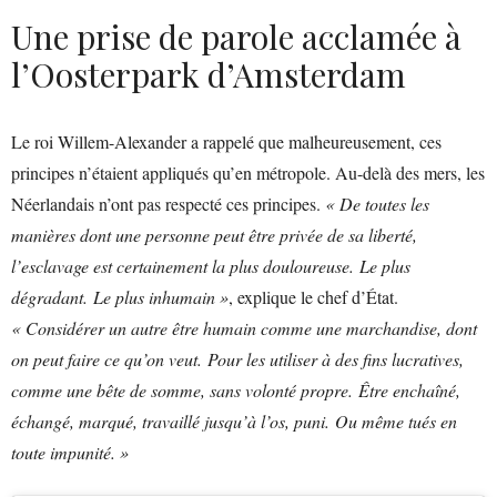
Une prise de parole acclamée à
l’Oosterpark d’Amsterdam
Le roi Willem-Alexander a rappelé que malheureusement, ces
principes n’étaient appliqués qu’en métropole. Au-delà des mers, les
Néerlandais n’ont pas respecté ces principes.
« De toutes les
manières dont une personne peut être privée de sa liberté,
l’esclavage est certainement la plus douloureuse. Le plus
dégradant. Le plus inhumain »
, explique le chef d’État.
« Considérer un autre être humain comme une marchandise, dont
on peut faire ce qu’on veut. Pour les utiliser à des fins lucratives,
comme une bête de somme, sans volonté propre. Être enchaîné,
échangé, marqué, travaillé jusqu’à l’os, puni. Ou même tués en
toute impunité. »