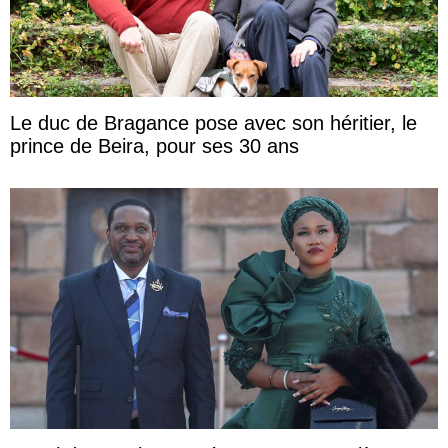
Le duc de Bragance pose avec son héritier, le
prince de Beira, pour ses 30 ans