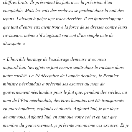
chiffres bruts. Ils présentent les faits avec la précision d’un
comptable. Mais les voix des esclaves se perdent dans la nuit des
temps. Laissant à peine une trace derrière. Il est impressionnant
que tant d’entre eux aient trouvé la force de se dresser contre leurs
ravisseurs, même s’il s’agissait souvent d’un simple acte de
désespoir. »
« L’horrible héritage de l’esclavage demeure avec nous
aujourd’hui. Ses effets se font encore sentir dans le racisme dans
notre société. Le 19 décembre de l’année dernière, le Premier
ministre néerlandais a présenté ses excuses au nom du
gouvernement néerlandais pour le fait que, pendant des siècles, au
nom de l’État néerlandais, des êtres humains ont été transformés
en marchandises, exploités et abusés. Aujourd’hui, je me tiens
devant vous. Aujourd’hui, en tant que votre roi et en tant que
membre du gouvernement, je présente moi-même ces excuses. Et je