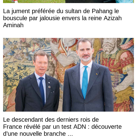
La jument préférée du sultan de Pahang le
bouscule par jalousie envers la reine Azizah
Aminah
Le descendant des derniers rois de
France révélé par un test ADN : découverte
d’une nouvelle branche ...