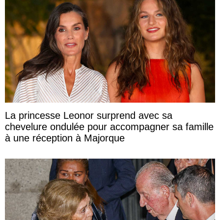
La princesse Leonor surprend avec sa
chevelure ondulée pour accompagner sa famille
à une réception à Majorque