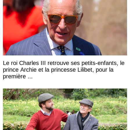
Le roi Charles III retrouve ses petits-enfants, le
prince Archie et la princesse Lilibet, pour la
première ...