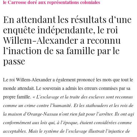
le Carrosse doré aux représentations coloniales
En attendant les résultats d’une
enquête indépendante, le roi
Willem-Alexander a reconnu
l’inaction de sa famille par le
passe
Le roi Willem-Alexander a également prononcé les mots que tout le
monde attendait. Le souverain a admis les erreurs commises par sa
propre famille.
« L’esclavage et la traite des esclaves sont reconnus
comme un crime contre l’humanité. Et les stathouders et les rois de
la maison d’Orange-Nassau n’ont rien fait pour l’arrêter. Ils ont agi
conformément aux lois qui, à l’époque, étaient considérées comme
acceptables. Mais le système de l’esclavage illustrait l’injustice de