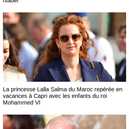
Isabel
La princesse Lalla Salma du Maroc repérée en
vacances à Capri avec les enfants du roi
Mohammed VI