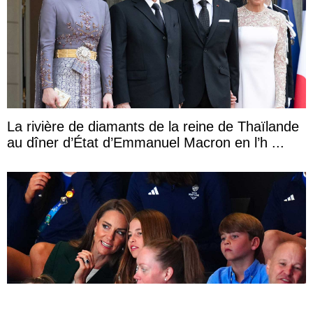
La rivière de diamants de la reine de Thaïlande
au dîner d’État d’Emmanuel Macron en l’h ...