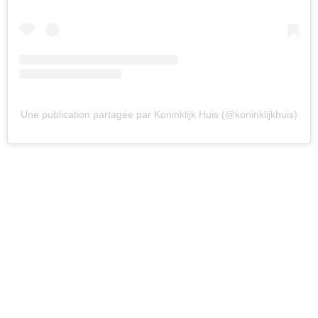
Une publication partagée par Koninklijk Huis (@koninklijkhuis)