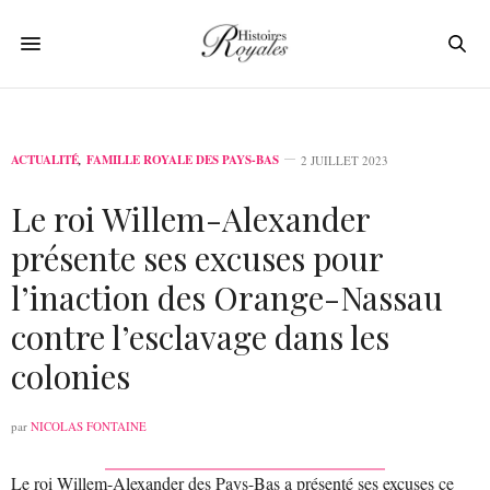
ACTUALITÉ
,
FAMILLE ROYALE DES PAYS-BAS
2 JUILLET 2023
Le roi Willem-Alexander
présente ses excuses pour
l’inaction des Orange-Nassau
contre l’esclavage dans les
colonies
par
NICOLAS FONTAINE
Le roi Willem-Alexander des Pays-Bas a présenté ses excuses ce