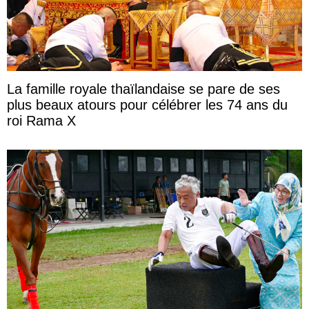
La famille royale thaïlandaise se pare de ses
plus beaux atours pour célébrer les 74 ans du
roi Rama X