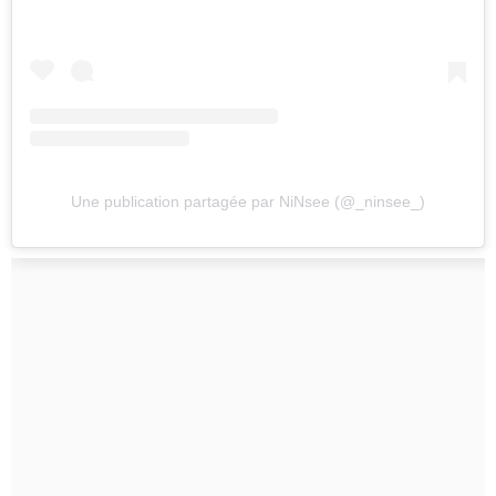
Une publication partagée par NiNsee (@_ninsee_)