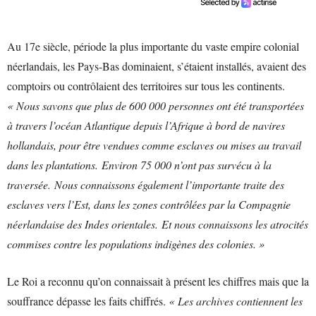
Au 17e siècle, période la plus importante du vaste empire colonial
néerlandais, les Pays-Bas dominaient, s’étaient installés, avaient des
comptoirs ou contrôlaient des territoires sur tous les continents.
« Nous savons que plus de 600 000 personnes ont été transportées
à travers l’océan Atlantique depuis l’Afrique à bord de navires
hollandais, pour être vendues comme esclaves ou mises au travail
dans les plantations. Environ 75 000 n’ont pas survécu à la
traversée. Nous connaissons également l’importante traite des
esclaves vers l’Est, dans les zones contrôlées par la Compagnie
néerlandaise des Indes orientales. Et nous connaissons les atrocités
commises contre les populations indigènes des colonies. »
Le Roi a reconnu qu’on connaissait à présent les chiffres mais que la
souffrance dépasse les faits chiffrés.
« Les archives contiennent les