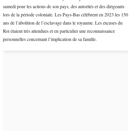
samedi pour les actions de son pays, des autorités et des dirigeants
lors de la période coloniale. Les Pays-Bas célèbrent en 2023 les 150
ans de l’abolition de l’esclavage dans le royaume. Les excuses du
Roi étaient très attendues et en particulier une reconnaissance
personnelles concernant l’implication de sa famille.