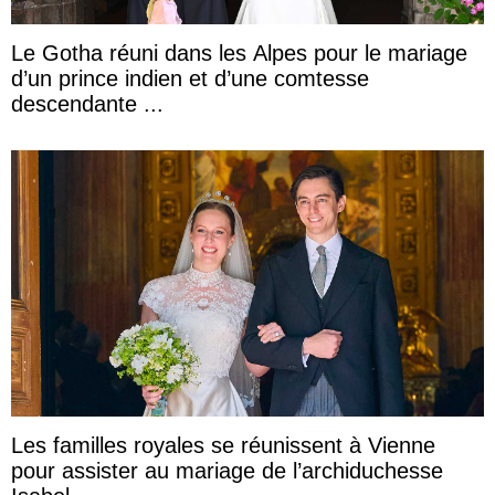
Le Gotha réuni dans les Alpes pour le mariage
d’un prince indien et d’une comtesse
descendante ...
Les familles royales se réunissent à Vienne
pour assister au mariage de l’archiduchesse