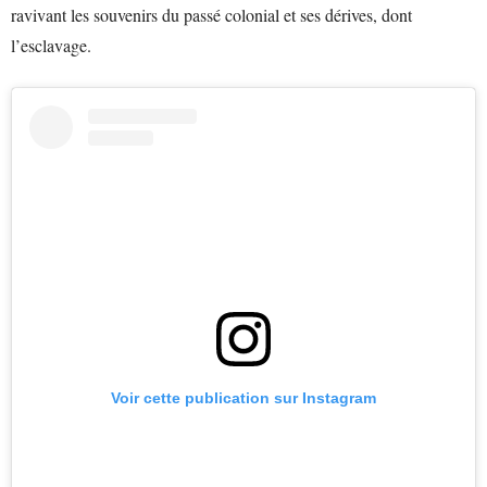
ravivant les souvenirs du passé colonial et ses dérives, dont
l’esclavage.
Voir cette publication sur Instagram