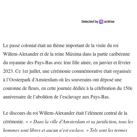
Le passé colonial était un thème important de la visite du roi
Willem-Alexander et de la reine Máxima dans la partie caribéenne
du royaume des Pays-Bas avec leur fille aînée, en janvier et février
2023. Ce 1er juillet, une cérémonie commémorative était organisée
à l’Oosterpark d’Amsterdam où les souverains ont déposé une
couronne de fleurs, en cette journée dédiée à la célébration du 150e
anniversaire de l’abolition de l’esclavage aux Pays-Bas.
Le discours du roi Willem-Alexander était l’élément central de la
cérémonie.
« « Dans la ville d’Amsterdam et sa juridiction, tous les
hommes sont libres et aucun n’est esclave. » Tels sont les termes