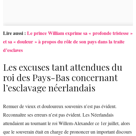
Lire aussi :
Le prince William exprime sa « profonde tristesse »
et sa « douleur » à propos du rôle de son pays dans la traite
d’esclaves
Les excuses tant attendues du
roi des Pays-Bas concernant
l’esclavage néerlandais
Remuer de vieux et douloureux souvenirs n’est pas évident.
Reconnaître ses erreurs n’est pas évident. Les Néerlandais
attendaient au tournant le roi Willem-Alexander ce 1er juillet, alors
que le souverain était en charge de prononcer un important discours