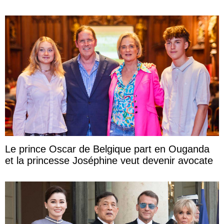
Le prince Oscar de Belgique part en Ouganda
et la princesse Joséphine veut devenir avocate