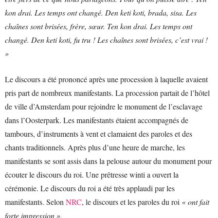
kon drai. Les temps ont changé. Den keti koti, brada, sisa. Les
chaînes sont brisées, frère, sœur. Ten kon drai. Les temps ont
changé. Den keti koti, fu tru ! Les chaînes sont brisées, c’est vrai !
»
Le discours a été prononcé après une procession à laquelle avaient
pris part de nombreux manifestants. La procession partait de l’hôtel
de ville d’Amsterdam pour rejoindre le monument de l’esclavage
dans l’Oosterpark. Les manifestants étaient accompagnés de
tambours, d’instruments à vent et clamaient des paroles et des
chants traditionnels. Après plus d’une heure de marche, les
manifestants se sont assis dans la pelouse autour du monument pour
écouter le discours du roi. Une prêtresse winti a ouvert la
cérémonie. Le discours du roi a été très applaudi par les
manifestants. Selon
NRC
, le discours et les paroles du roi
« ont fait
forte impression ».