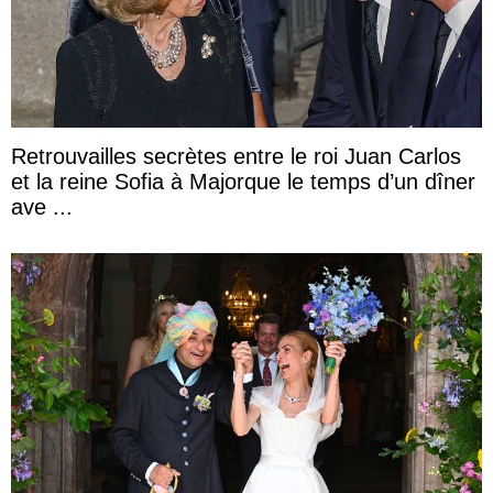
Retrouvailles secrètes entre le roi Juan Carlos
et la reine Sofia à Majorque le temps d’un dîner
ave ...