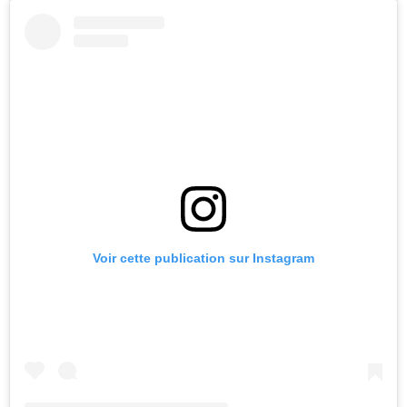
Voir cette publication sur Instagram