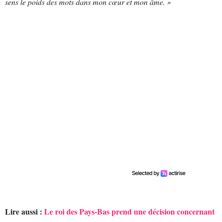
sens le poids des mots dans mon cœur et mon âme. »
Lire aussi :
Le roi des Pays-Bas prend une décision concernant