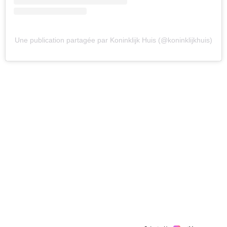
Une publication partagée par Koninklijk Huis (@koninklijkhuis)