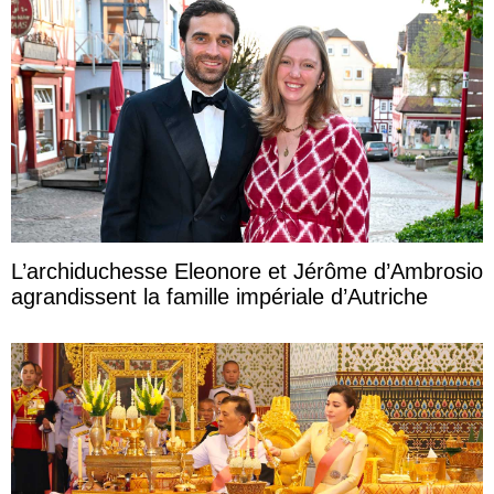
L’archiduchesse Eleonore et Jérôme d’Ambrosio
agrandissent la famille impériale d’Autriche