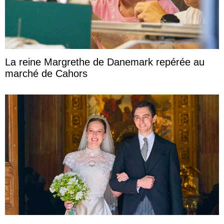
La reine Margrethe de Danemark repérée au
marché de Cahors