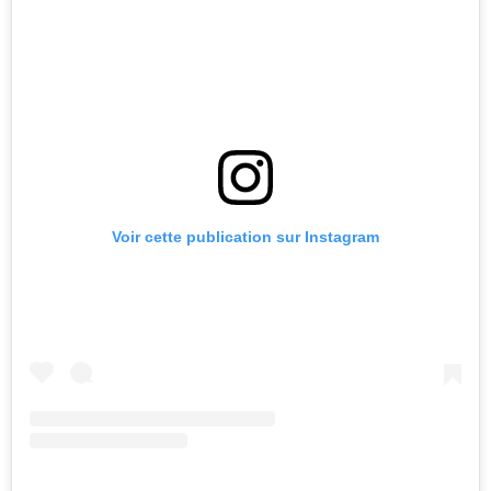
Voir cette publication sur Instagram