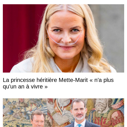
La princesse héritière Mette-Marit « n’a plus
qu’un an à vivre »