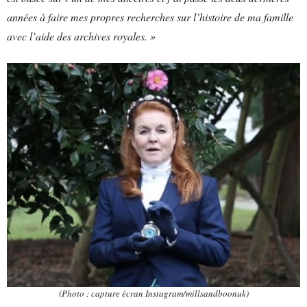
années à faire mes propres recherches sur l’histoire de ma famille
avec l’aide des archives royales. »
(Photo : capture écran Instagram/millsandboonuk)