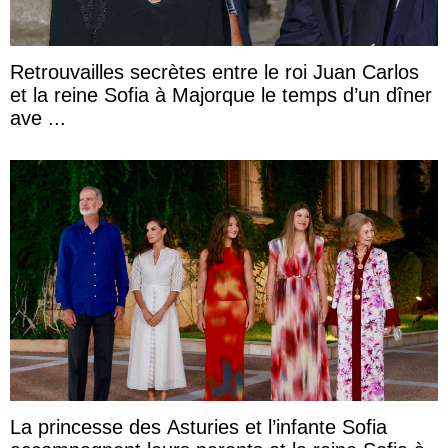
Retrouvailles secrètes entre le roi Juan Carlos
et la reine Sofia à Majorque le temps d’un dîner
ave ...
La princesse des Asturies et l’infante Sofia