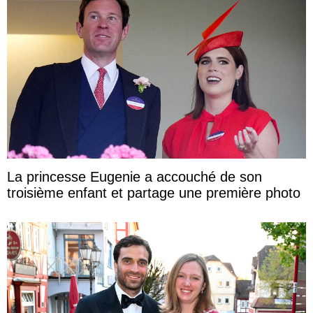
La princesse Eugenie a accouché de son
troisième enfant et partage une première photo