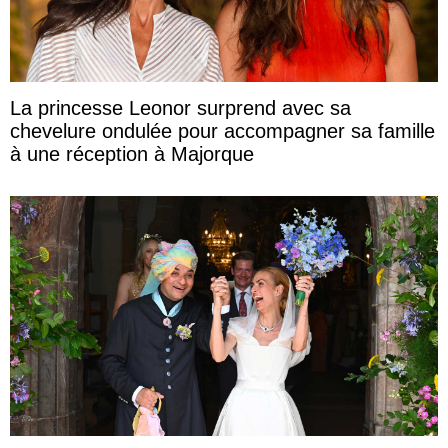
La princesse Leonor surprend avec sa
chevelure ondulée pour accompagner sa famille
à une réception à Majorque