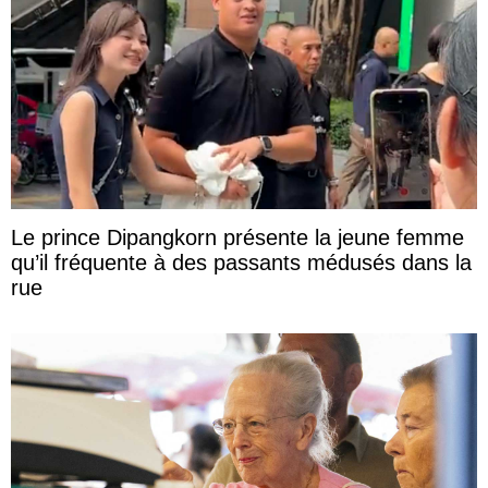
Le prince Dipangkorn présente la jeune femme
qu’il fréquente à des passants médusés dans la
rue