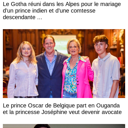
Le Gotha réuni dans les Alpes pour le mariage
d’un prince indien et d’une comtesse
descendante ...
Le prince Oscar de Belgique part en Ouganda
et la princesse Joséphine veut devenir avocate