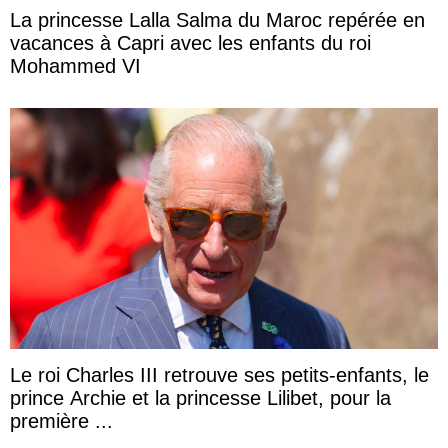
La princesse Lalla Salma du Maroc repérée en
vacances à Capri avec les enfants du roi
Mohammed VI
Le roi Charles III retrouve ses petits-enfants, le
prince Archie et la princesse Lilibet, pour la
première ...