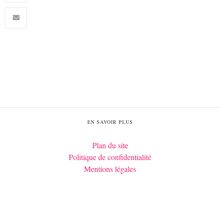
EN SAVOIR PLUS
Plan du site
Politique de confidentialité
Mentions légales