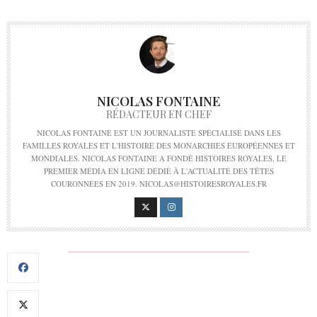
NICOLAS FONTAINE
RÉDACTEUR EN CHEF
NICOLAS FONTAINE EST UN JOURNALISTE SPÉCIALISÉ DANS LES
FAMILLES ROYALES ET L'HISTOIRE DES MONARCHIES EUROPÉENNES ET
MONDIALES. NICOLAS FONTAINE A FONDÉ HISTOIRES ROYALES, LE
PREMIER MÉDIA EN LIGNE DÉDIÉ À L'ACTUALITÉ DES TÊTES
COURONNÉES EN 2019. NICOLAS@HISTOIRESROYALES.FR