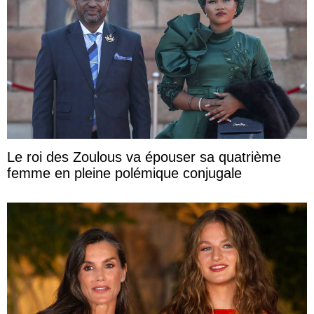
Le roi des Zoulous va épouser sa quatrième
femme en pleine polémique conjugale