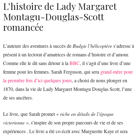
L’histoire de Lady Margaret
Montagu-Douglas-Scott
romancée
L’auteure des aventures à succès de
Budgie l’hélicoptère
s’adresse à
présent à un lectorat d’amatrices de romans d’histoire et d’amour.
Comme elle le dit sans détour à la
BBC
, il s’agit d’une livre d’une
femme pour les femmes. Sarah Ferguson, qui sera
grand-mère pour
la première fois d’ici quelques jours
, a choisi de nous plonger en
1870, dans la vie de Lady Margaret Montagu Douglas Scott, l’une
de ses ancêtres.
Le livre, que Sarah promet
« riche en détails de l’époque
victorienne »
, s’inspire de son propre parcours de vie et de ses
expériences . Le livre a été co-écrit avec Marguerite Kaye et sera