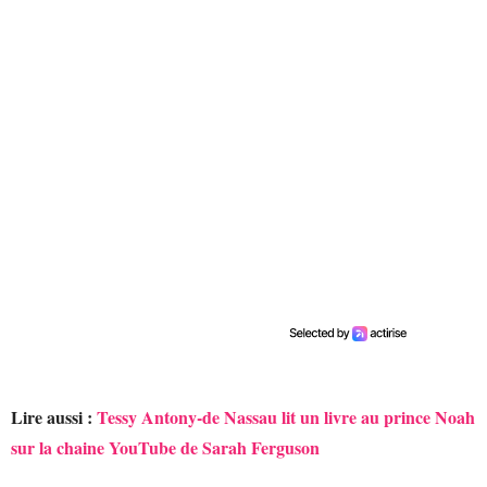
Lire aussi :
Tessy Antony-de Nassau lit un livre au prince Noah
sur la chaine YouTube de Sarah Ferguson