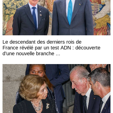
Le descendant des derniers rois de
France révélé par un test ADN : découverte
d’une nouvelle branche ...