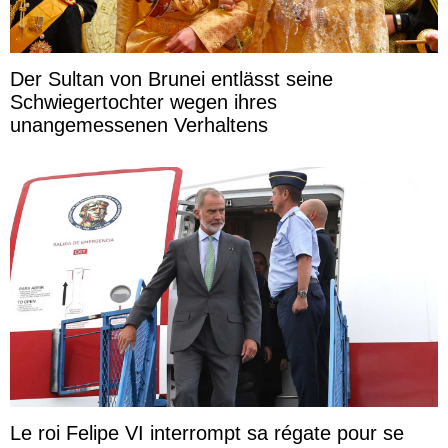
Der Sultan von Brunei entlässt seine
Schwiegertochter wegen ihres
unangemessenen Verhaltens
Le roi Felipe VI interrompt sa régate pour se