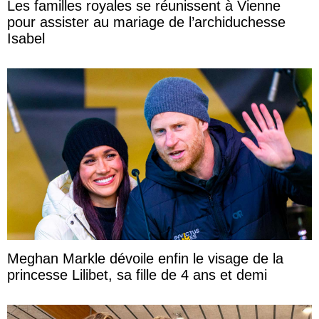
Les familles royales se réunissent à Vienne
pour assister au mariage de l’archiduchesse
Isabel
Meghan Markle dévoile enfin le visage de la
princesse Lilibet, sa fille de 4 ans et demi