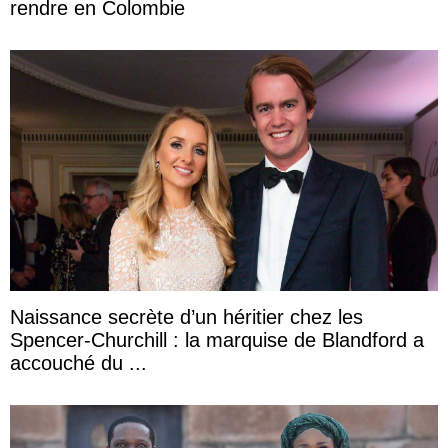
rendre en Colombie
Naissance secrète d’un héritier chez les
Spencer-Churchill : la marquise de Blandford a
accouché du ...