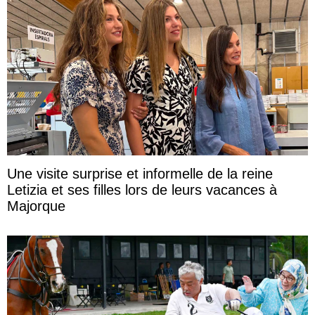
Une visite surprise et informelle de la reine
Letizia et ses filles lors de leurs vacances à
Majorque