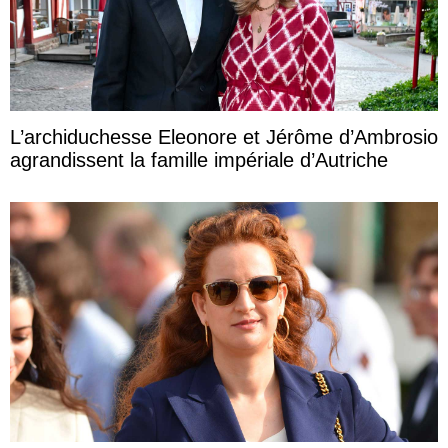
L’archiduchesse Eleonore et Jérôme d’Ambrosio
agrandissent la famille impériale d’Autriche