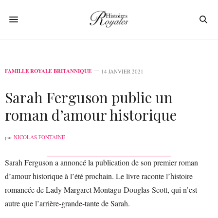
FAMILLE ROYALE BRITANNIQUE
14 JANVIER 2021
Sarah Ferguson publie un
roman d’amour historique
par
NICOLAS FONTAINE
Sarah Ferguson a annoncé la publication de son premier roman
d’amour historique à l’été prochain. Le livre raconte l’histoire
romancée de Lady Margaret Montagu-Douglas-Scott, qui n’est
autre que l’arrière-grande-tante de Sarah.