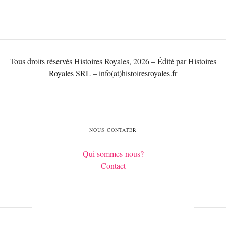
Tous droits réservés Histoires Royales, 2026 – Édité par Histoires
Royales SRL – info(at)histoiresroyales.fr
NOUS CONTATER
Qui sommes-nous?
Contact