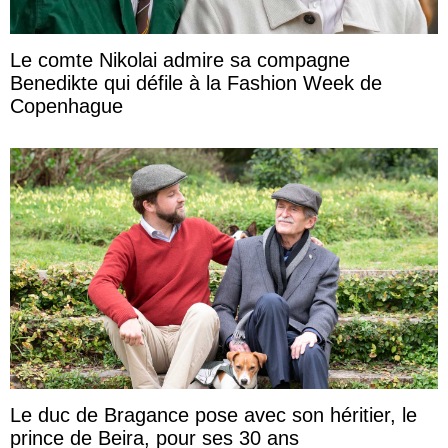
Le comte Nikolai admire sa compagne
Benedikte qui défile à la Fashion Week de
Copenhague
Le duc de Bragance pose avec son héritier, le
prince de Beira, pour ses 30 ans