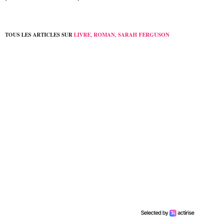
TOUS LES ARTICLES SUR
LIVRE
,
ROMAN
,
SARAH FERGUSON