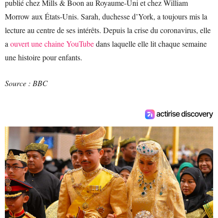
publié chez Mills & Boon au Royaume-Uni et chez William
Morrow aux États-Unis. Sarah, duchesse d’York, a toujours mis la
lecture au centre de ses intérêts. Depuis la crise du coronavirus, elle
a
ouvert une chaine YouTube
dans laquelle elle lit chaque semaine
une histoire pour enfants.
Source : BBC