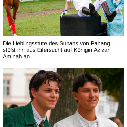
Die Lieblingsstute des Sultans von Pahang
stößt ihn aus Eifersucht auf Königin Azizah
Aminah an