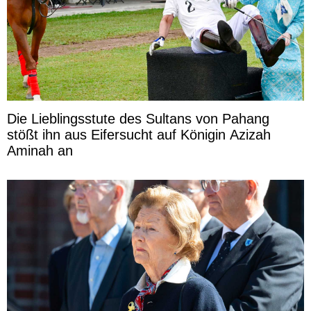
Die Lieblingsstute des Sultans von Pahang
stößt ihn aus Eifersucht auf Königin Azizah
Aminah an