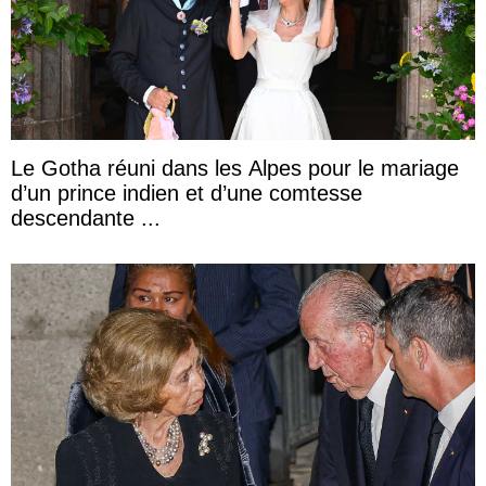
Le Gotha réuni dans les Alpes pour le mariage
d’un prince indien et d’une comtesse
descendante ...