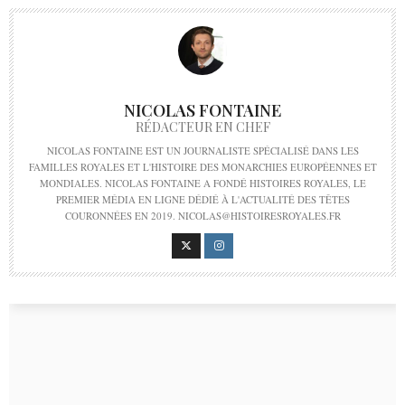
NICOLAS FONTAINE
RÉDACTEUR EN CHEF
NICOLAS FONTAINE EST UN JOURNALISTE SPÉCIALISÉ DANS LES
FAMILLES ROYALES ET L'HISTOIRE DES MONARCHIES EUROPÉENNES ET
MONDIALES. NICOLAS FONTAINE A FONDÉ HISTOIRES ROYALES, LE
PREMIER MÉDIA EN LIGNE DÉDIÉ À L'ACTUALITÉ DES TÊTES
COURONNÉES EN 2019. NICOLAS@HISTOIRESROYALES.FR