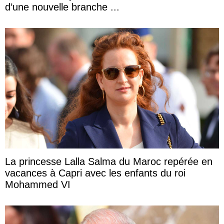
d’une nouvelle branche ...
La princesse Lalla Salma du Maroc repérée en
vacances à Capri avec les enfants du roi
Mohammed VI