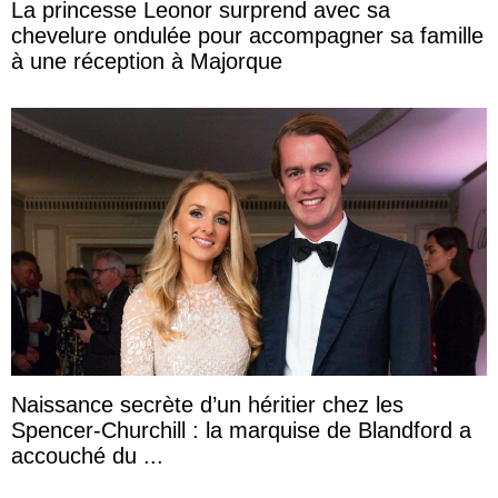
La princesse Leonor surprend avec sa
chevelure ondulée pour accompagner sa famille
à une réception à Majorque
Naissance secrète d’un héritier chez les
Spencer-Churchill : la marquise de Blandford a
accouché du ...