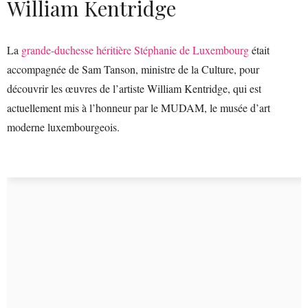
William Kentridge
La
grande-duchesse héritière Stéphanie de Luxembourg
était
accompagnée de Sam Tanson, ministre de la Culture, pour
découvrir les œuvres de l’artiste William Kentridge, qui est
actuellement mis à l’honneur par le MUDAM, le musée d’art
moderne luxembourgeois.