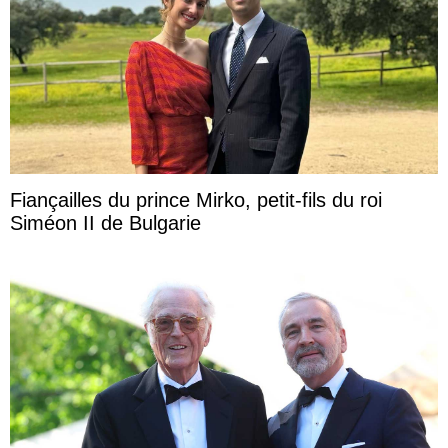
Fiançailles du prince Mirko, petit-fils du roi
Siméon II de Bulgarie