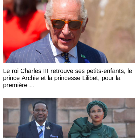
Le roi Charles III retrouve ses petits-enfants, le
prince Archie et la princesse Lilibet, pour la
première ...