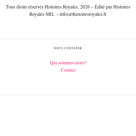
Tous droits réservés Histoires Royales, 2026 – Édité par Histoires
Royales SRL – info(at)histoiresroyales.fr
NOUS CONTATER
Qui sommes-nous?
Contact
Français