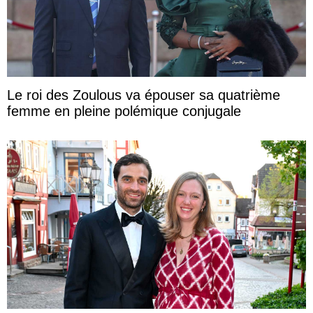
Le roi des Zoulous va épouser sa quatrième
femme en pleine polémique conjugale