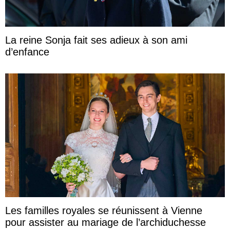
La reine Sonja fait ses adieux à son ami
d’enfance
Les familles royales se réunissent à Vienne
pour assister au mariage de l’archiduchesse