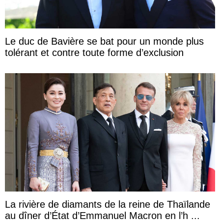
Le duc de Bavière se bat pour un monde plus
tolérant et contre toute forme d’exclusion
La rivière de diamants de la reine de Thaïlande
au dîner d’État d’Emmanuel Macron en l’h ...