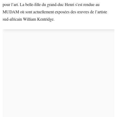
pour l’art. La belle-fille du grand-duc Henri s’est rendue au
MUDAM où sont actuellement exposées des œuvres de l’artiste
sud-africain William Kentridge.