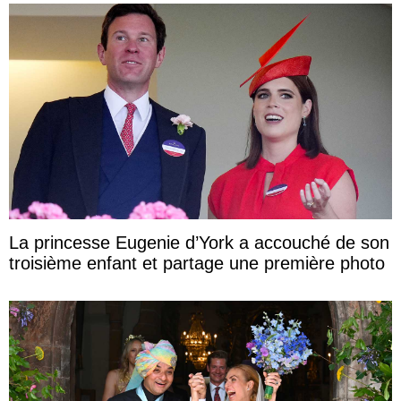
La princesse Eugenie d’York a accouché de son
troisième enfant et partage une première photo