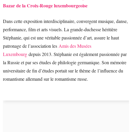
Bazar de la Croix-Rouge luxembourgeoise
Dans cette exposition interdisciplinaire, convergent musique, danse,
performance, film et arts visuels. La grande-duchesse héritière
Stéphanie, qui est une véritable passionnée d’art, assure le haut
patronage de l’association les
Amis des Musées
Luxembourg
depuis 2013. Stéphanie est également passionnée par
la Russie et par ses études de philologie germanique. Son mémoire
universitaire de fin d’études portait sur le thème de l’influence du
romantisme allemand sur le romantisme russe.