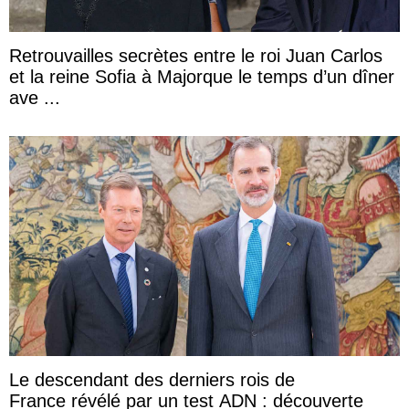
Retrouvailles secrètes entre le roi Juan Carlos
et la reine Sofia à Majorque le temps d’un dîner
ave ...
Le descendant des derniers rois de
France révélé par un test ADN : découverte