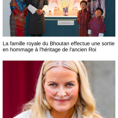
La famille royale du Bhoutan effectue une sortie
en hommage à l’héritage de l’ancien Roi