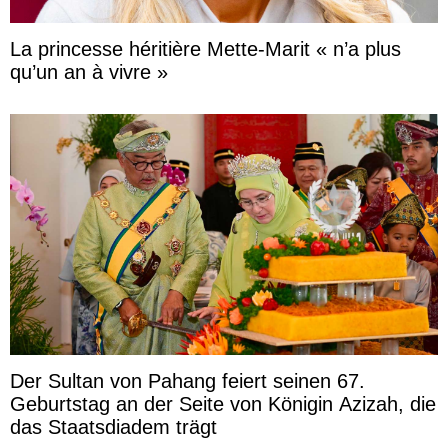
La princesse héritière Mette-Marit « n’a plus
qu’un an à vivre »
Der Sultan von Pahang feiert seinen 67.
Geburtstag an der Seite von Königin Azizah, die
das Staatsdiadem trägt