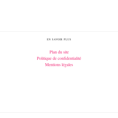
EN SAVOIR PLUS
Plan du site
Politique de confidentialité
Mentions légales