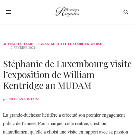
ACTUALITÉ
,
FAMILLE GRAND-DUCALE LUXEMBOURGEOISE
12 FÉVRIER 2021
Stéphanie de Luxembourg visite
l’exposition de William
Kentridge au MUDAM
par
NICOLAS FONTAINE
La grande-duchesse héritière a effectué son premier engagement
public de l’année. Pour marquer cette rentrée, c’est tout
naturellement qu’elle a choisi une visite en rapport avec sa passion