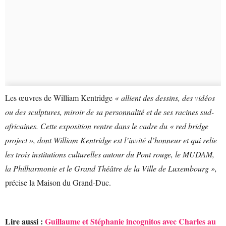
Les œuvres de William Kentridge
« allient des dessins, des vidéos
ou des sculptures, miroir de sa personnalité et de ses racines sud-
africaines. Cette exposition rentre dans le cadre du « red bridge
project », dont William Kentridge est l’invité d’honneur et qui relie
les trois institutions culturelles autour du Pont rouge, le MUDAM,
la Philharmonie et le Grand Théâtre de la Ville de Luxembourg »,
précise la Maison du Grand-Duc.
Lire aussi :
Guillaume et Stéphanie incognitos avec Charles au