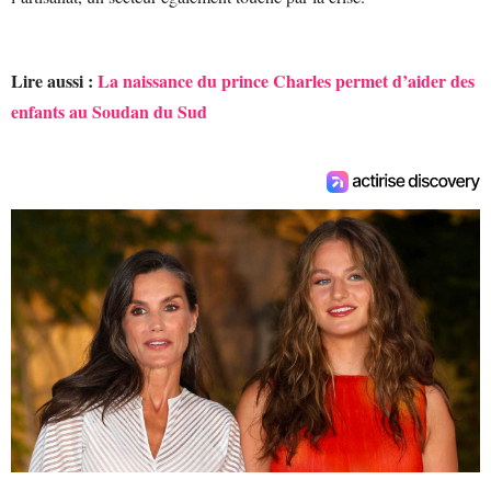
Lire aussi :
La naissance du prince Charles permet d’aider des
enfants au Soudan du Sud