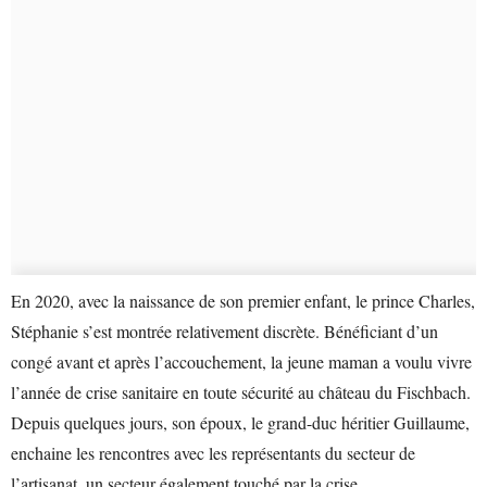
En 2020, avec la naissance de son premier enfant, le prince Charles,
Stéphanie s’est montrée relativement discrète. Bénéficiant d’un
congé avant et après l’accouchement, la jeune maman a voulu vivre
l’année de crise sanitaire en toute sécurité au château du Fischbach.
Depuis quelques jours, son époux, le grand-duc héritier Guillaume,
enchaine les rencontres avec les représentants du secteur de
l’artisanat, un secteur également touché par la crise.