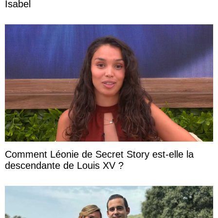
Isabel
Comment Léonie de Secret Story est-elle la
descendante de Louis XV ?