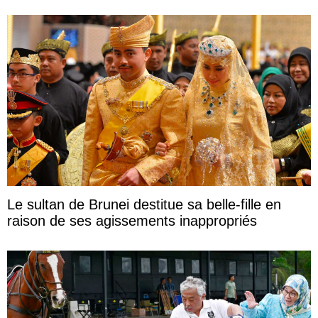
Le sultan de Brunei destitue sa belle-fille en
raison de ses agissements inappropriés