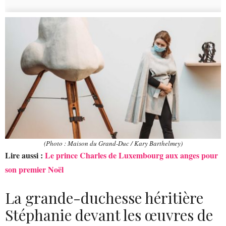
(Photo : Maison du Grand-Duc / Kary Barthelmey)
Lire aussi :
Le prince Charles de Luxembourg aux anges pour
son premier Noël
La grande-duchesse héritière
Stéphanie devant les œuvres de