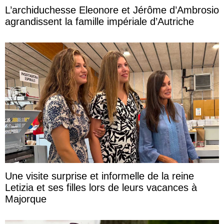
L’archiduchesse Eleonore et Jérôme d’Ambrosio
agrandissent la famille impériale d’Autriche
Une visite surprise et informelle de la reine
Letizia et ses filles lors de leurs vacances à
Majorque