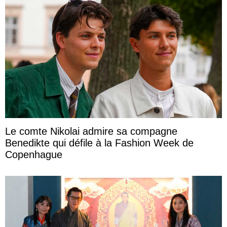
Le comte Nikolai admire sa compagne
Benedikte qui défile à la Fashion Week de
Copenhague