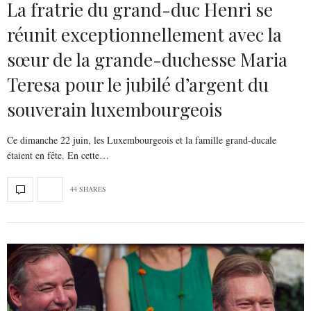
La fratrie du grand-duc Henri se
réunit exceptionnellement avec la
sœur de la grande-duchesse Maria
Teresa pour le jubilé d’argent du
souverain luxembourgeois
Ce dimanche 22 juin, les Luxembourgeois et la famille grand-ducale
étaient en fête. En cette…
44 SHARES