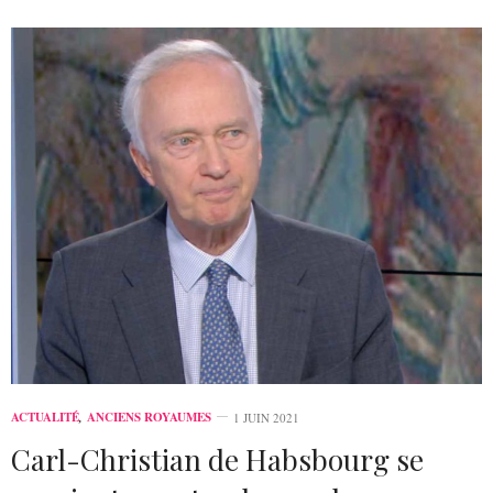
ACTUALITÉ
,
ANCIENS ROYAUMES
1 JUIN 2021
Carl-Christian de Habsbourg se