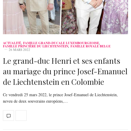
ACTUALITÉ
,
FAMILLE GRAND-DUCALE LUXEMBOURGEOISE
,
FAMILLE PRINCIÈRE DU LIECHTENSTEIN
,
FAMILLE ROYALE BELGE
26 MARS 2022
Le grand-duc Henri et ses enfants
au mariage du prince Josef-Emanuel
de Liechtenstein en Colombie
Ce vendredi 25 mars 2022, le prince Josef-Emanuel de Liechtenstein,
neveu de deux souverains européens,…