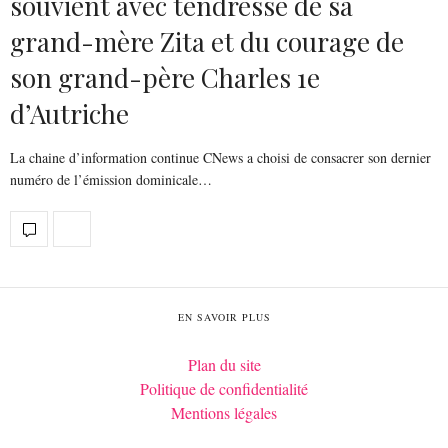
souvient avec tendresse de sa
grand-mère Zita et du courage de
son grand-père Charles 1e
d’Autriche
La chaine d’information continue CNews a choisi de consacrer son dernier
numéro de l’émission dominicale…
EN SAVOIR PLUS
Plan du site
Politique de confidentialité
Mentions légales