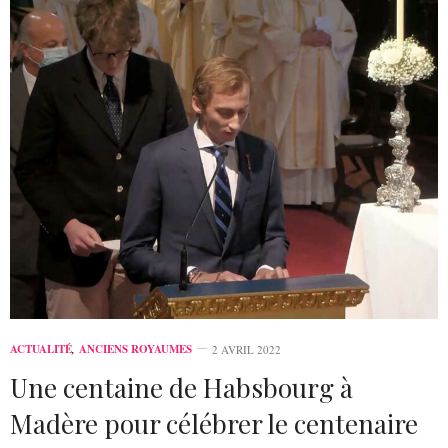
ACTUALITÉ
,
ANCIENS ROYAUMES
2 AVRIL 2022
Une centaine de Habsbourg à
Madère pour célébrer le centenaire