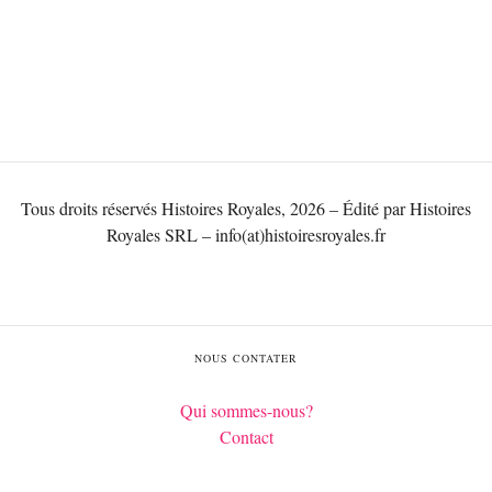
Tous droits réservés Histoires Royales, 2026 – Édité par Histoires
Royales SRL – info(at)histoiresroyales.fr
NOUS CONTATER
Qui sommes-nous?
Contact