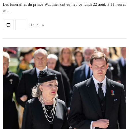
Les funérailles du prince Wauthier ont eu lieu ce lundi 22 août, à 11 heures
en…
34 SHARES