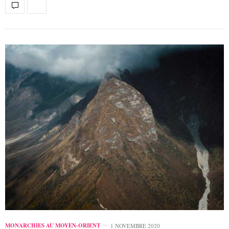
MONARCHIES AU MOYEN-ORIENT
1 NOVEMBRE 2020