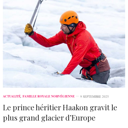
ACTUALITÉ
,
FAMILLE ROYALE NORVÉGIENNE
9 SEPTEMBRE 2025
Le prince héritier Haakon gravit le
plus grand glacier d’Europe