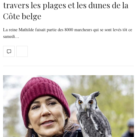
travers les plages et les dunes de la
Côte belge
La reine Mathilde faisait partie des 8000 marcheurs qui se sont levés tôt ce
samedi…