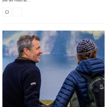
jour des visites au…