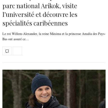
parc national Arikok, visite
l’université et découvre les
spécialités caribéennes
Le roi Willem-Alexander, la reine Máxima et la princesse Amalia des Pays-
Bas ont assuré ce…