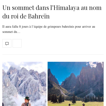
Un sommet dans l’Himalaya au nom
du roi de Bahreïn
Il aura fallu 8 jours à l’équipe de grimpeurs bahreïnis pour arriver au
sommet du…