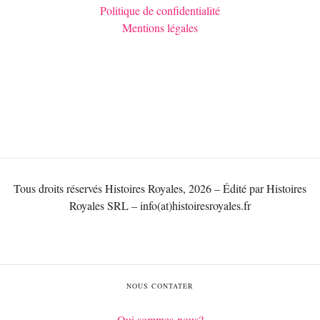
Politique de confidentialité
Mentions légales
Tous droits réservés Histoires Royales, 2026 – Édité par Histoires
Royales SRL – info(at)histoiresroyales.fr
NOUS CONTATER
Qui sommes-nous?