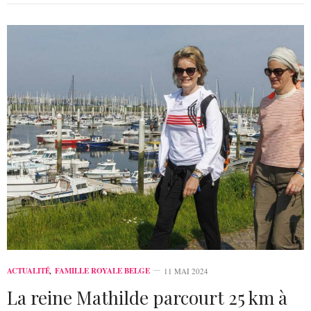
ACTUALITÉ
,
FAMILLE ROYALE BELGE
11 MAI 2024
La reine Mathilde parcourt 25 km à