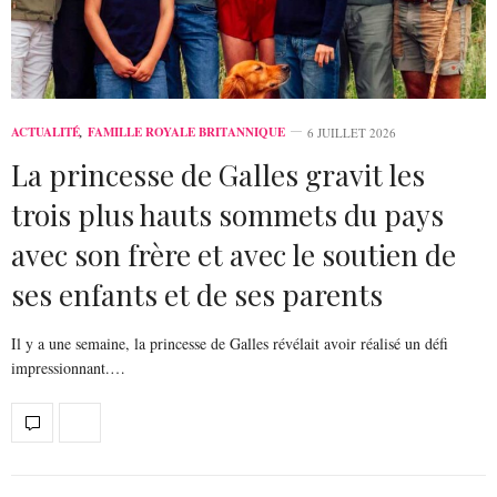
ACTUALITÉ
,
FAMILLE ROYALE BRITANNIQUE
6 JUILLET 2026
La princesse de Galles gravit les
trois plus hauts sommets du pays
avec son frère et avec le soutien de
ses enfants et de ses parents
Il y a une semaine, la princesse de Galles révélait avoir réalisé un défi
impressionnant.…