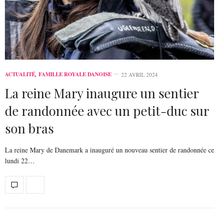
ACTUALITÉ
,
FAMILLE ROYALE DANOISE
22 AVRIL 2024
La reine Mary inaugure un sentier
de randonnée avec un petit-duc sur
son bras
La reine Mary de Danemark a inauguré un nouveau sentier de randonnée ce
lundi 22…