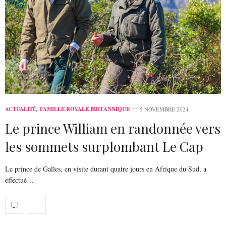
ACTUALITÉ
,
FAMILLE ROYALE BRITANNIQUE
5 NOVEMBRE 2024
Le prince William en randonnée vers
les sommets surplombant Le Cap
Le prince de Galles, en visite durant quatre jours en Afrique du Sud, a
effectué…