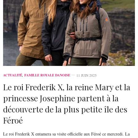
ACTUALITÉ
,
FAMILLE ROYALE DANOISE
11 JUIN 2025
Le roi Frederik X, la reine Mary et la
princesse Josephine partent à la
découverte de la plus petite île des
Féroé
Le roi Frederik X entamera sa visite officielle aux Féroé ce mercredi. La