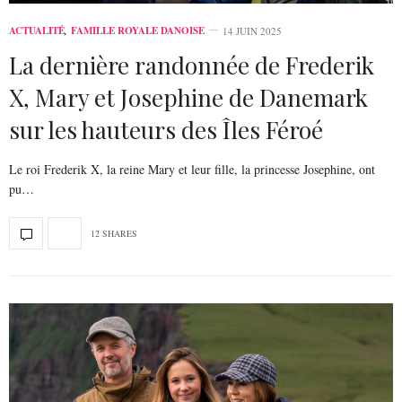
ACTUALITÉ
,
FAMILLE ROYALE DANOISE
14 JUIN 2025
La dernière randonnée de Frederik
X, Mary et Josephine de Danemark
sur les hauteurs des Îles Féroé
Le roi Frederik X, la reine Mary et leur fille, la princesse Josephine, ont
pu…
12 SHARES