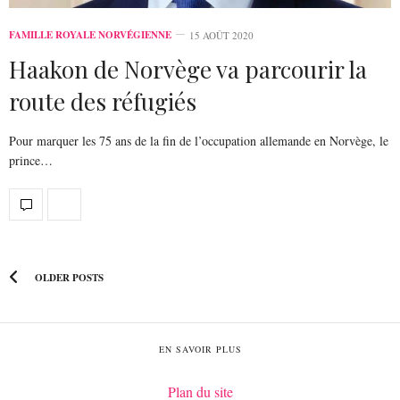
FAMILLE ROYALE NORVÉGIENNE
15 AOÛT 2020
Haakon de Norvège va parcourir la
route des réfugiés
Pour marquer les 75 ans de la fin de l’occupation allemande en Norvège, le
prince…
OLDER POSTS
EN SAVOIR PLUS
Plan du site