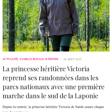
ACTUALITÉ
,
FAMILLE ROYALE SUÉDOISE
26 AOÛT 2025
La princesse héritière Victoria
reprend ses randonnées dans les
parcs nationaux avec une première
marche dans le sud de la Laponie
Depuis la rentrée, la princesse héritière Victoria de Suède assure chaque