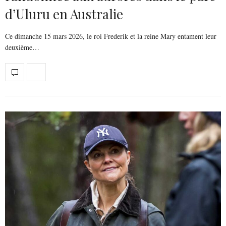
d’Uluru en Australie
Ce dimanche 15 mars 2026, le roi Frederik et la reine Mary entament leur
deuxième…