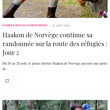
FAMILLE ROYALE NORVÉGIENNE
28 AOÛT 2020
Haakon de Norvège continue sa
randonnée sur la route des réfugiés :
Jour 2
Du 26 au 28 août, le prince héritier Haakon de Norvège parcourt une partie
de…