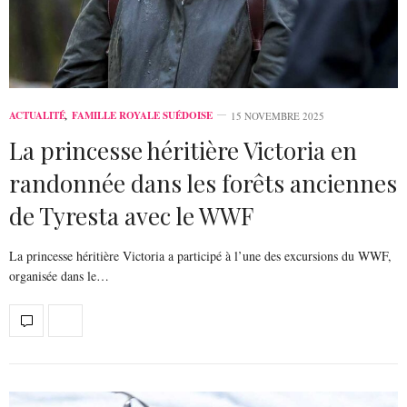
ACTUALITÉ
,
FAMILLE ROYALE SUÉDOISE
15 NOVEMBRE 2025
La princesse héritière Victoria en
randonnée dans les forêts anciennes
de Tyresta avec le WWF
La princesse héritière Victoria a participé à l’une des excursions du WWF,
organisée dans le…