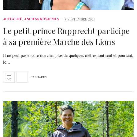
ACTUALITÉ
,
ANCIENS ROYAUMES
8 SEPTEMBRE 2025
Le petit prince Rupprecht participe
à sa première Marche des Lions
Il ne peut pas encore marcher plus de quelques mètres tout seul et pourtant,
le…
37 SHARES