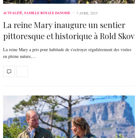
ACTUALITÉ
,
FAMILLE ROYALE DANOISE
7 AVRIL 2025
La reine Mary inaugure un sentier
pittoresque et historique à Rold Skov
La reine Mary a pris pour habitude de s’octroyer régulièrement des visites
en pleine nature,…