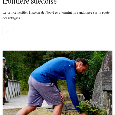
frontière suédoise
Le prince héritier Haakon de Norvège a terminé sa randonnée sur la route
des réfugiés.…