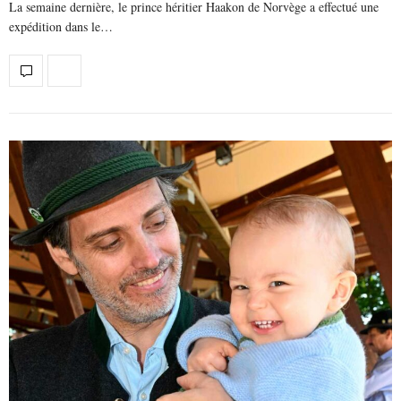
La semaine dernière, le prince héritier Haakon de Norvège a effectué une
expédition dans le…