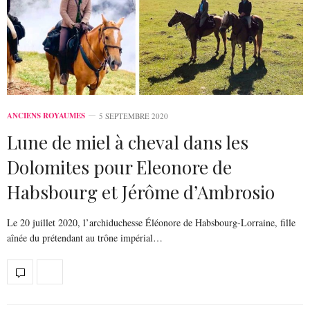
ANCIENS ROYAUMES
5 SEPTEMBRE 2020
Lune de miel à cheval dans les
Dolomites pour Eleonore de
Habsbourg et Jérôme d’Ambrosio
Le 20 juillet 2020, l’archiduchesse Éléonore de Habsbourg-Lorraine, fille
aînée du prétendant au trône impérial…