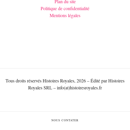
Plan du site
Politique de confidentialité
Mentions légales
Tous droits réservés Histoires Royales, 2026 – Édité par Histoires
Royales SRL – info(at)histoiresroyales.fr
NOUS CONTATER