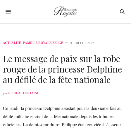
ACTUALITÉ
,
FAMILLE ROYALE BELGE
21 JUILLET 2022
Le message de paix sur la robe
rouge de la princesse Delphine
au défilé de la fête nationale
par
NICOLAS FONTAINE
Ce jeudi, la princesse Delphine assistait pour la deuxième fois au
défilé militaire et civil de la fête nationale depuis les tribunes
officielles. La demi-sœur du roi Philippe était conviée à s’asseoir