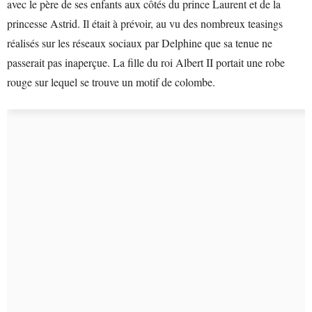
avec le père de ses enfants aux côtés du prince Laurent et de la
princesse Astrid. Il était à prévoir, au vu des nombreux teasings
réalisés sur les réseaux sociaux par Delphine que sa tenue ne
passerait pas inaperçue. La fille du roi Albert II portait une robe
rouge sur lequel se trouve un motif de colombe.