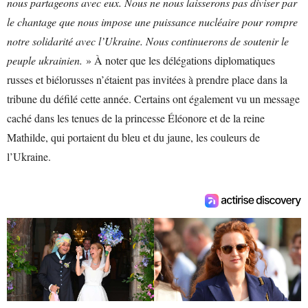
nous partageons avec eux. Nous ne nous laisserons pas diviser par
le chantage que nous impose une puissance nucléaire pour rompre
notre solidarité avec l’Ukraine. Nous continuerons de soutenir le
peuple ukrainien.
» À noter que les délégations diplomatiques
russes et biélorusses n’étaient pas invitées à prendre place dans la
tribune du défilé cette année. Certains ont également vu un message
caché dans les tenues de la princesse Éléonore et de la reine
Mathilde, qui portaient du bleu et du jaune, les couleurs de
l’Ukraine.