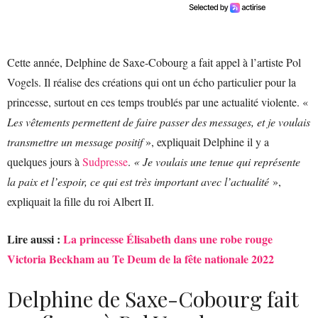
Cette année, Delphine de Saxe-Cobourg a fait appel à l’artiste Pol
Vogels. Il réalise des créations qui ont un écho particulier pour la
princesse, surtout en ces temps troublés par une actualité violente. «
Les vêtements permettent de faire passer des messages, et je voulais
transmettre un message positif
», expliquait Delphine il y a
quelques jours à
Sudpresse
.
« Je voulais une tenue qui représente
la paix et l’espoir, ce qui est très important avec l’actualité
»,
expliquait la fille du roi Albert II.
Lire aussi :
La princesse Élisabeth dans une robe rouge
Victoria Beckham au Te Deum de la fête nationale 2022
Delphine de Saxe-Cobourg fait