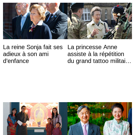
La reine Sonja fait ses
La princesse Anne
adieux à son ami
assiste à la répétition
d’enfance
du grand tattoo militaire
d’Édimbourg