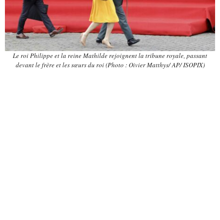
Le roi Philippe et la reine Mathilde rejoignent la tribune royale, passant
devant le frère et les sœurs du roi (Photo : Oivier Matthys/ AP/ ISOPIX)