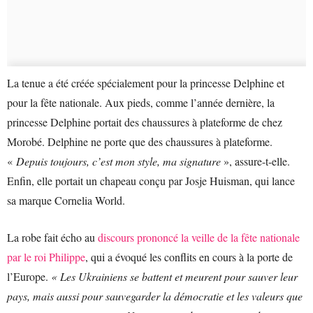
La tenue a été créée spécialement pour la princesse Delphine et
pour la fête nationale. Aux pieds, comme l’année dernière, la
princesse Delphine portait des chaussures à plateforme de chez
Morobé. Delphine ne porte que des chaussures à plateforme.
«
Depuis toujours, c’est mon style, ma signature
», assure-t-elle.
Enfin, elle portait un chapeau conçu par Josje Huisman, qui lance
sa marque Cornelia World.
La robe fait écho au
discours prononcé la veille de la fête nationale
par le roi Philippe
, qui a évoqué les conflits en cours à la porte de
l’Europe.
« Les Ukrainiens se battent et meurent pour sauver leur
pays, mais aussi pour sauvegarder la démocratie et les valeurs que