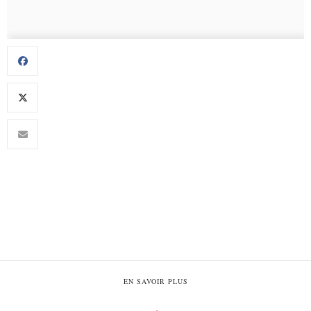
EN SAVOIR PLUS