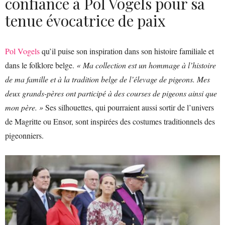
confiance à Pol Vogels pour sa
tenue évocatrice de paix
Pol Vogels
qu’il puise son inspiration dans son histoire familiale et
dans le folklore belge.
« Ma collection est un hommage à l’histoire
de ma famille et à la tradition belge de l’élevage de pigeons. Mes
deux grands-pères ont participé à des courses de pigeons ainsi que
mon père. »
Ses silhouettes, qui pourraient aussi sortir de l’univers
de Magritte ou Ensor, sont inspirées des costumes traditionnels des
pigeonniers.