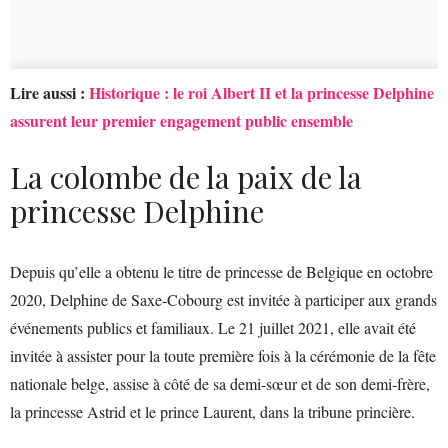
Lire aussi :
Historique : le roi Albert II et la princesse Delphine
assurent leur premier engagement public ensemble
La colombe de la paix de la
princesse Delphine
Depuis qu’elle a obtenu le titre de princesse de Belgique en octobre
2020, Delphine de Saxe-Cobourg est invitée à participer aux grands
événements publics et familiaux. Le 21 juillet 2021, elle avait été
invitée à assister pour la toute première fois à la cérémonie de la fête
nationale belge, assise à côté de sa demi-sœur et de son demi-frère,
la princesse Astrid et le prince Laurent, dans la tribune princière.