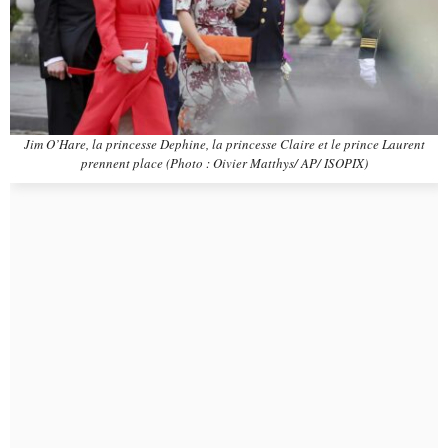
Jim O’Hare, la princesse Dephine, la princesse Claire et le prince Laurent
prennent place (Photo : Oivier Matthys/ AP/ ISOPIX)