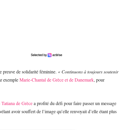
re preuve de solidarité féminine.
« Continuons à toujours soutenir
par exemple
Marie-Chantal de Grèce et de Danemark
, pour
e Tatiana de Grèce
a profité du défi pour faire passer un message
vélant avoir souffert de l’image qu’elle renvoyait d’elle étant plus