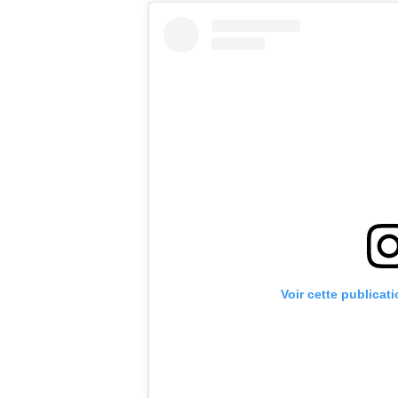
Voir cette publicat