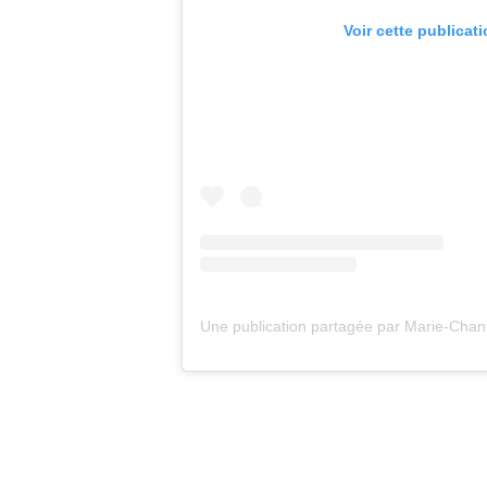
Voir cette publicat
Une publication partagée par Marie-Chan