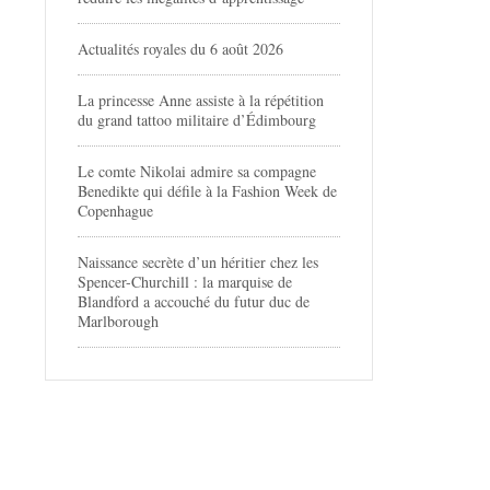
Actualités royales du 6 août 2026
La princesse Anne assiste à la répétition
du grand tattoo militaire d’Édimbourg
Le comte Nikolai admire sa compagne
Benedikte qui défile à la Fashion Week de
Copenhague
Naissance secrète d’un héritier chez les
Spencer-Churchill : la marquise de
Blandford a accouché du futur duc de
Marlborough