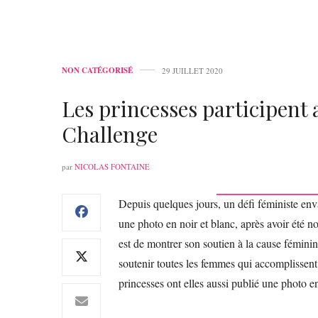
NON CATÉGORISÉ
29 JUILLET 2020
Les princesses participe
Challenge
par
NICOLAS FONTAINE
Depuis quelques jours, un défi féministe en
une photo en noir et blanc, après avoir été no
est de montrer son soutien à la cause féminin
soutenir toutes les femmes qui accomplissent
princesses ont elles aussi publié une photo en