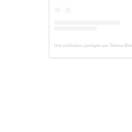
Une publication partagée par Tatiana Blat