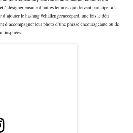
et à désigner ensuite d’autres femmes qui doivent participer à la
er d’ajouter le hashtag #challengeeaccepted, une fois le défi
ment d’accompagner leur photo d’une phrase encourageante ou de
t inspirées.