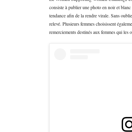
consiste à publier une photo en noir et blanc 
tendance afin de la rendre virale. Sans oubli
relevé. Plusieurs femmes choisissent égale
remerciements destinés aux femmes qui les on