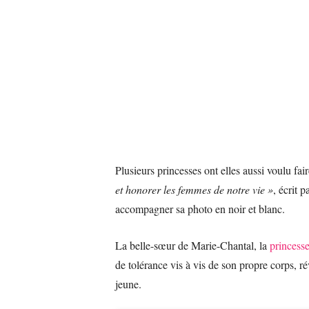
Plusieurs princesses ont elles aussi voulu fai
et honorer les femmes de notre vie »
, écrit 
accompagner sa photo en noir et blanc.
La belle-sœur de Marie-Chantal, la
princess
de tolérance vis à vis de son propre corps, ré
jeune.