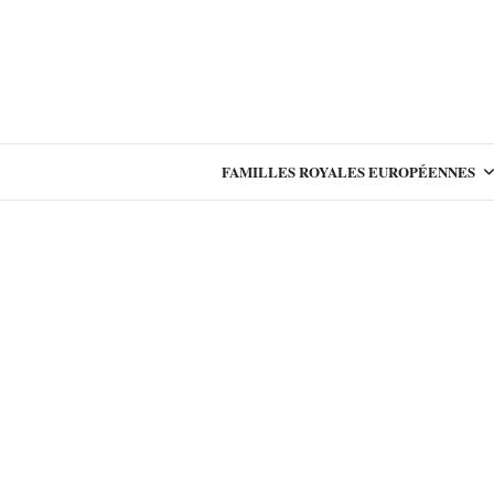
FAMILLES ROYALES EUROPÉENNES