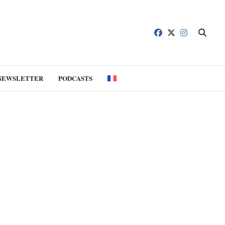
NEWSLETTER
PODCASTS