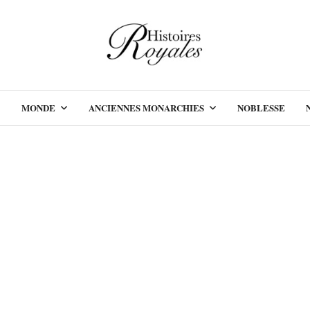
MONDE
ANCIENNES MONARCHIES
NOBLESSE