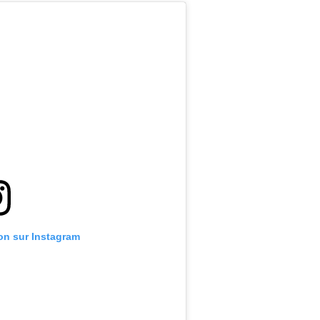
ion sur Instagram