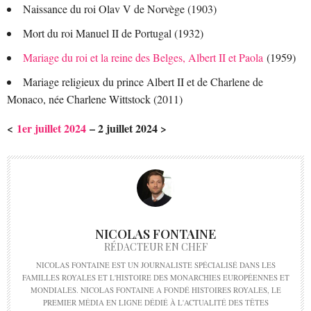
Naissance du roi Olav V de Norvège (1903)
Mort du roi Manuel II de Portugal (1932)
Mariage du roi et la reine des Belges, Albert II et Paola
(1959)
Mariage religieux du prince Albert II et de Charlene de
Monaco, née Charlene Wittstock (2011)
<
1er juillet 2024
– 2 juillet 2024 >
NICOLAS FONTAINE
RÉDACTEUR EN CHEF
NICOLAS FONTAINE EST UN JOURNALISTE SPÉCIALISÉ DANS LES
FAMILLES ROYALES ET L'HISTOIRE DES MONARCHIES EUROPÉENNES ET
MONDIALES. NICOLAS FONTAINE A FONDÉ HISTOIRES ROYALES, LE
PREMIER MÉDIA EN LIGNE DÉDIÉ À L'ACTUALITÉ DES TÊTES