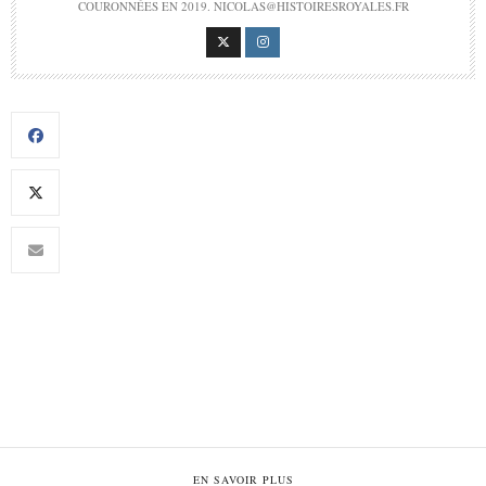
COURONNÉES EN 2019. NICOLAS@HISTOIRESROYALES.FR
EN SAVOIR PLUS