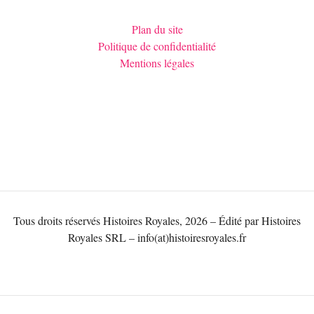
Plan du site
Politique de confidentialité
Mentions légales
Tous droits réservés Histoires Royales, 2026 – Édité par Histoires
Royales SRL – info(at)histoiresroyales.fr