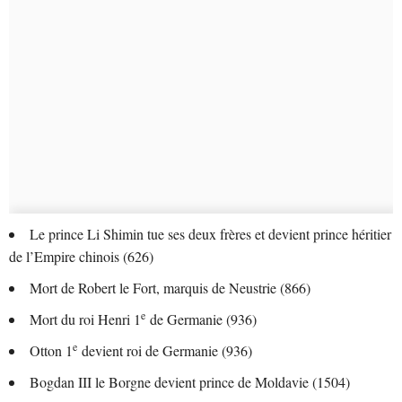
Le prince Li Shimin tue ses deux frères et devient prince héritier
de l’Empire chinois (626)
Mort de Robert le Fort, marquis de Neustrie (866)
e
Mort du roi Henri 1
de Germanie (936)
e
Otton 1
devient roi de Germanie (936)
Bogdan III le Borgne devient prince de Moldavie (1504)