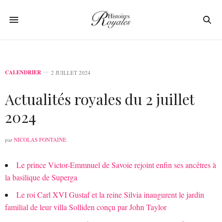
CALENDRIER
2 JUILLET 2024
Actualités royales du 2 juillet
2024
par
NICOLAS FONTAINE
Le prince Victor-Emmnuel de Savoie rejoint enfin ses ancêtres à
la basilique de Superga
Le roi Carl XVI Gustaf et la reine Silvia inaugurent le jardin
familial de leur villa Solliden conçu par John Taylor