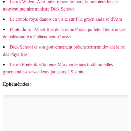
Le roi Willem-Alexander rencontre pour la première fois le
nouveau premier ministre Dick Schoof
Le couple royal danois en visite sur l’île groenlandaise d’Attu
Photo du roi Albert II et de la reine Paola qui fêtent leurs noces
de palissandre à Châteauneuf-Grasse
Dick Schoof et son gouvernement prêtent serment devant le roi
des Pays-Bas
Le roi Frederik et la reine Mary en tenues traditionnelles
groenlandaises avec leurs jumeaux à Sisimiut
Éphémérides :