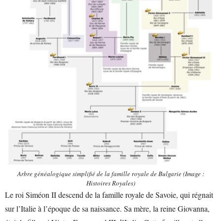
Arbre généalogique simplifié de la famille royale de Bulgarie (Image :
Histoires Royales)
Le roi Siméon II descend de la famille royale de Savoie, qui régnait
sur l’Italie à l’époque de sa naissance. Sa mère, la reine Giovanna,