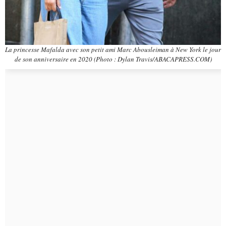
La princesse Mafalda avec son petit ami Marc Abousleiman à New York le jour
de son anniversaire en 2020 (Photo : Dylan Travis/ABACAPRESS.COM)