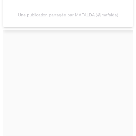
Une publication partagée par MAFALDA (@mafalda)