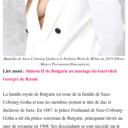
Mafalda de Saxe-Cobourg-Gotha à la Fashion Week de Milan en 2019 (Photo
: Marco Piovanotto/Abacapress)
Lire aussi :
Simeon II de Bulgarie au mariage du tsarévitch
Georges de Russie
La famille royale de Bulgarie est issue de la famille de Saxe-
Cobourg-Gotha et tous les membres portent le titre de duc et
duchesse de Saxe. En 1887, le prince Ferdinand de Saxe-Cobourg-
Gotha a été élu prince souverain de Bulgarie, principauté élevée au
rang de royaume en 1908. Ses descendants se sont succédé sur le