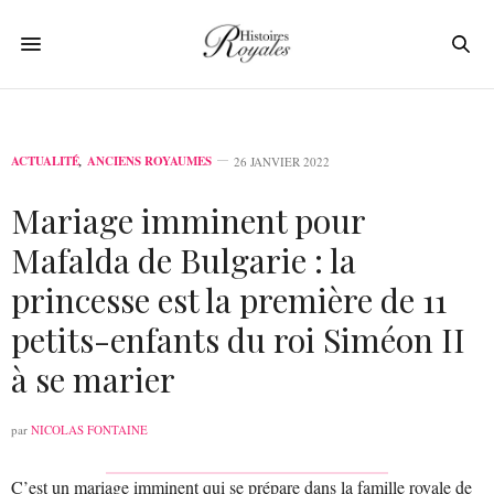
ACTUALITÉ
,
ANCIENS ROYAUMES
26 JANVIER 2022
Mariage imminent pour
Mafalda de Bulgarie : la
princesse est la première de 11
petits-enfants du roi Siméon II
à se marier
par
NICOLAS FONTAINE
C’est un mariage imminent qui se prépare dans la famille royale de