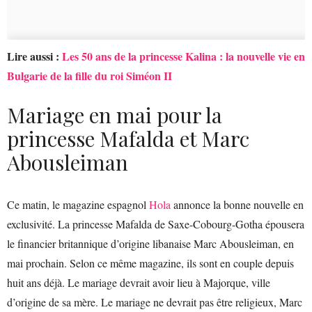
Lire aussi :
Les 50 ans de la princesse Kalina : la nouvelle vie en
Bulgarie de la fille du roi Siméon II
Mariage en mai pour la
princesse Mafalda et Marc
Abousleiman
Ce matin, le magazine espagnol
Hola
annonce la bonne nouvelle en
exclusivité. La princesse Mafalda de Saxe-Cobourg-Gotha épousera
le financier britannique d’origine libanaise Marc Abousleiman, en
mai prochain. Selon ce même magazine, ils sont en couple depuis
huit ans déjà. Le mariage devrait avoir lieu à Majorque, ville
d’origine de sa mère. Le mariage ne devrait pas être religieux, Marc