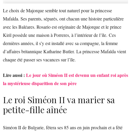
Le choix de Majorque semble tout naturel pour la princesse
Mafalda. Ses parents, séparés, ont chacun une histoire particulière
avec les Baléares. Rosario est originaire de Majorque et le prince
Kiril possède une maison à Porreres, à l’intérieur de l’île. Ces
dernières années, il s’y est installé avec sa compagne, la femme
d’affaires britannique Katharine Butler. La princesse Mafalda vient
chaque été passer ses vacances sur l’île.
Lire aussi :
Le jour où Siméon II est devenu un enfant roi après
la mystérieuse disparition de son père
Le roi Siméon II va marier sa
petite-fille aînée
Siméon II de Bulgarie, fêtera ses 85 ans en juin prochain et a fêté