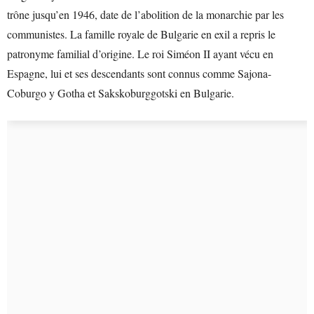
trône jusqu’en 1946, date de l’abolition de la monarchie par les
communistes. La famille royale de Bulgarie en exil a repris le
patronyme familial d’origine. Le roi Siméon II ayant vécu en
Espagne, lui et ses descendants sont connus comme Sajona-
Coburgo y Gotha et Sakskoburggotski en Bulgarie.