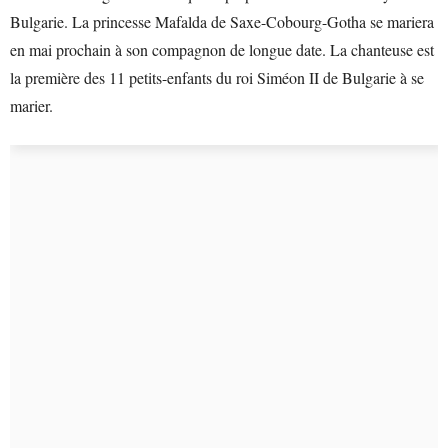
Bulgarie. La princesse Mafalda de Saxe-Cobourg-Gotha se mariera
en mai prochain à son compagnon de longue date. La chanteuse est
la première des 11 petits-enfants du roi Siméon II de Bulgarie à se
marier.