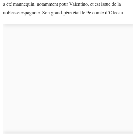
a été mannequin, notamment pour Valentino, et est issue de la
noblesse espagnole. Son grand-père était le 9e comte d’Olocau