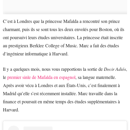
C’est à Londres que la princesse Mafalda a rencontré son prince
charmant, puis ils se sont tous les deux envolés pour Boston, où ils
ont poursuivi leurs études universitaires. La princesse était inscrite
au prestigieux Berklee College of Music. Marc a fait des études
d’ingénieur informatique à Harvard.
Il y a quelques mois, nous vous rapportions la sortie de
Decir Adiós
,
le
premier sinle de Mafalda en espagnol
, sa langue maternelle.
Après avoir vécu à Londres et aux États-Unis, c’est finalement à
Madrid qu’elle s’est récemment installée. Marc travaille dans la
finance et poursuit en même temps des études supplémentaires à
Harvard.