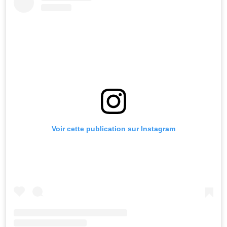
Voir cette publication sur Instagram