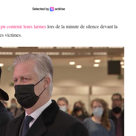
 pu contenir leurs larmes
lors de la minute de silence devant la
s victimes.