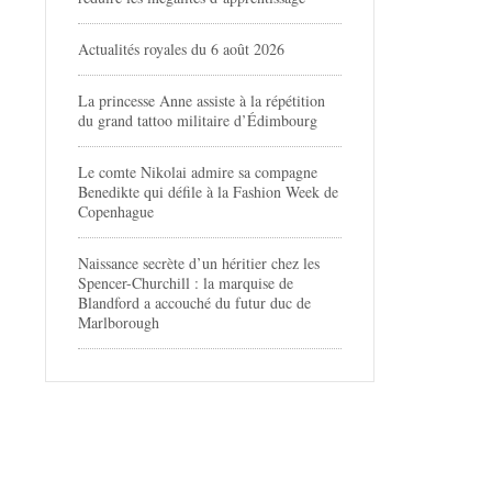
Actualités royales du 6 août 2026
La princesse Anne assiste à la répétition
du grand tattoo militaire d’Édimbourg
Le comte Nikolai admire sa compagne
Benedikte qui défile à la Fashion Week de
Copenhague
Naissance secrète d’un héritier chez les
Spencer-Churchill : la marquise de
Blandford a accouché du futur duc de
Marlborough