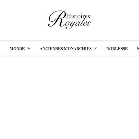
MONDE
ANCIENNES MONARCHIES
NOBLESSE