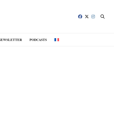
NEWSLETTER
PODCASTS