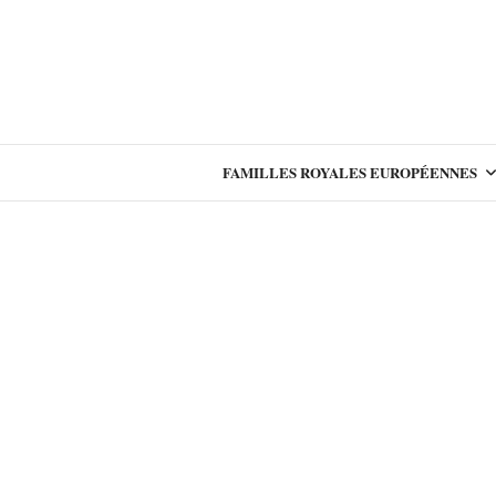
FAMILLES ROYALES EUROPÉENNES