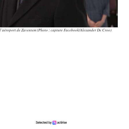
 à l’aéroport de Zaventem (Photo : capture Facebook/Alexander De Croo)