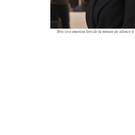
Très vive émotion lors de la minute de silence