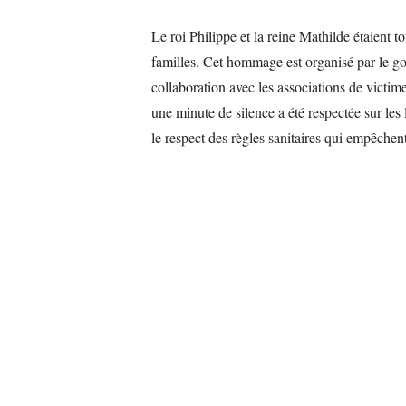
Le roi Philippe et la reine Mathilde étaient 
familles. Cet hommage est organisé par le go
collaboration avec les associations de victi
une minute de silence a été respectée sur les 
le respect des règles sanitaires qui empêche