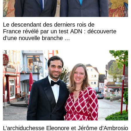
Le descendant des derniers rois de
France révélé par un test ADN : découverte
d’une nouvelle branche ...
L’archiduchesse Eleonore et Jérôme d’Ambrosio