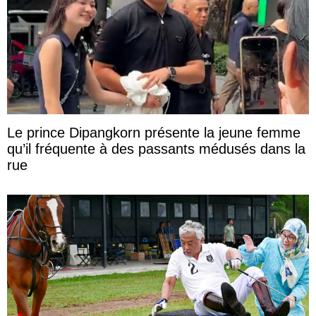
Le prince Dipangkorn présente la jeune femme
qu’il fréquente à des passants médusés dans la
rue