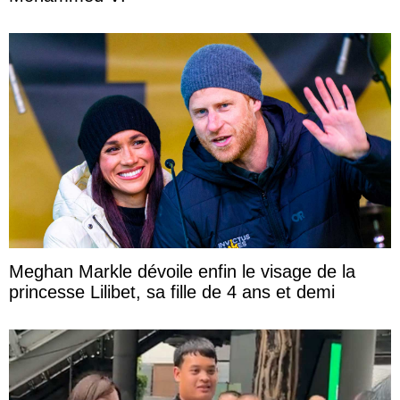
Meghan Markle dévoile enfin le visage de la
princesse Lilibet, sa fille de 4 ans et demi