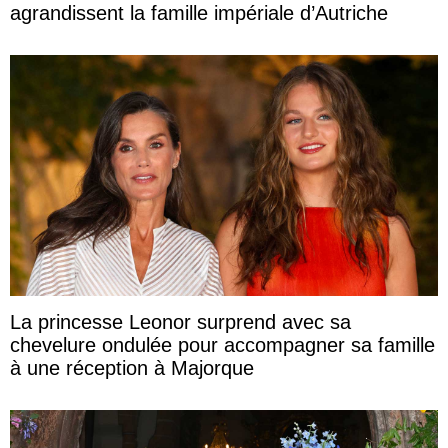
agrandissent la famille impériale d’Autriche
La princesse Leonor surprend avec sa
chevelure ondulée pour accompagner sa famille
à une réception à Majorque