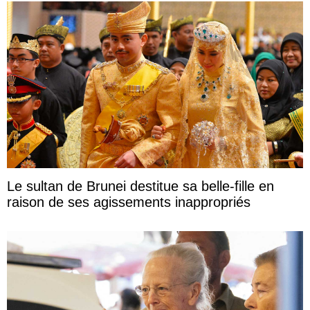
Le sultan de Brunei destitue sa belle-fille en
raison de ses agissements inappropriés