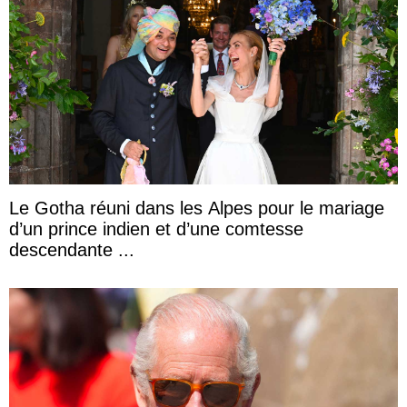
Le Gotha réuni dans les Alpes pour le mariage
d’un prince indien et d’une comtesse
descendante ...