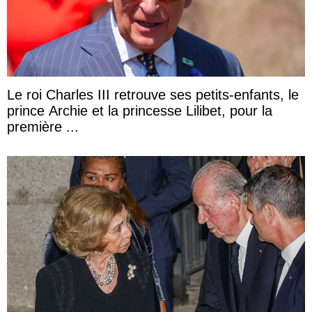
Le roi Charles III retrouve ses petits-enfants, le
prince Archie et la princesse Lilibet, pour la
première ...