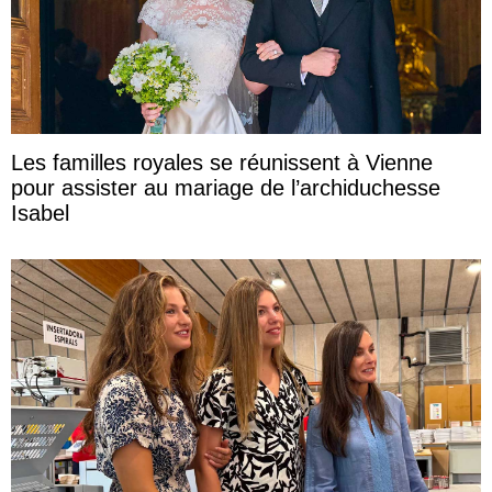
Les familles royales se réunissent à Vienne
pour assister au mariage de l’archiduchesse
Isabel