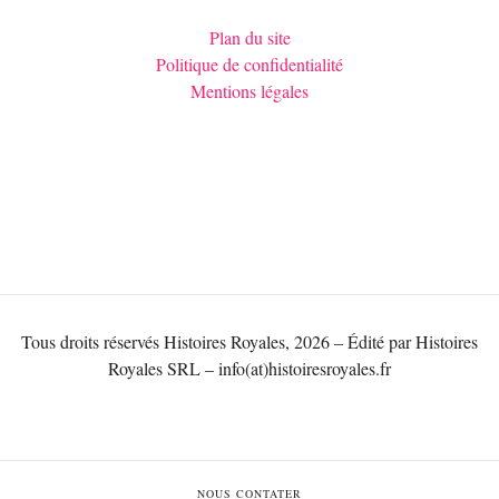
Plan du site
Politique de confidentialité
Mentions légales
Tous droits réservés Histoires Royales, 2026 – Édité par Histoires
Royales SRL – info(at)histoiresroyales.fr
NOUS CONTATER