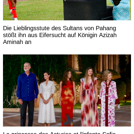
Die Lieblingsstute des Sultans von Pahang
stößt ihn aus Eifersucht auf Königin Azizah
Aminah an