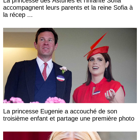
La princesse des Asturies et l’infante Sofia
accompagnent leurs parents et la reine Sofia à
la récep ...
La princesse Eugenie a accouché de son
troisième enfant et partage une première photo