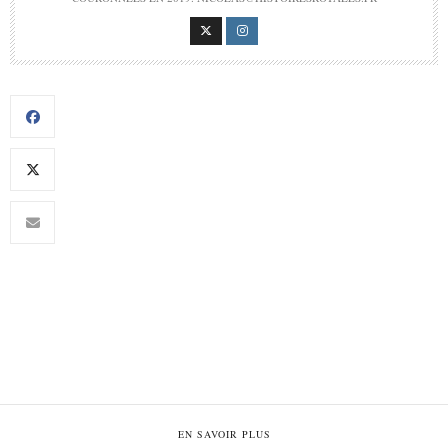
EN SAVOIR PLUS