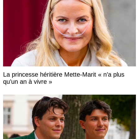
La princesse héritière Mette-Marit « n’a plus
qu’un an à vivre »