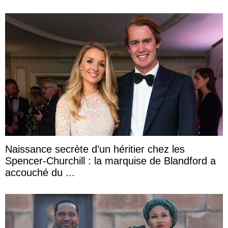
Naissance secrète d’un héritier chez les
Spencer-Churchill : la marquise de Blandford a
accouché du ...