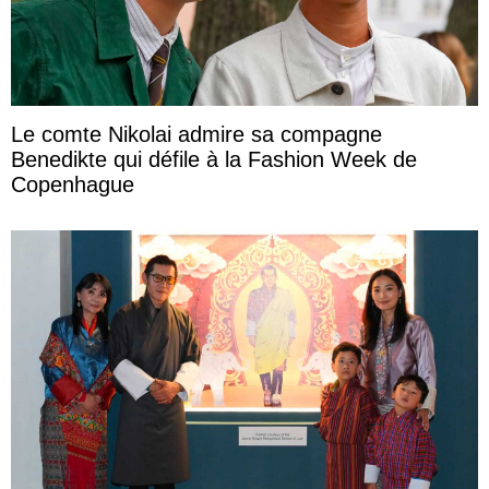
Le comte Nikolai admire sa compagne
Benedikte qui défile à la Fashion Week de
Copenhague