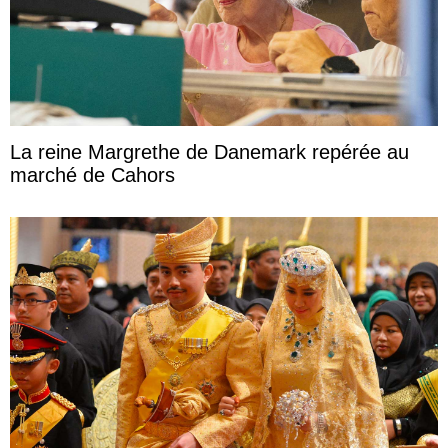
La reine Margrethe de Danemark repérée au
marché de Cahors