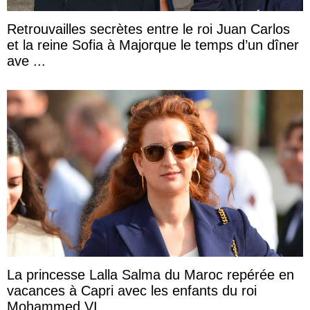
Retrouvailles secrètes entre le roi Juan Carlos
et la reine Sofia à Majorque le temps d’un dîner
ave ...
La princesse Lalla Salma du Maroc repérée en
vacances à Capri avec les enfants du roi
Mohammed VI