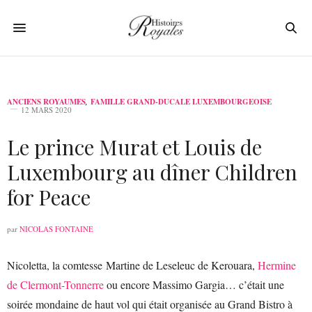
ANCIENS ROYAUMES
,
FAMILLE GRAND-DUCALE LUXEMBOURGEOISE
12 MARS 2020
Le prince Murat et Louis de
Luxembourg au dîner Children
for Peace
par
NICOLAS FONTAINE
Nicoletta, la comtesse Martine de Leseleuc de Kerouara,
Hermine
de Clermont-Tonnerre
ou encore Massimo Gargia… c’était une
soirée mondaine de haut vol qui était organisée au Grand Bistro à