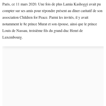
Paris, ce 11 mars 2020. Une fois de plus Lamia Kashoggi avait pu
compter sur ses amis pour répondre présent au dîner caritatif de son
association Children for Peace. Parmi les invités, il y avait
notamment le 8e prince Murat et son épouse, ainsi que le prince
Louis de Nassau, troisième fils du grand-duc Henri de
Luxembourg.