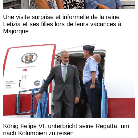
Une visite surprise et informelle de la reine
Letizia et ses filles lors de leurs vacances à
Majorque
König Felipe VI. unterbricht seine Regatta, um
nach Kolumbien zu reisen