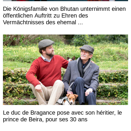
Die Königsfamilie von Bhutan unternimmt einen
öffentlichen Auftritt zu Ehren des
Vermächtnisses des ehemal ...
Le duc de Bragance pose avec son héritier, le
prince de Beira, pour ses 30 ans