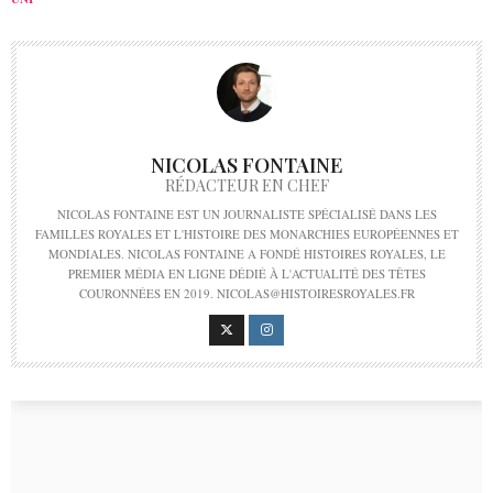
NICOLAS FONTAINE
RÉDACTEUR EN CHEF
NICOLAS FONTAINE EST UN JOURNALISTE SPÉCIALISÉ DANS LES
FAMILLES ROYALES ET L'HISTOIRE DES MONARCHIES EUROPÉENNES ET
MONDIALES. NICOLAS FONTAINE A FONDÉ HISTOIRES ROYALES, LE
PREMIER MÉDIA EN LIGNE DÉDIÉ À L'ACTUALITÉ DES TÊTES
COURONNÉES EN 2019. NICOLAS@HISTOIRESROYALES.FR