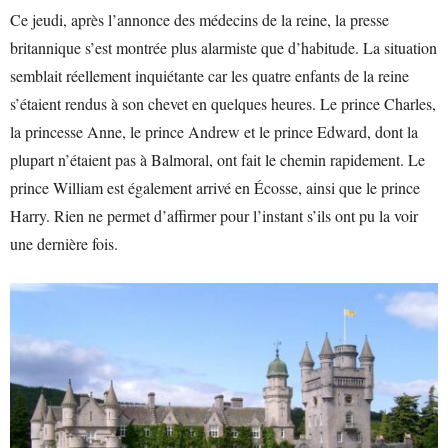
Ce jeudi, après l’annonce des médecins de la reine, la presse
britannique s’est montrée plus alarmiste que d’habitude. La situation
semblait réellement inquiétante car les quatre enfants de la reine
s’étaient rendus à son chevet en quelques heures. Le prince Charles,
la princesse Anne, le prince Andrew et le prince Edward, dont la
plupart n’étaient pas à Balmoral, ont fait le chemin rapidement. Le
prince William est également arrivé en Écosse, ainsi que le prince
Harry. Rien ne permet d’affirmer pour l’instant s’ils ont pu la voir
une dernière fois.