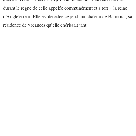
durant le règne de celle appelée communément et à tort « la reine
d’Angleterre ». Elle est décédée ce jeudi au château de Balmoral, sa
résidence de vacances qu’elle chérissait tant.