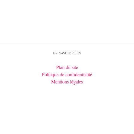
EN SAVOIR PLUS
Plan du site
Politique de confidentialité
Mentions légales