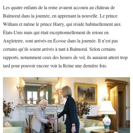
Les quatre enfants de la reine avaient accouru au château de
Balmoral dans la journée, en apprenant la nouvelle. Le prince
William et même le prince Harry, qui réside habituellement aux
États-Unis mais qui était exceptionnellement de retour en
Angleterre, sont arrivés en Écosse dans la journée. Il n’est pas
certains qu’ils soient arrivés à tant à Balmoral. Selon certains
rapports, notamment ceux des heures de vol, ils auraient atterri trop
tard pour pouvoir encore voir la Reine une dernière fois.