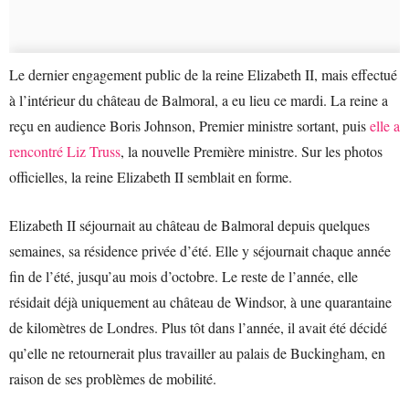
Le dernier engagement public de la reine Elizabeth II, mais effectué
à l’intérieur du château de Balmoral, a eu lieu ce mardi. La reine a
reçu en audience Boris Johnson, Premier ministre sortant, puis
elle a
rencontré Liz Truss
, la nouvelle Première ministre. Sur les photos
officielles, la reine Elizabeth II semblait en forme.
Elizabeth II séjournait au château de Balmoral depuis quelques
semaines, sa résidence privée d’été. Elle y séjournait chaque année
fin de l’été, jusqu’au mois d’octobre. Le reste de l’année, elle
résidait déjà uniquement au château de Windsor, à une quarantaine
de kilomètres de Londres. Plus tôt dans l’année, il avait été décidé
qu’elle ne retournerait plus travailler au palais de Buckingham, en
raison de ses problèmes de mobilité.