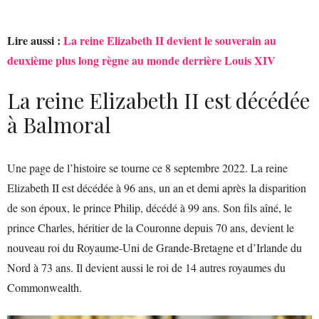
Lire aussi :
La reine Elizabeth II devient le souverain au
deuxième plus long règne au monde derrière Louis XIV
La reine Elizabeth II est décédée
à Balmoral
Une page de l’histoire se tourne ce 8 septembre 2022. La reine
Elizabeth II est décédée à 96 ans, un an et demi après la disparition
de son époux, le prince Philip, décédé à 99 ans. Son fils aîné, le
prince Charles, héritier de la Couronne depuis 70 ans, devient le
nouveau roi du Royaume-Uni de Grande-Bretagne et d’Irlande du
Nord à 73 ans. Il devient aussi le roi de 14 autres royaumes du
Commonwealth.