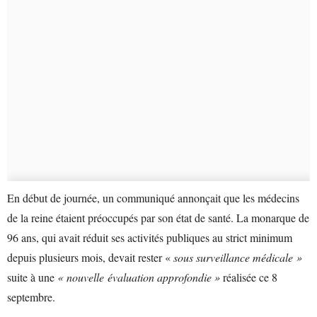
En début de journée, un communiqué annonçait que les médecins
de la reine étaient préoccupés par son état de santé. La monarque de
96 ans, qui avait réduit ses activités publiques au strict minimum
depuis plusieurs mois, devait rester «
sous surveillance médicale »
suite à une
« nouvelle évaluation approfondie »
réalisée ce 8
septembre.