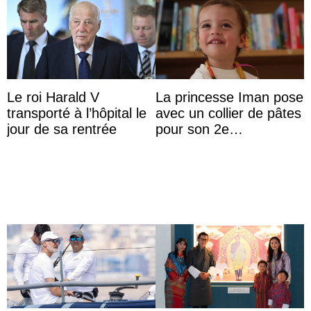
Le roi Harald V
La princesse Iman pose
transporté à l’hôpital le
avec un collier de pâtes
jour de sa rentrée
pour son 2e
anniversaire