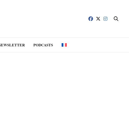
NEWSLETTER
PODCASTS