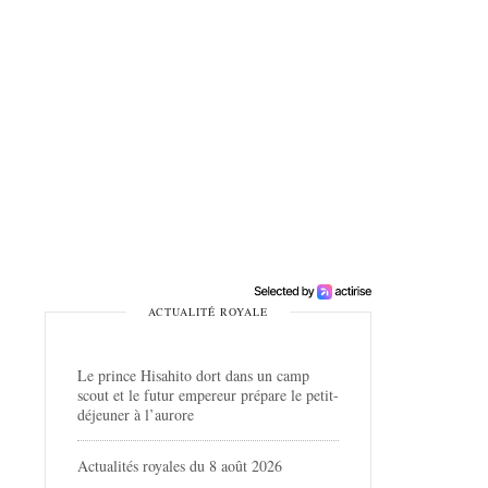
ACTUALITÉ ROYALE
Le prince Hisahito dort dans un camp
scout et le futur empereur prépare le petit-
déjeuner à l’aurore
Actualités royales du 8 août 2026