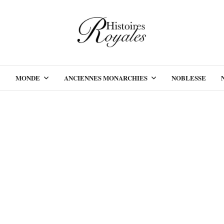
MONDE
ANCIENNES MONARCHIES
NOBLESSE