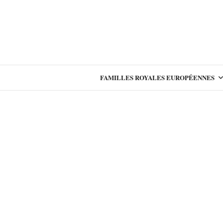
FAMILLES ROYALES EUROPÉENNES