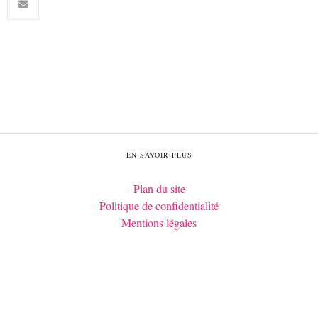
EN SAVOIR PLUS
Plan du site
Politique de confidentialité
Mentions légales