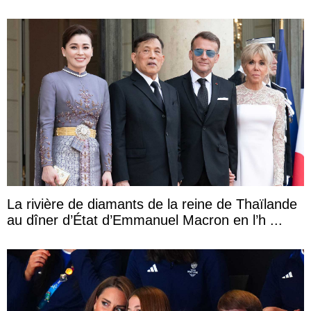
La rivière de diamants de la reine de Thaïlande
au dîner d’État d’Emmanuel Macron en l’h ...