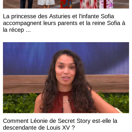
La princesse des Asturies et l’infante Sofia
accompagnent leurs parents et la reine Sofia à
la récep ...
Comment Léonie de Secret Story est-elle la
descendante de Louis XV ?