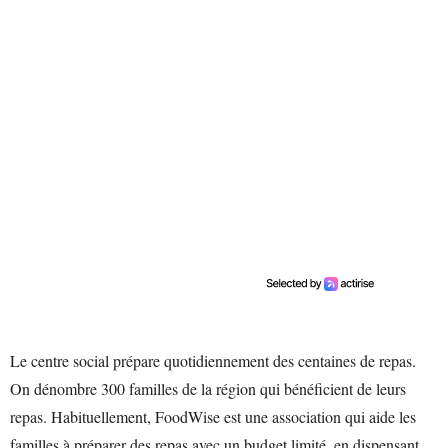
Le centre social prépare quotidiennement des centaines de repas.
On dénombre 300 familles de la région qui bénéficient de leurs
repas. Habituellement, FoodWise est une association qui aide les
familles à préparer des repas avec un budget limité, en dispensant