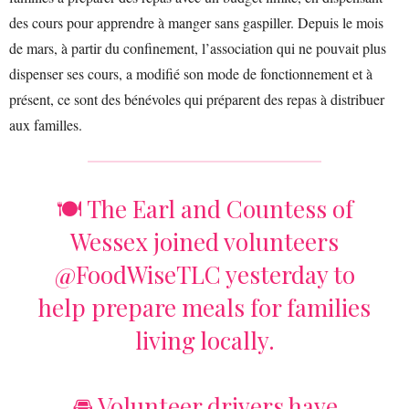
des cours pour apprendre à manger sans gaspiller. Depuis le mois
de mars, à partir du confinement, l’association qui ne pouvait plus
dispenser ses cours, a modifié son mode de fonctionnement et à
présent, ce sont des bénévoles qui préparent des repas à distribuer
aux familles.
🍽 The Earl and Countess of
Wessex joined volunteers
@FoodWiseTLC
yesterday to
help prepare meals for families
living locally.
🚘 Volunteer drivers have