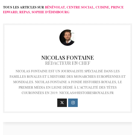
TOUS LES ARTICLES SUR
BÉNÉVOLAT
,
CENTRE SOCIAL
,
CUISINE
,
PRINCE
EDWARD
,
REPAS
,
SOPHIE D'ÉDIMBOURG
NICOLAS FONTAINE
RÉDACTEUR EN CHEF
NICOLAS FONTAINE EST UN JOURNALISTE SPÉCIALISÉ DANS LES
FAMILLES ROYALES ET L'HISTOIRE DES MONARCHIES EUROPÉENNES ET
MONDIALES. NICOLAS FONTAINE A FONDÉ HISTOIRES ROYALES, LE
PREMIER MÉDIA EN LIGNE DÉDIÉ À L'ACTUALITÉ DES TÊTES
COURONNÉES EN 2019. NICOLAS@HISTOIRESROYALES.FR