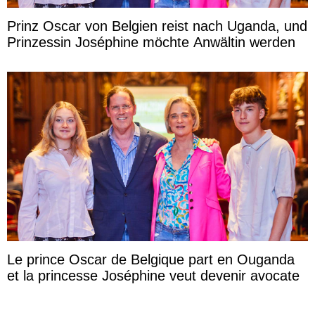
Prinz Oscar von Belgien reist nach Uganda, und
Prinzessin Joséphine möchte Anwältin werden
Le prince Oscar de Belgique part en Ouganda
et la princesse Joséphine veut devenir avocate