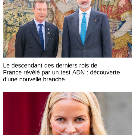
Le descendant des derniers rois de
France révélé par un test ADN : découverte
d’une nouvelle branche ...