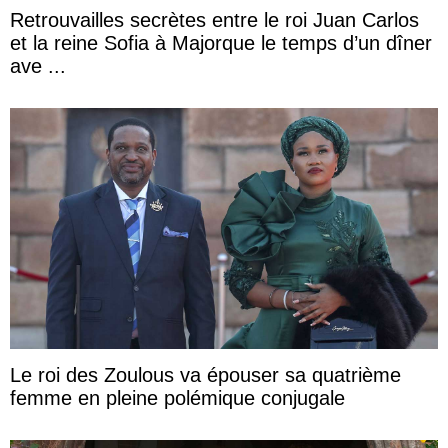
Retrouvailles secrètes entre le roi Juan Carlos
et la reine Sofia à Majorque le temps d’un dîner
ave ...
Le roi des Zoulous va épouser sa quatrième
femme en pleine polémique conjugale