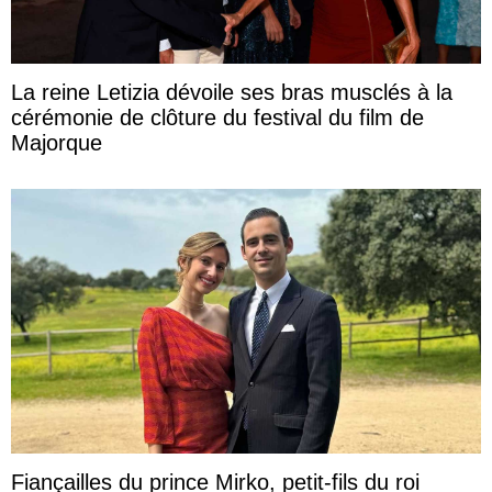
La reine Letizia dévoile ses bras musclés à la
cérémonie de clôture du festival du film de
Majorque
Fiançailles du prince Mirko, petit-fils du roi