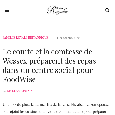
FAMILLE ROYALE BRITANNIQUE
10 DÉCEMBRE 2020
Le comte et la comtesse de
Wessex préparent des repas
dans un centre social pour
FoodWise
par
NICOLAS FONTAINE
Une fois de plus, le dernier fils de la reine Elizabeth et son épouse
ont rejoint les cuisines d’un centre communautaire pour préparer