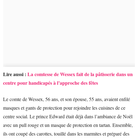
Lire aussi :
La comtesse de Wessex fait de la pâtisserie dans un
centre pour handicapés à l’approche des fêtes
Le comte de Wessex, 56 ans, et son épouse, 55 ans, avaient enfilé
masques et gants de protection pour rejoindre les cuisines de ce
centre social. Le prince Edward était déjà dans l’ambiance de Noël
avec un pull rouge et un masque de protection en tartan. Ensemble,
ils ont coupé des carottes, touillé dans les marmites et préparé des