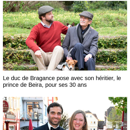
Le duc de Bragance pose avec son héritier, le
prince de Beira, pour ses 30 ans