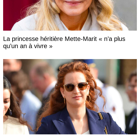
La princesse héritière Mette-Marit « n’a plus
qu’un an à vivre »