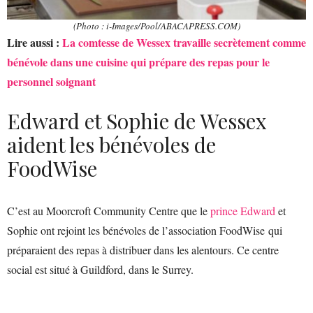
(Photo : i-Images/Pool/ABACAPRESS.COM)
Lire aussi :
La comtesse de Wessex travaille secrètement comme
bénévole dans une cuisine qui prépare des repas pour le
personnel soignant
Edward et Sophie de Wessex
aident les bénévoles de
FoodWise
C’est au Moorcroft Community Centre que le
prince Edward
et
Sophie ont rejoint les bénévoles de l’association FoodWise qui
préparaient des repas à distribuer dans les alentours. Ce centre
social est situé à Guildford, dans le Surrey.