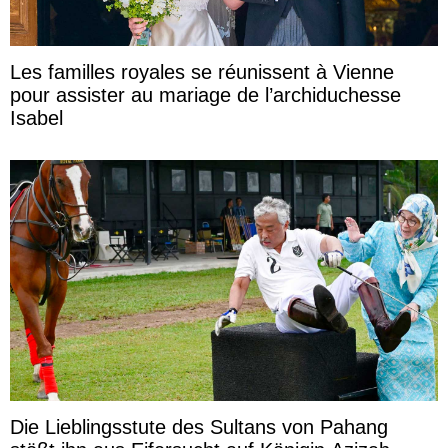
Les familles royales se réunissent à Vienne
pour assister au mariage de l’archiduchesse
Isabel
Die Lieblingsstute des Sultans von Pahang