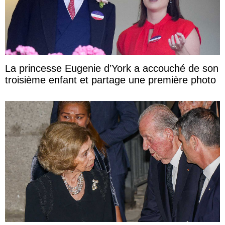
La princesse Eugenie d’York a accouché de son
troisième enfant et partage une première photo