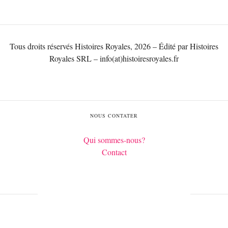
Tous droits réservés Histoires Royales, 2026 – Édité par Histoires
Royales SRL – info(at)histoiresroyales.fr
NOUS CONTATER
Qui sommes-nous?
Contact