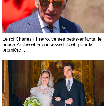
Le roi Charles III retrouve ses petits-enfants, le
prince Archie et la princesse Lilibet, pour la
première ...