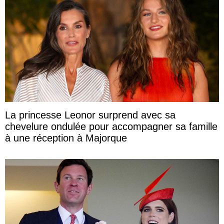
La princesse Leonor surprend avec sa
chevelure ondulée pour accompagner sa famille
à une réception à Majorque