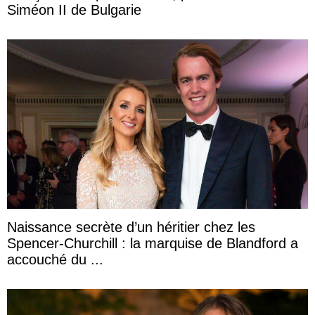
Siméon II de Bulgarie
Naissance secrète d’un héritier chez les
Spencer-Churchill : la marquise de Blandford a
accouché du ...