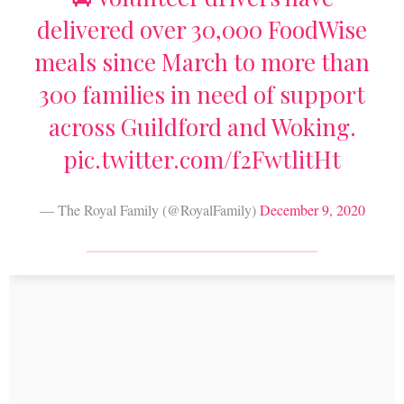
delivered over 30,000 FoodWise
meals since March to more than
300 families in need of support
across Guildford and Woking.
pic.twitter.com/f2FwtlitHt
— The Royal Family (@RoyalFamily)
December 9, 2020