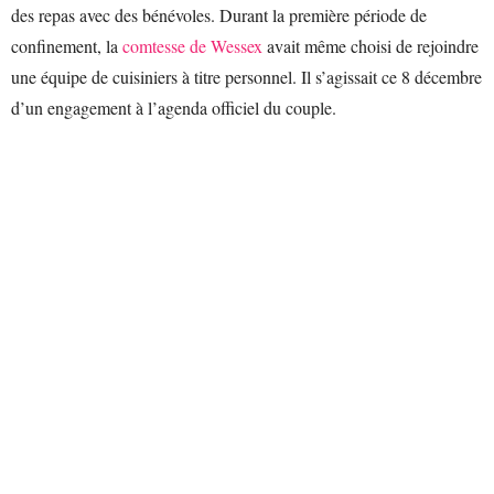
des repas avec des bénévoles. Durant la première période de
confinement, la
comtesse de Wessex
avait même choisi de rejoindre
une équipe de cuisiniers à titre personnel. Il s’agissait ce 8 décembre
d’un engagement à l’agenda officiel du couple.