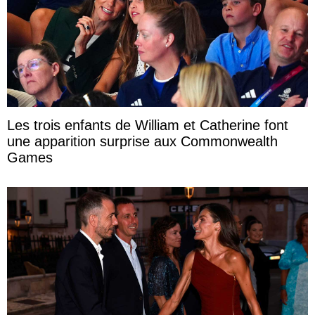
Les trois enfants de William et Catherine font
une apparition surprise aux Commonwealth
Games