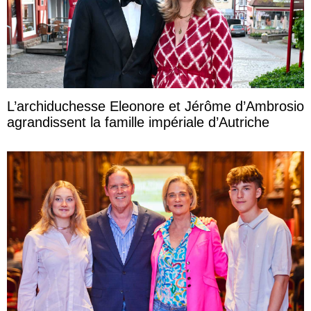
L’archiduchesse Eleonore et Jérôme d’Ambrosio
agrandissent la famille impériale d’Autriche