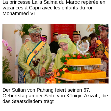
La princesse Lalla Salma du Maroc repérée en
vacances à Capri avec les enfants du roi
Mohammed VI
Der Sultan von Pahang feiert seinen 67.
Geburtstag an der Seite von Königin Azizah, die
das Staatsdiadem trägt