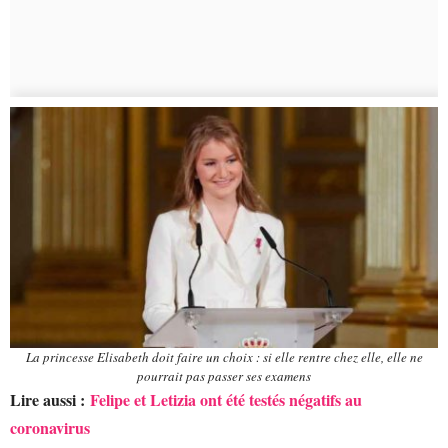
La princesse Elisabeth doit faire un choix : si elle rentre chez elle, elle ne
pourrait pas passer ses examens
Lire aussi :
Felipe et Letizia ont été testés négatifs au
coronavirus