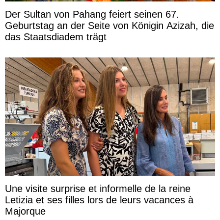
Der Sultan von Pahang feiert seinen 67.
Geburtstag an der Seite von Königin Azizah, die
das Staatsdiadem trägt
Une visite surprise et informelle de la reine
Letizia et ses filles lors de leurs vacances à
Majorque