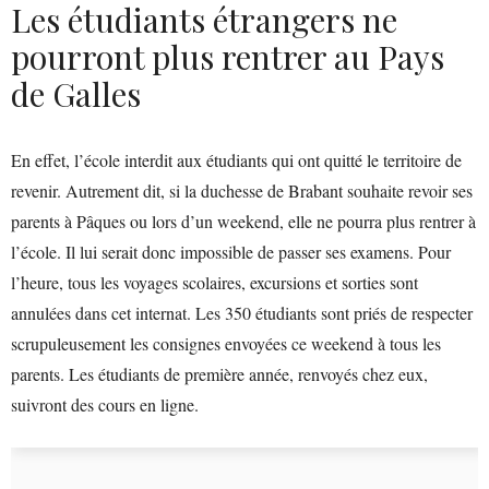
Les étudiants étrangers ne
pourront plus rentrer au Pays
de Galles
En effet, l’école interdit aux étudiants qui ont quitté le territoire de
revenir. Autrement dit, si la duchesse de Brabant souhaite revoir ses
parents à Pâques ou lors d’un weekend, elle ne pourra plus rentrer à
l’école. Il lui serait donc impossible de passer ses examens. Pour
l’heure, tous les voyages scolaires, excursions et sorties sont
annulées dans cet internat. Les 350 étudiants sont priés de respecter
scrupuleusement les consignes envoyées ce weekend à tous les
parents. Les étudiants de première année, renvoyés chez eux,
suivront des cours en ligne.