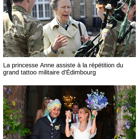
La princesse Anne assiste à la répétition du
grand tattoo militaire d’Édimbourg