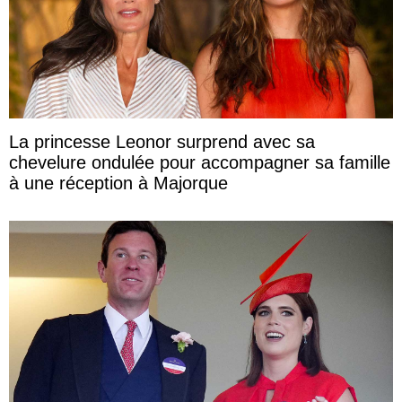
La princesse Leonor surprend avec sa
chevelure ondulée pour accompagner sa famille
à une réception à Majorque