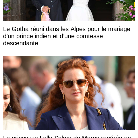
Le Gotha réuni dans les Alpes pour le mariage
d’un prince indien et d’une comtesse
descendante ...