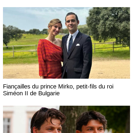
Fiançailles du prince Mirko, petit-fils du roi
Siméon II de Bulgarie