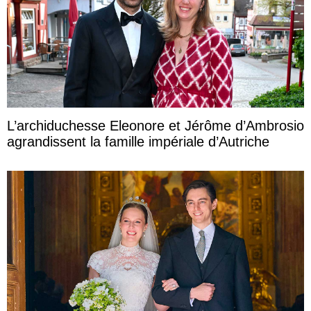
L’archiduchesse Eleonore et Jérôme d’Ambrosio
agrandissent la famille impériale d’Autriche