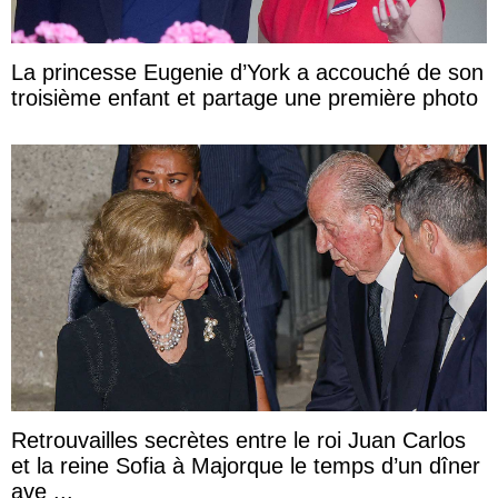
La princesse Eugenie d’York a accouché de son
troisième enfant et partage une première photo
Retrouvailles secrètes entre le roi Juan Carlos
et la reine Sofia à Majorque le temps d’un dîner
ave ...