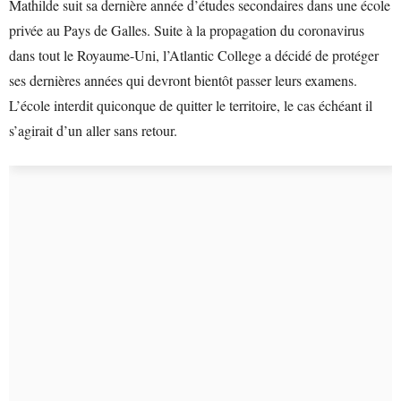
Mathilde suit sa dernière année d’études secondaires dans une école
privée au Pays de Galles. Suite à la propagation du coronavirus
dans tout le Royaume-Uni, l’Atlantic College a décidé de protéger
ses dernières années qui devront bientôt passer leurs examens.
L’école interdit quiconque de quitter le territoire, le cas échéant il
s’agirait d’un aller sans retour.