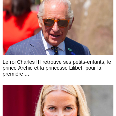
Le roi Charles III retrouve ses petits-enfants, le
prince Archie et la princesse Lilibet, pour la
première ...