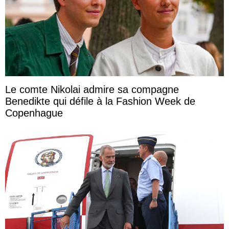
Le comte Nikolai admire sa compagne
Benedikte qui défile à la Fashion Week de
Copenhague