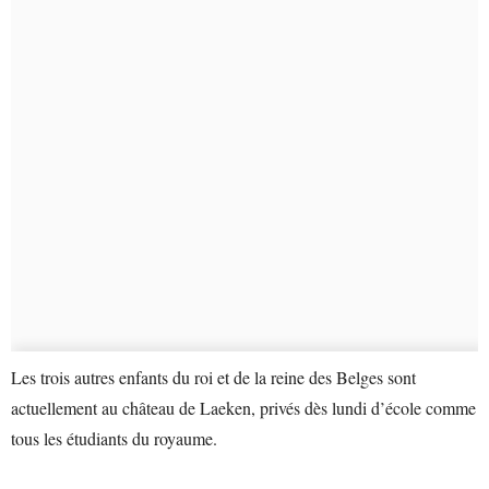
Les trois autres enfants du roi et de la reine des Belges sont
actuellement au château de Laeken, privés dès lundi d’école comme
tous les étudiants du royaume.