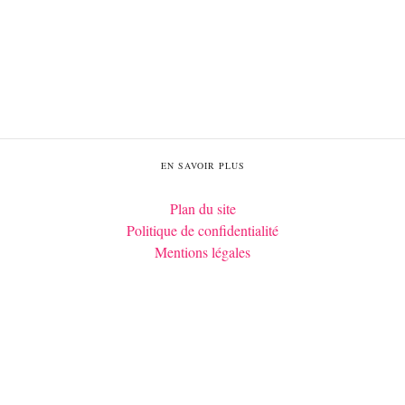
EN SAVOIR PLUS
Plan du site
Politique de confidentialité
Mentions légales