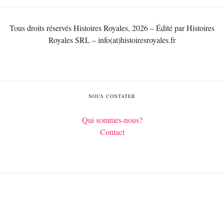
Tous droits réservés Histoires Royales, 2026 – Édité par Histoires
Royales SRL – info(at)histoiresroyales.fr
NOUS CONTATER
Qui sommes-nous?
Contact
Français