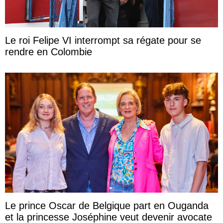
Le roi Felipe VI interrompt sa régate pour se
rendre en Colombie
Le prince Oscar de Belgique part en Ouganda
et la princesse Joséphine veut devenir avocate