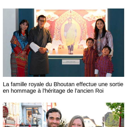
La famille royale du Bhoutan effectue une sortie
en hommage à l’héritage de l’ancien Roi