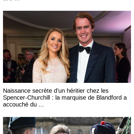
Naissance secrète d’un héritier chez les
Spencer-Churchill : la marquise de Blandford a
accouché du ...