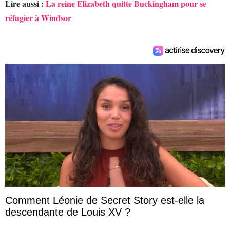
Lire aussi :
La reine Elizabeth quitte Buckingham pour se
réfugier à Windsor
Comment Léonie de Secret Story est-elle la
descendante de Louis XV ?