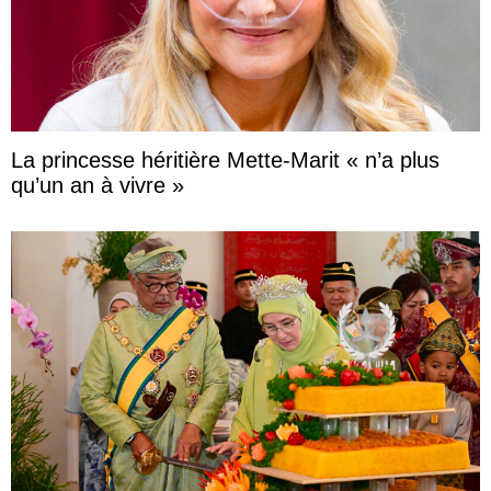
La princesse héritière Mette-Marit « n’a plus
qu’un an à vivre »