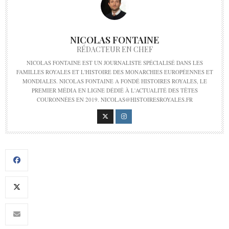
NICOLAS FONTAINE
RÉDACTEUR EN CHEF
NICOLAS FONTAINE EST UN JOURNALISTE SPÉCIALISÉ DANS LES
FAMILLES ROYALES ET L'HISTOIRE DES MONARCHIES EUROPÉENNES ET
MONDIALES. NICOLAS FONTAINE A FONDÉ HISTOIRES ROYALES, LE
PREMIER MÉDIA EN LIGNE DÉDIÉ À L'ACTUALITÉ DES TÊTES
COURONNÉES EN 2019. NICOLAS@HISTOIRESROYALES.FR