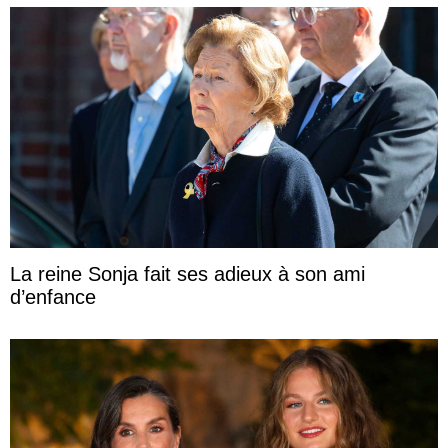
La reine Sonja fait ses adieux à son ami
d’enfance