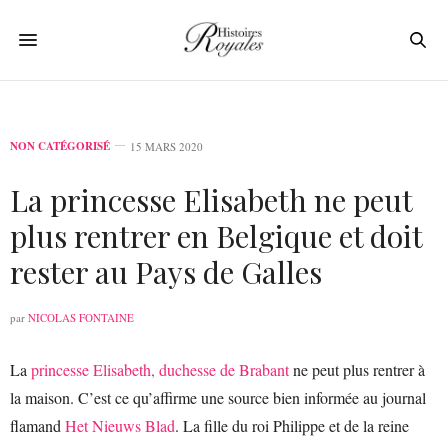
NON CATÉGORISÉ
15 MARS 2020
La princesse Elisabeth ne peut
plus rentrer en Belgique et doit
rester au Pays de Galles
par
NICOLAS FONTAINE
La
princesse Elisabeth, duchesse de Brabant
ne peut plus rentrer à
la maison. C’est ce qu’affirme une source bien informée au journal
flamand
Het Nieuws Blad
. La fille du roi Philippe et de la reine