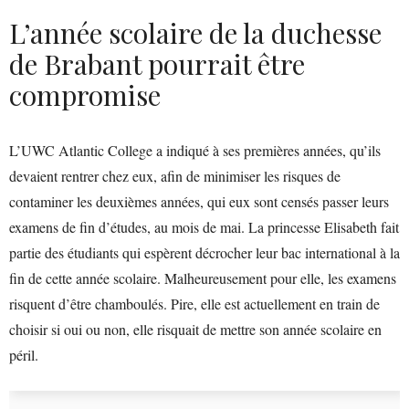
L’année scolaire de la duchesse
de Brabant pourrait être
compromise
L’UWC Atlantic College a indiqué à ses premières années, qu’ils
devaient rentrer chez eux, afin de minimiser les risques de
contaminer les deuxièmes années, qui eux sont censés passer leurs
examens de fin d’études, au mois de mai. La princesse Elisabeth fait
partie des étudiants qui espèrent décrocher leur bac international à la
fin de cette année scolaire. Malheureusement pour elle, les examens
risquent d’être chamboulés. Pire, elle est actuellement en train de
choisir si oui ou non, elle risquait de mettre son année scolaire en
péril.