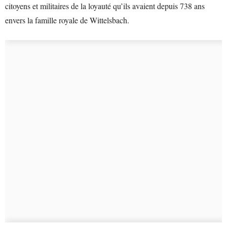
citoyens et militaires de la loyauté qu’ils avaient depuis 738 ans
envers la famille royale de Wittelsbach.