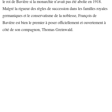
le roi de Bavière si la monarchie n’avait pas été abolie en 1918.
Malgré la rigueur des règles de succession dans les familles royales
germaniques et le conservatisme de la noblesse, François de
Bavière est bien le premier à poser officiellement et ouvertement à
côté de son compagnon, Thomas Greinwald.