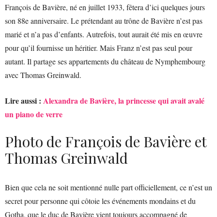
François de Bavière, né en juillet 1933, fêtera d’ici quelques jours
son 88e anniversaire. Le prétendant au trône de Bavière n’est pas
marié et n’a pas d’enfants. Autrefois, tout aurait été mis en œuvre
pour qu’il fournisse un héritier. Mais Franz n’est pas seul pour
autant. Il partage ses appartements du château de Nymphembourg
avec Thomas Greinwald.
Lire aussi :
Alexandra de Bavière, la princesse qui avait avalé
un piano de verre
Photo de François de Bavière et
Thomas Greinwald
Bien que cela ne soit mentionné nulle part officiellement, ce n’est un
secret pour personne qui côtoie les événements mondains et du
Gotha, que le duc de Bavière vient toujours accompagné de