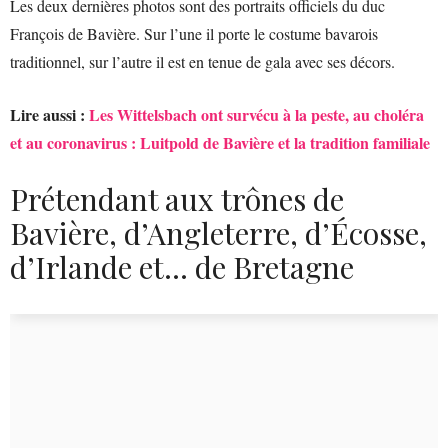
Les deux dernières photos sont des portraits officiels du duc
François de Bavière. Sur l’une il porte le costume bavarois
traditionnel, sur l’autre il est en tenue de gala avec ses décors.
Lire aussi :
Les Wittelsbach ont survécu à la peste, au choléra
et au coronavirus : Luitpold de Bavière et la tradition familiale
Prétendant aux trônes de
Bavière, d’Angleterre, d’Écosse,
d’Irlande et… de Bretagne