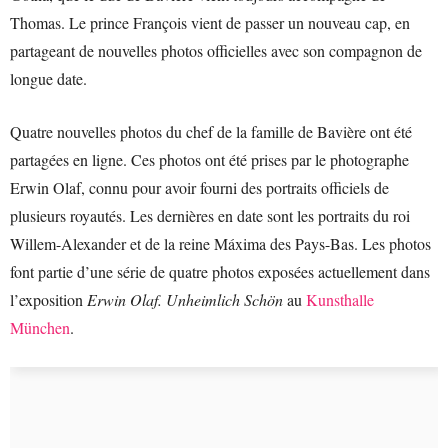
Thomas. Le prince François vient de passer un nouveau cap, en
partageant de nouvelles photos officielles avec son compagnon de
longue date.
Quatre nouvelles photos du chef de la famille de Bavière ont été
partagées en ligne. Ces photos ont été prises par le photographe
Erwin Olaf, connu pour avoir fourni des portraits officiels de
plusieurs royautés. Les dernières en date sont les portraits du roi
Willem-Alexander et de la reine Máxima des Pays-Bas. Les photos
font partie d’une série de quatre photos exposées actuellement dans
l’exposition
Erwin Olaf. Unheimlich Schön
au
Kunsthalle
München
.