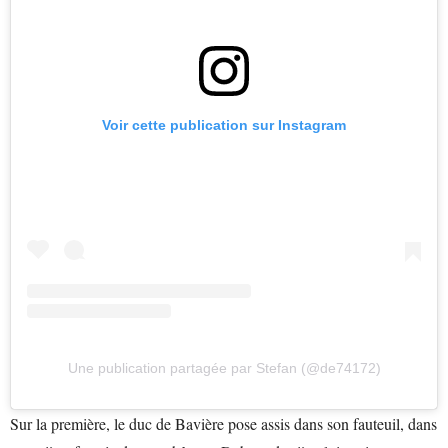
Voir cette publication sur Instagram
Une publication partagée par Stefan (@de74172)
Sur la première, le duc de Bavière pose assis dans son fauteuil, dans