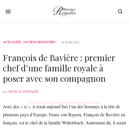
ACTUALITÉ
,
ANCIENS ROYAUMES
14 JUIN 2021
François de Bavière : premier
chef d’une famille royale à
poser avec son compagnon
par
NICOLAS FONTAINE
Avec des « si », il serait aujourd’hui l’un des hommes à la tête de
plusieurs pays d’Europe. Franz von Bayern, François de Bavière en
français, est le chef de la famille Wittelsbach. Autrement dit, il serait