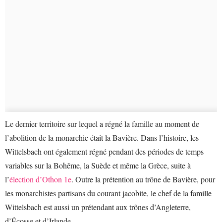
Le dernier territoire sur lequel a régné la famille au moment de
l’abolition de la monarchie était la Bavière. Dans l’histoire, les
Wittelsbach ont également régné pendant des périodes de temps
variables sur la Bohême, la Suède et même la Grèce, suite à
l’
élection d’Othon 1e
. Outre la prétention au trône de Bavière, pour
les monarchistes partisans du courant jacobite, le chef de la famille
Wittelsbach est aussi un prétendant aux trônes d’Angleterre,
d’Écosse et d’Irlande.