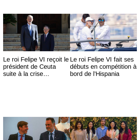
Le roi Felipe VI reçoit le
Le roi Felipe VI fait ses
président de Ceuta
débuts en compétition à
suite à la crise
bord de l’Hispania
migratoire