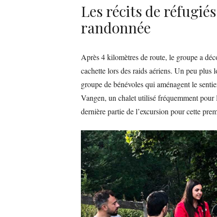
Les récits de réfugiés
randonnée
Après 4 kilomètres de route, le groupe a déco
cachette lors des raids aériens. Un peu plus 
groupe de bénévoles qui aménagent le sentie
Vangen, un chalet utilisé fréquemment pour l
dernière partie de l’excursion pour cette pre