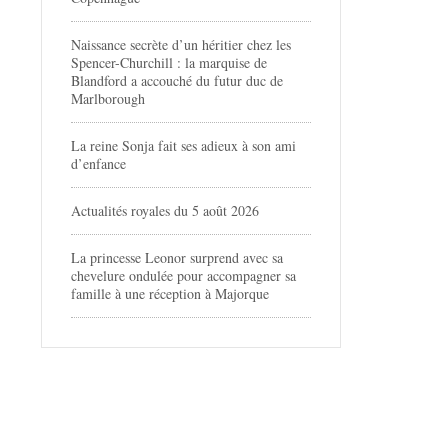
Naissance secrète d’un héritier chez les
Spencer-Churchill : la marquise de
Blandford a accouché du futur duc de
Marlborough
La reine Sonja fait ses adieux à son ami
d’enfance
Actualités royales du 5 août 2026
La princesse Leonor surprend avec sa
chevelure ondulée pour accompagner sa
famille à une réception à Majorque