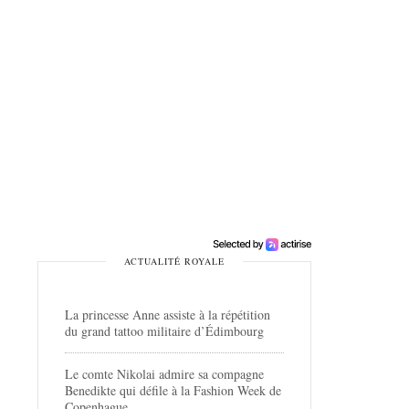
ACTUALITÉ ROYALE
La princesse Anne assiste à la répétition
du grand tattoo militaire d’Édimbourg
Le comte Nikolai admire sa compagne
Benedikte qui défile à la Fashion Week de
Copenhague