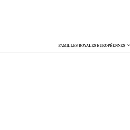
FAMILLES ROYALES EUROPÉENNES