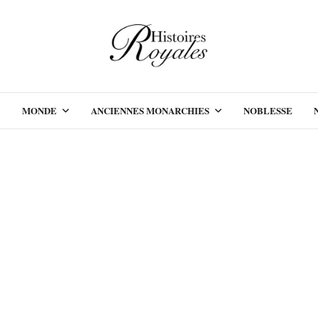
MONDE
ANCIENNES MONARCHIES
NOBLESSE