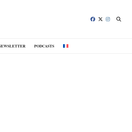
NEWSLETTER
PODCASTS