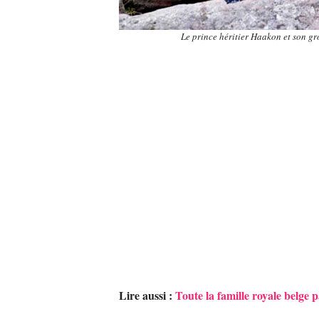
Le prince héritier Haakon et son gr
Lire aussi :
Toute la famille royale belge