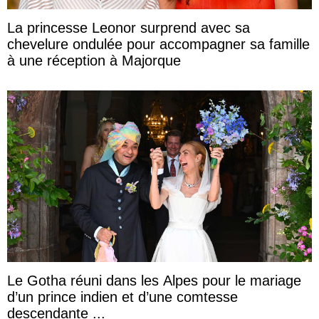
La princesse Leonor surprend avec sa
chevelure ondulée pour accompagner sa famille
à une réception à Majorque
Le Gotha réuni dans les Alpes pour le mariage
d’un prince indien et d’une comtesse
descendante ...