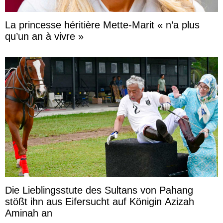
La princesse héritière Mette-Marit « n’a plus
qu’un an à vivre »
Die Lieblingsstute des Sultans von Pahang
stößt ihn aus Eifersucht auf Königin Azizah
Aminah an