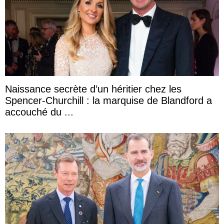
Naissance secrète d’un héritier chez les
Spencer-Churchill : la marquise de Blandford a
accouché du ...