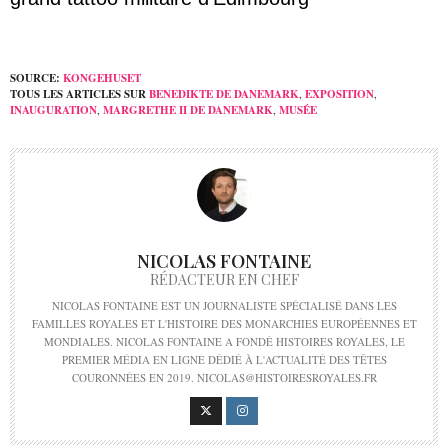
SOURCE:
KONGEHUSET
TOUS LES ARTICLES SUR
BENEDIKTE DE DANEMARK
,
EXPOSITION
,
INAUGURATION
,
MARGRETHE II DE DANEMARK
,
MUSÉE
NICOLAS FONTAINE
RÉDACTEUR EN CHEF
NICOLAS FONTAINE EST UN JOURNALISTE SPÉCIALISÉ DANS LES
FAMILLES ROYALES ET L'HISTOIRE DES MONARCHIES EUROPÉENNES ET
MONDIALES. NICOLAS FONTAINE A FONDÉ HISTOIRES ROYALES, LE
PREMIER MÉDIA EN LIGNE DÉDIÉ À L'ACTUALITÉ DES TÊTES
COURONNÉES EN 2019. NICOLAS@HISTOIRESROYALES.FR