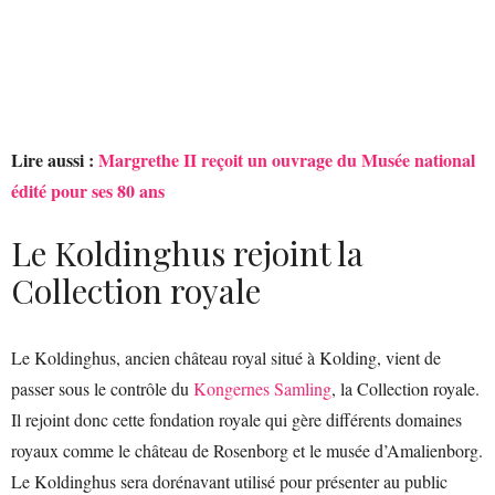
Lire aussi :
Margrethe II reçoit un ouvrage du Musée national
édité pour ses 80 ans
Le Koldinghus rejoint la
Collection royale
Le Koldinghus, ancien château royal situé à Kolding, vient de
passer sous le contrôle du
Kongernes Samling
, la Collection royale.
Il rejoint donc cette fondation royale qui gère différents domaines
royaux comme le château de Rosenborg et le musée d’Amalienborg.
Le Koldinghus sera dorénavant utilisé pour présenter au public