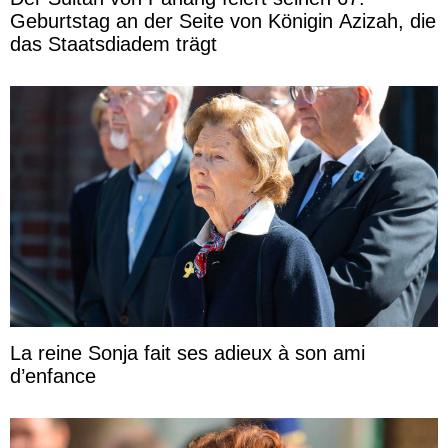
Geburtstag an der Seite von Königin Azizah, die
das Staatsdiadem trägt
La reine Sonja fait ses adieux à son ami
d’enfance