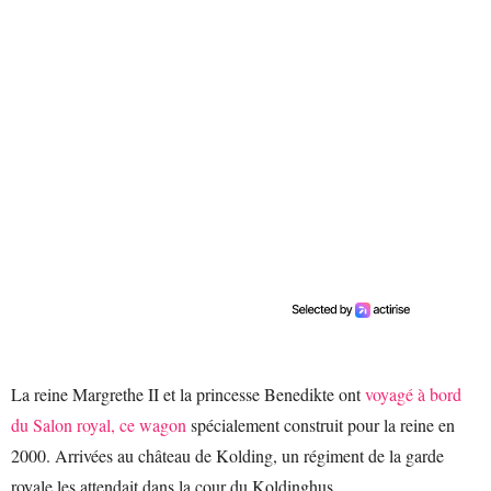
La reine Margrethe II et la princesse Benedikte ont
voyagé à bord
du Salon royal, ce wagon
spécialement construit pour la reine en
2000. Arrivées au château de Kolding, un régiment de la garde
royale les attendait dans la cour du Koldinghus.