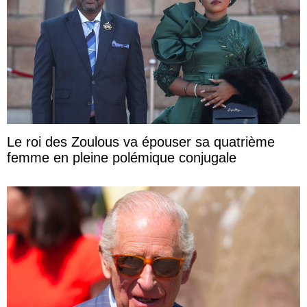
Le roi des Zoulous va épouser sa quatrième
femme en pleine polémique conjugale