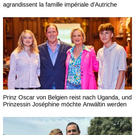
agrandissent la famille impériale d’Autriche
Prinz Oscar von Belgien reist nach Uganda, und
Prinzessin Joséphine möchte Anwältin werden