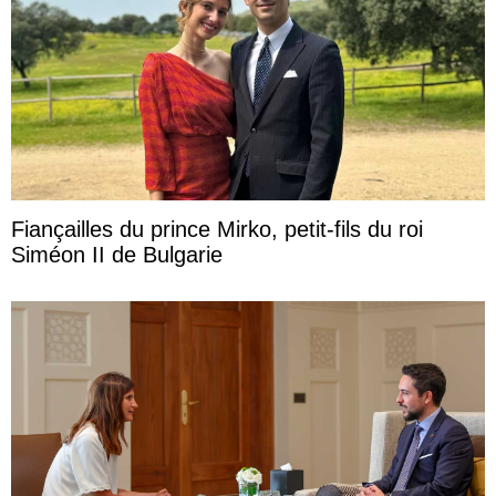
Fiançailles du prince Mirko, petit-fils du roi
Siméon II de Bulgarie