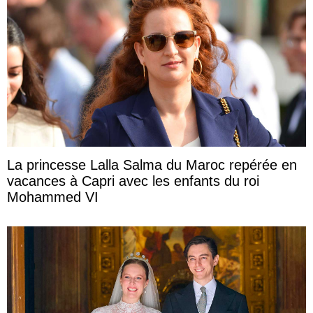
La princesse Lalla Salma du Maroc repérée en
vacances à Capri avec les enfants du roi
Mohammed VI