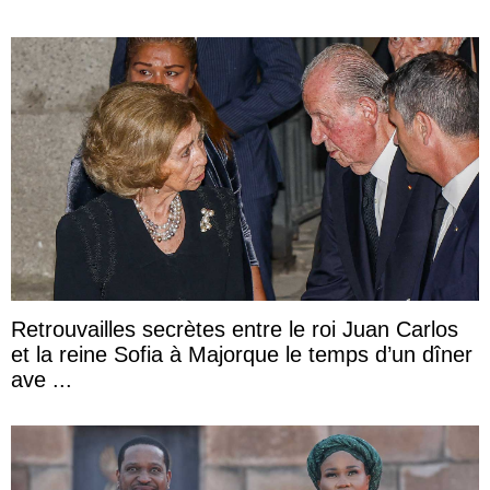
Retrouvailles secrètes entre le roi Juan Carlos
et la reine Sofia à Majorque le temps d’un dîner
ave ...