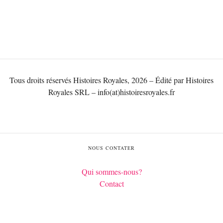
Tous droits réservés Histoires Royales, 2026 – Édité par Histoires
Royales SRL – info(at)histoiresroyales.fr
NOUS CONTATER
Qui sommes-nous?
Contact