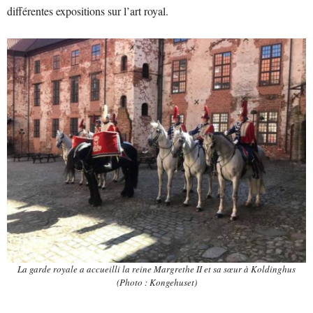
différentes expositions sur l’art royal.
La garde royale a accueilli la reine Margrethe II et sa sœur à Koldinghus
(Photo : Kongehuset)