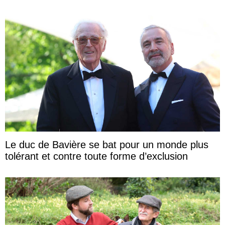
Le duc de Bavière se bat pour un monde plus
tolérant et contre toute forme d’exclusion