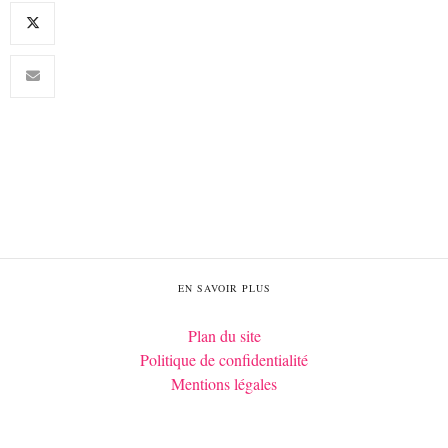
EN SAVOIR PLUS
Plan du site
Politique de confidentialité
Mentions légales