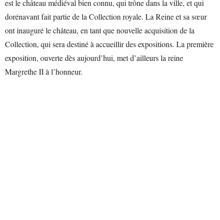
est le château médiéval bien connu, qui trône dans la ville, et qui
dorénavant fait partie de la Collection royale. La Reine et sa sœur
ont inauguré le château, en tant que nouvelle acquisition de la
Collection, qui sera destiné à accueillir des expositions. La première
exposition, ouverte dès aujourd’hui, met d’ailleurs la reine
Margrethe II à l’honneur.