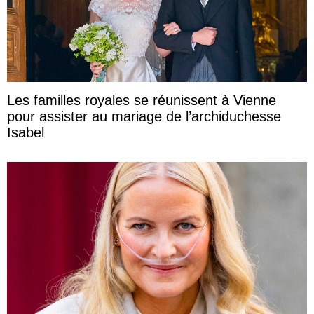
Les familles royales se réunissent à Vienne
pour assister au mariage de l’archiduchesse
Isabel