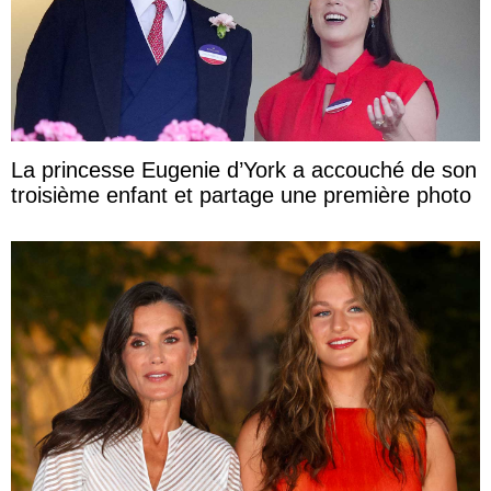
La princesse Eugenie d’York a accouché de son
troisième enfant et partage une première photo