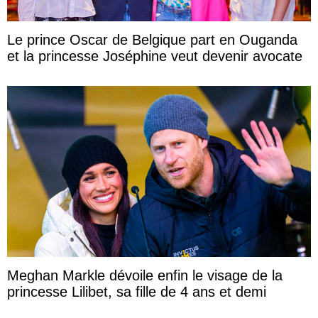
Le prince Oscar de Belgique part en Ouganda
et la princesse Joséphine veut devenir avocate
Meghan Markle dévoile enfin le visage de la
princesse Lilibet, sa fille de 4 ans et demi