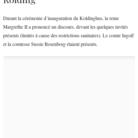
Durant la cérémonie d’inauguration du Koldinghus, la reine
Margrethe II a prononcé un discours, devant les quelques invités
présents (limités à cause des restrictions sanitaires). Le comte Ingolf
et la comtesse Sussie Rosenborg étaient présents.