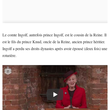
Le comte Ingolf, autrefois prince Ingolf, est le cousin de la Reine. Il
est le fils du prince Knud, oncle de la Reine, ancien prince héritier.
Ingolf a perdu ses droits dynastes après avoir épousé (deux fois) une
roturière.