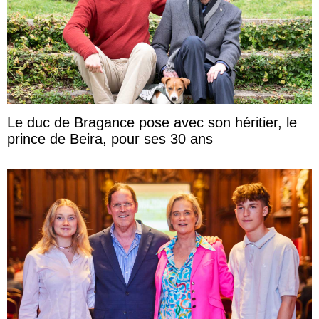
Le duc de Bragance pose avec son héritier, le
prince de Beira, pour ses 30 ans