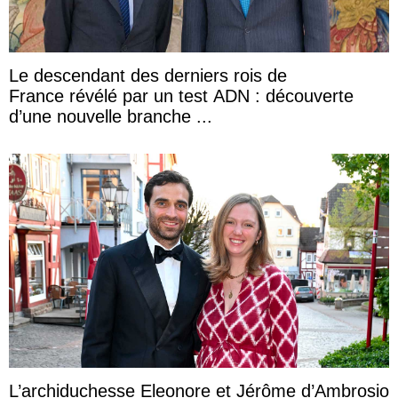
Le descendant des derniers rois de
France révélé par un test ADN : découverte
d’une nouvelle branche ...
L’archiduchesse Eleonore et Jérôme d’Ambrosio