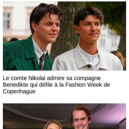
Le comte Nikolai admire sa compagne
Benedikte qui défile à la Fashion Week de
Copenhague