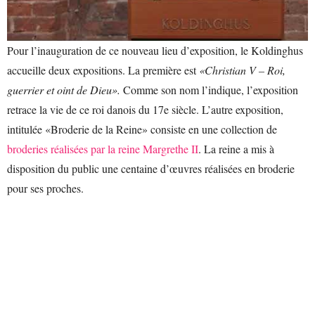
Pour l’inauguration de ce nouveau lieu d’exposition, le Koldinghus
accueille deux expositions. La première est
«Christian V – Roi,
guerrier et oint de Dieu».
Comme son nom l’indique, l’exposition
retrace la vie de ce roi danois du 17e siècle. L’autre exposition,
intitulée «Broderie de la Reine» consiste en une collection de
broderies réalisées par la reine Margrethe II
. La reine a mis à
disposition du public une centaine d’œuvres réalisées en broderie
pour ses proches.