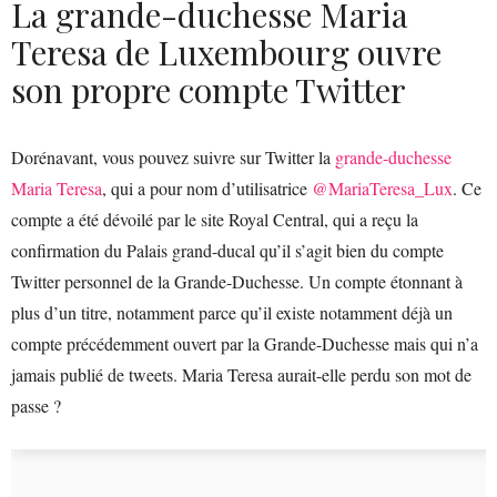
La grande-duchesse Maria
Teresa de Luxembourg ouvre
son propre compte Twitter
Dorénavant, vous pouvez suivre sur Twitter la
grande-duchesse
Maria Teresa
, qui a pour nom d’utilisatrice
@MariaTeresa_Lux
. Ce
compte a été dévoilé par le site Royal Central, qui a reçu la
confirmation du Palais grand-ducal qu’il s’agit bien du compte
Twitter personnel de la Grande-Duchesse. Un compte étonnant à
plus d’un titre, notamment parce qu’il existe notamment déjà un
compte précédemment ouvert par la Grande-Duchesse mais qui n’a
jamais publié de tweets. Maria Teresa aurait-elle perdu son mot de
passe ?