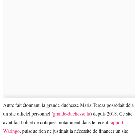
Autre fait étonnant, la grande-duchesse Maria Teresa possédait déjà
un site officiel personnel (
grande-duchesse.lu
) depuis 2018. Ce site
avait fait l’objet de critiques, notamment dans le récent
rapport
Waringo
, puisque rien ne justifiait la nécessité de financer un site