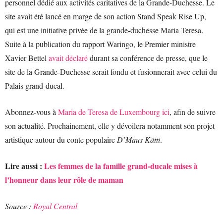
personnel dédié aux activités caritatives de la Grande-Duchesse. Le
site avait été lancé en marge de son action Stand Speak Rise Up,
qui est une initiative privée de la grande-duchesse Maria Teresa.
Suite à la publication du rapport Waringo, le Premier ministre
Xavier Bettel
avait déclaré
durant sa conférence de presse, que le
site de la Grande-Duchesse serait fondu et fusionnerait avec celui du
Palais grand-ducal.
Abonnez-vous à
Maria de Teresa de Luxembourg ici
, afin de suivre
son actualité. Prochainement, elle y dévoilera notamment son projet
artistique autour du conte populaire
D’Maus Kätti
.
Lire aussi :
Les femmes de la famille grand-ducale mises à
l’honneur dans leur rôle de maman
Source :
Royal Central