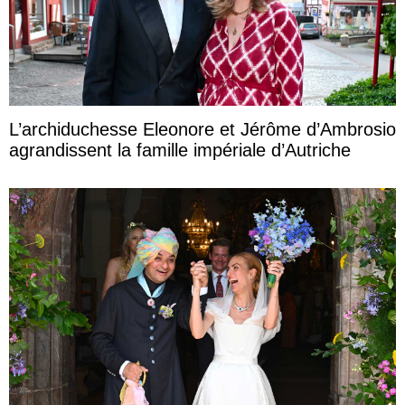
L’archiduchesse Eleonore et Jérôme d’Ambrosio
agrandissent la famille impériale d’Autriche