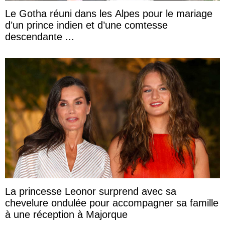
Le Gotha réuni dans les Alpes pour le mariage
d’un prince indien et d’une comtesse
descendante ...
La princesse Leonor surprend avec sa
chevelure ondulée pour accompagner sa famille
à une réception à Majorque