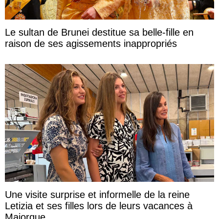
Le sultan de Brunei destitue sa belle-fille en
raison de ses agissements inappropriés
Une visite surprise et informelle de la reine
Letizia et ses filles lors de leurs vacances à
Majorque