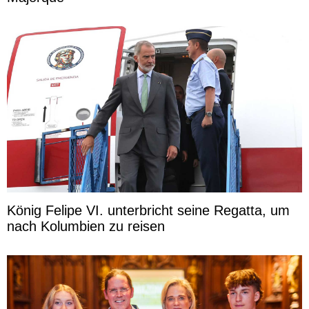
König Felipe VI. unterbricht seine Regatta, um
nach Kolumbien zu reisen