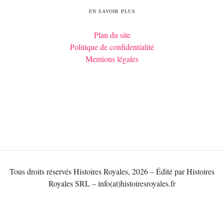
EN SAVOIR PLUS
Plan du site
Politique de confidentialité
Mentions légales
Tous droits réservés Histoires Royales, 2026 – Édité par Histoires
Royales SRL – info(at)histoiresroyales.fr