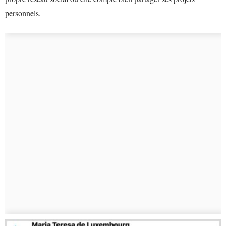
personnels.