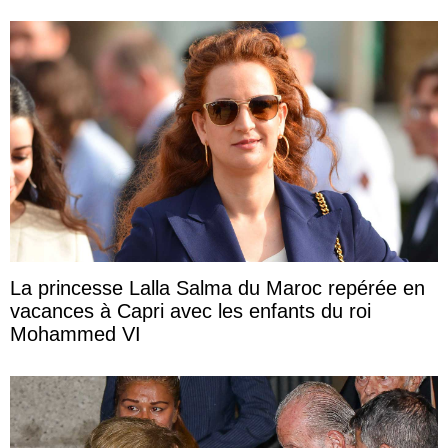
La princesse Lalla Salma du Maroc repérée en
vacances à Capri avec les enfants du roi
Mohammed VI