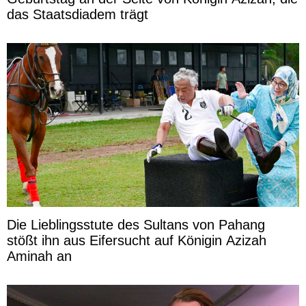
das Staatsdiadem trägt
Die Lieblingsstute des Sultans von Pahang
stößt ihn aus Eifersucht auf Königin Azizah
Aminah an