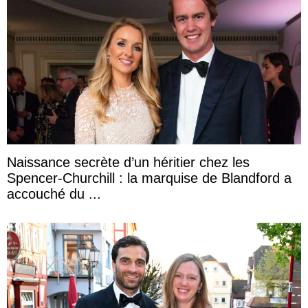
Naissance secrète d’un héritier chez les
Spencer-Churchill : la marquise de Blandford a
accouché du ...