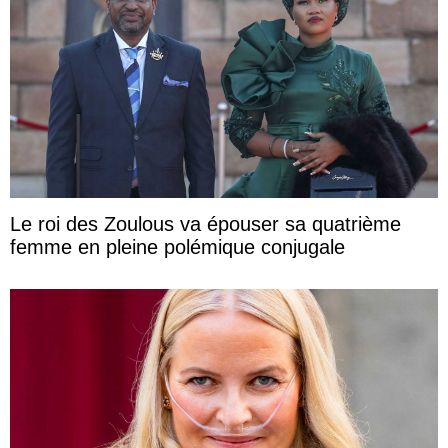
Le roi des Zoulous va épouser sa quatrième
femme en pleine polémique conjugale