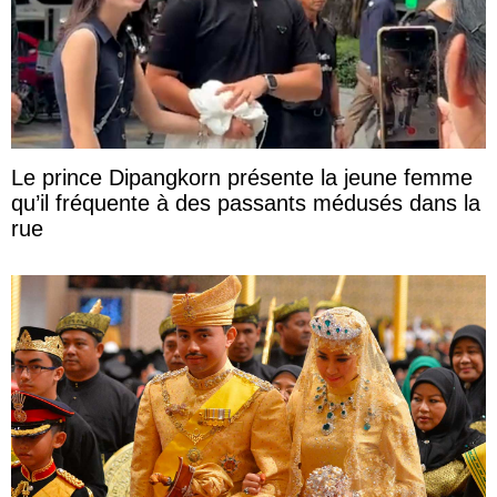
Le prince Dipangkorn présente la jeune femme
qu’il fréquente à des passants médusés dans la
rue