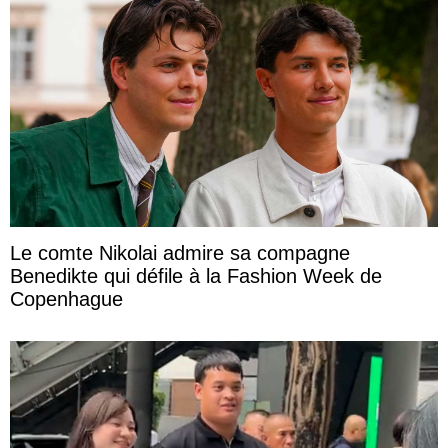
Le comte Nikolai admire sa compagne
Benedikte qui défile à la Fashion Week de
Copenhague