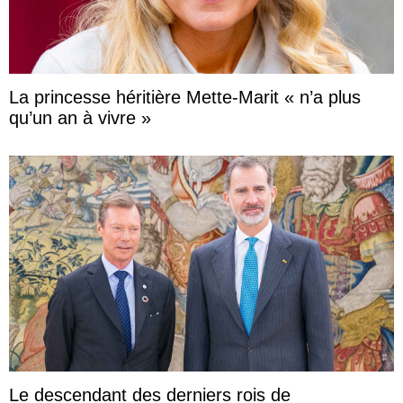
La princesse héritière Mette-Marit « n’a plus
qu’un an à vivre »
Le descendant des derniers rois de