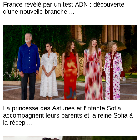
France révélé par un test ADN : découverte
d’une nouvelle branche ...
La princesse des Asturies et l’infante Sofia
accompagnent leurs parents et la reine Sofia à
la récep ...