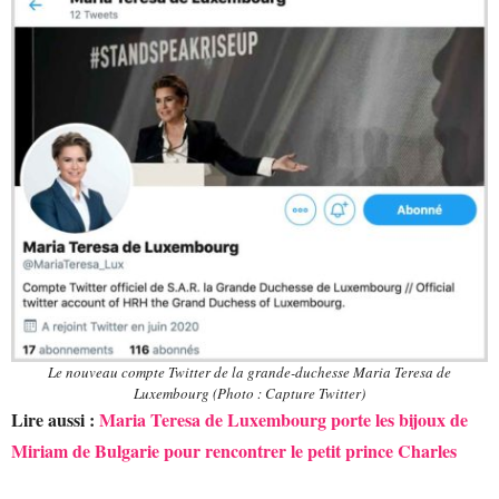
Le nouveau compte Twitter de la grande-duchesse Maria Teresa de
Luxembourg (Photo : Capture Twitter)
Lire aussi :
Maria Teresa de Luxembourg porte les bijoux de
Miriam de Bulgarie pour rencontrer le petit prince Charles