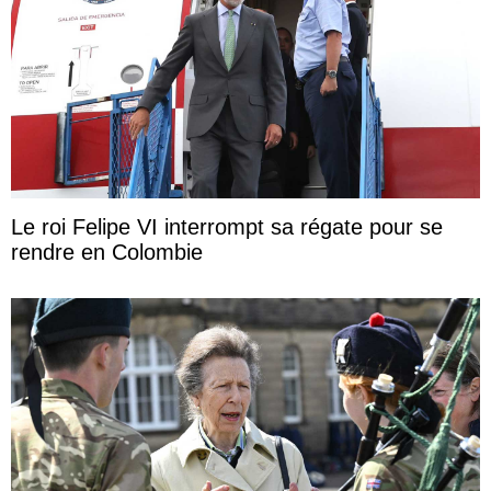
Le roi Felipe VI interrompt sa régate pour se
rendre en Colombie