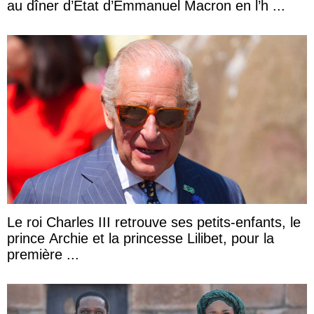
au dîner d’État d’Emmanuel Macron en l’h ...
Le roi Charles III retrouve ses petits-enfants, le
prince Archie et la princesse Lilibet, pour la
première ...