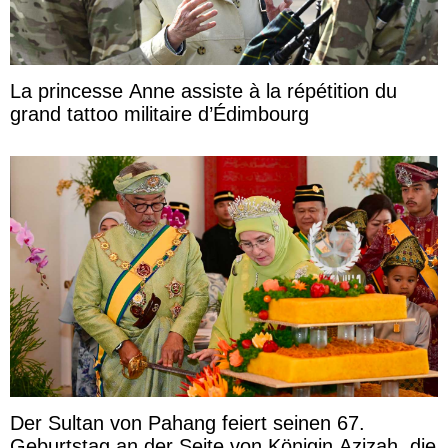
La princesse Anne assiste à la répétition du
grand tattoo militaire d’Édimbourg
Der Sultan von Pahang feiert seinen 67.
Geburtstag an der Seite von Königin Azizah, die