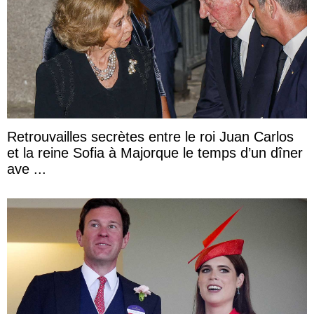
Retrouvailles secrètes entre le roi Juan Carlos
et la reine Sofia à Majorque le temps d’un dîner
ave ...