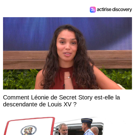
Comment Léonie de Secret Story est-elle la
descendante de Louis XV ?