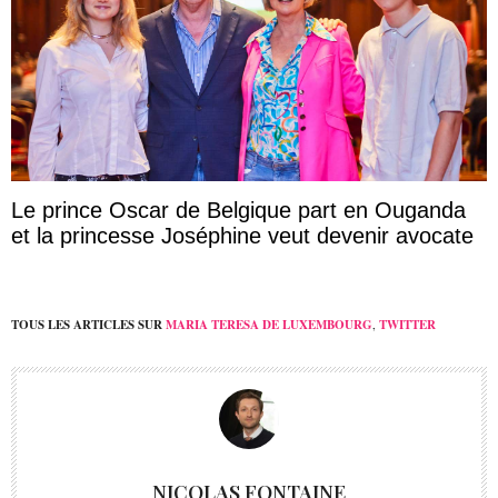
Le prince Oscar de Belgique part en Ouganda
et la princesse Joséphine veut devenir avocate
TOUS LES ARTICLES SUR
MARIA TERESA DE LUXEMBOURG
,
TWITTER
NICOLAS FONTAINE