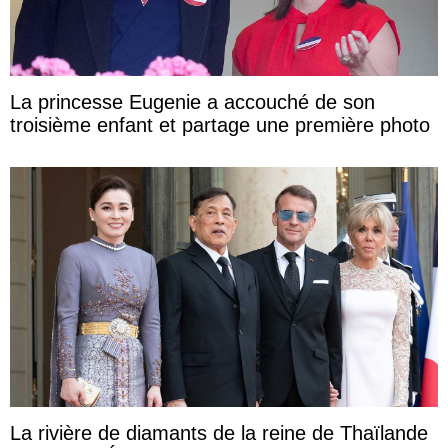
La princesse Eugenie a accouché de son
troisième enfant et partage une première photo
La rivière de diamants de la reine de Thaïlande