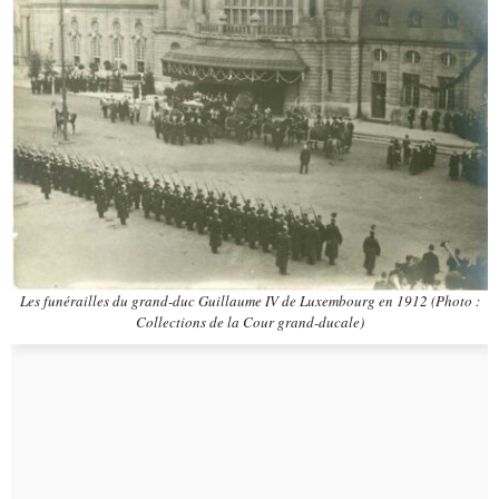
Les funérailles du grand-duc Guillaume IV de Luxembourg en 1912 (Photo :
Collections de la Cour grand-ducale)