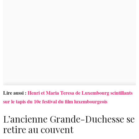
Lire aussi :
Henri et Maria Teresa de Luxembourg scintillants
sur le tapis du 10e festival du film luxembourgeois
L’ancienne Grande-Duchesse se
retire au couvent