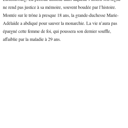
ne rend pas justice à sa mémoire, souvent boudée par l’histoire.
Montée sur le trône à presque 18 ans, la grande-duchesse Marie-
Adélaïde a abdiqué pour sauver la monarchie. La vie n’aura pas
épargné cette femme de foi, qui poussera son dernier souffle,
affaiblie par la maladie à 29 ans.