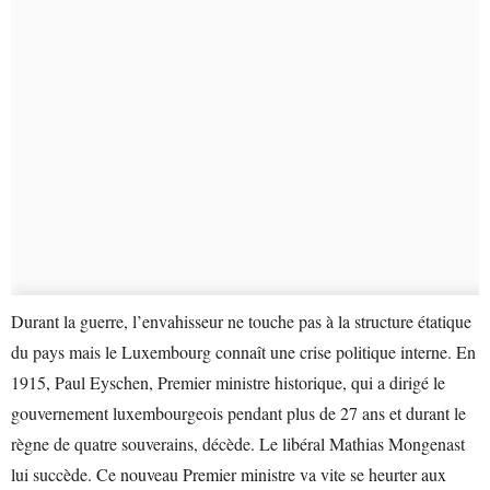
Durant la guerre, l’envahisseur ne touche pas à la structure étatique
du pays mais le Luxembourg connaît une crise politique interne. En
1915, Paul Eyschen, Premier ministre historique, qui a dirigé le
gouvernement luxembourgeois pendant plus de 27 ans et durant le
règne de quatre souverains, décède. Le libéral Mathias Mongenast
lui succède. Ce nouveau Premier ministre va vite se heurter aux