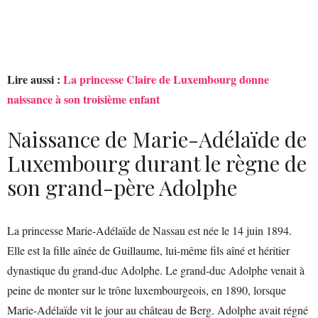
Lire aussi :
La princesse Claire de Luxembourg donne
naissance à son troisième enfant
Naissance de Marie-Adélaïde de
Luxembourg durant le règne de
son grand-père Adolphe
La princesse Marie-Adélaïde de Nassau est née le 14 juin 1894.
Elle est la fille aînée de Guillaume, lui-même fils aîné et héritier
dynastique du grand-duc Adolphe. Le grand-duc Adolphe venait à
peine de monter sur le trône luxembourgeois, en 1890, lorsque
Marie-Adélaïde vit le jour au château de Berg. Adolphe avait régné