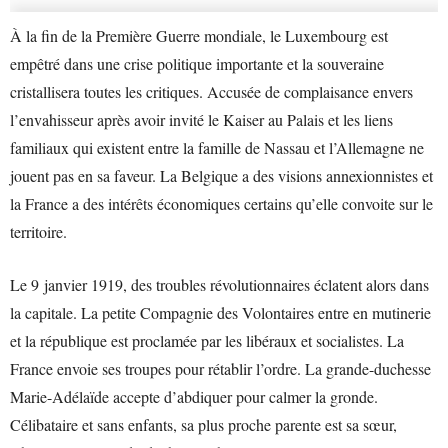
À la fin de la Première Guerre mondiale, le Luxembourg est
empêtré dans une crise politique importante et la souveraine
cristallisera toutes les critiques. Accusée de complaisance envers
l’envahisseur après avoir invité le Kaiser au Palais et les liens
familiaux qui existent entre la famille de Nassau et l’Allemagne ne
jouent pas en sa faveur. La Belgique a des visions annexionnistes et
la France a des intérêts économiques certains qu’elle convoite sur le
territoire.
Le 9 janvier 1919, des troubles révolutionnaires éclatent alors dans
la capitale. La petite Compagnie des Volontaires entre en mutinerie
et la république est proclamée par les libéraux et socialistes. La
France envoie ses troupes pour rétablir l’ordre. La grande-duchesse
Marie-Adélaïde accepte d’abdiquer pour calmer la gronde.
Célibataire et sans enfants, sa plus proche parente est sa sœur,