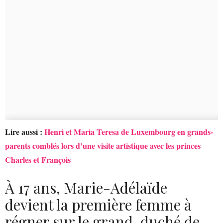
Lire aussi :
Henri et Maria Teresa de Luxembourg en grands-
parents comblés lors d’une visite artistique avec les princes
Charles et François
À 17 ans, Marie-Adélaïde
devient la première femme à
régner sur le grand-duché de