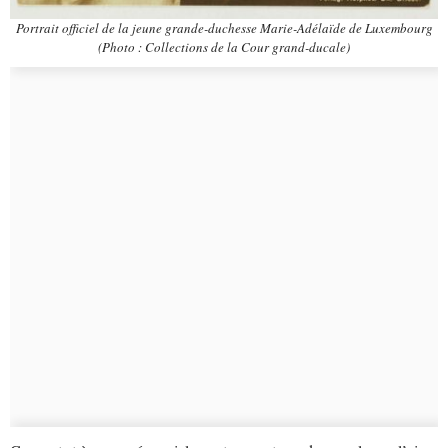
Portrait officiel de la jeune grande-duchesse Marie-Adélaïde de Luxembourg
(Photo : Collections de la Cour grand-ducale)