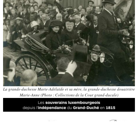
La grande-duchesse Marie-Adélaïde et sa mère, la grande-duchesse douairière
Marie-Anne (Photo : Collections de la Cour grand-ducale)