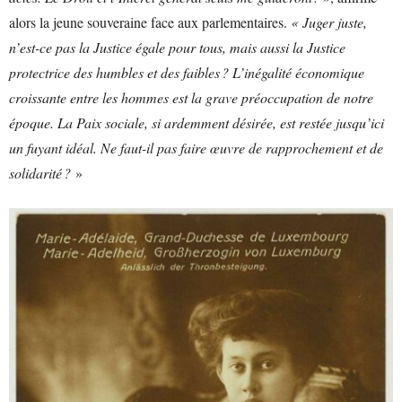
alors la jeune souveraine face aux parlementaires.
« Juger juste,
n’est-ce pas la Justice égale pour tous, mais aussi la Justice
protectrice des humbles et des faibles ? L’inégalité économique
croissante entre les hommes est la grave préoccupation de notre
époque. La Paix sociale, si ardemment désirée, est restée jusqu’ici
un fuyant idéal. Ne faut-il pas faire œuvre de rapprochement et de
solidarité ?
»