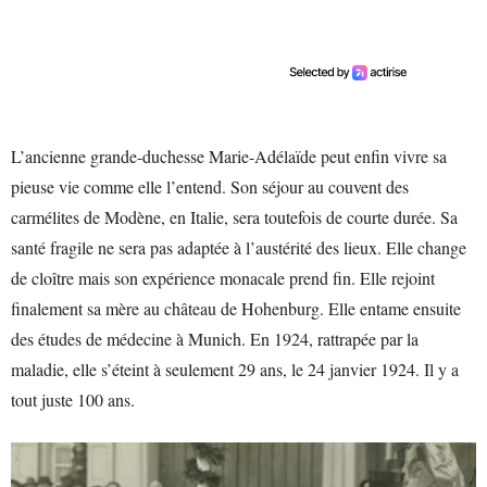
L’ancienne grande-duchesse Marie-Adélaïde peut enfin vivre sa
pieuse vie comme elle l’entend. Son séjour au couvent des
carmélites de Modène, en Italie, sera toutefois de courte durée. Sa
santé fragile ne sera pas adaptée à l’austérité des lieux. Elle change
de cloître mais son expérience monacale prend fin. Elle rejoint
finalement sa mère au château de Hohenburg. Elle entame ensuite
des études de médecine à Munich. En 1924, rattrapée par la
maladie, elle s’éteint à seulement 29 ans, le 24 janvier 1924. Il y a
tout juste 100 ans.