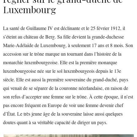
Luxembourg
La santé de Guillaume IV est déclinante et le 25 février 1912, il
s’éteint au château de Berg. Sa fille devient la grande-duchesse
Marie-Adélaïde de Luxembourg, à seulement 17 ans et 8 mois. Son
accession sur le trône marque un tournant dans l’histoire de la
monarchie luxembourgeoise. Elle est la première monarque
luxembourgeoise née sur le sol luxembourgeois depuis le 13e
siècle. Elle est aussi la première souveraine du grand-duché, pays
qui venait de se séparer de la couronne néerlandaise, en raison de
son refus d’accepter une femme sur le trône. À cette époque, il n’est
pas encore fréquent en Europe de voir une femme devenir chef
d’État. Le très jeune âge de la souveraine laisse aussi quelques
doutes quant à sa véritable capacité de diriger un pays.