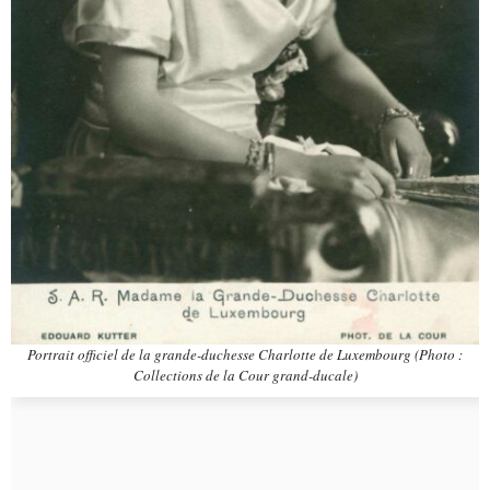
Portrait officiel de la grande-duchesse Charlotte de Luxembourg (Photo :
Collections de la Cour grand-ducale)