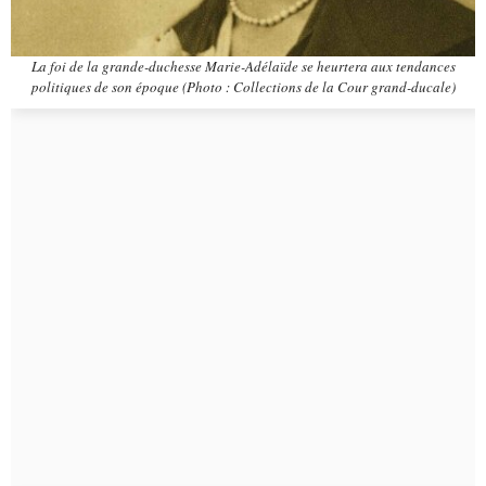
La foi de la grande-duchesse Marie-Adélaïde se heurtera aux tendances
politiques de son époque (Photo : Collections de la Cour grand-ducale)