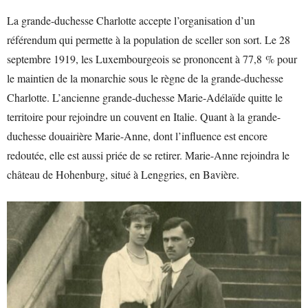
La grande-duchesse Charlotte accepte l’organisation d’un
référendum qui permette à la population de sceller son sort. Le 28
septembre 1919, les Luxembourgeois se prononcent à 77,8 % pour
le maintien de la monarchie sous le règne de la grande-duchesse
Charlotte. L’ancienne grande-duchesse Marie-Adélaïde quitte le
territoire pour rejoindre un couvent en Italie. Quant à la grande-
duchesse douairière Marie-Anne, dont l’influence est encore
redoutée, elle est aussi priée de se retirer. Marie-Anne rejoindra le
château de Hohenburg, situé à Lenggries, en Bavière.