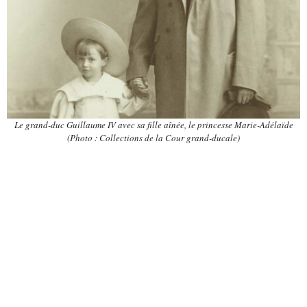
Le grand-duc Guillaume IV avec sa fille aînée, le princesse Marie-Adélaïde
(Photo : Collections de la Cour grand-ducale)