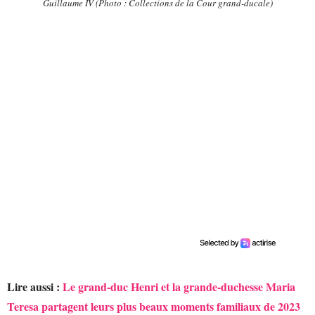
Guillaume IV (Photo : Collections de la Cour grand-ducale)
Lire aussi :
Le grand-duc Henri et la grande-duchesse Maria
Teresa partagent leurs plus beaux moments familiaux de 2023