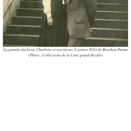
La grande-duchesse Charlotte et son époux, le prince Félix de Bourbon-Parme
(Photo : Collections de la Cour grand-ducale)