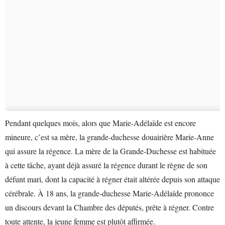
Pendant quelques mois, alors que Marie-Adélaïde est encore
mineure, c’est sa mère, la grande-duchesse douairière Marie-Anne
qui assure la régence. La mère de la Grande-Duchesse est habituée
à cette tâche, ayant déjà assuré la régence durant le règne de son
défunt mari, dont la capacité à régner était altérée depuis son attaque
cérébrale. À 18 ans, la grande-duchesse Marie-Adélaïde prononce
un discours devant la Chambre des députés, prête à régner. Contre
toute attente, la jeune femme est plutôt affirmée.