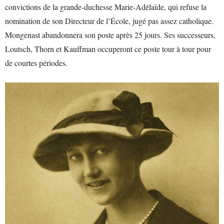
convictions de la grande-duchesse Marie-Adélaïde, qui refuse la
nomination de son Directeur de l’École, jugé pas assez catholique.
Mongenast abandonnera son poste après 25 jours. Ses successeurs,
Loutsch, Thorn et Kauffman occuperont ce poste tour à tour pour
de courtes périodes.