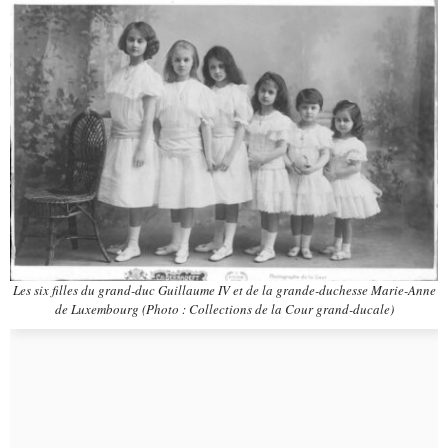
Les six filles du grand-duc Guillaume IV et de la grande-duchesse Marie-Anne
de Luxembourg (Photo : Collections de la Cour grand-ducale)