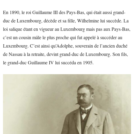
En 1890, le roi Guillaume III des Pays-Bas, qui était aussi grand-
duc de Luxembourg, décède et sa fille, Wilhelmine lui succède. La
loi salique étant en vigueur au Luxembourg mais pas aux Pays-Bas,
c’est un cousin mâle le plus proche qui fut appelé à succéder au
Luxembourg. C’est ainsi qu’Adolphe, souverain de l’ancien duché
de Nassau à la retraite, devint grand-duc de Luxembourg. Son fils,
le grand-duc Guillaume IV lui succéda en 1905.