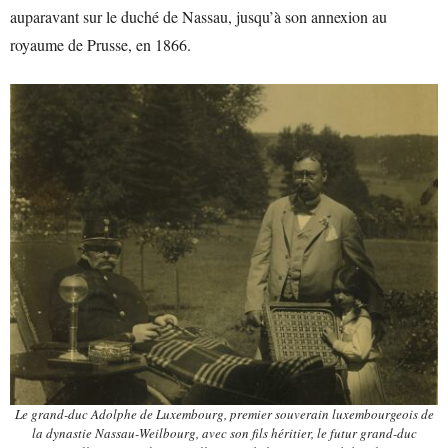
auparavant sur le duché de Nassau, jusqu’à son annexion au
royaume de Prusse, en 1866.
Le grand-duc Adolphe de Luxembourg, premier souverain luxembourgeois de
la dynastie Nassau-Weilbourg, avec son fils héritier, le futur grand-duc