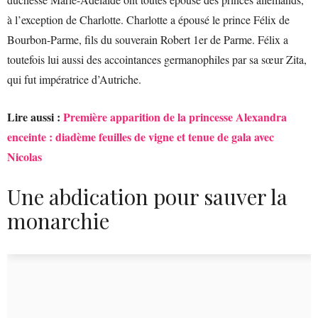
à l’exception de Charlotte. Charlotte a épousé le prince Félix de
Bourbon-Parme, fils du souverain Robert 1er de Parme. Félix a
toutefois lui aussi des accointances germanophiles par sa sœur Zita,
qui fut impératrice d’Autriche.
Lire aussi :
Première apparition de la princesse Alexandra
enceinte : diadème feuilles de vigne et tenue de gala avec
Nicolas
Une abdication pour sauver la
monarchie