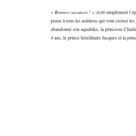
« Bonnes vacances ! »
, écrit simplement l’
pense à tous les aoûtiens qui vont croiser les 
abandonné son aquabike, la princesse Charle
4 ans, le prince héréditaire Jacques et la pri