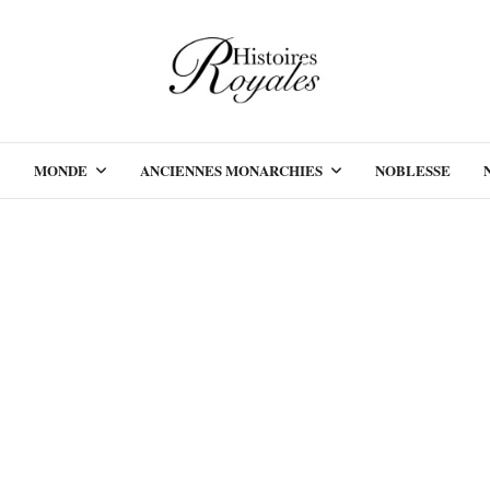
MONDE
ANCIENNES MONARCHIES
NOBLESSE