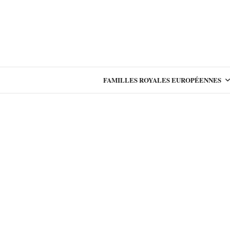
FAMILLES ROYALES EUROPÉENNES