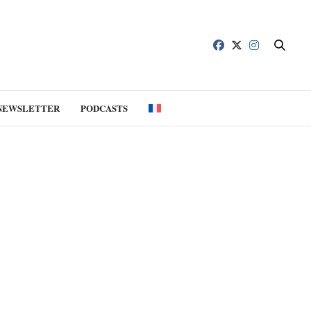
NEWSLETTER
PODCASTS