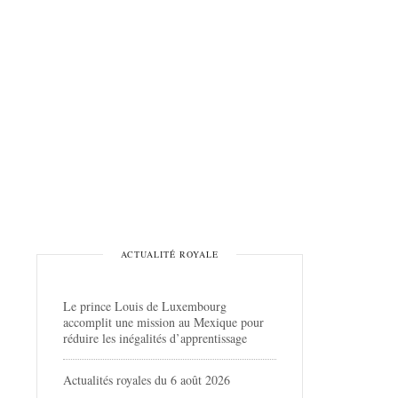
ACTUALITÉ ROYALE
Le prince Louis de Luxembourg
accomplit une mission au Mexique pour
réduire les inégalités d’apprentissage
Actualités royales du 6 août 2026