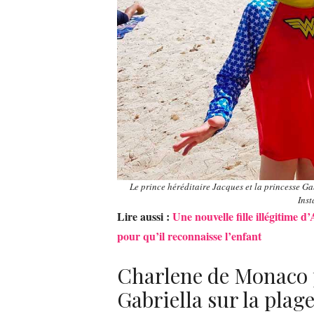
Le prince héréditaire Jacques et la princesse G
Inst
Lire aussi :
Une nouvelle fille illégitime 
pour qu’il reconnaisse l’enfant
Charlene de Monaco 
Gabriella sur la plag