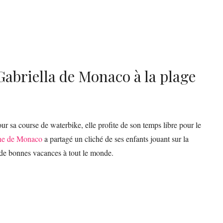
Gabriella de Monaco à la plage
ur sa course de waterbike, elle profite de son temps libre pour le
ene de Monaco
a partagé un cliché de ses enfants jouant sur la
r de bonnes vacances à tout le monde.