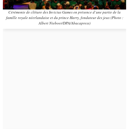
Cérémonie de clôture des Invictus Games en présence d’une partie de la
famille royale néerlandaise et du prince Harry, fondateur des jeux (Photo :
Albert Nieboer/DPA/Abacapress)