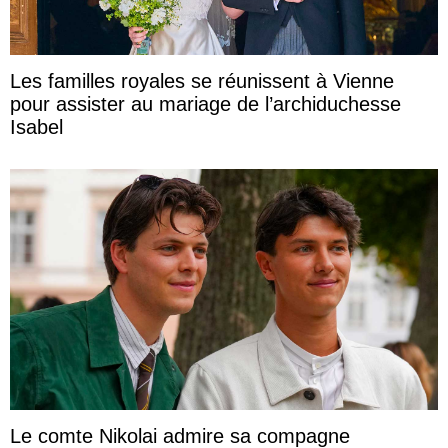
Les familles royales se réunissent à Vienne
pour assister au mariage de l’archiduchesse
Isabel
Le comte Nikolai admire sa compagne