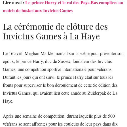
Lire aussi :
Le prince Harry et le roi des Pays-Bas complices au
match de basket aux Invictus Games
La cérémonie de clôture des
Invictus Games à La Haye
Le 16 avril, Meghan Markle montait sur la scène pour présenter son
époux, le prince Harry, duc de Sussex, fondateur des Invictus
Games, une compétition sportive internationale pour vétérans.
Durant les jours qui ont suivi, le prince Harry était sur tous les
fronts pour superviser le bon déroulement de cette 5e édition des
Invictus Games, qui avaient lieu cette année au Zuiderpak de La
Haye.
Après une semaine de compétition, durant laquelle plus de 500
vétérans se sont affrontés pour les couleurs de leur pays dans dix