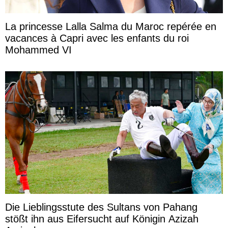
La princesse Lalla Salma du Maroc repérée en
vacances à Capri avec les enfants du roi
Mohammed VI
Die Lieblingsstute des Sultans von Pahang
stößt ihn aus Eifersucht auf Königin Azizah