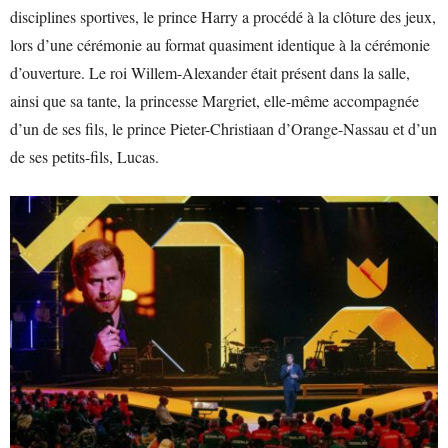
disciplines sportives, le prince Harry a procédé à la clôture des jeux,
lors d’une cérémonie au format quasiment identique à la cérémonie
d’ouverture. Le roi Willem-Alexander était présent dans la salle,
ainsi que sa tante, la princesse Margriet, elle-même accompagnée
d’un de ses fils, le prince Pieter-Christiaan d’Orange-Nassau et d’un
de ses petits-fils, Lucas.