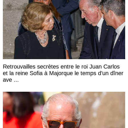
Retrouvailles secrètes entre le roi Juan Carlos
et la reine Sofia à Majorque le temps d’un dîner
ave ...