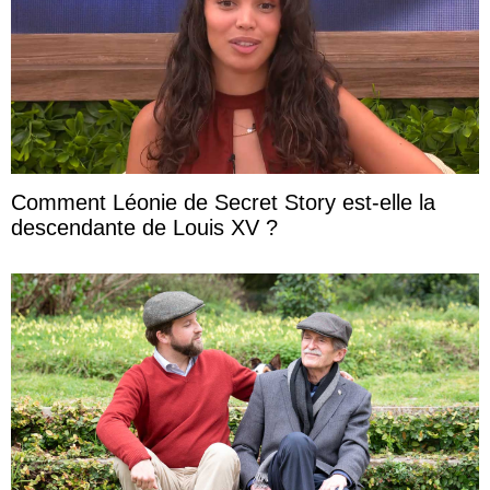
Comment Léonie de Secret Story est-elle la
descendante de Louis XV ?