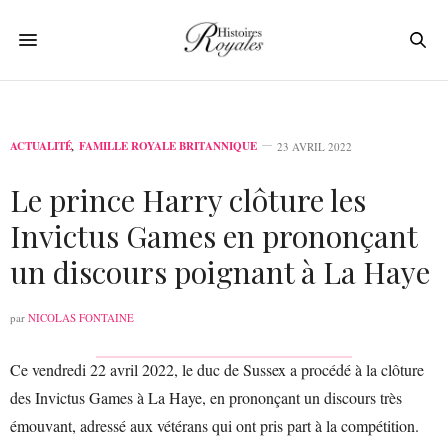
ACTUALITÉ
,
FAMILLE ROYALE BRITANNIQUE
23 AVRIL 2022
Le prince Harry clôture les
Invictus Games en prononçant
un discours poignant à La Haye
par
NICOLAS FONTAINE
Ce vendredi 22 avril 2022, le duc de Sussex a procédé à la clôture
des Invictus Games à La Haye, en prononçant un discours très
émouvant, adressé aux vétérans qui ont pris part à la compétition.