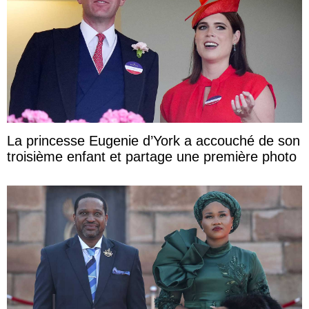
La princesse Eugenie d’York a accouché de son
troisième enfant et partage une première photo