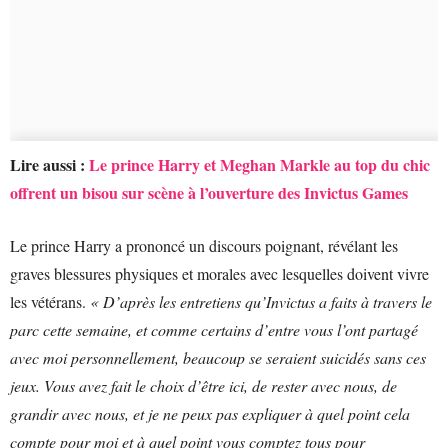
Lire aussi :
Le prince Harry et Meghan Markle au top du chic
offrent un bisou sur scène à l’ouverture des Invictus Games
Le prince Harry a prononcé un discours poignant, révélant les
graves blessures physiques et morales avec lesquelles doivent vivre
les vétérans.
« D’après les entretiens qu’Invictus a faits à travers le
parc cette semaine, et comme certains d’entre vous l’ont partagé
avec moi personnellement, beaucoup se seraient suicidés sans ces
jeux. Vous avez fait le choix d’être ici, de rester avec nous, de
grandir avec nous, et je ne peux pas expliquer à quel point cela
compte pour moi et à quel point vous comptez tous pour