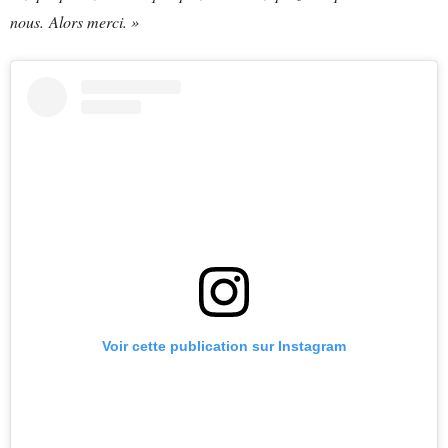
nous. Alors merci. »
Voir cette publication sur Instagram