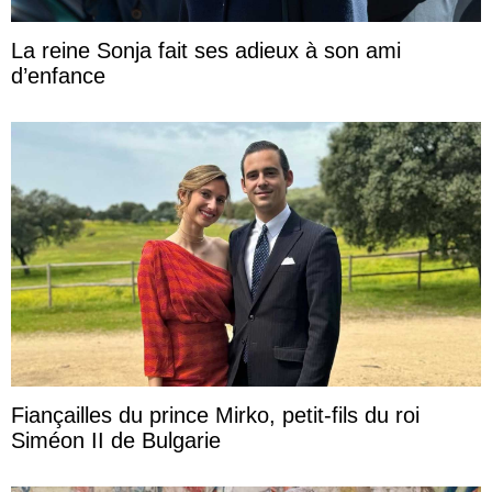
La reine Sonja fait ses adieux à son ami
d’enfance
Fiançailles du prince Mirko, petit-fils du roi
Siméon II de Bulgarie