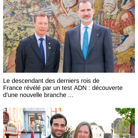
Le descendant des derniers rois de
France révélé par un test ADN : découverte
d’une nouvelle branche ...