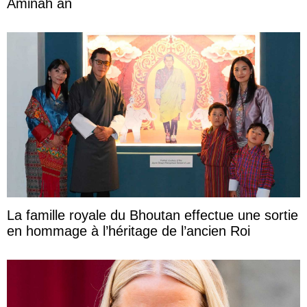
Aminah an
La famille royale du Bhoutan effectue une sortie
en hommage à l’héritage de l’ancien Roi