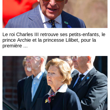
Le roi Charles III retrouve ses petits-enfants, le
prince Archie et la princesse Lilibet, pour la
première ...