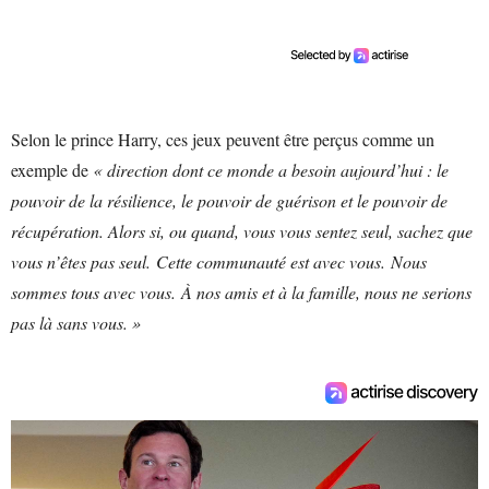
Selon le prince Harry, ces jeux peuvent être perçus comme un
exemple de
« direction dont ce monde a besoin aujourd’hui : le
pouvoir de la résilience, le pouvoir de guérison et le pouvoir de
récupération. Alors si, ou quand, vous vous sentez seul, sachez que
vous n’êtes pas seul. Cette communauté est avec vous. Nous
sommes tous avec vous. À nos amis et à la famille, nous ne serions
pas là sans vous. »