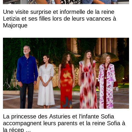
Une visite surprise et informelle de la reine
Letizia et ses filles lors de leurs vacances à
Majorque
La princesse des Asturies et l’infante Sofia
accompagnent leurs parents et la reine Sofia à
la récep ...