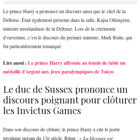
Le prince Harry a prononcé un discours ainsi que le chef de la
Défense. Était également présente dans la salle, Kajsa Ollongren,
ministre néerlandaise de la Défense. Lors de la cérémonie
d’ouverture, c’est le discours du premier ministre, Mark Rutte, qui
fut particulièrement remarqué.
Lire aussi :
Le prince Harry affronte au tennis de table un
médaillé d’argent aux Jeux paralympiques de Tokyo
Le duc de Sussex prononce un
discours poignant pour clôturer
les Invictus Games
Dans son discours de clôture, le prince Harry a cité le poète
mystique persan du 13e siècle, Rûmi : «
La blessure est