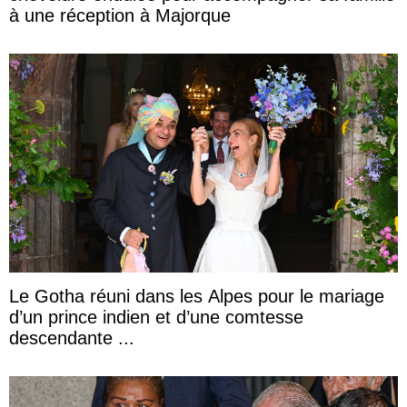
à une réception à Majorque
Le Gotha réuni dans les Alpes pour le mariage
d’un prince indien et d’une comtesse
descendante ...