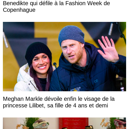
Benedikte qui défile à la Fashion Week de
Copenhague
Meghan Markle dévoile enfin le visage de la
princesse Lilibet, sa fille de 4 ans et demi