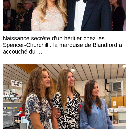
Naissance secrète d’un héritier chez les
Spencer-Churchill : la marquise de Blandford a
accouché du ...