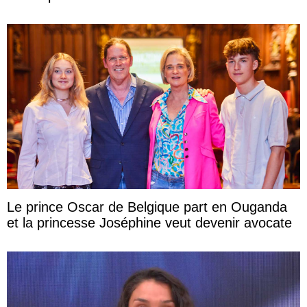
Le prince Oscar de Belgique part en Ouganda
et la princesse Joséphine veut devenir avocate