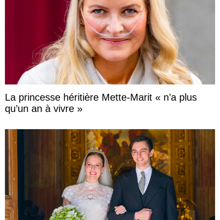
La princesse héritière Mette-Marit « n’a plus
qu’un an à vivre »