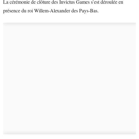
La cérémonie de clôture des Invictus Games s’est déroulée en
présence du roi Willem-Alexander des Pays-Bas.