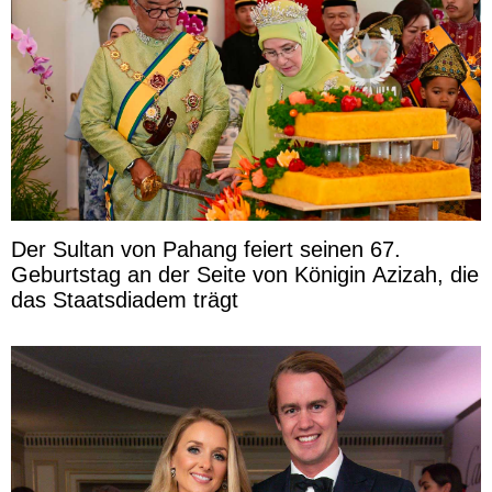
Der Sultan von Pahang feiert seinen 67.
Geburtstag an der Seite von Königin Azizah, die
das Staatsdiadem trägt