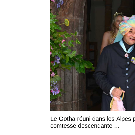
Le Gotha réuni dans les Alpes p
comtesse descendante ...