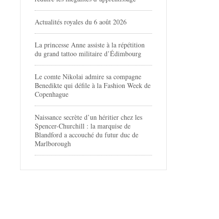
Actualités royales du 6 août 2026
La princesse Anne assiste à la répétition
du grand tattoo militaire d’Édimbourg
Le comte Nikolai admire sa compagne
Benedikte qui défile à la Fashion Week de
Copenhague
Naissance secrète d’un héritier chez les
Spencer-Churchill : la marquise de
Blandford a accouché du futur duc de
Marlborough