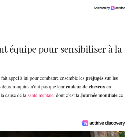
t équipe pour sensibiliser à la
préjugés sur les
 fait appel à lui pour combattre ensemble les
couleur de cheveux
es deux rouquins n’ont pas que leur
en
Journée mondiale
 la cause de la
santé mentale
, dont c’est la
ce