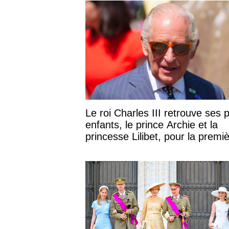
Le roi Charles III retrouve ses p
enfants, le prince Archie et la
princesse Lilibet, pour la premiè