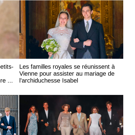
etits-
Les familles royales se réunissent à
Vienne pour assister au mariage de
re ...
l’archiduchesse Isabel