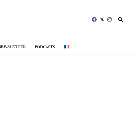
NEWSLETTER
PODCASTS