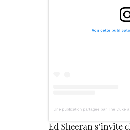
Voir cette publicat
Ed Sheeran s’invite 