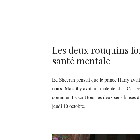
Les deux rouquins fon
santé mentale
Ed Sheeran pensait que le prince Harry avait
roux
. Mais il y avait un malentendu ! Car l
commun. Ils sont tous les deux sensibilisés à
jeudi 10 octobre.