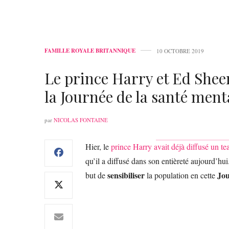
FAMILLE ROYALE BRITANNIQUE
10 OCTOBRE 2019
Le prince Harry et Ed Shee
la Journée de la santé ment
par
NICOLAS FONTAINE
Hier, le
prince Harry avait déjà diffusé un te
qu’il a diffusé dans son entièreté aujourd’hu
sensibiliser
Jou
but de
la population en cette