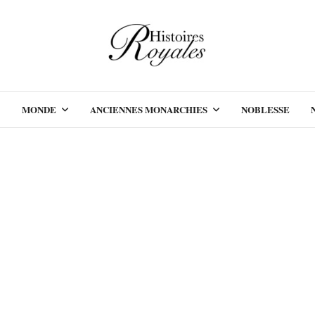
MONDE
ANCIENNES MONARCHIES
NOBLESSE