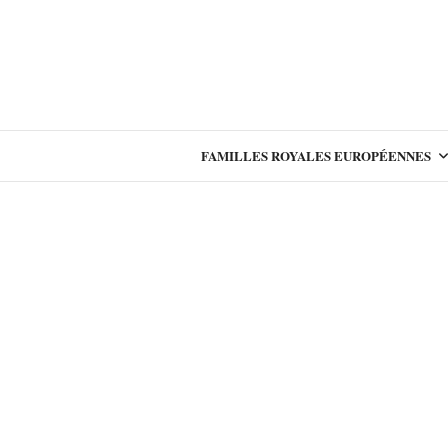
FAMILLES ROYALES EUROPÉENNES