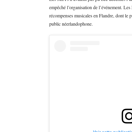
empêché l’organisation de l’événement. Les 
récompenses musicales en Flandre, dont le pr
public néerlandophone.