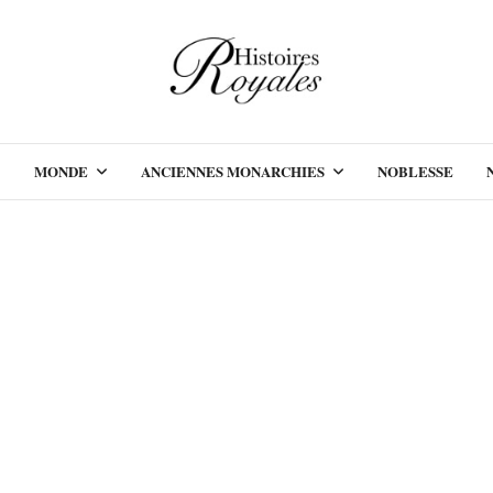
MONDE
ANCIENNES MONARCHIES
NOBLESSE