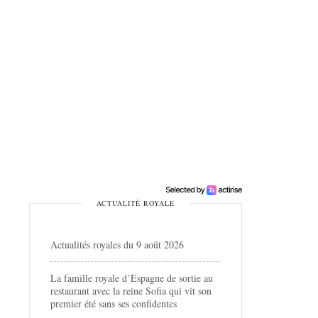
ACTUALITÉ ROYALE
Actualités royales du 9 août 2026
La famille royale d’Espagne de sortie au
restaurant avec la reine Sofia qui vit son
premier été sans ses confidentes