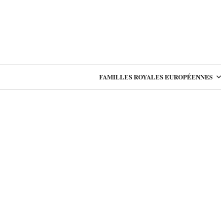
FAMILLES ROYALES EUROPÉENNES