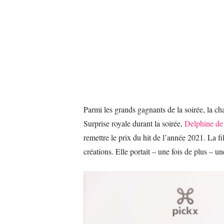
Parmi les grands gagnants de la soirée, la c
Surprise royale durant la soirée,
Delphine d
remettre le prix du hit de l’année 2021. La fil
créations. Elle portait – une fois de plus – u