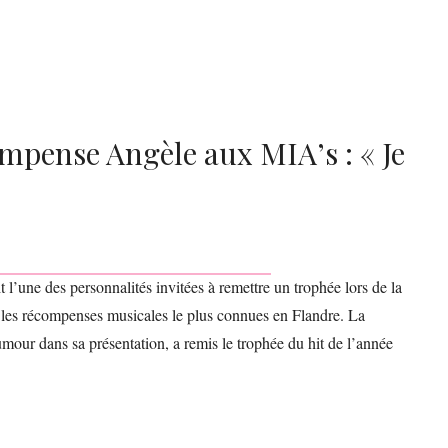
mpense Angèle aux MIA’s : « Je
l’une des personnalités invitées à remettre un trophée lors de la
les récompenses musicales le plus connues en Flandre. La
our dans sa présentation, a remis le trophée du hit de l’année