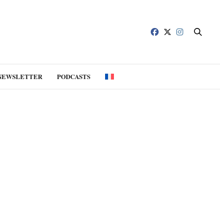
NEWSLETTER
PODCASTS