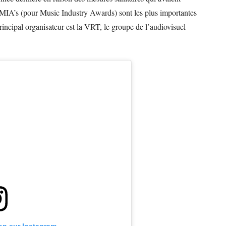
MIA’s (pour Music Industry Awards) sont les plus importantes
incipal organisateur est la VRT, le groupe de l’audiovisuel