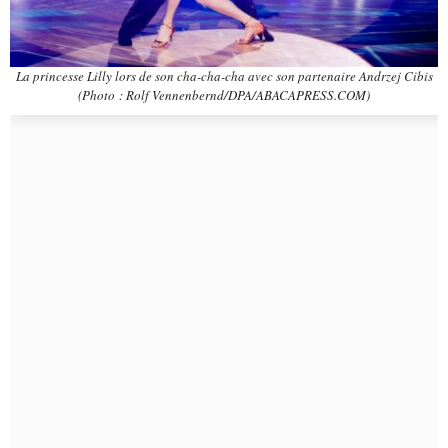
La princesse Lilly lors de son cha-cha-cha avec son partenaire Andrzej Cibis
(Photo : Rolf Vennenbernd/DPA/ABACAPRESS.COM)