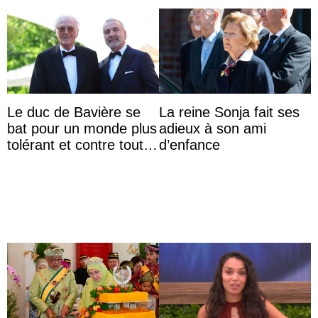
Le duc de Bavière se
La reine Sonja fait ses
bat pour un monde plus
adieux à son ami
tolérant et contre toute
d’enfance
forme d’exclusion