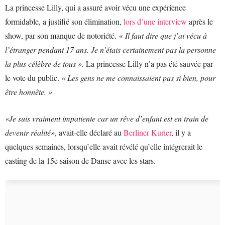
La princesse Lilly, qui a assuré avoir vécu une expérience
formidable, a justifié son élimination,
lors d’une interview
après le
show, par son manque de notoriété.
« Il faut dire que j’ai vécu à
l’étranger pendant 17 ans. Je n’étais certainement pas la personne
la plus célèbre de tous ».
La princesse Lilly n’a pas été sauvée par
le vote du public.
« Les gens ne me connaissaient pas si bien, pour
être honnête. »
«Je suis vraiment impatiente car un rêve d’enfant est en train de
devenir réalité»
, avait-elle déclaré au
Berliner Kurier
, il y a
quelques semaines, lorsqu’elle avait révélé qu’elle intégrerait le
casting de la 15e saison de Danse avec les stars.