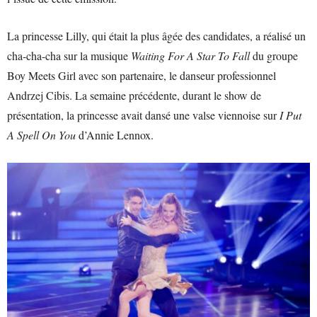
La princesse Lilly, qui était la plus âgée des candidates, a réalisé un
cha-cha-cha sur la musique
Waiting For A Star To Fall
du groupe
Boy Meets Girl avec son partenaire, le danseur professionnel
Andrzej Cibis. La semaine précédente, durant le show de
présentation, la princesse avait dansé une valse viennoise sur
I Put
A Spell On You
d’Annie Lennox.