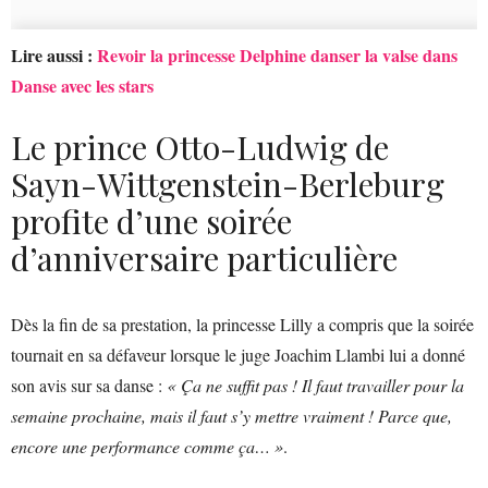
Lire aussi :
Revoir la princesse Delphine danser la valse dans
Danse avec les stars
Le prince Otto-Ludwig de
Sayn-Wittgenstein-Berleburg
profite d’une soirée
d’anniversaire particulière
Dès la fin de sa prestation, la princesse Lilly a compris que la soirée
tournait en sa défaveur lorsque le juge Joachim Llambi lui a donné
son avis sur sa danse :
« Ça ne suffit pas ! Il faut travailler pour la
semaine prochaine, mais il faut s’y mettre vraiment ! Parce que,
encore une performance comme ça… »
.