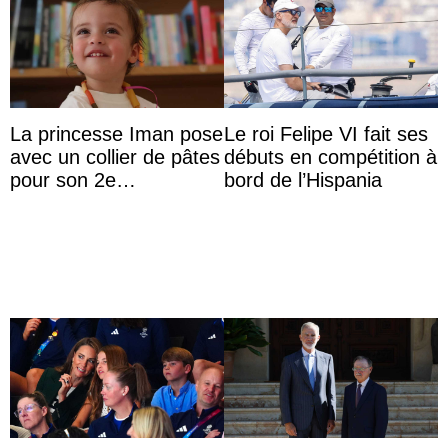
La princesse Iman pose
Le roi Felipe VI fait ses
avec un collier de pâtes
débuts en compétition à
pour son 2e
bord de l’Hispania
anniversaire