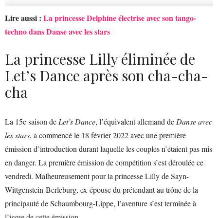
Lire aussi :
La princesse Delphine électrise avec son tango-
techno dans Danse avec les stars
La princesse Lilly éliminée de
Let’s Dance après son cha-cha-
cha
La 15e saison de
Let’s Dance
, l’équivalent allemand de
Danse avec
les stars
, a commencé le 18 février 2022 avec une première
émission d’introduction durant laquelle les couples n’étaient pas mis
en danger. La première émission de compétition s’est déroulée ce
vendredi. Malheureusement pour la princesse Lilly de Sayn-
Wittgenstein-Berleburg, ex-épouse du prétendant au trône de la
principauté de Schaumbourg-Lippe, l’aventure s’est terminée à
l’issue de cette émission.