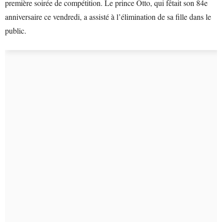
première soirée de compétition. Le prince Otto, qui fêtait son 84e
anniversaire ce vendredi, a assisté à l’élimination de sa fille dans le
public.