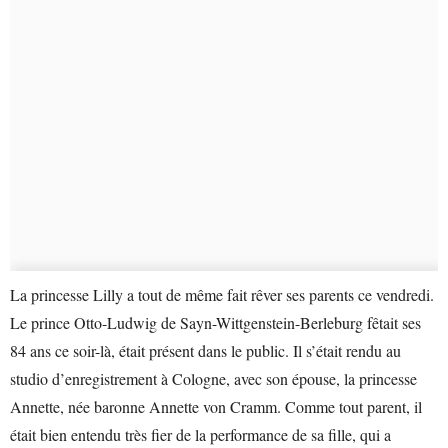
La princesse Lilly a tout de même fait rêver ses parents ce vendredi.
Le prince Otto-Ludwig de Sayn-Wittgenstein-Berleburg fêtait ses
84 ans ce soir-là, était présent dans le public. Il s’était rendu au
studio d’enregistrement à Cologne, avec son épouse, la princesse
Annette, née baronne Annette von Cramm. Comme tout parent, il
était bien entendu très fier de la performance de sa fille, qui a