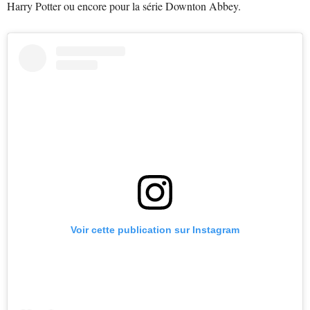
Harry Potter ou encore pour la série Downton Abbey.
Voir cette publication sur Instagram