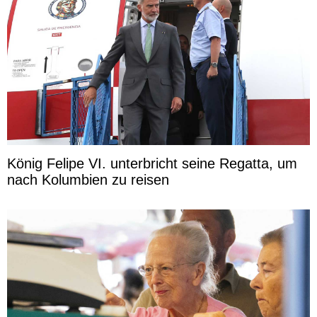
König Felipe VI. unterbricht seine Regatta, um
nach Kolumbien zu reisen