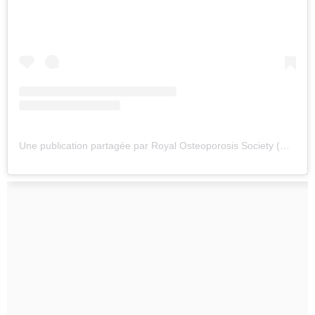
Une publication partagée par Royal Osteoporosis Society (@royalosteosoc)