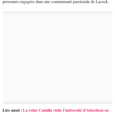
personnes engagées dans une communauté paroissiale de Lacock.
Lire aussi :
La reine Camilla visite l’université d’Aberdeen en