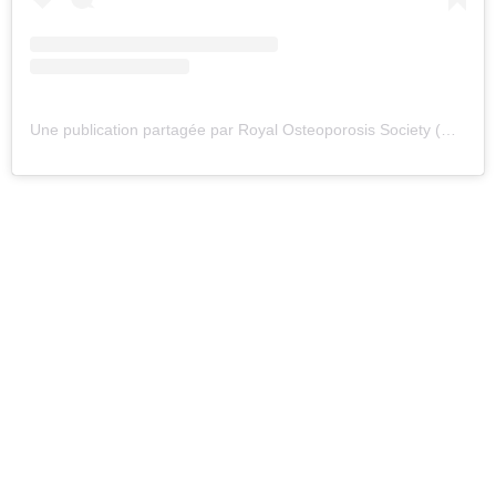
Une publication partagée par Royal Osteoporosis Society (@royalosteosoc)