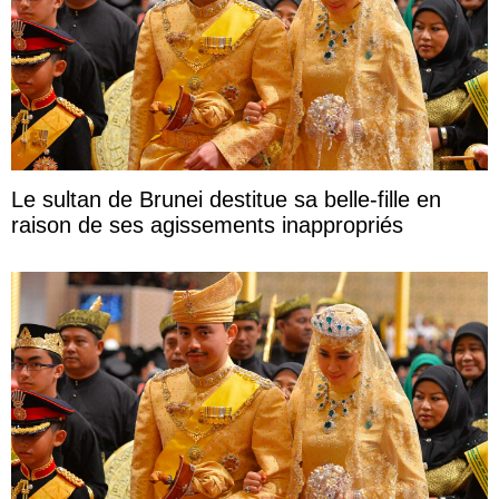
Le sultan de Brunei destitue sa belle-fille en
raison de ses agissements inappropriés