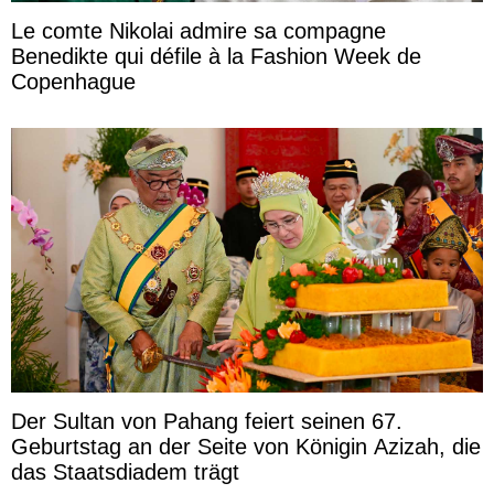
Le comte Nikolai admire sa compagne
Benedikte qui défile à la Fashion Week de
Copenhague
Der Sultan von Pahang feiert seinen 67.
Geburtstag an der Seite von Königin Azizah, die
das Staatsdiadem trägt