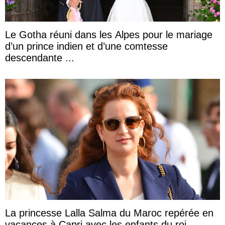
Le Gotha réuni dans les Alpes pour le mariage
d’un prince indien et d’une comtesse
descendante ...
La princesse Lalla Salma du Maroc repérée en
vacances à Capri avec les enfants du roi