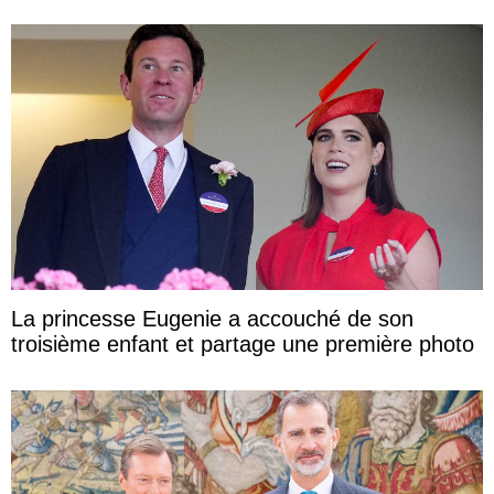
La princesse Eugenie a accouché de son
troisième enfant et partage une première photo