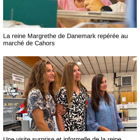
La reine Margrethe de Danemark repérée au
marché de Cahors
Une visite surprise et informelle de la reine