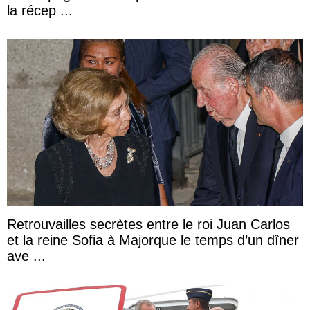
la récep ...
Retrouvailles secrètes entre le roi Juan Carlos
et la reine Sofia à Majorque le temps d’un dîner
ave ...