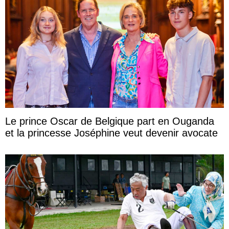
Le prince Oscar de Belgique part en Ouganda
et la princesse Joséphine veut devenir avocate