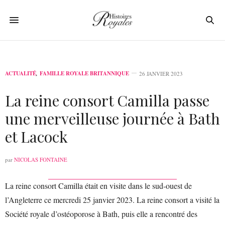
ACTUALITÉ
,
FAMILLE ROYALE BRITANNIQUE
26 JANVIER 2023
La reine consort Camilla passe
une merveilleuse journée à Bath
et Lacock
par
NICOLAS FONTAINE
La reine consort Camilla était en visite dans le sud-ouest de
l’Angleterre ce mercredi 25 janvier 2023. La reine consort a visité la
Société royale d’ostéoporose à Bath, puis elle a rencontré des