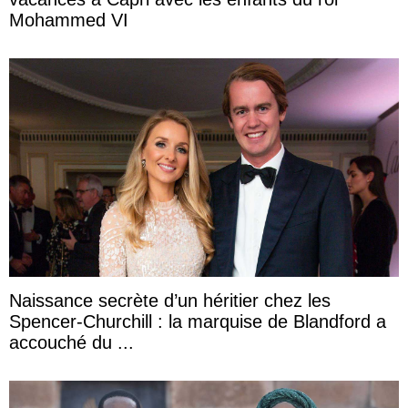
Mohammed VI
Naissance secrète d’un héritier chez les
Spencer-Churchill : la marquise de Blandford a
accouché du ...