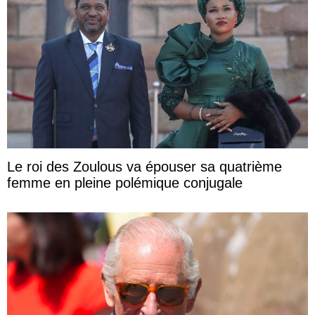
Le roi des Zoulous va épouser sa quatrième
femme en pleine polémique conjugale