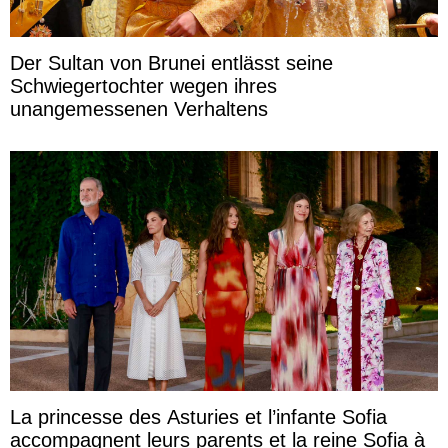
Der Sultan von Brunei entlässt seine
Schwiegertochter wegen ihres
unangemessenen Verhaltens
La princesse des Asturies et l’infante Sofia
accompagnent leurs parents et la reine Sofia à