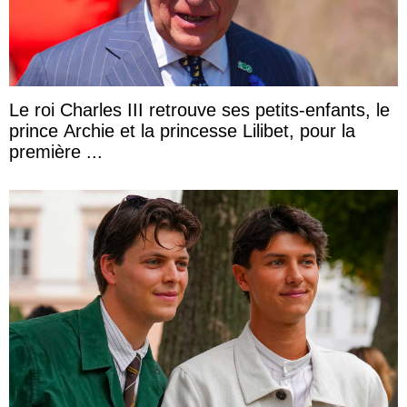
Le roi Charles III retrouve ses petits-enfants, le
prince Archie et la princesse Lilibet, pour la
première ...