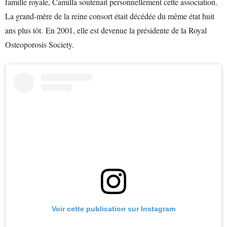
famille royale, Camilla soutenait personnellement cette association.
La grand-mère de la reine consort était décédée du même état huit
ans plus tôt. En 2001, elle est devenue la présidente de la Royal
Osteoporosis Society.
Voir cette publication sur Instagram