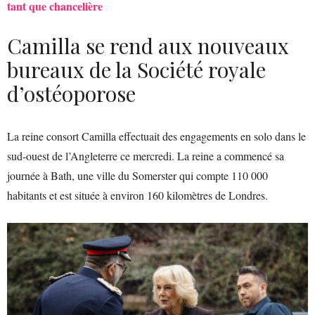
tant que chancelière
Camilla se rend aux nouveaux
bureaux de la Société royale
d’ostéoporose
La reine consort Camilla effectuait des engagements en solo dans le
sud-ouest de l’Angleterre ce mercredi. La reine a commencé sa
journée à Bath, une ville du Somerster qui compte 110 000
habitants et est située à environ 160 kilomètres de Londres.