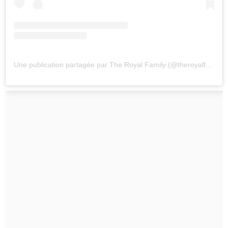
Une publication partagée par The Royal Family (@theroyalfamily)