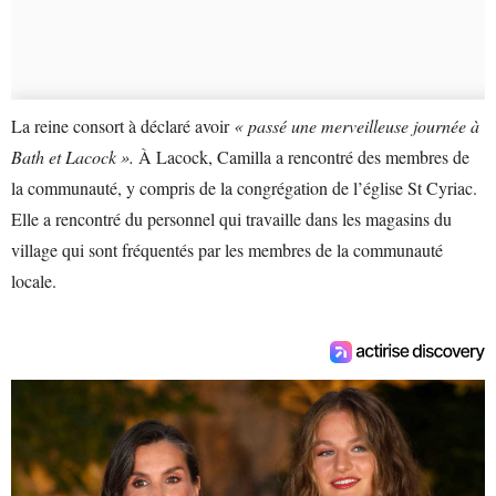
La reine consort à déclaré avoir
« passé une merveilleuse journée à
Bath et Lacock ».
À Lacock, Camilla a rencontré des membres de
la communauté, y compris de la congrégation de l’église St Cyriac.
Elle a rencontré du personnel qui travaille dans les magasins du
village qui sont fréquentés par les membres de la communauté
locale.