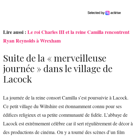
Lire aussi :
Le roi Charles III et la reine Camilla rencontrent
Ryan Reynolds à Wrexham
Suite de la « merveilleuse
journée » dans le village de
Lacock
La journée de la reine consort Camilla s’est poursuivie à Lacock.
Ce petit village du Wiltshire est étonnamment connu pour ses
édifices religieux et sa petite communauté de fidèle. L’abbaye de
Lacock est extrêmement célèbre car il sert régulièrement de décor à
des productions de cinéma. On y a tourné des scènes d’un film