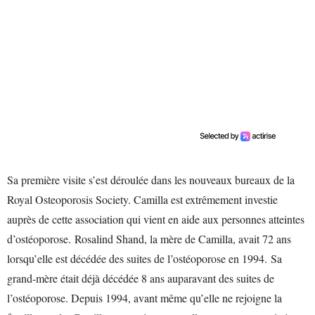
Sa première visite s’est déroulée dans les nouveaux bureaux de la
Royal Osteoporosis Society. Camilla est extrêmement investie
auprès de cette association qui vient en aide aux personnes atteintes
d’ostéoporose. Rosalind Shand, la mère de Camilla, avait 72 ans
lorsqu’elle est décédée des suites de l’ostéoporose en 1994. Sa
grand-mère était déjà décédée 8 ans auparavant des suites de
l’ostéoporose. Depuis 1994, avant même qu’elle ne rejoigne la