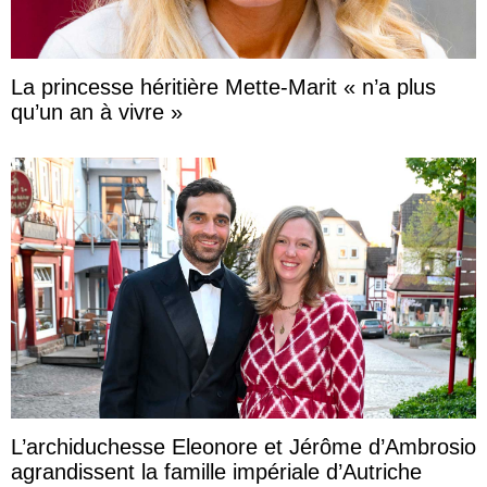
La princesse héritière Mette-Marit « n’a plus
qu’un an à vivre »
L’archiduchesse Eleonore et Jérôme d’Ambrosio
agrandissent la famille impériale d’Autriche