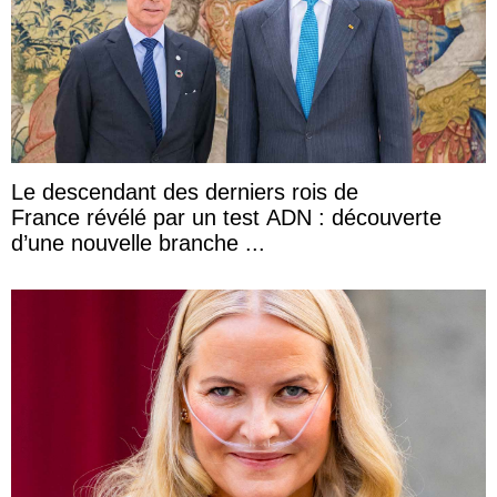
Le descendant des derniers rois de
France révélé par un test ADN : découverte
d’une nouvelle branche ...