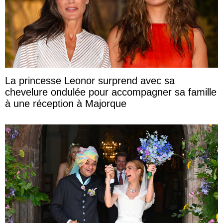
La princesse Leonor surprend avec sa
chevelure ondulée pour accompagner sa famille
à une réception à Majorque