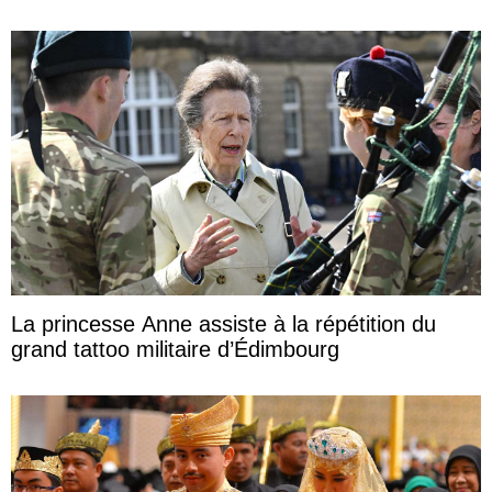
La princesse Anne assiste à la répétition du
grand tattoo militaire d’Édimbourg