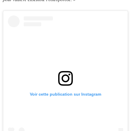
Voir cette publication sur Instagram