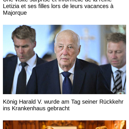
Letizia et ses filles lors de leurs vacances à
Majorque
König Harald V. wurde am Tag seiner Rückkehr
ins Krankenhaus gebracht