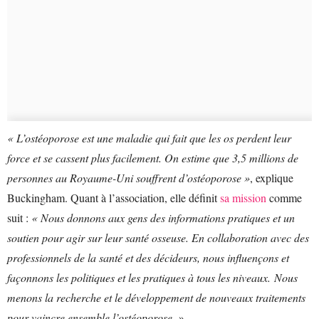
« L’ostéoporose est une maladie qui fait que les os perdent leur
force et se cassent plus facilement. On estime que 3,5 millions de
personnes au Royaume-Uni souffrent d’ostéoporose »
, explique
Buckingham. Quant à l’association, elle définit
sa mission
comme
suit :
« Nous donnons aux gens des informations pratiques et un
soutien pour agir sur leur santé osseuse. En collaboration avec des
professionnels de la santé et des décideurs, nous influençons et
façonnons les politiques et les pratiques à tous les niveaux. Nous
menons la recherche et le développement de nouveaux traitements
pour vaincre ensemble l’ostéoporose. »