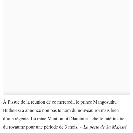
À l’issue de la réunion de ce mercredi, le prince Mangosuthu
Buthelezi a annoncé non pas le nom du nouveau roi mais bien
d’une régente. La reine Mantfombi Dlamini est cheffe intérimaire
du royaume pour une période de 3 mois.
« La perte de Sa Majesté