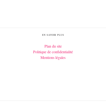
EN SAVOIR PLUS
Plan du site
Politique de confidentialité
Mentions légales