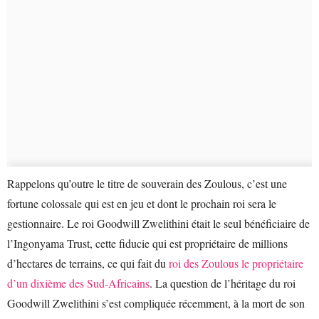
Rappelons qu’outre le titre de souverain des Zoulous, c’est une
fortune colossale qui est en jeu et dont le prochain roi sera le
gestionnaire. Le roi Goodwill Zwelithini était le seul bénéficiaire de
l’Ingonyama Trust, cette fiducie qui est propriétaire de millions
d’hectares de terrains, ce qui fait du
roi des Zoulous le propriétaire
d’un dixième des Sud-Africains
. La question de l’héritage du roi
Goodwill Zwelithini s’est compliquée récemment, à la mort de son