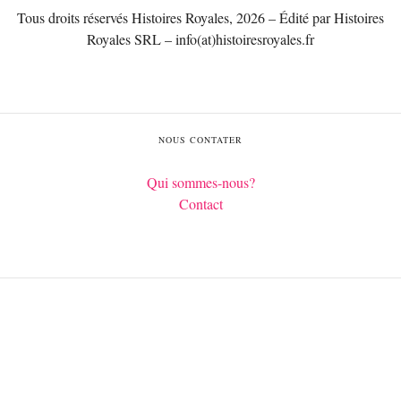
Tous droits réservés Histoires Royales, 2026 – Édité par Histoires
Royales SRL – info(at)histoiresroyales.fr
NOUS CONTATER
Qui sommes-nous?
Contact
Français