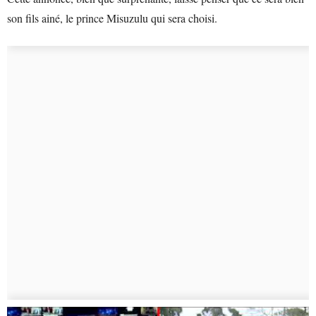
son fils ainé, le prince Misuzulu qui sera choisi.