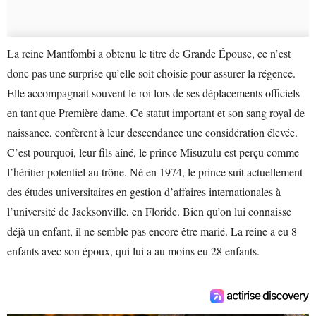
La reine Mantfombi a obtenu le titre de Grande Épouse, ce n’est
donc pas une surprise qu’elle soit choisie pour assurer la régence.
Elle accompagnait souvent le roi lors de ses déplacements officiels
en tant que Première dame. Ce statut important et son sang royal de
naissance, confèrent à leur descendance une considération élevée.
C’est pourquoi, leur fils aîné, le prince Misuzulu est perçu comme
l’héritier potentiel au trône. Né en 1974, le prince suit actuellement
des études universitaires en gestion d’affaires internationales à
l’université de Jacksonville, en Floride. Bien qu’on lui connaisse
déjà un enfant, il ne semble pas encore être marié. La reine a eu 8
enfants avec son époux, qui lui a au moins eu 28 enfants.