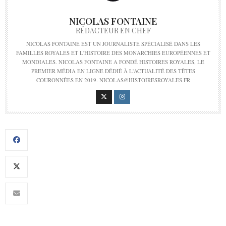
NICOLAS FONTAINE
RÉDACTEUR EN CHEF
NICOLAS FONTAINE EST UN JOURNALISTE SPÉCIALISÉ DANS LES
FAMILLES ROYALES ET L'HISTOIRE DES MONARCHIES EUROPÉENNES ET
MONDIALES. NICOLAS FONTAINE A FONDÉ HISTOIRES ROYALES, LE
PREMIER MÉDIA EN LIGNE DÉDIÉ À L'ACTUALITÉ DES TÊTES
COURONNÉES EN 2019. NICOLAS@HISTOIRESROYALES.FR