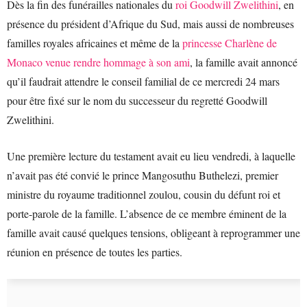
Dès la fin des funérailles nationales du
roi Goodwill Zwelithini
, en
présence du président d’Afrique du Sud, mais aussi de nombreuses
familles royales africaines et même de la
princesse Charlène de
Monaco venue rendre hommage à son ami
, la famille avait annoncé
qu’il faudrait attendre le conseil familial de ce mercredi 24 mars
pour être fixé sur le nom du successeur du regretté Goodwill
Zwelithini.
Une première lecture du testament avait eu lieu vendredi, à laquelle
n’avait pas été convié le prince Mangosuthu Buthelezi, premier
ministre du royaume traditionnel zoulou, cousin du défunt roi et
porte-parole de la famille. L’absence de ce membre éminent de la
famille avait causé quelques tensions, obligeant à reprogrammer une
réunion en présence de toutes les parties.