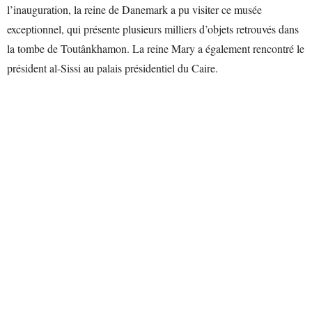
l’inauguration, la reine de Danemark a pu visiter ce musée
exceptionnel, qui présente plusieurs milliers d’objets retrouvés dans
la tombe de Toutânkhamon. La reine Mary a également rencontré le
président al-Sissi au palais présidentiel du Caire.