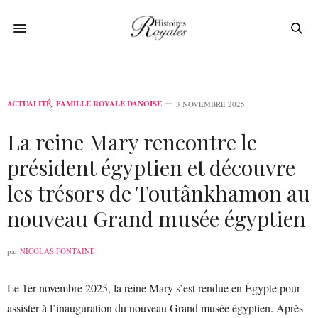
ACTUALITÉ
,
FAMILLE ROYALE DANOISE
3 NOVEMBRE 2025
La reine Mary rencontre le
président égyptien et découvre
les trésors de Toutânkhamon au
nouveau Grand musée égyptien
par
NICOLAS FONTAINE
Le 1er novembre 2025, la reine Mary s’est rendue en Égypte pour
assister à l’inauguration du nouveau Grand musée égyptien. Après