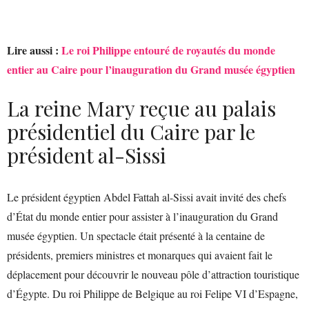
Lire aussi :
Le roi Philippe entouré de royautés du monde
entier au Caire pour l’inauguration du Grand musée égyptien
La reine Mary reçue au palais
présidentiel du Caire par le
président al-Sissi
Le président égyptien Abdel Fattah al-Sissi avait invité des chefs
d’État du monde entier pour assister à l’inauguration du Grand
musée égyptien. Un spectacle était présenté à la centaine de
présidents, premiers ministres et monarques qui avaient fait le
déplacement pour découvrir le nouveau pôle d’attraction touristique
d’Égypte. Du roi Philippe de Belgique au roi Felipe VI d’Espagne,