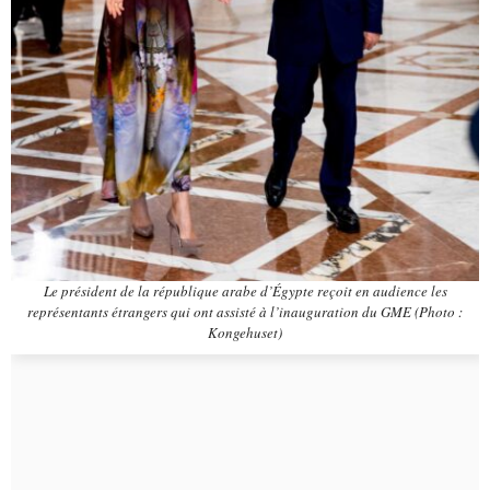
Le président de la république arabe d’Égypte reçoit en audience les
représentants étrangers qui ont assisté à l’inauguration du GME (Photo :
Kongehuset)