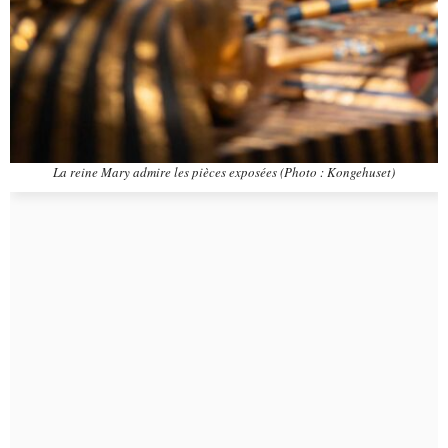
La reine Mary admire les pièces exposées (Photo : Kongehuset)