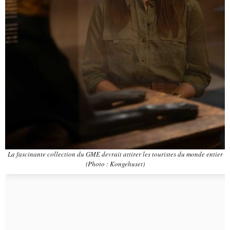
La fascinante collection du GME devrait attirer les touristes du monde entier
(Photo : Kongehuset)