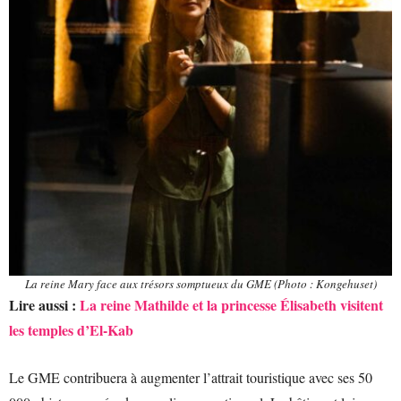
La reine Mary face aux trésors somptueux du GME (Photo : Kongehuset)
Lire aussi :
La reine Mathilde et la princesse Élisabeth visitent
les temples d’El-Kab
Le GME contribuera à augmenter l’attrait touristique avec ses 50