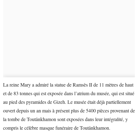
La reine Mary a admiré la statue de Ramsès II de 11 mètres de haut
et de 83 tonnes qui est exposée dans l’atrium du musée, qui est situé
au pied des pyramides de Gizeh. Le musée était déjà partiellement
ouvert depuis un an mais à présent plus de 5400 pièces provenant de
la tombe de Toutânkhamon sont exposées dans leur intégralité, y
compris le célèbre masque funéraire de Toutânkhamon.