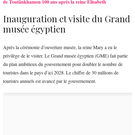
de Toutânkhamon 100 ans après la reine Élisabeth
Inauguration et visite du Grand
musée égyptien
Après la cérémonie d’ouverture musée, la reine Mary a eu le
privilège de le visiter. Le Grand musée égyptien (GME) fait partie
du plan ambitieux du gouvernement pour doubler le nombre de
touristes dans le pays d’ici 2028. Le chiffre de 30 millions de
touristes annuels est avancé par le gouvernement.