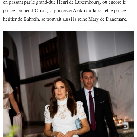
en passant par le grand-duc Henri de Luxembourg, ou encore le
prince héritier d’Oman, la princesse Akiko du Japon et le prince
héritier de Bahreïn, se trouvait aussi la reine Mary de Danemark.