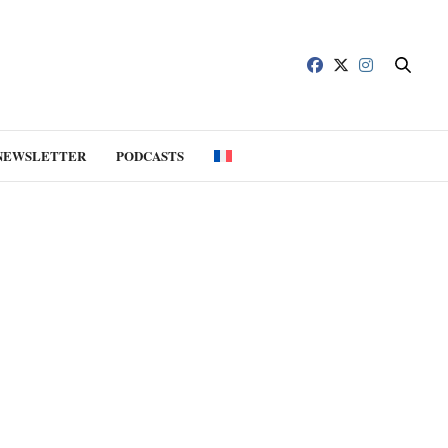
NEWSLETTER
PODCASTS