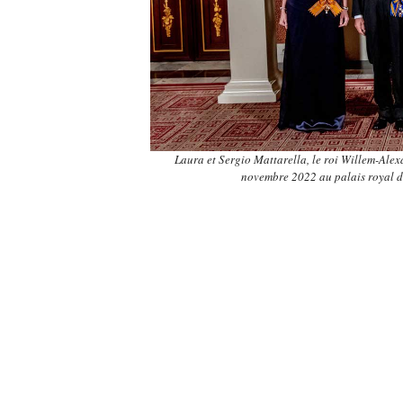
Laura et Sergio Mattarella, le roi Willem-Ale
novembre 2022 au palais royal