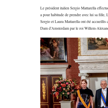
Le président italien Sergio Mattarella effectu
a pour habitude de prendre avec lui sa fille, 
Sergio et Laura Mattarella ont été accueillis
Dam d’Amsterdam par le roi Willem-Alexand