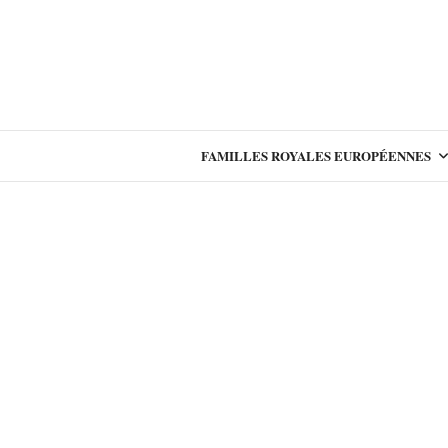
FAMILLES ROYALES EUROPÉENNES