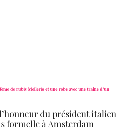
ème de rubis Mellerio et une robe avec une traîne d’un
e
l’honneur du président italien
lus formelle à Amsterdam