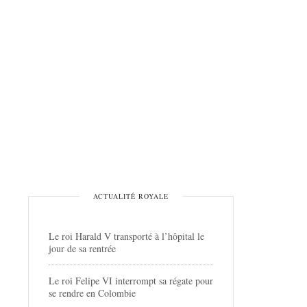
ACTUALITÉ ROYALE
Le roi Harald V transporté à l’hôpital le
jour de sa rentrée
Le roi Felipe VI interrompt sa régate pour
se rendre en Colombie