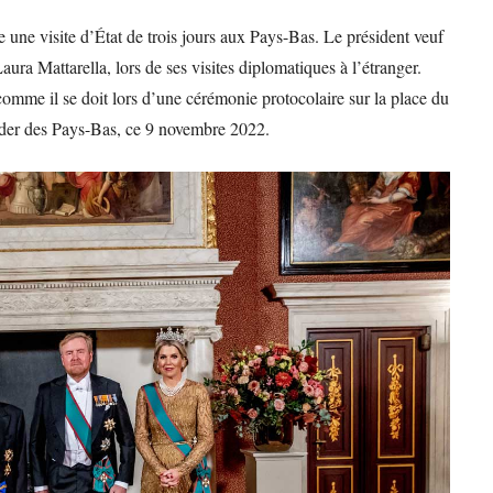
e une visite d’État de trois jours aux Pays-Bas. Le président veuf
Laura Mattarella, lors de ses visites diplomatiques à l’étranger.
 comme il se doit lors d’une cérémonie protocolaire sur la place du
er des Pays-Bas, ce 9 novembre 2022.