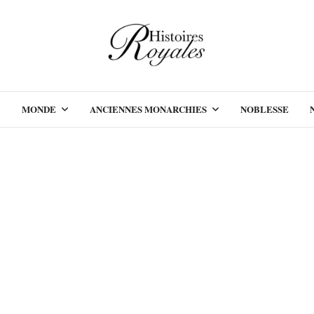
MONDE
ANCIENNES MONARCHIES
NOBLESSE